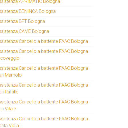
ssistenza APRIMATIC Bologna
ssistenza BENINCA Bologna
ssistenza BFT Bologna
ssistenza CAME Bologna
ssistenza Cancello a battente FAAC Bologna
ssistenza Cancello a battente FAAC Bologna
rcoveggio
ssistenza Cancello a battente FAAC Bologna
an Mamolo
ssistenza Cancello a battente FAAC Bologna
n Ruffillo
ssistenza Cancello a battente FAAC Bologna
an Vitale
ssistenza Cancello a battente FAAC Bologna
anta Viola