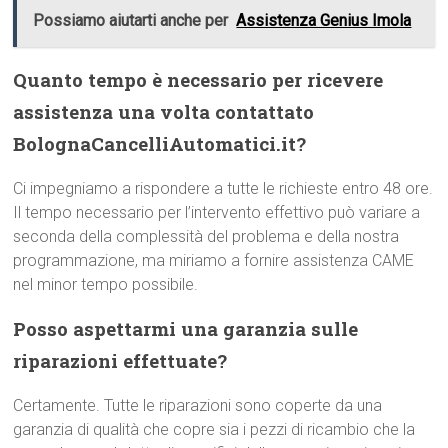
Possiamo aiutarti anche per
Assistenza Genius Imola
Quanto tempo è necessario per ricevere
assistenza una volta contattato
BolognaCancelliAutomatici.it?
Ci impegniamo a rispondere a tutte le richieste entro 48 ore.
Il tempo necessario per l’intervento effettivo può variare a
seconda della complessità del problema e della nostra
programmazione, ma miriamo a fornire assistenza CAME
nel minor tempo possibile.
Posso aspettarmi una garanzia sulle
riparazioni effettuate?
Certamente. Tutte le riparazioni sono coperte da una
garanzia di qualità che copre sia i pezzi di ricambio che la