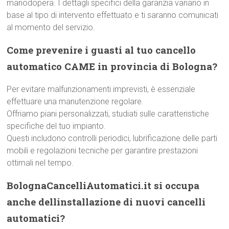
manodopera. I dettagli specifici della garanzia variano in
base al tipo di intervento effettuato e ti saranno comunicati
al momento del servizio.
Come prevenire i guasti al tuo cancello
automatico CAME in provincia di Bologna?
Per evitare malfunzionamenti imprevisti, è essenziale
effettuare una manutenzione regolare.
Offriamo piani personalizzati, studiati sulle caratteristiche
specifiche del tuo impianto.
Questi includono controlli periodici, lubrificazione delle parti
mobili e regolazioni tecniche per garantire prestazioni
ottimali nel tempo.
BolognaCancelliAutomatici.it si occupa
anche dellinstallazione di nuovi cancelli
automatici?