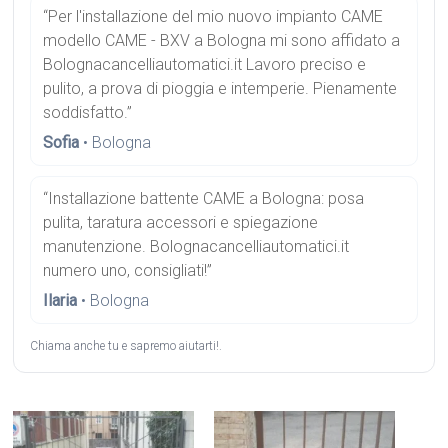
“Per l'installazione del mio nuovo impianto CAME
modello CAME - BXV a Bologna mi sono affidato a
Bolognacancelliautomatici.it Lavoro preciso e
pulito, a prova di pioggia e intemperie. Pienamente
soddisfatto.”
Sofia
• Bologna
“Installazione battente CAME a Bologna: posa
pulita, taratura accessori e spiegazione
manutenzione. Bolognacancelliautomatici.it
numero uno, consigliati!”
Ilaria
• Bologna
Chiama anche tu e sapremo aiutarti!.