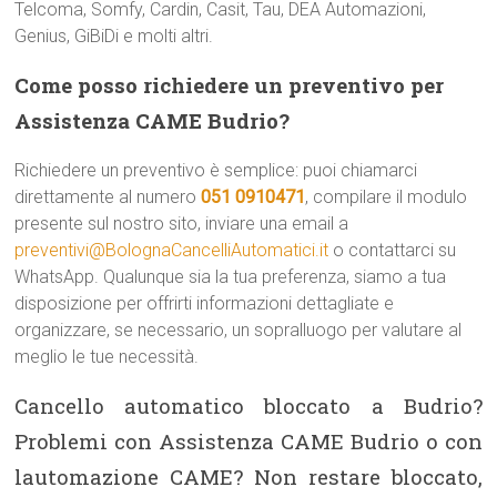
Telcoma, Somfy, Cardin, Casit, Tau, DEA Automazioni,
Genius, GiBiDi e molti altri.
Come posso richiedere un preventivo per
Assistenza CAME Budrio?
Richiedere un preventivo è semplice: puoi chiamarci
direttamente al numero
051 0910471
, compilare il modulo
presente sul nostro sito, inviare una email a
preventivi@BolognaCancelliAutomatici.it
o contattarci su
WhatsApp. Qualunque sia la tua preferenza, siamo a tua
disposizione per offrirti informazioni dettagliate e
organizzare, se necessario, un sopralluogo per valutare al
meglio le tue necessità.
Cancello automatico bloccato a Budrio?
Problemi con Assistenza CAME Budrio o con
lautomazione CAME? Non restare bloccato,