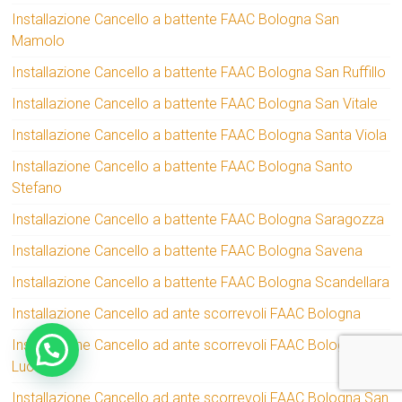
Installazione Cancello a battente FAAC Bologna San
Mamolo
Installazione Cancello a battente FAAC Bologna San Ruffillo
Installazione Cancello a battente FAAC Bologna San Vitale
Installazione Cancello a battente FAAC Bologna Santa Viola
Installazione Cancello a battente FAAC Bologna Santo
Stefano
Installazione Cancello a battente FAAC Bologna Saragozza
Installazione Cancello a battente FAAC Bologna Savena
Installazione Cancello a battente FAAC Bologna Scandellara
Installazione Cancello ad ante scorrevoli FAAC Bologna
Installazione Cancello ad ante scorrevoli FAAC Bologna San
Luca
Installazione Cancello ad ante scorrevoli FAAC Bologna San