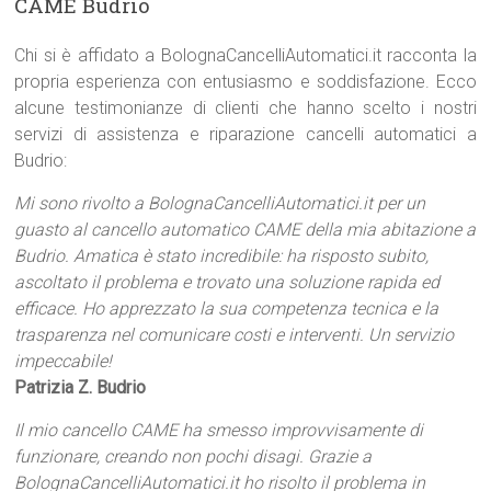
CAME Budrio
Chi si è affidato a BolognaCancelliAutomatici.it racconta la
propria esperienza con entusiasmo e soddisfazione. Ecco
alcune testimonianze di clienti che hanno scelto i nostri
servizi di assistenza e riparazione cancelli automatici a
Budrio:
Mi sono rivolto a BolognaCancelliAutomatici.it per un
guasto al cancello automatico CAME della mia abitazione a
Budrio. Amatica è stato incredibile: ha risposto subito,
ascoltato il problema e trovato una soluzione rapida ed
efficace. Ho apprezzato la sua competenza tecnica e la
trasparenza nel comunicare costi e interventi. Un servizio
impeccabile!
Patrizia Z. Budrio
Il mio cancello CAME ha smesso improvvisamente di
funzionare, creando non pochi disagi. Grazie a
BolognaCancelliAutomatici.it ho risolto il problema in