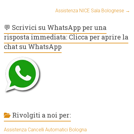
Assistenza NICE Sala Bolognese
→
💬 Scrivici su WhatsApp per una
risposta immediata: Clicca per aprire la
chat su WhatsApp
Rivolgiti a noi per:
Assistenza Cancelli Automatici Bologna