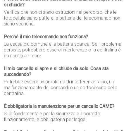
si chiude?
Verifica che non ci siano ostruzioni nel percorso, che le
fotocellule siano pulite e le batterie del telecomando non
siano scariche.
Perché il mio telecomando non funziona?
La causa più comune è la batteria scarica. Se il problema
persiste, potrebbero esserci interferenze o la centralina è
da riprogrammare.
Il mio cancello si apre e si chiude da solo. Cosa sta
succedendo?
Potrebbe essere un problema di interferenze radio, un
malfunzionamento dei comandi o un cortocircuito della
centralina.
È obbligatoria la manutenzione per un cancello CAME?
Sì, è fondamentale per la sicurezza e il corretto
funzionamento, e obbligatoria per legge.