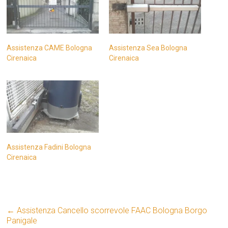
Assistenza CAME Bologna
Assistenza Sea Bologna
Cirenaica
Cirenaica
Assistenza Fadini Bologna
Cirenaica
←
Assistenza Cancello scorrevole FAAC Bologna Borgo
Panigale