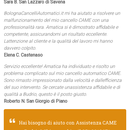
Sara B. San Lazzaro di Savena
BolognaCancelliAutomatici.it mi ha aiutato a risolvere un
malfunzionamento del mio cancello CAME con una
professionalità rara. Amatica si è dimostrato affidabile e
competente, assicurandomi un risultato eccellente.
Lattenzione al cliente e la qualità del lavoro mi hanno
davvero colpito.
Elena C. Castenaso
Servizio eccellente! Amatica ha individuato e risolto un
problema complicato sul mio cancello automatico CAME.
Sono rimasto impressionato dalla velocità e dallefficienza
del suo intervento. Se cercate unassistenza affidabile e di
qualità a Budrio, questo è il posto giusto.
Roberto N. San Giorgio di Piano
Hai bisogno di aiuto con Assistenza CAME