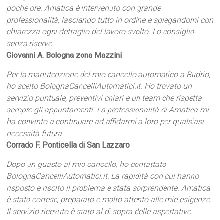
poche ore. Amatica è intervenuto con grande
professionalità, lasciando tutto in ordine e spiegandomi con
chiarezza ogni dettaglio del lavoro svolto. Lo consiglio
senza riserve.
Giovanni A. Bologna zona Mazzini
Per la manutenzione del mio cancello automatico a Budrio,
ho scelto BolognaCancelliAutomatici.it. Ho trovato un
servizio puntuale, preventivi chiari e un team che rispetta
sempre gli appuntamenti. La professionalità di Amatica mi
ha convinto a continuare ad affidarmi a loro per qualsiasi
necessità futura.
Corrado F. Ponticella di San Lazzaro
Dopo un guasto al mio cancello, ho contattato
BolognaCancelliAutomatici.it. La rapidità con cui hanno
risposto e risolto il problema è stata sorprendente. Amatica
è stato cortese, preparato e molto attento alle mie esigenze.
Il servizio ricevuto è stato al di sopra delle aspettative.