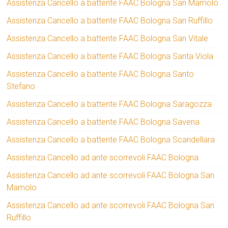
Assistenza Cancello a battente FAAC Bologna San Mamolo
Assistenza Cancello a battente FAAC Bologna San Ruffillo
Assistenza Cancello a battente FAAC Bologna San Vitale
Assistenza Cancello a battente FAAC Bologna Santa Viola
Assistenza Cancello a battente FAAC Bologna Santo
Stefano
Assistenza Cancello a battente FAAC Bologna Saragozza
Assistenza Cancello a battente FAAC Bologna Savena
Assistenza Cancello a battente FAAC Bologna Scandellara
Assistenza Cancello ad ante scorrevoli FAAC Bologna
Assistenza Cancello ad ante scorrevoli FAAC Bologna San
Mamolo
Assistenza Cancello ad ante scorrevoli FAAC Bologna San
Ruffillo