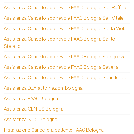
Assistenza Cancello scorrevole FAAC Bologna San Ruffillo
Assistenza Cancello scorrevole FAAC Bologna San Vitale
Assistenza Cancello scorrevole FAAC Bologna Santa Viola
Assistenza Cancello scorrevole FAAC Bologna Santo
Stefano
Assistenza Cancello scorrevole FAAC Bologna Saragozza
Assistenza Cancello scorrevole FAAC Bologna Savena
Assistenza Cancello scorrevole FAAC Bologna Scandellara
Assistenza DEA automazioni Bologna
Assistenza FAAC Bologna
Assistenza GENIUS Bologna
Assistenza NICE Bologna
Installazione Cancello a battente FAAC Bologna