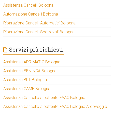
Assistenza Cancelli Bologna
Automazione Cancelli Bologna
Riparazione Cancelli Automatici Bologna
Riparazione Cancelli Scorrevoli Bologna
Servizi più richiesti:
Assistenza APRIMATIC Bologna
Assistenza BENINCA Bologna
Assistenza BFT Bologna
Assistenza CAME Bologna
Assistenza Cancello a battente FAAC Bologna
Assistenza Cancello a battente FAAC Bologna Arcoveggio