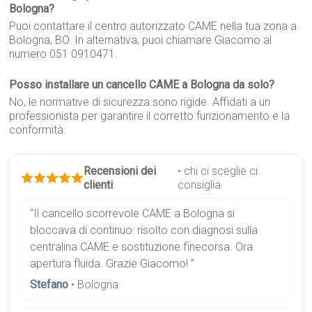
Bologna?
Puoi contattare il centro autorizzato CAME nella tua zona a
Bologna, BO. In alternativa, puoi chiamare Giacomo al
numero 051 0910471.
Posso installare un cancello CAME a Bologna da solo?
No, le normative di sicurezza sono rigide. Affidati a un
professionista per garantire il corretto funzionamento e la
conformità.
Recensioni dei
• chi ci sceglie ci
clienti
consiglia
“Il cancello scorrevole CAME a Bologna si
bloccava di continuo: risolto con diagnosi sulla
centralina CAME e sostituzione finecorsa. Ora
apertura fluida. Grazie Giacomo! ”
Stefano
• Bologna