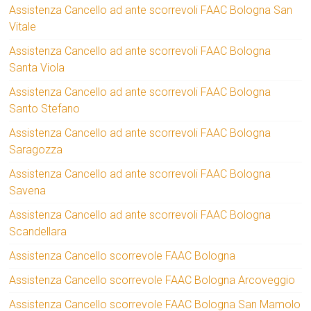
Assistenza Cancello ad ante scorrevoli FAAC Bologna San
Vitale
Assistenza Cancello ad ante scorrevoli FAAC Bologna
Santa Viola
Assistenza Cancello ad ante scorrevoli FAAC Bologna
Santo Stefano
Assistenza Cancello ad ante scorrevoli FAAC Bologna
Saragozza
Assistenza Cancello ad ante scorrevoli FAAC Bologna
Savena
Assistenza Cancello ad ante scorrevoli FAAC Bologna
Scandellara
Assistenza Cancello scorrevole FAAC Bologna
Assistenza Cancello scorrevole FAAC Bologna Arcoveggio
Assistenza Cancello scorrevole FAAC Bologna San Mamolo