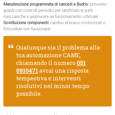
Manutenzione programmata di cancelli a Budrio:
prevenire
guasti con controlli periodici per lubrificare le parti
meccaniche e assicurare un funzionamento ottimale.
Sostituzione componenti:
cambio di bracci motorizzati o
fotocellule non funzionanti.
Qualunque sia il problema alla
tua automazione CAME,
chiamando il numero
051
0910471
avrai una risposta
tempestiva e interventi
risolutivi nel minor tempo
possibile.