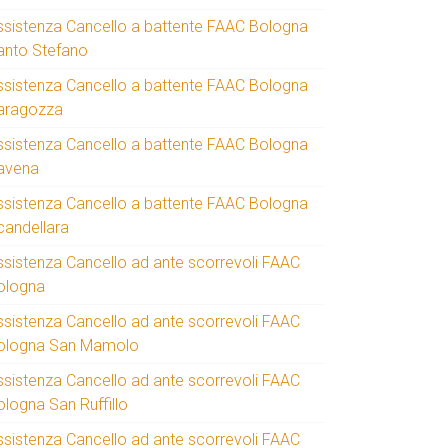
ssistenza Cancello a battente FAAC Bologna
anto Stefano
ssistenza Cancello a battente FAAC Bologna
aragozza
ssistenza Cancello a battente FAAC Bologna
avena
ssistenza Cancello a battente FAAC Bologna
candellara
ssistenza Cancello ad ante scorrevoli FAAC
ologna
ssistenza Cancello ad ante scorrevoli FAAC
ologna San Mamolo
ssistenza Cancello ad ante scorrevoli FAAC
ologna San Ruffillo
ssistenza Cancello ad ante scorrevoli FAAC