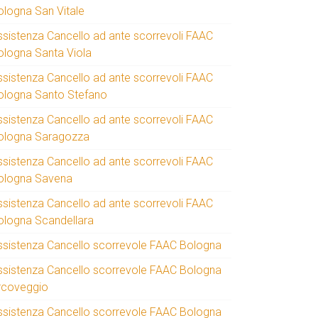
ologna San Vitale
ssistenza Cancello ad ante scorrevoli FAAC
ologna Santa Viola
ssistenza Cancello ad ante scorrevoli FAAC
ologna Santo Stefano
ssistenza Cancello ad ante scorrevoli FAAC
ologna Saragozza
ssistenza Cancello ad ante scorrevoli FAAC
ologna Savena
ssistenza Cancello ad ante scorrevoli FAAC
ologna Scandellara
ssistenza Cancello scorrevole FAAC Bologna
ssistenza Cancello scorrevole FAAC Bologna
rcoveggio
ssistenza Cancello scorrevole FAAC Bologna