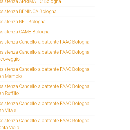
ssistenza APRIMATIC Bologna
ssistenza BENINCA Bologna
ssistenza BFT Bologna
ssistenza CAME Bologna
ssistenza Cancello a battente FAAC Bologna
ssistenza Cancello a battente FAAC Bologna
rcoveggio
ssistenza Cancello a battente FAAC Bologna
an Mamolo
ssistenza Cancello a battente FAAC Bologna
n Ruffillo
ssistenza Cancello a battente FAAC Bologna
an Vitale
ssistenza Cancello a battente FAAC Bologna
anta Viola