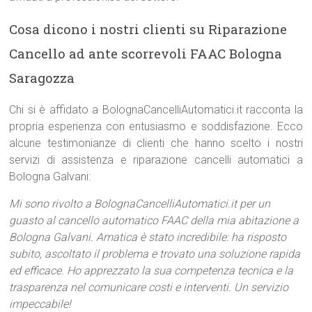
Cosa dicono i nostri clienti su Riparazione
Cancello ad ante scorrevoli FAAC Bologna
Saragozza
Chi si è affidato a BolognaCancelliAutomatici.it racconta la
propria esperienza con entusiasmo e soddisfazione. Ecco
alcune testimonianze di clienti che hanno scelto i nostri
servizi di assistenza e riparazione cancelli automatici a
Bologna Galvani:
Mi sono rivolto a BolognaCancelliAutomatici.it per un
guasto al cancello automatico FAAC della mia abitazione a
Bologna Galvani. Amatica è stato incredibile: ha risposto
subito, ascoltato il problema e trovato una soluzione rapida
ed efficace. Ho apprezzato la sua competenza tecnica e la
trasparenza nel comunicare costi e interventi. Un servizio
impeccabile!