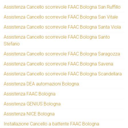
Assistenza Cancello scorrevole FAAC Bologna San Ruffillo
Assistenza Cancello scorrevole FAAC Bologna San Vitale
Assistenza Cancello scorrevole FAAC Bologna Santa Viola
Assistenza Cancello scorrevole FAAC Bologna Santo
Stefano
Assistenza Cancello scorrevole FAAC Bologna Saragozza
Assistenza Cancello scorrevole FAAC Bologna Savena
Assistenza Cancello scorrevole FAAC Bologna Scandellara
Assistenza DEA automazioni Bologna
Assistenza FAAC Bologna
Assistenza GENIUS Bologna
Assistenza NICE Bologna
Installazione Cancello a battente FAAC Bologna