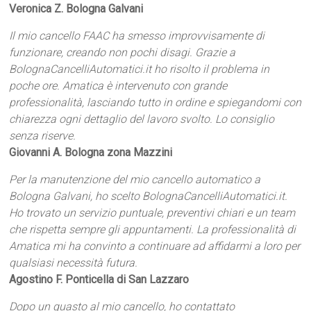
Veronica Z. Bologna Galvani
Il mio cancello FAAC ha smesso improvvisamente di
funzionare, creando non pochi disagi. Grazie a
BolognaCancelliAutomatici.it ho risolto il problema in
poche ore. Amatica è intervenuto con grande
professionalità, lasciando tutto in ordine e spiegandomi con
chiarezza ogni dettaglio del lavoro svolto. Lo consiglio
senza riserve.
Giovanni A. Bologna zona Mazzini
Per la manutenzione del mio cancello automatico a
Bologna Galvani, ho scelto BolognaCancelliAutomatici.it.
Ho trovato un servizio puntuale, preventivi chiari e un team
che rispetta sempre gli appuntamenti. La professionalità di
Amatica mi ha convinto a continuare ad affidarmi a loro per
qualsiasi necessità futura.
Agostino F. Ponticella di San Lazzaro
Dopo un guasto al mio cancello, ho contattato