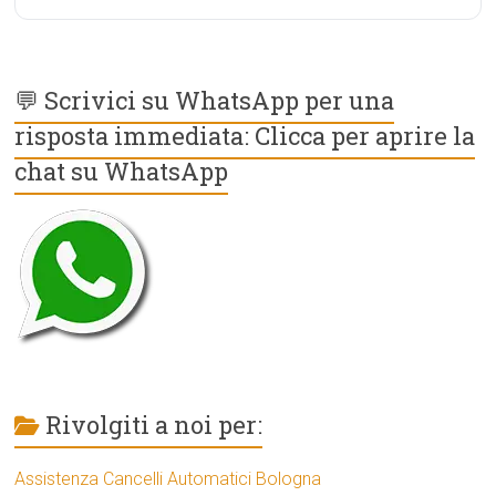
💬 Scrivici su WhatsApp per una
risposta immediata: Clicca per aprire la
chat su WhatsApp
Rivolgiti a noi per:
Assistenza Cancelli Automatici Bologna