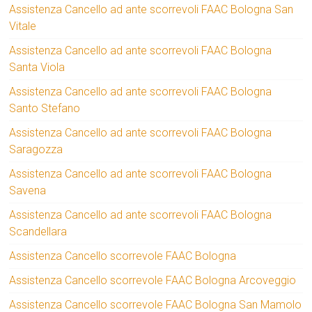
Assistenza Cancello ad ante scorrevoli FAAC Bologna San
Vitale
Assistenza Cancello ad ante scorrevoli FAAC Bologna
Santa Viola
Assistenza Cancello ad ante scorrevoli FAAC Bologna
Santo Stefano
Assistenza Cancello ad ante scorrevoli FAAC Bologna
Saragozza
Assistenza Cancello ad ante scorrevoli FAAC Bologna
Savena
Assistenza Cancello ad ante scorrevoli FAAC Bologna
Scandellara
Assistenza Cancello scorrevole FAAC Bologna
Assistenza Cancello scorrevole FAAC Bologna Arcoveggio
Assistenza Cancello scorrevole FAAC Bologna San Mamolo