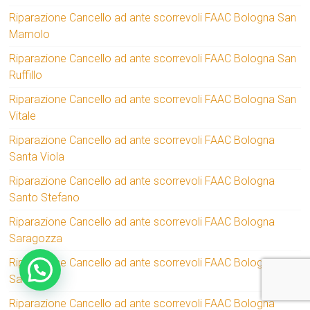
Riparazione Cancello ad ante scorrevoli FAAC Bologna San
Mamolo
Riparazione Cancello ad ante scorrevoli FAAC Bologna San
Ruffillo
Riparazione Cancello ad ante scorrevoli FAAC Bologna San
Vitale
Riparazione Cancello ad ante scorrevoli FAAC Bologna
Santa Viola
Riparazione Cancello ad ante scorrevoli FAAC Bologna
Santo Stefano
Riparazione Cancello ad ante scorrevoli FAAC Bologna
Saragozza
Riparazione Cancello ad ante scorrevoli FAAC Bologna
Savena
Riparazione Cancello ad ante scorrevoli FAAC Bologna