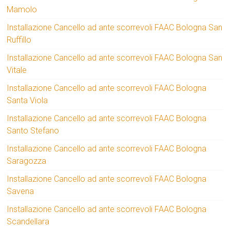
Mamolo
Installazione Cancello ad ante scorrevoli FAAC Bologna San
Ruffillo
Installazione Cancello ad ante scorrevoli FAAC Bologna San
Vitale
Installazione Cancello ad ante scorrevoli FAAC Bologna
Santa Viola
Installazione Cancello ad ante scorrevoli FAAC Bologna
Santo Stefano
Installazione Cancello ad ante scorrevoli FAAC Bologna
Saragozza
Installazione Cancello ad ante scorrevoli FAAC Bologna
Savena
Installazione Cancello ad ante scorrevoli FAAC Bologna
Scandellara