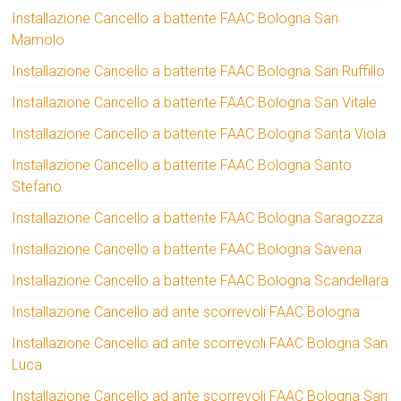
Installazione Cancello a battente FAAC Bologna San
Mamolo
Installazione Cancello a battente FAAC Bologna San Ruffillo
Installazione Cancello a battente FAAC Bologna San Vitale
Installazione Cancello a battente FAAC Bologna Santa Viola
Installazione Cancello a battente FAAC Bologna Santo
Stefano
Installazione Cancello a battente FAAC Bologna Saragozza
Installazione Cancello a battente FAAC Bologna Savena
Installazione Cancello a battente FAAC Bologna Scandellara
Installazione Cancello ad ante scorrevoli FAAC Bologna
Installazione Cancello ad ante scorrevoli FAAC Bologna San
Luca
Installazione Cancello ad ante scorrevoli FAAC Bologna San