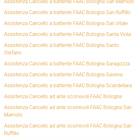
Assistenza Cancello a battente FAAC Bologna San Mamolo
Assistenza Cancello a battente FAAC Bologna San Ruffillo
Assistenza Cancello a battente FAAC Bologna San Vitale
Assistenza Cancello a battente FAAC Bologna Santa Viola
Assistenza Cancello a battente FAAC Bologna Santo
Stefano
Assistenza Cancello a battente FAAC Bologna Saragozza
Assistenza Cancello a battente FAAC Bologna Savena
Assistenza Cancello a battente FAAC Bologna Scandellara
Assistenza Cancello ad ante scorrevoli FAAC Bologna
Assistenza Cancello ad ante scorrevoli FAAC Bologna San
Mamolo
Assistenza Cancello ad ante scorrevoli FAAC Bologna San
Ruffillo