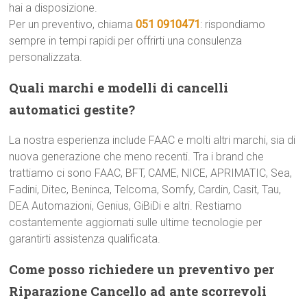
hai a disposizione.
Per un preventivo, chiama
051 0910471
: rispondiamo
sempre in tempi rapidi per offrirti una consulenza
personalizzata.
Quali marchi e modelli di cancelli
automatici gestite?
La nostra esperienza include FAAC e molti altri marchi, sia di
nuova generazione che meno recenti. Tra i brand che
trattiamo ci sono FAAC, BFT, CAME, NICE, APRIMATIC, Sea,
Fadini, Ditec, Beninca, Telcoma, Somfy, Cardin, Casit, Tau,
DEA Automazioni, Genius, GiBiDi e altri. Restiamo
costantemente aggiornati sulle ultime tecnologie per
garantirti assistenza qualificata.
Come posso richiedere un preventivo per
Riparazione Cancello ad ante scorrevoli