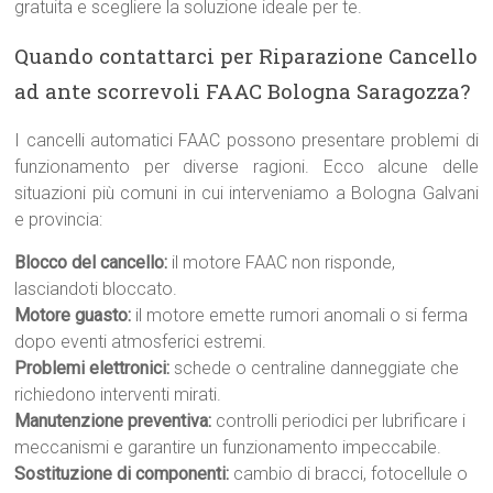
gratuita e scegliere la soluzione ideale per te.
Quando contattarci per Riparazione Cancello
ad ante scorrevoli FAAC Bologna Saragozza?
I cancelli automatici FAAC possono presentare problemi di
funzionamento per diverse ragioni. Ecco alcune delle
situazioni più comuni in cui interveniamo a Bologna Galvani
e provincia:
Blocco del cancello:
il motore FAAC non risponde,
lasciandoti bloccato.
Motore guasto:
il motore emette rumori anomali o si ferma
dopo eventi atmosferici estremi.
Problemi elettronici:
schede o centraline danneggiate che
richiedono interventi mirati.
Manutenzione preventiva:
controlli periodici per lubrificare i
meccanismi e garantire un funzionamento impeccabile.
Sostituzione di componenti:
cambio di bracci, fotocellule o