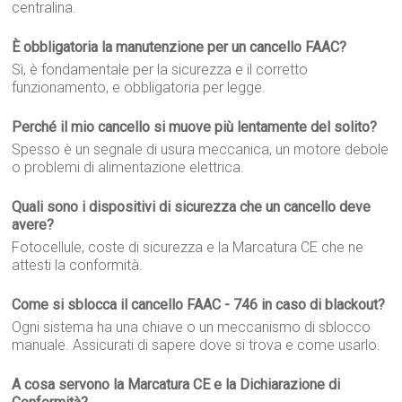
centralina.
È obbligatoria la manutenzione per un cancello FAAC?
Sì, è fondamentale per la sicurezza e il corretto
funzionamento, e obbligatoria per legge.
Perché il mio cancello si muove più lentamente del solito?
Spesso è un segnale di usura meccanica, un motore debole
o problemi di alimentazione elettrica.
Quali sono i dispositivi di sicurezza che un cancello deve
avere?
Fotocellule, coste di sicurezza e la Marcatura CE che ne
attesti la conformità.
Come si sblocca il cancello FAAC - 746 in caso di blackout?
Ogni sistema ha una chiave o un meccanismo di sblocco
manuale. Assicurati di sapere dove si trova e come usarlo.
A cosa servono la Marcatura CE e la Dichiarazione di