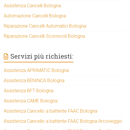
Assistenza Cancelli Bologna
Automazione Cancelli Bologna
Riparazione Cancelli Automatici Bologna
Riparazione Cancelli Scorrevoli Bologna
Servizi più richiesti:
Assistenza APRIMATIC Bologna
Assistenza BENINCA Bologna
Assistenza BFT Bologna
Assistenza CAME Bologna
Assistenza Cancello a battente FAAC Bologna
Assistenza Cancello a battente FAAC Bologna Arcoveggio