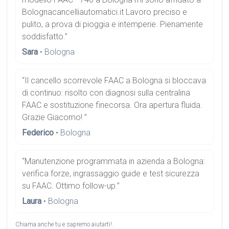
Bolognacancelliautomatici.it Lavoro preciso e
pulito, a prova di pioggia e intemperie. Pienamente
soddisfatto.”
Sara
• Bologna
“Il cancello scorrevole FAAC a Bologna si bloccava
di continuo: risolto con diagnosi sulla centralina
FAAC e sostituzione finecorsa. Ora apertura fluida.
Grazie Giacomo! ”
Federico
• Bologna
“Manutenzione programmata in azienda a Bologna:
verifica forze, ingrassaggio guide e test sicurezza
su FAAC. Ottimo follow-up.”
Laura
• Bologna
Chiama anche tu e sapremo aiutarti!.