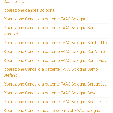
Scandellara
Riparazione cancelli Bologna
Riparazione Cancello a battente FAAC Bologna
Riparazione Cancello a battente FAAC Bologna San
Mamolo
Riparazione Cancello a battente FAAC Bologna San Ruffillo
Riparazione Cancello a battente FAAC Bologna San Vitale
Riparazione Cancello a battente FAAC Bologna Santa Viola
Riparazione Cancello a battente FAAC Bologna Santo
Stefano
Riparazione Cancello a battente FAAC Bologna Saragozza
Riparazione Cancello a battente FAAC Bologna Savena
Riparazione Cancello a battente FAAC Bologna Scandellara
Riparazione Cancello ad ante scorrevoli FAAC Bologna