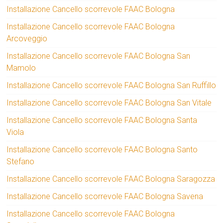
Installazione Cancello scorrevole FAAC Bologna
Installazione Cancello scorrevole FAAC Bologna
Arcoveggio
Installazione Cancello scorrevole FAAC Bologna San
Mamolo
Installazione Cancello scorrevole FAAC Bologna San Ruffillo
Installazione Cancello scorrevole FAAC Bologna San Vitale
Installazione Cancello scorrevole FAAC Bologna Santa
Viola
Installazione Cancello scorrevole FAAC Bologna Santo
Stefano
Installazione Cancello scorrevole FAAC Bologna Saragozza
Installazione Cancello scorrevole FAAC Bologna Savena
Installazione Cancello scorrevole FAAC Bologna