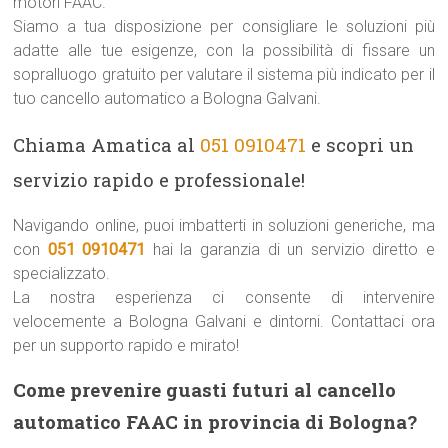
motori FAAC.
Siamo a tua disposizione per consigliare le soluzioni più
adatte alle tue esigenze, con la possibilità di fissare un
sopralluogo gratuito per valutare il sistema più indicato per il
tuo cancello automatico a Bologna Galvani.
Chiama Amatica al
051 0910471
e scopri un
servizio rapido e professionale!
Navigando online, puoi imbatterti in soluzioni generiche, ma
con
051 0910471
hai la garanzia di un servizio diretto e
specializzato.
La nostra esperienza ci consente di intervenire
velocemente a Bologna Galvani e dintorni. Contattaci ora
per un supporto rapido e mirato!
Come prevenire guasti futuri al cancello
automatico FAAC in provincia di Bologna?