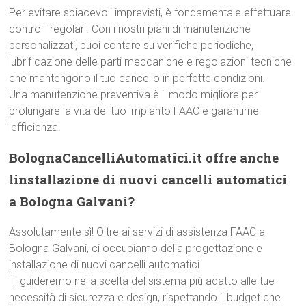
Per evitare spiacevoli imprevisti, è fondamentale effettuare
controlli regolari. Con i nostri piani di manutenzione
personalizzati, puoi contare su verifiche periodiche,
lubrificazione delle parti meccaniche e regolazioni tecniche
che mantengono il tuo cancello in perfette condizioni.
Una manutenzione preventiva è il modo migliore per
prolungare la vita del tuo impianto FAAC e garantirne
lefficienza.
BolognaCancelliAutomatici.it offre anche
linstallazione di nuovi cancelli automatici
a Bologna Galvani?
Assolutamente sì! Oltre ai servizi di assistenza FAAC a
Bologna Galvani, ci occupiamo della progettazione e
installazione di nuovi cancelli automatici.
Ti guideremo nella scelta del sistema più adatto alle tue
necessità di sicurezza e design, rispettando il budget che