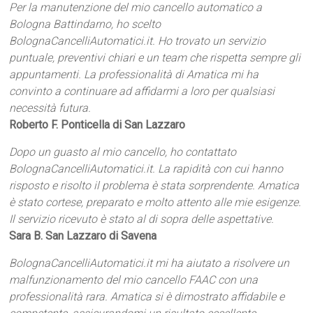
Per la manutenzione del mio cancello automatico a
Bologna Battindarno, ho scelto
BolognaCancelliAutomatici.it. Ho trovato un servizio
puntuale, preventivi chiari e un team che rispetta sempre gli
appuntamenti. La professionalità di Amatica mi ha
convinto a continuare ad affidarmi a loro per qualsiasi
necessità futura.
Roberto F. Ponticella di San Lazzaro
Dopo un guasto al mio cancello, ho contattato
BolognaCancelliAutomatici.it. La rapidità con cui hanno
risposto e risolto il problema è stata sorprendente. Amatica
è stato cortese, preparato e molto attento alle mie esigenze.
Il servizio ricevuto è stato al di sopra delle aspettative.
Sara B. San Lazzaro di Savena
BolognaCancelliAutomatici.it mi ha aiutato a risolvere un
malfunzionamento del mio cancello FAAC con una
professionalità rara. Amatica si è dimostrato affidabile e