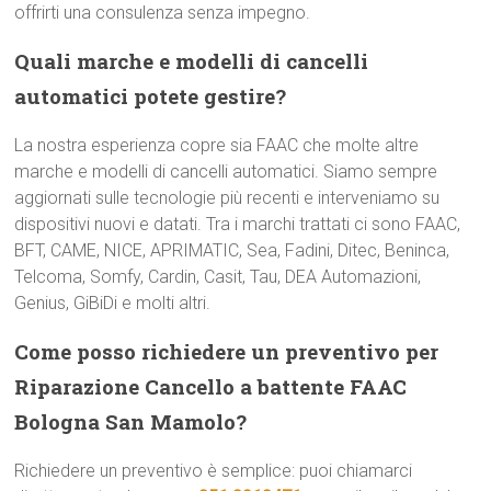
offrirti una consulenza senza impegno.
Quali marche e modelli di cancelli
automatici potete gestire?
La nostra esperienza copre sia FAAC che molte altre
marche e modelli di cancelli automatici. Siamo sempre
aggiornati sulle tecnologie più recenti e interveniamo su
dispositivi nuovi e datati. Tra i marchi trattati ci sono FAAC,
BFT, CAME, NICE, APRIMATIC, Sea, Fadini, Ditec, Beninca,
Telcoma, Somfy, Cardin, Casit, Tau, DEA Automazioni,
Genius, GiBiDi e molti altri.
Come posso richiedere un preventivo per
Riparazione Cancello a battente FAAC
Bologna San Mamolo?
Richiedere un preventivo è semplice: puoi chiamarci