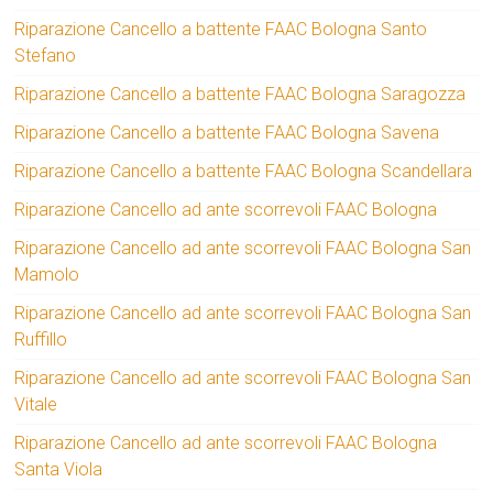
Riparazione Cancello a battente FAAC Bologna Santo
Stefano
Riparazione Cancello a battente FAAC Bologna Saragozza
Riparazione Cancello a battente FAAC Bologna Savena
Riparazione Cancello a battente FAAC Bologna Scandellara
Riparazione Cancello ad ante scorrevoli FAAC Bologna
Riparazione Cancello ad ante scorrevoli FAAC Bologna San
Mamolo
Riparazione Cancello ad ante scorrevoli FAAC Bologna San
Ruffillo
Riparazione Cancello ad ante scorrevoli FAAC Bologna San
Vitale
Riparazione Cancello ad ante scorrevoli FAAC Bologna
Santa Viola