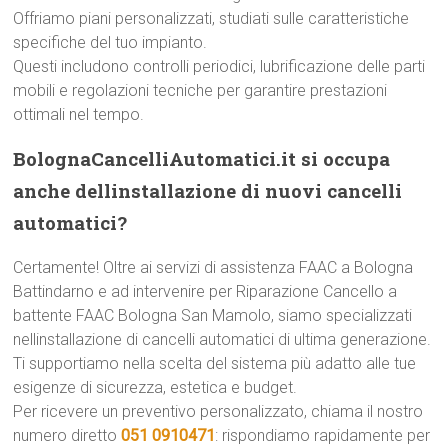
Offriamo piani personalizzati, studiati sulle caratteristiche
specifiche del tuo impianto.
Questi includono controlli periodici, lubrificazione delle parti
mobili e regolazioni tecniche per garantire prestazioni
ottimali nel tempo.
BolognaCancelliAutomatici.it si occupa
anche dellinstallazione di nuovi cancelli
automatici?
Certamente! Oltre ai servizi di assistenza FAAC a Bologna
Battindarno e ad intervenire per Riparazione Cancello a
battente FAAC Bologna San Mamolo, siamo specializzati
nellinstallazione di cancelli automatici di ultima generazione.
Ti supportiamo nella scelta del sistema più adatto alle tue
esigenze di sicurezza, estetica e budget.
Per ricevere un preventivo personalizzato, chiama il nostro
numero diretto
051 0910471
: rispondiamo rapidamente per