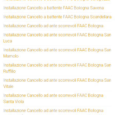
Installazione Cancello a battente FAAC Bologna Savena
Installazione Cancello a battente FAAC Bologna Scandellara
Installazione Cancello ad ante scorrevoli FAAC Bologna
Installazione Cancello ad ante scorrevoli FAAC Bologna San
Luca
Installazione Cancello ad ante scorrevoli FAAC Bologna San
Mamolo
Installazione Cancello ad ante scorrevoli FAAC Bologna San
Ruffillo
Installazione Cancello ad ante scorrevoli FAAC Bologna San
Vitale
Installazione Cancello ad ante scorrevoli FAAC Bologna
Santa Viola
Installazione Cancello ad ante scorrevoli FAAC Bologna