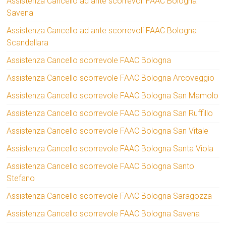
Assistenza Cancello ad ante scorrevoli FAAC Bologna
Savena
Assistenza Cancello ad ante scorrevoli FAAC Bologna
Scandellara
Assistenza Cancello scorrevole FAAC Bologna
Assistenza Cancello scorrevole FAAC Bologna Arcoveggio
Assistenza Cancello scorrevole FAAC Bologna San Mamolo
Assistenza Cancello scorrevole FAAC Bologna San Ruffillo
Assistenza Cancello scorrevole FAAC Bologna San Vitale
Assistenza Cancello scorrevole FAAC Bologna Santa Viola
Assistenza Cancello scorrevole FAAC Bologna Santo
Stefano
Assistenza Cancello scorrevole FAAC Bologna Saragozza
Assistenza Cancello scorrevole FAAC Bologna Savena