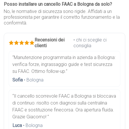
Posso installare un cancello FAAC a Bologna da solo?
No, le normative di sicurezza sono rigide. Affidati a un
professionista per garantire il corretto funzionamento e la
conformità.
Recensioni dei
• chi ci sceglie ci
clienti
consiglia
“Manutenzione programmata in azienda a Bologna:
verifica forze, ingrassaggio guide e test sicurezza
su FAAC. Ottimo follow-up.”
Sofia
• Bologna
“Il cancello scorrevole FAAC a Bologna si bloccava
di continuo: risolto con diagnosi sulla centralina
FAAC e sostituzione finecorsa. Ora apertura fluida.
Grazie Giacomo! ”
Luca
• Bologna