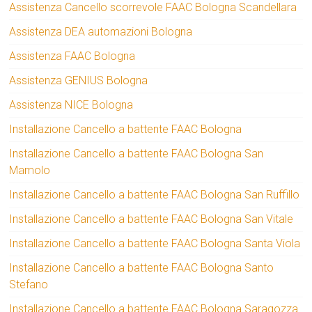
Assistenza Cancello scorrevole FAAC Bologna Scandellara
Assistenza DEA automazioni Bologna
Assistenza FAAC Bologna
Assistenza GENIUS Bologna
Assistenza NICE Bologna
Installazione Cancello a battente FAAC Bologna
Installazione Cancello a battente FAAC Bologna San
Mamolo
Installazione Cancello a battente FAAC Bologna San Ruffillo
Installazione Cancello a battente FAAC Bologna San Vitale
Installazione Cancello a battente FAAC Bologna Santa Viola
Installazione Cancello a battente FAAC Bologna Santo
Stefano
Installazione Cancello a battente FAAC Bologna Saragozza