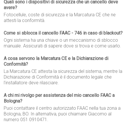
Quali sono i dispositivi di sicurezza che un cancello deve
avere?
Fotocellule, coste di sicurezza e la Marcatura CE che ne
attesti la conformità.
Come si sblocca il cancello FAAC - 746 in caso di blackout?
Ogni sistema ha una chiave o un meccanismo di sblocco
manuale. Assicurati di sapere dove si trova e come usarlo.
A cosa servono la Marcatura CE e la Dichiarazione di
Conformità?
La Marcatura CE attesta la sicurezza del sistema, mentre la
Dichiarazione di Conformità è il documento legale che
l'installatore deve rilasciare.
A chi mi rivolgo per assistenza del mio cancello FAAC a
Bologna?
Puoi contattare il centro autorizzato FAAC nella tua zona a
Bologna, BO. In alternativa, puoi chiamare Giacomo al
numero 051 0910471.