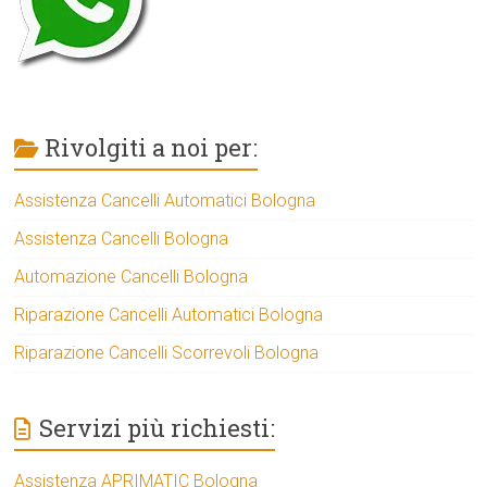
Rivolgiti a noi per:
Assistenza Cancelli Automatici Bologna
Assistenza Cancelli Bologna
Automazione Cancelli Bologna
Riparazione Cancelli Automatici Bologna
Riparazione Cancelli Scorrevoli Bologna
Servizi più richiesti:
Assistenza APRIMATIC Bologna