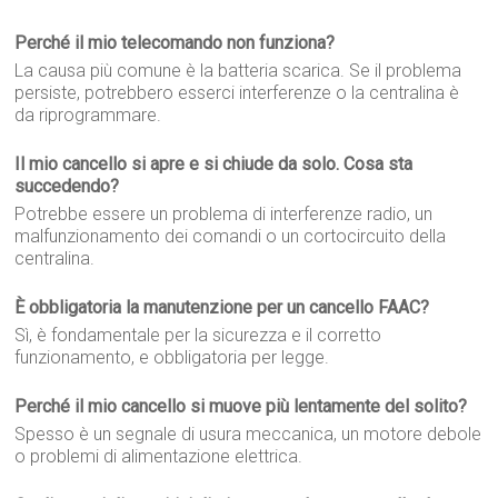
Perché il mio telecomando non funziona?
La causa più comune è la batteria scarica. Se il problema
persiste, potrebbero esserci interferenze o la centralina è
da riprogrammare.
Il mio cancello si apre e si chiude da solo. Cosa sta
succedendo?
Potrebbe essere un problema di interferenze radio, un
malfunzionamento dei comandi o un cortocircuito della
centralina.
È obbligatoria la manutenzione per un cancello FAAC?
Sì, è fondamentale per la sicurezza e il corretto
funzionamento, e obbligatoria per legge.
Perché il mio cancello si muove più lentamente del solito?
Spesso è un segnale di usura meccanica, un motore debole
o problemi di alimentazione elettrica.