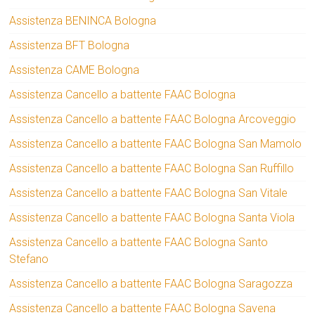
Assistenza BENINCA Bologna
Assistenza BFT Bologna
Assistenza CAME Bologna
Assistenza Cancello a battente FAAC Bologna
Assistenza Cancello a battente FAAC Bologna Arcoveggio
Assistenza Cancello a battente FAAC Bologna San Mamolo
Assistenza Cancello a battente FAAC Bologna San Ruffillo
Assistenza Cancello a battente FAAC Bologna San Vitale
Assistenza Cancello a battente FAAC Bologna Santa Viola
Assistenza Cancello a battente FAAC Bologna Santo
Stefano
Assistenza Cancello a battente FAAC Bologna Saragozza
Assistenza Cancello a battente FAAC Bologna Savena