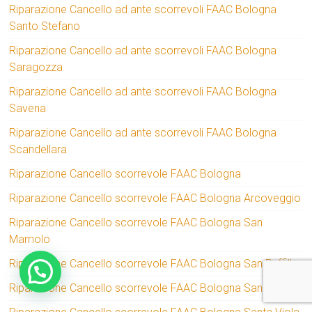
Riparazione Cancello ad ante scorrevoli FAAC Bologna
Santo Stefano
Riparazione Cancello ad ante scorrevoli FAAC Bologna
Saragozza
Riparazione Cancello ad ante scorrevoli FAAC Bologna
Savena
Riparazione Cancello ad ante scorrevoli FAAC Bologna
Scandellara
Riparazione Cancello scorrevole FAAC Bologna
Riparazione Cancello scorrevole FAAC Bologna Arcoveggio
Riparazione Cancello scorrevole FAAC Bologna San
Mamolo
Riparazione Cancello scorrevole FAAC Bologna San Ruffillo
Riparazione Cancello scorrevole FAAC Bologna San Vitale