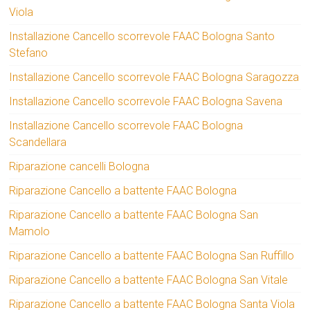
Viola
Installazione Cancello scorrevole FAAC Bologna Santo
Stefano
Installazione Cancello scorrevole FAAC Bologna Saragozza
Installazione Cancello scorrevole FAAC Bologna Savena
Installazione Cancello scorrevole FAAC Bologna
Scandellara
Riparazione cancelli Bologna
Riparazione Cancello a battente FAAC Bologna
Riparazione Cancello a battente FAAC Bologna San
Mamolo
Riparazione Cancello a battente FAAC Bologna San Ruffillo
Riparazione Cancello a battente FAAC Bologna San Vitale
Riparazione Cancello a battente FAAC Bologna Santa Viola