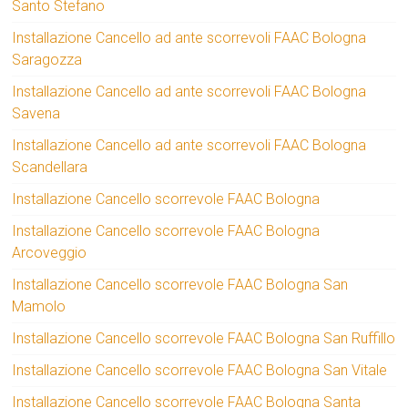
Santo Stefano
Installazione Cancello ad ante scorrevoli FAAC Bologna
Saragozza
Installazione Cancello ad ante scorrevoli FAAC Bologna
Savena
Installazione Cancello ad ante scorrevoli FAAC Bologna
Scandellara
Installazione Cancello scorrevole FAAC Bologna
Installazione Cancello scorrevole FAAC Bologna
Arcoveggio
Installazione Cancello scorrevole FAAC Bologna San
Mamolo
Installazione Cancello scorrevole FAAC Bologna San Ruffillo
Installazione Cancello scorrevole FAAC Bologna San Vitale
Installazione Cancello scorrevole FAAC Bologna Santa