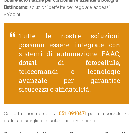
Sbarre automatiche per condomini e aziende a Bologna
Battindarno:
soluzioni perfette per regolare accessi
veicolari.
Tutte le nostre soluzioni
possono essere integrate con
sistemi di automazione FAAC,
dotati di fotocellule,
telecomandi e tecnologie
avanzate per garantire
sicurezza e affidabilità.
Contatta il nostro team al
051 0910471
per una consulenza
gratuita e scegliere la soluzione ideale per te.