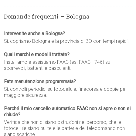
Domande frequenti — Bologna
Intervenite anche a Bologna?
Sì, copriamo Bologna e la provincia di BO con tempi rapidi.
Quali marchi e modelli trattate?
Installiamo e assistiamo FAAC (es. FAAC - 746) su
scorrevoli, battenti e basculanti.
Fate manutenzione programmata?
Sì, controlli periodici su fotocellule, finecorsa e coppie per
maggiore sicurezza.
Perché il mio cancello automatico FAAC non si apre o non si
chiude?
Verifica che non ci siano ostruzioni nel percorso, che le
fotocellule siano pulite e le batterie del telecomando non
siano scariche.