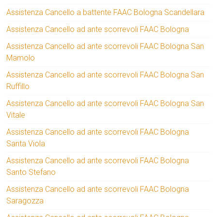
Assistenza Cancello a battente FAAC Bologna Scandellara
Assistenza Cancello ad ante scorrevoli FAAC Bologna
Assistenza Cancello ad ante scorrevoli FAAC Bologna San
Mamolo
Assistenza Cancello ad ante scorrevoli FAAC Bologna San
Ruffillo
Assistenza Cancello ad ante scorrevoli FAAC Bologna San
Vitale
Assistenza Cancello ad ante scorrevoli FAAC Bologna
Santa Viola
Assistenza Cancello ad ante scorrevoli FAAC Bologna
Santo Stefano
Assistenza Cancello ad ante scorrevoli FAAC Bologna
Saragozza