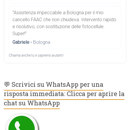
“Assistenza impeccabile a Bologna per il mio
cancello FAAC che non chiudeva. Intervento rapido
e risolutivo, con sostituzione delle fotocellule.
Super!”
Gabriele
• Bologna
Chiama anche tu e sapremo aiutarti!.
💬 Scrivici su WhatsApp per una
risposta immediata: Clicca per aprire la
chat su WhatsApp