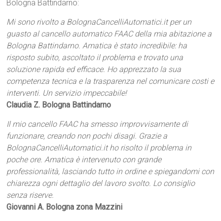
Bologna Battindarno:
Mi sono rivolto a BolognaCancelliAutomatici.it per un
guasto al cancello automatico FAAC della mia abitazione a
Bologna Battindarno. Amatica è stato incredibile: ha
risposto subito, ascoltato il problema e trovato una
soluzione rapida ed efficace. Ho apprezzato la sua
competenza tecnica e la trasparenza nel comunicare costi e
interventi. Un servizio impeccabile!
Claudia Z. Bologna Battindarno
Il mio cancello FAAC ha smesso improvvisamente di
funzionare, creando non pochi disagi. Grazie a
BolognaCancelliAutomatici.it ho risolto il problema in
poche ore. Amatica è intervenuto con grande
professionalità, lasciando tutto in ordine e spiegandomi con
chiarezza ogni dettaglio del lavoro svolto. Lo consiglio
senza riserve.
Giovanni A. Bologna zona Mazzini