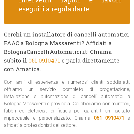
eseguiti a regola darte.
Cerchi un installatore di cancelli automatici
FAAC a Bologna Massarenti? Affidati a
BolognaCancelliAutomatici.it! Chiama
subito il
051 0910471
e parla direttamente
con Amatica.
Con anni di esperienza e numerosi clienti soddisfatti,
offriamo un servizio completo di progettazione,
installazione e automazione di cancelli automatici a
Bologna Massarenti e provincia. Collaboriamo con muratori,
fabbri ed elettricisti di fiducia per garantirti un risultato
impeccabile e personalizzato. Chiama
051 0910471
e
affidati a professionisti del settore.