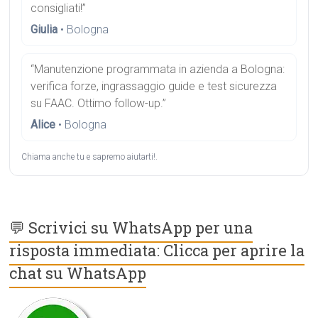
consigliati!”
Giulia
• Bologna
“Manutenzione programmata in azienda a Bologna:
verifica forze, ingrassaggio guide e test sicurezza
su FAAC. Ottimo follow-up.”
Alice
• Bologna
Chiama anche tu e sapremo aiutarti!.
💬 Scrivici su WhatsApp per una
risposta immediata: Clicca per aprire la
chat su WhatsApp