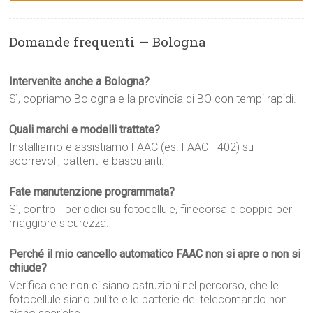
Domande frequenti — Bologna
Intervenite anche a Bologna?
Sì, copriamo Bologna e la provincia di BO con tempi rapidi.
Quali marchi e modelli trattate?
Installiamo e assistiamo FAAC (es. FAAC - 402) su
scorrevoli, battenti e basculanti.
Fate manutenzione programmata?
Sì, controlli periodici su fotocellule, finecorsa e coppie per
maggiore sicurezza.
Perché il mio cancello automatico FAAC non si apre o non si
chiude?
Verifica che non ci siano ostruzioni nel percorso, che le
fotocellule siano pulite e le batterie del telecomando non