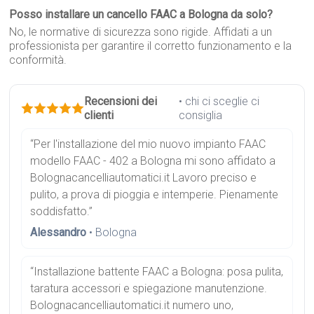
Posso installare un cancello FAAC a Bologna da solo?
No, le normative di sicurezza sono rigide. Affidati a un
professionista per garantire il corretto funzionamento e la
conformità.
Recensioni dei
• chi ci sceglie ci
clienti
consiglia
“Per l'installazione del mio nuovo impianto FAAC
modello FAAC - 402 a Bologna mi sono affidato a
Bolognacancelliautomatici.it Lavoro preciso e
pulito, a prova di pioggia e intemperie. Pienamente
soddisfatto.”
Alessandro
• Bologna
“Installazione battente FAAC a Bologna: posa pulita,
taratura accessori e spiegazione manutenzione.
Bolognacancelliautomatici.it numero uno,