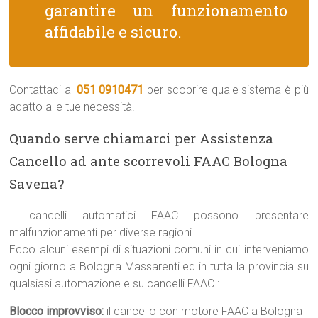
garantire un funzionamento
affidabile e sicuro.
Contattaci al
051 0910471
per scoprire quale sistema è più
adatto alle tue necessità.
Quando serve chiamarci per Assistenza
Cancello ad ante scorrevoli FAAC Bologna
Savena?
I cancelli automatici FAAC possono presentare
malfunzionamenti per diverse ragioni.
Ecco alcuni esempi di situazioni comuni in cui interveniamo
ogni giorno a Bologna Massarenti ed in tutta la provincia su
qualsiasi automazione e su cancelli FAAC :
Blocco improvviso:
il cancello con motore FAAC a Bologna