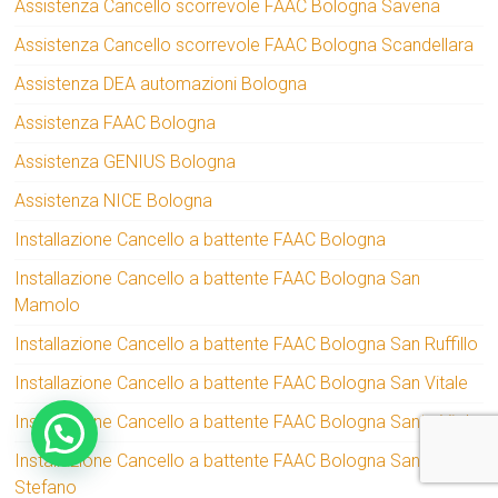
Assistenza Cancello scorrevole FAAC Bologna Savena
Assistenza Cancello scorrevole FAAC Bologna Scandellara
Assistenza DEA automazioni Bologna
Assistenza FAAC Bologna
Assistenza GENIUS Bologna
Assistenza NICE Bologna
Installazione Cancello a battente FAAC Bologna
Installazione Cancello a battente FAAC Bologna San
Mamolo
Installazione Cancello a battente FAAC Bologna San Ruffillo
Installazione Cancello a battente FAAC Bologna San Vitale
Installazione Cancello a battente FAAC Bologna Santa Viola
Installazione Cancello a battente FAAC Bologna Santo
Stefano