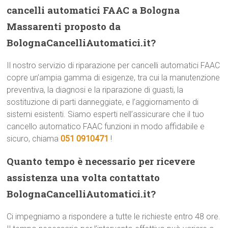
cancelli automatici FAAC a Bologna
Massarenti proposto da
BolognaCancelliAutomatici.it?
Il nostro servizio di riparazione per cancelli automatici FAAC
copre un’ampia gamma di esigenze, tra cui la manutenzione
preventiva, la diagnosi e la riparazione di guasti, la
sostituzione di parti danneggiate, e l’aggiornamento di
sistemi esistenti. Siamo esperti nell’assicurare che il tuo
cancello automatico FAAC funzioni in modo affidabile e
sicuro, chiama
051 0910471
!
Quanto tempo è necessario per ricevere
assistenza una volta contattato
BolognaCancelliAutomatici.it?
Ci impegniamo a rispondere a tutte le richieste entro 48 ore.