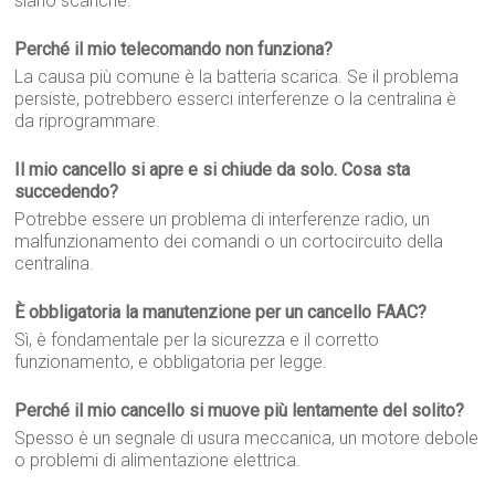
siano scariche.
Perché il mio telecomando non funziona?
La causa più comune è la batteria scarica. Se il problema
persiste, potrebbero esserci interferenze o la centralina è
da riprogrammare.
Il mio cancello si apre e si chiude da solo. Cosa sta
succedendo?
Potrebbe essere un problema di interferenze radio, un
malfunzionamento dei comandi o un cortocircuito della
centralina.
È obbligatoria la manutenzione per un cancello FAAC?
Sì, è fondamentale per la sicurezza e il corretto
funzionamento, e obbligatoria per legge.
Perché il mio cancello si muove più lentamente del solito?
Spesso è un segnale di usura meccanica, un motore debole
o problemi di alimentazione elettrica.