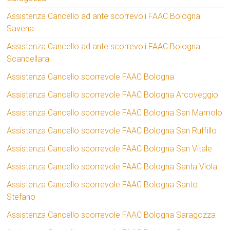
Assistenza Cancello ad ante scorrevoli FAAC Bologna
Savena
Assistenza Cancello ad ante scorrevoli FAAC Bologna
Scandellara
Assistenza Cancello scorrevole FAAC Bologna
Assistenza Cancello scorrevole FAAC Bologna Arcoveggio
Assistenza Cancello scorrevole FAAC Bologna San Mamolo
Assistenza Cancello scorrevole FAAC Bologna San Ruffillo
Assistenza Cancello scorrevole FAAC Bologna San Vitale
Assistenza Cancello scorrevole FAAC Bologna Santa Viola
Assistenza Cancello scorrevole FAAC Bologna Santo
Stefano
Assistenza Cancello scorrevole FAAC Bologna Saragozza