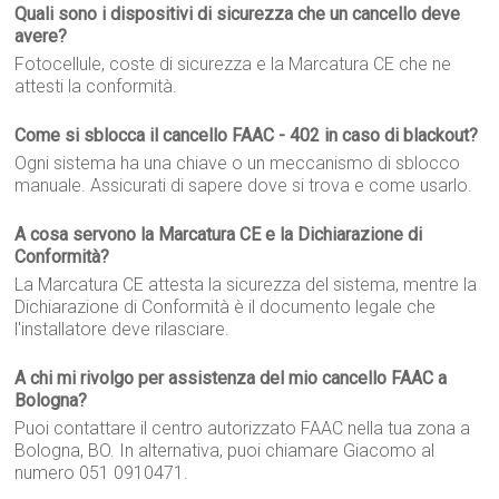
Quali sono i dispositivi di sicurezza che un cancello deve
avere?
Fotocellule, coste di sicurezza e la Marcatura CE che ne
attesti la conformità.
Come si sblocca il cancello FAAC - 402 in caso di blackout?
Ogni sistema ha una chiave o un meccanismo di sblocco
manuale. Assicurati di sapere dove si trova e come usarlo.
A cosa servono la Marcatura CE e la Dichiarazione di
Conformità?
La Marcatura CE attesta la sicurezza del sistema, mentre la
Dichiarazione di Conformità è il documento legale che
l'installatore deve rilasciare.
A chi mi rivolgo per assistenza del mio cancello FAAC a
Bologna?
Puoi contattare il centro autorizzato FAAC nella tua zona a
Bologna, BO. In alternativa, puoi chiamare Giacomo al
numero 051 0910471.