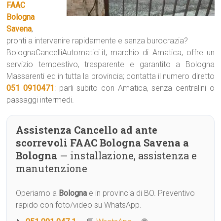
FAAC
Bologna
Savena
,
pronti a intervenire rapidamente e senza burocrazia?
BolognaCancelliAutomatici.it, marchio di Amatica, offre un
servizio tempestivo, trasparente e garantito a Bologna
Massarenti ed in tutta la provincia; contatta il numero diretto
051 0910471
: parli subito con Amatica, senza centralini o
passaggi intermedi.
Assistenza Cancello ad ante
scorrevoli FAAC Bologna Savena a
Bologna
— installazione, assistenza e
manutenzione
Operiamo a
Bologna
e in provincia di BO. Preventivo
rapido con foto/video su WhatsApp.