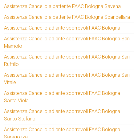
Assistenza Cancello a battente FAAC Bologna Savena
Assistenza Cancello a battente FAAC Bologna Scandellara
Assistenza Cancello ad ante scorrevoli FAAC Bologna
Assistenza Cancello ad ante scorrevoli FAAC Bologna San
Mamolo
Assistenza Cancello ad ante scorrevoli FAAC Bologna San
Ruffillo
Assistenza Cancello ad ante scorrevoli FAAC Bologna San
Vitale
Assistenza Cancello ad ante scorrevoli FAAC Bologna
Santa Viola
Assistenza Cancello ad ante scorrevoli FAAC Bologna
Santo Stefano
Assistenza Cancello ad ante scorrevoli FAAC Bologna
Saragozza