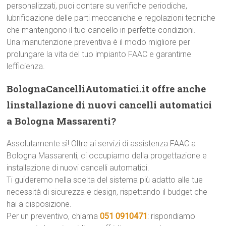
personalizzati, puoi contare su verifiche periodiche,
lubrificazione delle parti meccaniche e regolazioni tecniche
che mantengono il tuo cancello in perfette condizioni.
Una manutenzione preventiva è il modo migliore per
prolungare la vita del tuo impianto FAAC e garantirne
lefficienza.
BolognaCancelliAutomatici.it offre anche
linstallazione di nuovi cancelli automatici
a Bologna Massarenti?
Assolutamente sì! Oltre ai servizi di assistenza FAAC a
Bologna Massarenti, ci occupiamo della progettazione e
installazione di nuovi cancelli automatici.
Ti guideremo nella scelta del sistema più adatto alle tue
necessità di sicurezza e design, rispettando il budget che
hai a disposizione.
Per un preventivo, chiama
051 0910471
: rispondiamo