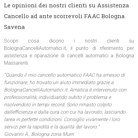
Le opinioni dei nostri clienti su Assistenza
Cancello ad ante scorrevoli FAAC Bologna
Savena
Scopri cosa dicono i nostri clienti su
BolognaCancelliAutomatici.it, il punto di riferimento per
assistenza e riparazione di cancelli automatici a Bologna
Massarenti:
“Quando il mio cancello automatico FAAC ha smesso di
funzionare, ho trovato un aiuto immediato grazie a
BolognaCancelliAutomatici.it. Amatica è intervenuto con
professionalità, individuando subito il problema e
risolvendolo in tempi record. Sono rimasto colpito
dallefficienza e dalla cura con cui ha lavorato, lasciando
larea in perfette condizioni. Consiglio vivamente i loro
servizi per la rapidità e la qualità del lavoro.”
Giovanni A., Bologna zona Murri