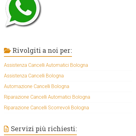
Rivolgiti a noi per:
Assistenza Cancelli Automatici Bologna
Assistenza Cancelli Bologna
Automazione Cancelli Bologna
Riparazione Cancelli Automatici Bologna
Riparazione Cancelli Scorrevoli Bologna
Servizi più richiesti: