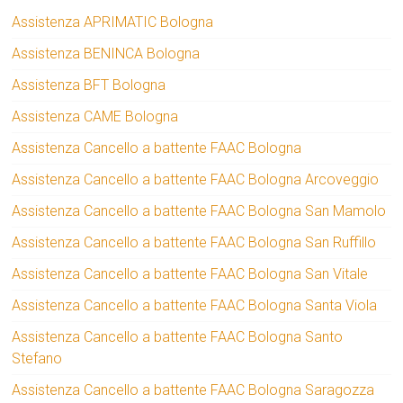
Assistenza APRIMATIC Bologna
Assistenza BENINCA Bologna
Assistenza BFT Bologna
Assistenza CAME Bologna
Assistenza Cancello a battente FAAC Bologna
Assistenza Cancello a battente FAAC Bologna Arcoveggio
Assistenza Cancello a battente FAAC Bologna San Mamolo
Assistenza Cancello a battente FAAC Bologna San Ruffillo
Assistenza Cancello a battente FAAC Bologna San Vitale
Assistenza Cancello a battente FAAC Bologna Santa Viola
Assistenza Cancello a battente FAAC Bologna Santo
Stefano
Assistenza Cancello a battente FAAC Bologna Saragozza