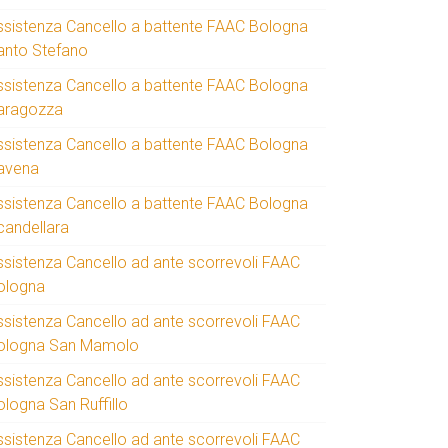
ssistenza Cancello a battente FAAC Bologna
anto Stefano
ssistenza Cancello a battente FAAC Bologna
aragozza
ssistenza Cancello a battente FAAC Bologna
avena
ssistenza Cancello a battente FAAC Bologna
candellara
ssistenza Cancello ad ante scorrevoli FAAC
ologna
ssistenza Cancello ad ante scorrevoli FAAC
ologna San Mamolo
ssistenza Cancello ad ante scorrevoli FAAC
ologna San Ruffillo
ssistenza Cancello ad ante scorrevoli FAAC