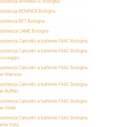
ssistenza APRIMATIC Bologna
ssistenza BENINCA Bologna
ssistenza BFT Bologna
ssistenza CAME Bologna
ssistenza Cancello a battente FAAC Bologna
ssistenza Cancello a battente FAAC Bologna
rcoveggio
ssistenza Cancello a battente FAAC Bologna
an Mamolo
ssistenza Cancello a battente FAAC Bologna
n Ruffillo
ssistenza Cancello a battente FAAC Bologna
an Vitale
ssistenza Cancello a battente FAAC Bologna
anta Viola