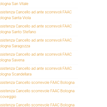
ologna San Vitale
ssistenza Cancello ad ante scorrevoli FAAC
ologna Santa Viola
ssistenza Cancello ad ante scorrevoli FAAC
ologna Santo Stefano
ssistenza Cancello ad ante scorrevoli FAAC
ologna Saragozza
ssistenza Cancello ad ante scorrevoli FAAC
ologna Savena
ssistenza Cancello ad ante scorrevoli FAAC
ologna Scandellara
ssistenza Cancello scorrevole FAAC Bologna
ssistenza Cancello scorrevole FAAC Bologna
rcoveggio
ssistenza Cancello scorrevole FAAC Bologna