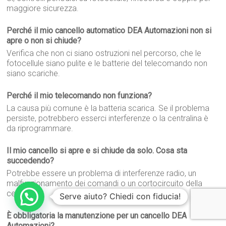
maggiore sicurezza.
Perché il mio cancello automatico DEA Automazioni non si
apre o non si chiude?
Verifica che non ci siano ostruzioni nel percorso, che le
fotocellule siano pulite e le batterie del telecomando non
siano scariche.
Perché il mio telecomando non funziona?
La causa più comune è la batteria scarica. Se il problema
persiste, potrebbero esserci interferenze o la centralina è
da riprogrammare.
Il mio cancello si apre e si chiude da solo. Cosa sta
succedendo?
Potrebbe essere un problema di interferenze radio, un
malfunzionamento dei comandi o un cortocircuito della
centralina.
Serve aiuto? Chiedi con fiducia!
È obbligatoria la manutenzione per un cancello DEA
Automazioni?