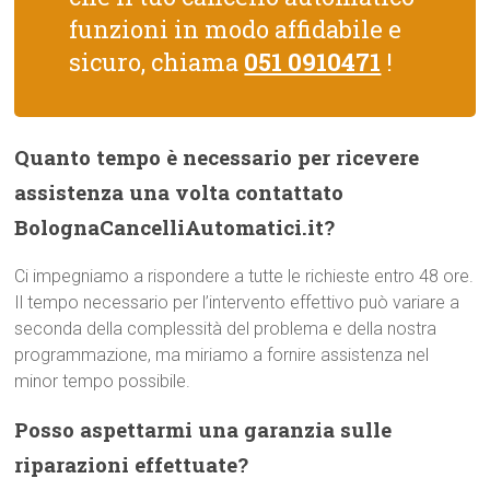
funzioni in modo affidabile e
sicuro, chiama
051 0910471
!
Quanto tempo è necessario per ricevere
assistenza una volta contattato
BolognaCancelliAutomatici.it?
Ci impegniamo a rispondere a tutte le richieste entro 48 ore.
Il tempo necessario per l’intervento effettivo può variare a
seconda della complessità del problema e della nostra
programmazione, ma miriamo a fornire assistenza nel
minor tempo possibile.
Posso aspettarmi una garanzia sulle
riparazioni effettuate?