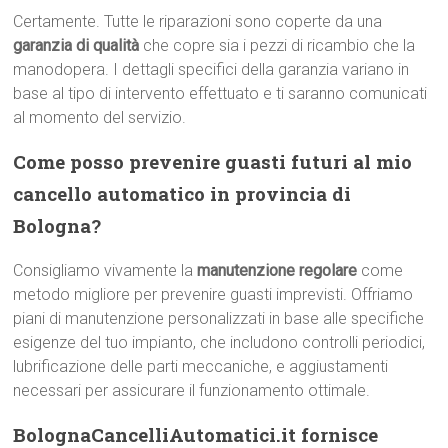
Certamente. Tutte le riparazioni sono coperte da una
garanzia di qualità
che copre sia i pezzi di ricambio che la
manodopera. I dettagli specifici della garanzia variano in
base al tipo di intervento effettuato e ti saranno comunicati
al momento del servizio.
Come posso prevenire guasti futuri al mio
cancello automatico in provincia di
Bologna?
Consigliamo vivamente la
manutenzione regolare
come
metodo migliore per prevenire guasti imprevisti. Offriamo
piani di manutenzione personalizzati in base alle specifiche
esigenze del tuo impianto, che includono controlli periodici,
lubrificazione delle parti meccaniche, e aggiustamenti
necessari per assicurare il funzionamento ottimale.
BolognaCancelliAutomatici.it fornisce