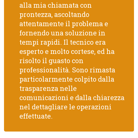
alla mia chiamata con
prontezza, ascoltando
attentamente il problema e
fornendo una soluzione in
tempi rapidi. Il tecnico era
esperto e molto cortese, ed ha
risolto il guasto con
professionalità. Sono rimasta
particolarmente colpito dalla
trasparenza nelle
comunicazioni e dalla chiarezza
nel dettagliare le operazioni
effettuate.