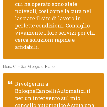
cui ha operato sono state
notevoli, così come la cura nel
lasciare il sito di lavoro in
perfette condizioni. Consiglio
vivamente i loro servizi per chi
cerca soluzioni rapide e
affidabili.
Elena C. – San Giorgio di Piano
Rivolgermi a
BolognaCancelliAutomatici.it
per un intervento sul mio
cancello automatico è stata una