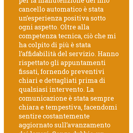
per la manutenzione del mio
cancello automatico è stata
un’esperienza positiva sotto
ogni aspetto. Oltre alla
competenza tecnica, ciò che mi
ha colpito di più è stata
l’affidabilità del servizio. Hanno
rispettato gli appuntamenti
fissati, fornendo preventivi
chiari e dettagliati prima di
qualsiasi intervento. La
comunicazione è stata sempre
chiara e tempestiva, facendomi
sentire costantemente
aggiornato sull’avanzamento