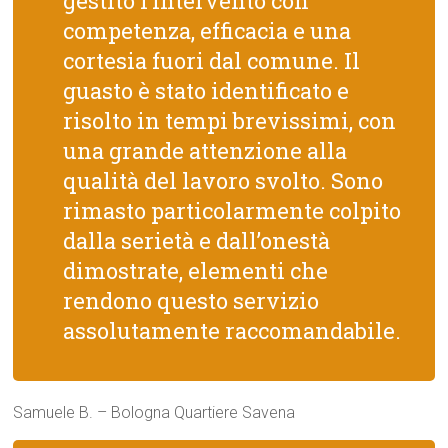
gestito l’intervento con
competenza, efficacia e una
cortesia fuori dal comune. Il
guasto è stato identificato e
risolto in tempi brevissimi, con
una grande attenzione alla
qualità del lavoro svolto. Sono
rimasto particolarmente colpito
dalla serietà e dall’onestà
dimostrate, elementi che
rendono questo servizio
assolutamente raccomandabile.
Samuele B. – Bologna Quartiere Savena