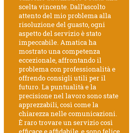
scelta vincente. Dall’ascolto
attento del mio problema alla
risoluzione del guasto, ogni
aspetto del servizio è stato
impeccabile. Amatica ha
mostrato una competenza
eccezionale, affrontando il
problema con professionalità e
offrendo consigli utili per il
futuro. La puntualità e la
precisione nel lavoro sono state
apprezzabili, così come la
chiarezza nelle comunicazioni.
È raro trovare un servizio così
efficace e affidabile, e sono felice