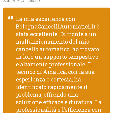
Sara B. – Castenaso
La mia esperienza con
BolognaCancelliAutomatici.it è
stata eccellente. Di fronte a un
malfunzionamento del mio
cancello automatico, ho trovato
in loro un supporto tempestivo
e altamente professionale. Il
tecnico di Amatica, con la sua
esperienza e cortesia, ha
identificato rapidamente il
problema, offrendo una
soluzione efficace e duratura. La
professionalità e l’efficienza con