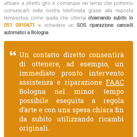
attuare a stretto giro e comunque nei tempi che potremo
comunicarti nella nostra telefonata grazie alla risposta
tempestiva come quella che otterrai
chiamando subito lo
051 0910471
e richiedere un
SOS riparazione cancelli
automatici a Bologna
.
Un contatto diretto consentirà
di ottenere, ad esempio, un
immediato pronto intervento
assistenza e riparazione
FAAC
Bologna nel minor tempo
possibile eseguita a regola
d’arte e con una spesa chiara fin
da subito utilizzando ricambi
originali.