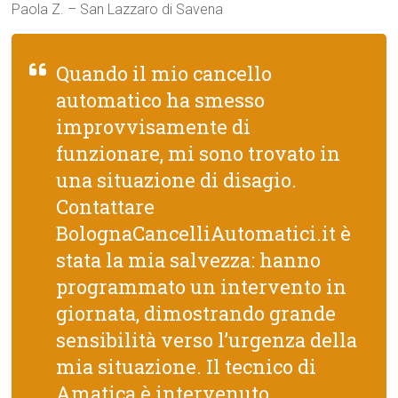
Paola Z. – San Lazzaro di Savena
Quando il mio cancello
automatico ha smesso
improvvisamente di
funzionare, mi sono trovato in
una situazione di disagio.
Contattare
BolognaCancelliAutomatici.it è
stata la mia salvezza: hanno
programmato un intervento in
giornata, dimostrando grande
sensibilità verso l’urgenza della
mia situazione. Il tecnico di
Amatica è intervenuto