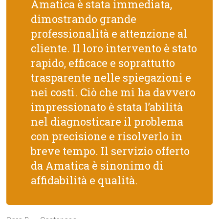
Amatica è stata immediata,
dimostrando grande
professionalità e attenzione al
cliente. Il loro intervento è stato
rapido, efficace e soprattutto
trasparente nelle spiegazioni e
nei costi. Ciò che mi ha davvero
impressionato è stata l’abilità
nel diagnosticare il problema
con precisione e risolverlo in
breve tempo. Il servizio offerto
da Amatica è sinonimo di
affidabilità e qualità.