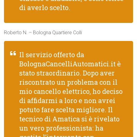
di averlo scelto.
Roberto N. – Bologna Quartiere Colli
Il servizio offerto da
BolognaCancelliAutomatici.it è
stato straordinario. Dopo aver
riscontrato un problema con il
mio cancello elettrico, ho deciso
di affidarmi a loro e non avrei
potuto fare scelta migliore. Il
tecnico di Amatica si è rivelato
un vero professionista: ha