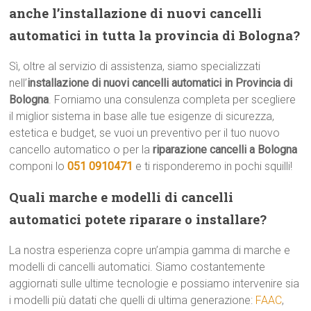
anche l’installazione di nuovi cancelli
automatici in tutta la provincia di Bologna?
Sì, oltre al servizio di assistenza, siamo specializzati
nell’
installazione di nuovi cancelli automatici in Provincia di
Bologna
. Forniamo una consulenza completa per scegliere
il miglior sistema in base alle tue esigenze di sicurezza,
estetica e budget, se vuoi un preventivo per il tuo nuovo
cancello automatico o per la
riparazione cancelli a Bologna
componi lo
051 0910471
e ti risponderemo in pochi squilli!
Quali marche e modelli di cancelli
automatici potete riparare o installare?
La nostra esperienza copre un’ampia gamma di marche e
modelli di cancelli automatici. Siamo costantemente
aggiornati sulle ultime tecnologie e possiamo intervenire sia
i modelli più datati che quelli di ultima generazione:
FAAC
,