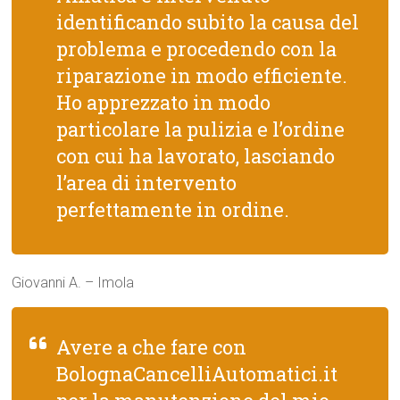
identificando subito la causa del
problema e procedendo con la
riparazione in modo efficiente.
Ho apprezzato in modo
particolare la pulizia e l’ordine
con cui ha lavorato, lasciando
l’area di intervento
perfettamente in ordine.
Giovanni A. – Imola
Avere a che fare con
BolognaCancelliAutomatici.it