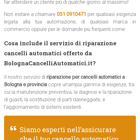
far attendere un cliente più di qualche giorno al massimo!
Non esitare a chiamare
051 0910471
per qualsiasi esigenza
legata alla tua automazione, di qualsiasi marca in
commercio oppure per le domande più frequenti come:
Cosa include il servizio di riparazione
cancelli automatici offerto da
BolognaCancelliAutomatici.it?
Il nostro servizio di
riparazione per cancelli automatici a
Bologna e provincia
copre un’ampia gamma di esigenze, tra
cui la manutenzione preventiva, la diagnosi e la riparazione
di guasti, la sostituzione di parti danneggiate, e
l’aggiornamento di sistemi esistenti.
Siamo esperti nell’assicurare
che il tuo cancello automatico