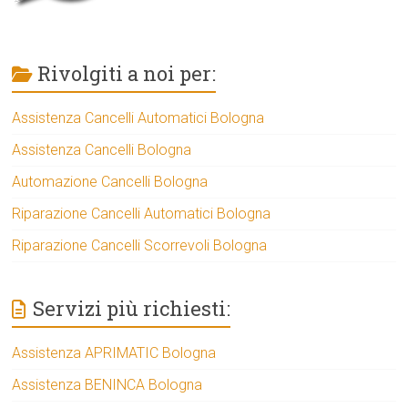
Rivolgiti a noi per:
Assistenza Cancelli Automatici Bologna
Assistenza Cancelli Bologna
Automazione Cancelli Bologna
Riparazione Cancelli Automatici Bologna
Riparazione Cancelli Scorrevoli Bologna
Servizi più richiesti:
Assistenza APRIMATIC Bologna
Assistenza BENINCA Bologna