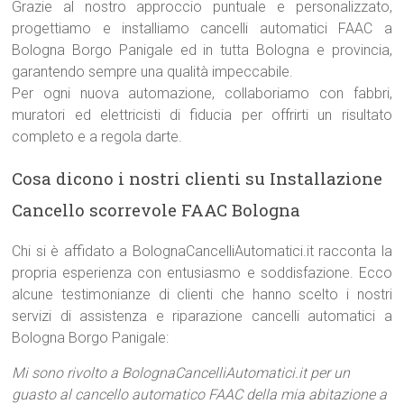
Grazie al nostro approccio puntuale e personalizzato,
progettiamo e installiamo cancelli automatici FAAC a
Bologna Borgo Panigale ed in tutta Bologna e provincia,
garantendo sempre una qualità impeccabile.
Per ogni nuova automazione, collaboriamo con fabbri,
muratori ed elettricisti di fiducia per offrirti un risultato
completo e a regola darte.
Cosa dicono i nostri clienti su Installazione
Cancello scorrevole FAAC Bologna
Chi si è affidato a BolognaCancelliAutomatici.it racconta la
propria esperienza con entusiasmo e soddisfazione. Ecco
alcune testimonianze di clienti che hanno scelto i nostri
servizi di assistenza e riparazione cancelli automatici a
Bologna Borgo Panigale:
Mi sono rivolto a BolognaCancelliAutomatici.it per un
guasto al cancello automatico FAAC della mia abitazione a