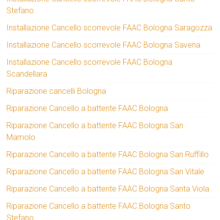
Stefano
Installazione Cancello scorrevole FAAC Bologna Saragozza
Installazione Cancello scorrevole FAAC Bologna Savena
Installazione Cancello scorrevole FAAC Bologna
Scandellara
Riparazione cancelli Bologna
Riparazione Cancello a battente FAAC Bologna
Riparazione Cancello a battente FAAC Bologna San
Mamolo
Riparazione Cancello a battente FAAC Bologna San Ruffillo
Riparazione Cancello a battente FAAC Bologna San Vitale
Riparazione Cancello a battente FAAC Bologna Santa Viola
Riparazione Cancello a battente FAAC Bologna Santo
Stefano