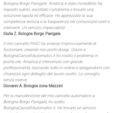
Bologna Borgo Panigale. Amatica è stato incredibile: ha
risposto subito, ascoltato il problema e trovato una
soluzione rapida ed efficace. Ho apprezzato la sua
competenza tecnica e la trasparenza nel comunicare costi e
interventi. Un servizio impeccabile!
Giulia Z. Bologna Borgo Panigale
Il mio cancello FAAC ha smesso improvvisamente di
funzionare, creando non pochi disagi. Grazie a
BolognaCancelliAutomatici.it ho risolto il problema in
poche ore. Amatica è intervenuto con grande
professionalità, lasciando tutto in ordine e spiegandomi con
chiarezza ogni dettaglio del lavoro svolto. Lo consiglio
senza riserve.
Giovanni A. Bologna zona Mazzini
Per la manutenzione del mio cancello automatico a
Bologna Borgo Panigale, ho scelto
BolognaCancelliAutomatici.it. Ho trovato un servizio