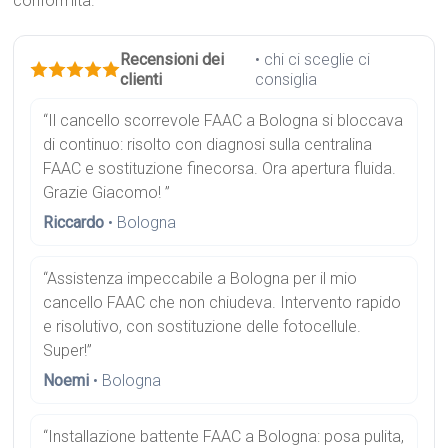
conformità.
Recensioni dei
• chi ci sceglie ci
clienti
consiglia
“Il cancello scorrevole FAAC a Bologna si bloccava
di continuo: risolto con diagnosi sulla centralina
FAAC e sostituzione finecorsa. Ora apertura fluida.
Grazie Giacomo! ”
Riccardo
• Bologna
“Assistenza impeccabile a Bologna per il mio
cancello FAAC che non chiudeva. Intervento rapido
e risolutivo, con sostituzione delle fotocellule.
Super!”
Noemi
• Bologna
“Installazione battente FAAC a Bologna: posa pulita,