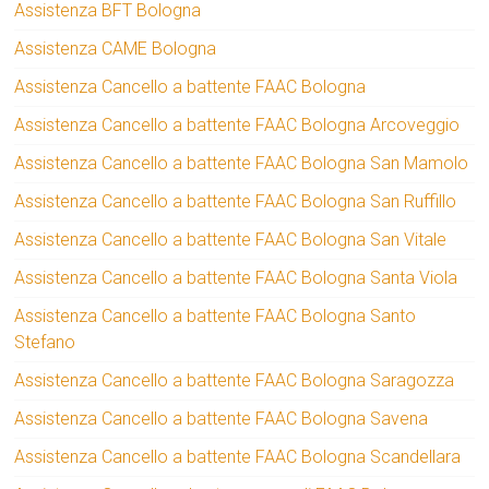
Assistenza BFT Bologna
Assistenza CAME Bologna
Assistenza Cancello a battente FAAC Bologna
Assistenza Cancello a battente FAAC Bologna Arcoveggio
Assistenza Cancello a battente FAAC Bologna San Mamolo
Assistenza Cancello a battente FAAC Bologna San Ruffillo
Assistenza Cancello a battente FAAC Bologna San Vitale
Assistenza Cancello a battente FAAC Bologna Santa Viola
Assistenza Cancello a battente FAAC Bologna Santo
Stefano
Assistenza Cancello a battente FAAC Bologna Saragozza
Assistenza Cancello a battente FAAC Bologna Savena
Assistenza Cancello a battente FAAC Bologna Scandellara