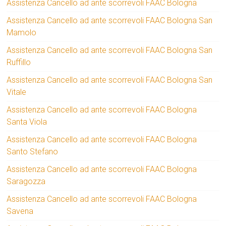
Assistenza Cancello ad ante scorrevoli FAAC Bologna
Assistenza Cancello ad ante scorrevoli FAAC Bologna San
Mamolo
Assistenza Cancello ad ante scorrevoli FAAC Bologna San
Ruffillo
Assistenza Cancello ad ante scorrevoli FAAC Bologna San
Vitale
Assistenza Cancello ad ante scorrevoli FAAC Bologna
Santa Viola
Assistenza Cancello ad ante scorrevoli FAAC Bologna
Santo Stefano
Assistenza Cancello ad ante scorrevoli FAAC Bologna
Saragozza
Assistenza Cancello ad ante scorrevoli FAAC Bologna
Savena