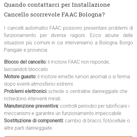
Quando contattarci per Installazione
Cancello scorrevole FAAC Bologna?
I cancelli automatici FAAC possono presentare problemi di
funzionamento per diverse ragioni. Ecco alcune delle
situazioni più comuni in cui interveniamo a Bologna Borgo
Panigale e provincia:
Blocco del cancello:
il motore FAAC non risponde,
lasciandoti bloccato.
Motore guasto:
il motore emette rumori anomali o si ferma
dopo eventi atmosferici estremi.
Problemi elettronici:
schede o centraline danneggiate che
richiedono interventi mirati.
Manutenzione preventiva:
controlli periodici per lubrificare i
meccanismi e garantire un funzionamento impeccabile.
Sostituzione di componenti:
cambio di bracci, fotocellule o
altre parti danneggiate.