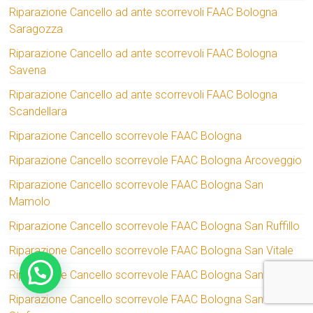
Riparazione Cancello ad ante scorrevoli FAAC Bologna
Saragozza
Riparazione Cancello ad ante scorrevoli FAAC Bologna
Savena
Riparazione Cancello ad ante scorrevoli FAAC Bologna
Scandellara
Riparazione Cancello scorrevole FAAC Bologna
Riparazione Cancello scorrevole FAAC Bologna Arcoveggio
Riparazione Cancello scorrevole FAAC Bologna San
Mamolo
Riparazione Cancello scorrevole FAAC Bologna San Ruffillo
Riparazione Cancello scorrevole FAAC Bologna San Vitale
Riparazione Cancello scorrevole FAAC Bologna Santa Viola
Riparazione Cancello scorrevole FAAC Bologna Santo