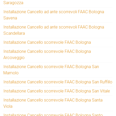
Saragozza
Installazione Cancello ad ante scorrevoli FAAC Bologna
Savena
Installazione Cancello ad ante scorrevoli FAAC Bologna
Scandellara
Installazione Cancello scorrevole FAAC Bologna
Installazione Cancello scorrevole FAAC Bologna
Arcoveggio
Installazione Cancello scorrevole FAAC Bologna San
Mamolo
Installazione Cancello scorrevole FAAC Bologna San Ruffillo
Installazione Cancello scorrevole FAAC Bologna San Vitale
Installazione Cancello scorrevole FAAC Bologna Santa
Viola
Installazione Cancello scorrevole FAAC Bologna Santo