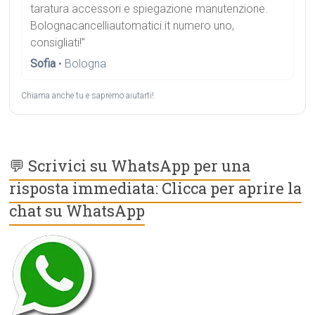
taratura accessori e spiegazione manutenzione.
Bolognacancelliautomatici.it numero uno,
consigliati!”
Sofia
• Bologna
Chiama anche tu e sapremo aiutarti!.
💬 Scrivici su WhatsApp per una
risposta immediata: Clicca per aprire la
chat su WhatsApp