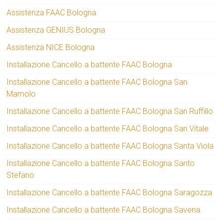
Assistenza FAAC Bologna
Assistenza GENIUS Bologna
Assistenza NICE Bologna
Installazione Cancello a battente FAAC Bologna
Installazione Cancello a battente FAAC Bologna San
Mamolo
Installazione Cancello a battente FAAC Bologna San Ruffillo
Installazione Cancello a battente FAAC Bologna San Vitale
Installazione Cancello a battente FAAC Bologna Santa Viola
Installazione Cancello a battente FAAC Bologna Santo
Stefano
Installazione Cancello a battente FAAC Bologna Saragozza
Installazione Cancello a battente FAAC Bologna Savena