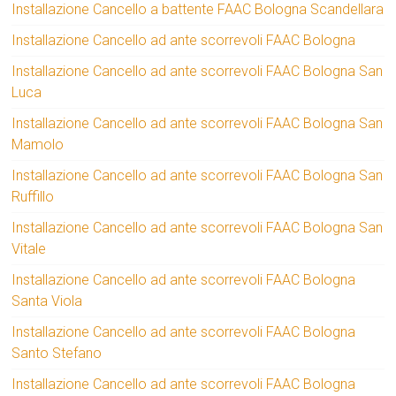
Installazione Cancello a battente FAAC Bologna Scandellara
Installazione Cancello ad ante scorrevoli FAAC Bologna
Installazione Cancello ad ante scorrevoli FAAC Bologna San
Luca
Installazione Cancello ad ante scorrevoli FAAC Bologna San
Mamolo
Installazione Cancello ad ante scorrevoli FAAC Bologna San
Ruffillo
Installazione Cancello ad ante scorrevoli FAAC Bologna San
Vitale
Installazione Cancello ad ante scorrevoli FAAC Bologna
Santa Viola
Installazione Cancello ad ante scorrevoli FAAC Bologna
Santo Stefano
Installazione Cancello ad ante scorrevoli FAAC Bologna