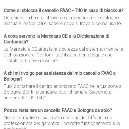
Come si sblocca il cancello FAAC - 740 in caso di blackout?
Ogni sistema ha una chiave o un meccanismo di sblocco
manuale. Assicurati di sapere dove si trova e come usarlo.
A cosa servono la Marcatura CE e la Dichiarazione di
Conformità?
La Marcatura CE attesta la sicurezza del sistema, mentre la
Dichiarazione di Conformità è il documento legale che
l'installatore deve rilasciare.
A chi mi rivolgo per assistenza del mio cancello FAAC a
Bologna?
Puoi contattare il centro autorizzato FAAC nella tua zona a
Bologna, BO. In alternativa, puoi chiamare Giacomo al
numero 051 0910471.
Posso installare un cancello FAAC a Bologna da solo?
No, le normative di sicurezza sono rigide. Affidati a un
professionista per garantire il corretto funzionamento e la