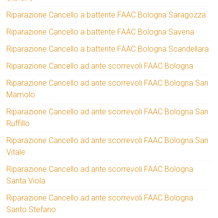
Riparazione Cancello a battente FAAC Bologna Saragozza
Riparazione Cancello a battente FAAC Bologna Savena
Riparazione Cancello a battente FAAC Bologna Scandellara
Riparazione Cancello ad ante scorrevoli FAAC Bologna
Riparazione Cancello ad ante scorrevoli FAAC Bologna San
Mamolo
Riparazione Cancello ad ante scorrevoli FAAC Bologna San
Ruffillo
Riparazione Cancello ad ante scorrevoli FAAC Bologna San
Vitale
Riparazione Cancello ad ante scorrevoli FAAC Bologna
Santa Viola
Riparazione Cancello ad ante scorrevoli FAAC Bologna
Santo Stefano