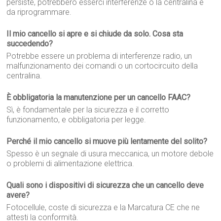
persiste, potrebbero esserci interferenze o la centralina è
da riprogrammare.
Il mio cancello si apre e si chiude da solo. Cosa sta
succedendo?
Potrebbe essere un problema di interferenze radio, un
malfunzionamento dei comandi o un cortocircuito della
centralina.
È obbligatoria la manutenzione per un cancello FAAC?
Sì, è fondamentale per la sicurezza e il corretto
funzionamento, e obbligatoria per legge.
Perché il mio cancello si muove più lentamente del solito?
Spesso è un segnale di usura meccanica, un motore debole
o problemi di alimentazione elettrica.
Quali sono i dispositivi di sicurezza che un cancello deve
avere?
Fotocellule, coste di sicurezza e la Marcatura CE che ne
attesti la conformità.