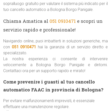
sopralluogo gratuito per valutare il sistema più indicato per il
tuo cancello automatico a Bologna Borgo Panigale.
Chiama Amatica al
051 0910471
e scopri un
servizio rapido e professionale!
Navigando online, puoi imbatterti in soluzioni generiche, ma
con
051 0910471
hai la garanzia di un servizio diretto e
specializzato.
La nostra esperienza ci consente di intervenire
velocemente a Bologna Borgo Panigale e dintorni.
Contattaci ora per un supporto rapido e mirato!
Come prevenire i guasti al tuo cancello
automatico FAAC in provincia di Bologna?
Per evitare malfunzionamenti imprevisti, è essenziale
effettuare una manutenzione regolare.