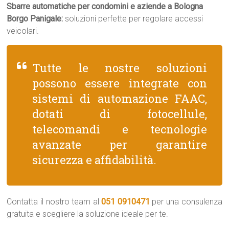
Sbarre automatiche per condomini e aziende a Bologna
Borgo Panigale:
soluzioni perfette per regolare accessi
veicolari.
Tutte le nostre soluzioni
possono essere integrate con
sistemi di automazione FAAC,
dotati di fotocellule,
telecomandi e tecnologie
avanzate per garantire
sicurezza e affidabilità.
Contatta il nostro team al
051 0910471
per una consulenza
gratuita e scegliere la soluzione ideale per te.