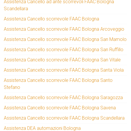
Assistenza Cancello ad ante scorrevoli FAAC Bologna
Scandellara
Assistenza Cancello scorrevole FAAC Bologna
Assistenza Cancello scorrevole FAAC Bologna Arcoveggio
Assistenza Cancello scorrevole FAAC Bologna San Mamolo
Assistenza Cancello scorrevole FAAC Bologna San Ruffillo
Assistenza Cancello scorrevole FAAC Bologna San Vitale
Assistenza Cancello scorrevole FAAC Bologna Santa Viola
Assistenza Cancello scorrevole FAAC Bologna Santo
Stefano
Assistenza Cancello scorrevole FAAC Bologna Saragozza
Assistenza Cancello scorrevole FAAC Bologna Savena
Assistenza Cancello scorrevole FAAC Bologna Scandellara
Assistenza DEA automazioni Bologna