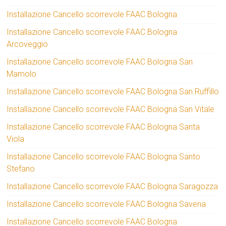
Installazione Cancello scorrevole FAAC Bologna
Installazione Cancello scorrevole FAAC Bologna
Arcoveggio
Installazione Cancello scorrevole FAAC Bologna San
Mamolo
Installazione Cancello scorrevole FAAC Bologna San Ruffillo
Installazione Cancello scorrevole FAAC Bologna San Vitale
Installazione Cancello scorrevole FAAC Bologna Santa
Viola
Installazione Cancello scorrevole FAAC Bologna Santo
Stefano
Installazione Cancello scorrevole FAAC Bologna Saragozza
Installazione Cancello scorrevole FAAC Bologna Savena
Installazione Cancello scorrevole FAAC Bologna