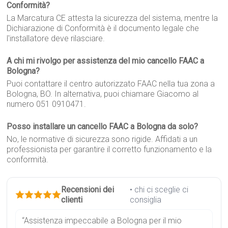
Conformità?
La Marcatura CE attesta la sicurezza del sistema, mentre la
Dichiarazione di Conformità è il documento legale che
l'installatore deve rilasciare.
A chi mi rivolgo per assistenza del mio cancello FAAC a
Bologna?
Puoi contattare il centro autorizzato FAAC nella tua zona a
Bologna, BO. In alternativa, puoi chiamare Giacomo al
numero 051 0910471.
Posso installare un cancello FAAC a Bologna da solo?
No, le normative di sicurezza sono rigide. Affidati a un
professionista per garantire il corretto funzionamento e la
conformità.
Recensioni dei
• chi ci sceglie ci
clienti
consiglia
“Assistenza impeccabile a Bologna per il mio