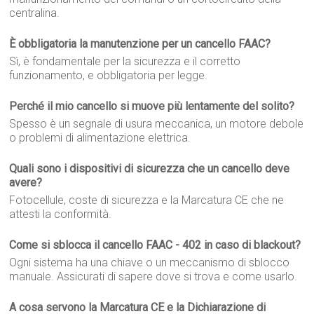
centralina.
È obbligatoria la manutenzione per un cancello FAAC?
Sì, è fondamentale per la sicurezza e il corretto
funzionamento, e obbligatoria per legge.
Perché il mio cancello si muove più lentamente del solito?
Spesso è un segnale di usura meccanica, un motore debole
o problemi di alimentazione elettrica.
Quali sono i dispositivi di sicurezza che un cancello deve
avere?
Fotocellule, coste di sicurezza e la Marcatura CE che ne
attesti la conformità.
Come si sblocca il cancello FAAC - 402 in caso di blackout?
Ogni sistema ha una chiave o un meccanismo di sblocco
manuale. Assicurati di sapere dove si trova e come usarlo.
A cosa servono la Marcatura CE e la Dichiarazione di