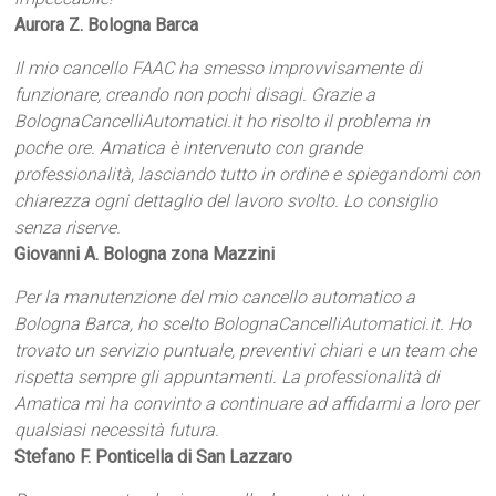
Aurora Z. Bologna Barca
Il mio cancello FAAC ha smesso improvvisamente di
funzionare, creando non pochi disagi. Grazie a
BolognaCancelliAutomatici.it ho risolto il problema in
poche ore. Amatica è intervenuto con grande
professionalità, lasciando tutto in ordine e spiegandomi con
chiarezza ogni dettaglio del lavoro svolto. Lo consiglio
senza riserve.
Giovanni A. Bologna zona Mazzini
Per la manutenzione del mio cancello automatico a
Bologna Barca, ho scelto BolognaCancelliAutomatici.it. Ho
trovato un servizio puntuale, preventivi chiari e un team che
rispetta sempre gli appuntamenti. La professionalità di
Amatica mi ha convinto a continuare ad affidarmi a loro per
qualsiasi necessità futura.
Stefano F. Ponticella di San Lazzaro