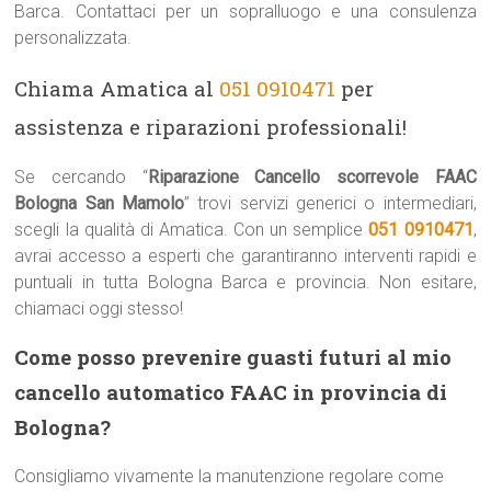
Barca. Contattaci per un sopralluogo e una consulenza
personalizzata.
Chiama Amatica al
051 0910471
per
assistenza e riparazioni professionali!
Se cercando “
Riparazione Cancello scorrevole FAAC
Bologna San Mamolo
” trovi servizi generici o intermediari,
scegli la qualità di Amatica. Con un semplice
051 0910471
,
avrai accesso a esperti che garantiranno interventi rapidi e
puntuali in tutta Bologna Barca e provincia. Non esitare,
chiamaci oggi stesso!
Come posso prevenire guasti futuri al mio
cancello automatico FAAC in provincia di
Bologna?
Consigliamo vivamente la manutenzione regolare come