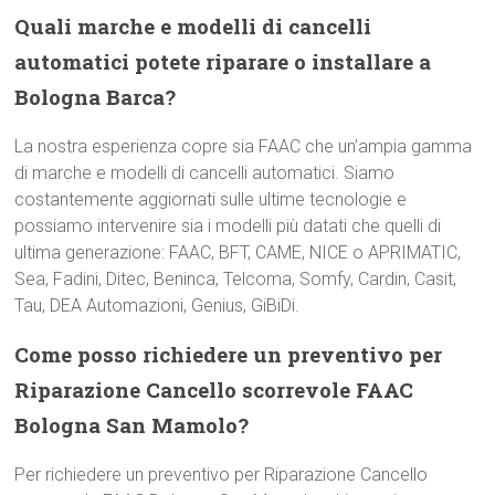
Quali marche e modelli di cancelli
automatici potete riparare o installare a
Bologna Barca?
La nostra esperienza copre sia FAAC che un’ampia gamma
di marche e modelli di cancelli automatici. Siamo
costantemente aggiornati sulle ultime tecnologie e
possiamo intervenire sia i modelli più datati che quelli di
ultima generazione: FAAC, BFT, CAME, NICE o APRIMATIC,
Sea, Fadini, Ditec, Beninca, Telcoma, Somfy, Cardin, Casit,
Tau, DEA Automazioni, Genius, GiBiDi.
Come posso richiedere un preventivo per
Riparazione Cancello scorrevole FAAC
Bologna San Mamolo?
Per richiedere un preventivo per Riparazione Cancello