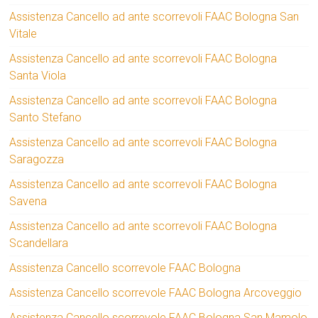
Assistenza Cancello ad ante scorrevoli FAAC Bologna San
Vitale
Assistenza Cancello ad ante scorrevoli FAAC Bologna
Santa Viola
Assistenza Cancello ad ante scorrevoli FAAC Bologna
Santo Stefano
Assistenza Cancello ad ante scorrevoli FAAC Bologna
Saragozza
Assistenza Cancello ad ante scorrevoli FAAC Bologna
Savena
Assistenza Cancello ad ante scorrevoli FAAC Bologna
Scandellara
Assistenza Cancello scorrevole FAAC Bologna
Assistenza Cancello scorrevole FAAC Bologna Arcoveggio
Assistenza Cancello scorrevole FAAC Bologna San Mamolo