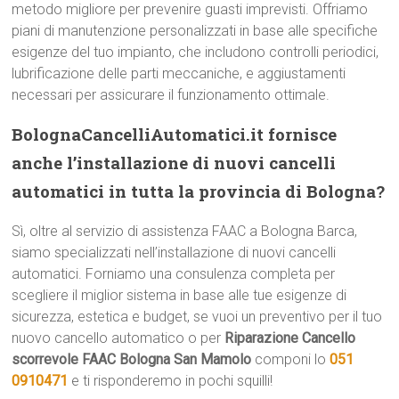
metodo migliore per prevenire guasti imprevisti. Offriamo
piani di manutenzione personalizzati in base alle specifiche
esigenze del tuo impianto, che includono controlli periodici,
lubrificazione delle parti meccaniche, e aggiustamenti
necessari per assicurare il funzionamento ottimale.
BolognaCancelliAutomatici.it fornisce
anche l’installazione di nuovi cancelli
automatici in tutta la provincia di Bologna?
Sì, oltre al servizio di assistenza FAAC a Bologna Barca,
siamo specializzati nell’installazione di nuovi cancelli
automatici. Forniamo una consulenza completa per
scegliere il miglior sistema in base alle tue esigenze di
sicurezza, estetica e budget, se vuoi un preventivo per il tuo
nuovo cancello automatico o per
Riparazione Cancello
scorrevole FAAC Bologna San Mamolo
componi lo
051
0910471
e ti risponderemo in pochi squilli!