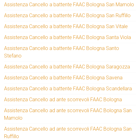
Assistenza Cancello a battente FAAC Bologna San Mamolo
Assistenza Cancello a battente FAAC Bologna San Ruffillo
Assistenza Cancello a battente FAAC Bologna San Vitale
Assistenza Cancello a battente FAAC Bologna Santa Viola
Assistenza Cancello a battente FAAC Bologna Santo
Stefano
Assistenza Cancello a battente FAAC Bologna Saragozza
Assistenza Cancello a battente FAAC Bologna Savena
Assistenza Cancello a battente FAAC Bologna Scandellara
Assistenza Cancello ad ante scorrevoli FAAC Bologna
Assistenza Cancello ad ante scorrevoli FAAC Bologna San
Mamolo
Assistenza Cancello ad ante scorrevoli FAAC Bologna San
Ruffillo