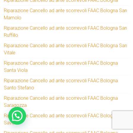
Riparazione Cancello ad ante scorrevoli FAAC Bologna
Riparazione Cancello ad ante scorrevoli FAAC Bologna San
Mamolo
Riparazione Cancello ad ante scorrevoli FAAC Bologna San
Ruffillo
Riparazione Cancello ad ante scorrevoli FAAC Bologna San
Vitale
Riparazione Cancello ad ante scorrevoli FAAC Bologna
Santa Viola
Riparazione Cancello ad ante scorrevoli FAAC Bologna
Santo Stefano
Riparazione Cancello ad ante scorrevoli FAAC Bologna
Saragozza
Riparazione Cancello ad ante scorrevoli FAAC Bologna
Savena