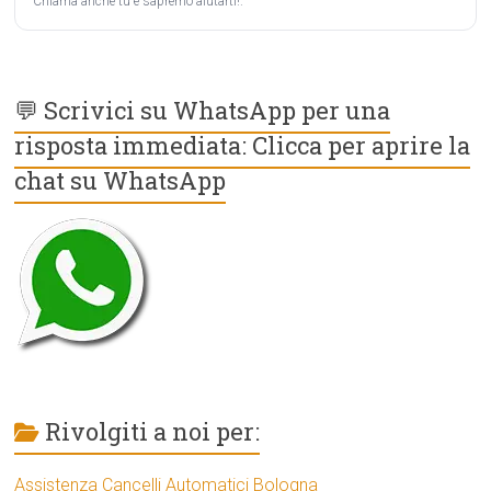
Chiama anche tu e sapremo aiutarti!.
💬 Scrivici su WhatsApp per una
risposta immediata: Clicca per aprire la
chat su WhatsApp
Rivolgiti a noi per:
Assistenza Cancelli Automatici Bologna