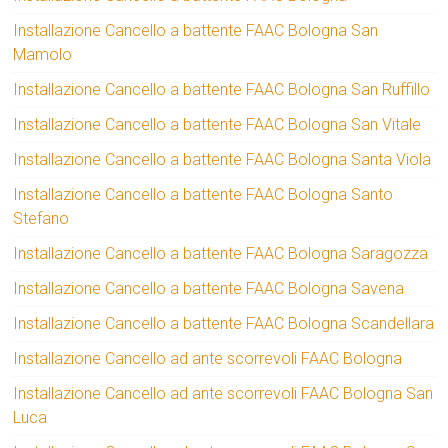
Installazione Cancello a battente FAAC Bologna San
Mamolo
Installazione Cancello a battente FAAC Bologna San Ruffillo
Installazione Cancello a battente FAAC Bologna San Vitale
Installazione Cancello a battente FAAC Bologna Santa Viola
Installazione Cancello a battente FAAC Bologna Santo
Stefano
Installazione Cancello a battente FAAC Bologna Saragozza
Installazione Cancello a battente FAAC Bologna Savena
Installazione Cancello a battente FAAC Bologna Scandellara
Installazione Cancello ad ante scorrevoli FAAC Bologna
Installazione Cancello ad ante scorrevoli FAAC Bologna San
Luca