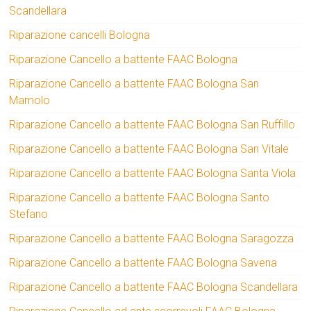
Scandellara
Riparazione cancelli Bologna
Riparazione Cancello a battente FAAC Bologna
Riparazione Cancello a battente FAAC Bologna San
Mamolo
Riparazione Cancello a battente FAAC Bologna San Ruffillo
Riparazione Cancello a battente FAAC Bologna San Vitale
Riparazione Cancello a battente FAAC Bologna Santa Viola
Riparazione Cancello a battente FAAC Bologna Santo
Stefano
Riparazione Cancello a battente FAAC Bologna Saragozza
Riparazione Cancello a battente FAAC Bologna Savena
Riparazione Cancello a battente FAAC Bologna Scandellara