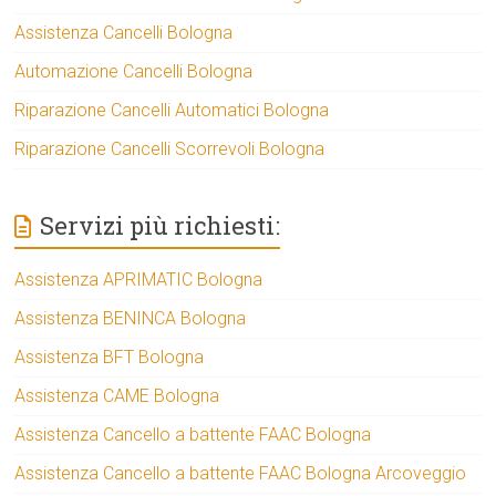
Assistenza Cancelli Bologna
Automazione Cancelli Bologna
Riparazione Cancelli Automatici Bologna
Riparazione Cancelli Scorrevoli Bologna
Servizi più richiesti:
Assistenza APRIMATIC Bologna
Assistenza BENINCA Bologna
Assistenza BFT Bologna
Assistenza CAME Bologna
Assistenza Cancello a battente FAAC Bologna
Assistenza Cancello a battente FAAC Bologna Arcoveggio