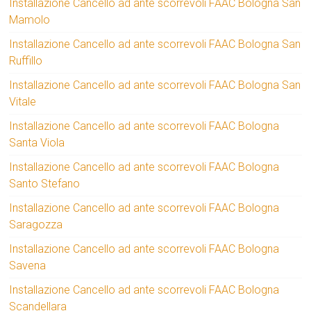
Installazione Cancello ad ante scorrevoli FAAC Bologna San
Mamolo
Installazione Cancello ad ante scorrevoli FAAC Bologna San
Ruffillo
Installazione Cancello ad ante scorrevoli FAAC Bologna San
Vitale
Installazione Cancello ad ante scorrevoli FAAC Bologna
Santa Viola
Installazione Cancello ad ante scorrevoli FAAC Bologna
Santo Stefano
Installazione Cancello ad ante scorrevoli FAAC Bologna
Saragozza
Installazione Cancello ad ante scorrevoli FAAC Bologna
Savena
Installazione Cancello ad ante scorrevoli FAAC Bologna
Scandellara