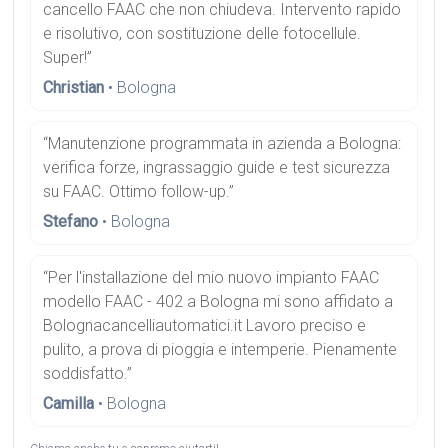
cancello FAAC che non chiudeva. Intervento rapido
e risolutivo, con sostituzione delle fotocellule.
Super!”
Christian
• Bologna
“Manutenzione programmata in azienda a Bologna:
verifica forze, ingrassaggio guide e test sicurezza
su FAAC. Ottimo follow-up.”
Stefano
• Bologna
“Per l'installazione del mio nuovo impianto FAAC
modello FAAC - 402 a Bologna mi sono affidato a
Bolognacancelliautomatici.it Lavoro preciso e
pulito, a prova di pioggia e intemperie. Pienamente
soddisfatto.”
Camilla
• Bologna