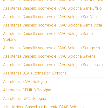
Assistenza Cancello scorrevole FAAC Bologna San Ruffillo
Assistenza Cancello scorrevole FAAC Bologna San Vitale
Assistenza Cancello scorrevole FAAC Bologna Santa Viola
Assistenza Cancello scorrevole FAAC Bologna Santo
Stefano
Assistenza Cancello scorrevole FAAC Bologna Saragozza
Assistenza Cancello scorrevole FAAC Bologna Savena
Assistenza Cancello scorrevole FAAC Bologna Scandellara
Assistenza DEA automazioni Bologna
Assistenza FAAC Bologna
Assistenza GENIUS Bologna
Assistenza NICE Bologna
Installazione Cancello a battente FAAC Bologna