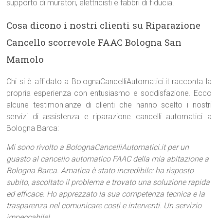
supporto di muratori, elettricisti e fabbri di fiducia.
Cosa dicono i nostri clienti su Riparazione
Cancello scorrevole FAAC Bologna San
Mamolo
Chi si è affidato a BolognaCancelliAutomatici.it racconta la
propria esperienza con entusiasmo e soddisfazione. Ecco
alcune testimonianze di clienti che hanno scelto i nostri
servizi di assistenza e riparazione cancelli automatici a
Bologna Barca:
Mi sono rivolto a BolognaCancelliAutomatici.it per un
guasto al cancello automatico FAAC della mia abitazione a
Bologna Barca. Amatica è stato incredibile: ha risposto
subito, ascoltato il problema e trovato una soluzione rapida
ed efficace. Ho apprezzato la sua competenza tecnica e la
trasparenza nel comunicare costi e interventi. Un servizio
impeccabile!