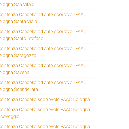
ologna San Vitale
ssistenza Cancello ad ante scorrevoli FAAC
ologna Santa Viola
ssistenza Cancello ad ante scorrevoli FAAC
ologna Santo Stefano
ssistenza Cancello ad ante scorrevoli FAAC
ologna Saragozza
ssistenza Cancello ad ante scorrevoli FAAC
ologna Savena
ssistenza Cancello ad ante scorrevoli FAAC
ologna Scandellara
ssistenza Cancello scorrevole FAAC Bologna
ssistenza Cancello scorrevole FAAC Bologna
rcoveggio
ssistenza Cancello scorrevole FAAC Bologna