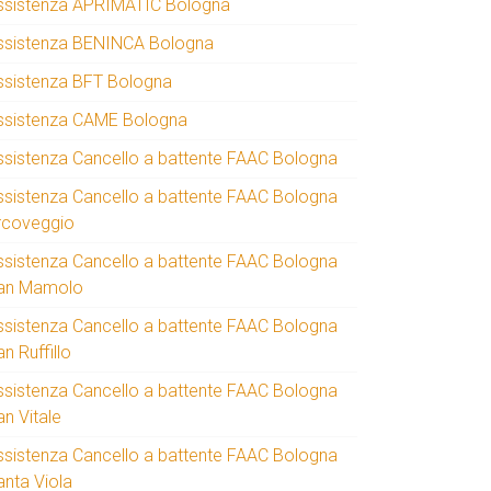
ssistenza APRIMATIC Bologna
ssistenza BENINCA Bologna
ssistenza BFT Bologna
ssistenza CAME Bologna
ssistenza Cancello a battente FAAC Bologna
ssistenza Cancello a battente FAAC Bologna
rcoveggio
ssistenza Cancello a battente FAAC Bologna
an Mamolo
ssistenza Cancello a battente FAAC Bologna
n Ruffillo
ssistenza Cancello a battente FAAC Bologna
an Vitale
ssistenza Cancello a battente FAAC Bologna
anta Viola