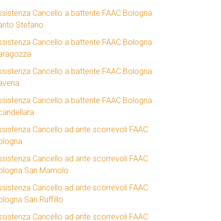
ssistenza Cancello a battente FAAC Bologna
anto Stefano
ssistenza Cancello a battente FAAC Bologna
aragozza
ssistenza Cancello a battente FAAC Bologna
avena
ssistenza Cancello a battente FAAC Bologna
candellara
ssistenza Cancello ad ante scorrevoli FAAC
ologna
ssistenza Cancello ad ante scorrevoli FAAC
ologna San Mamolo
ssistenza Cancello ad ante scorrevoli FAAC
ologna San Ruffillo
ssistenza Cancello ad ante scorrevoli FAAC