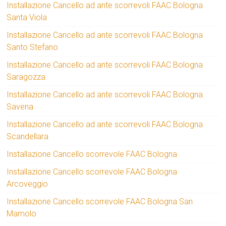
Installazione Cancello ad ante scorrevoli FAAC Bologna
Santa Viola
Installazione Cancello ad ante scorrevoli FAAC Bologna
Santo Stefano
Installazione Cancello ad ante scorrevoli FAAC Bologna
Saragozza
Installazione Cancello ad ante scorrevoli FAAC Bologna
Savena
Installazione Cancello ad ante scorrevoli FAAC Bologna
Scandellara
Installazione Cancello scorrevole FAAC Bologna
Installazione Cancello scorrevole FAAC Bologna
Arcoveggio
Installazione Cancello scorrevole FAAC Bologna San
Mamolo