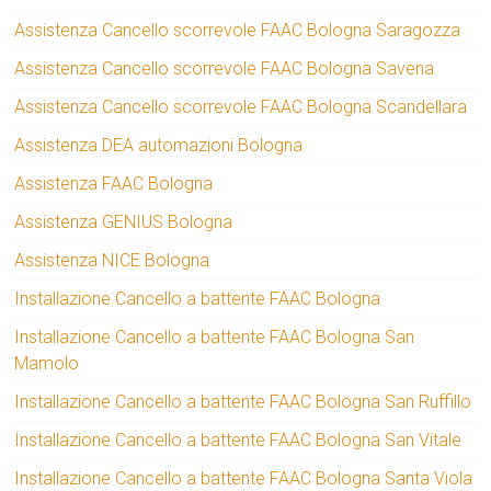
Assistenza Cancello scorrevole FAAC Bologna Saragozza
Assistenza Cancello scorrevole FAAC Bologna Savena
Assistenza Cancello scorrevole FAAC Bologna Scandellara
Assistenza DEA automazioni Bologna
Assistenza FAAC Bologna
Assistenza GENIUS Bologna
Assistenza NICE Bologna
Installazione Cancello a battente FAAC Bologna
Installazione Cancello a battente FAAC Bologna San
Mamolo
Installazione Cancello a battente FAAC Bologna San Ruffillo
Installazione Cancello a battente FAAC Bologna San Vitale
Installazione Cancello a battente FAAC Bologna Santa Viola