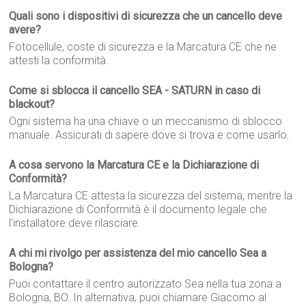
Quali sono i dispositivi di sicurezza che un cancello deve
avere?
Fotocellule, coste di sicurezza e la Marcatura CE che ne
attesti la conformità.
Come si sblocca il cancello SEA - SATURN in caso di
blackout?
Ogni sistema ha una chiave o un meccanismo di sblocco
manuale. Assicurati di sapere dove si trova e come usarlo.
A cosa servono la Marcatura CE e la Dichiarazione di
Conformità?
La Marcatura CE attesta la sicurezza del sistema, mentre la
Dichiarazione di Conformità è il documento legale che
l'installatore deve rilasciare.
A chi mi rivolgo per assistenza del mio cancello Sea a
Bologna?
Puoi contattare il centro autorizzato Sea nella tua zona a
Bologna, BO. In alternativa, puoi chiamare Giacomo al