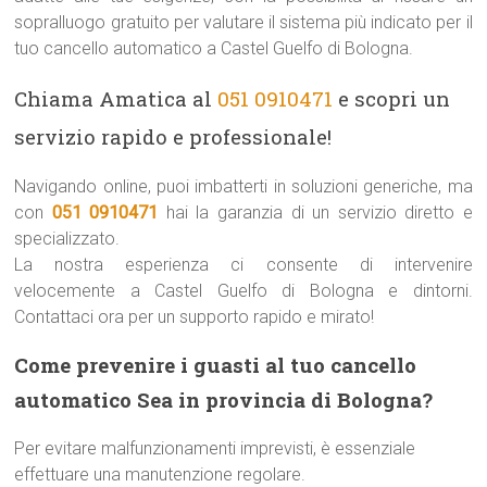
sopralluogo gratuito per valutare il sistema più indicato per il
tuo cancello automatico a Castel Guelfo di Bologna.
Chiama Amatica al
051 0910471
e scopri un
servizio rapido e professionale!
Navigando online, puoi imbatterti in soluzioni generiche, ma
con
051 0910471
hai la garanzia di un servizio diretto e
specializzato.
La nostra esperienza ci consente di intervenire
velocemente a Castel Guelfo di Bologna e dintorni.
Contattaci ora per un supporto rapido e mirato!
Come prevenire i guasti al tuo cancello
automatico Sea in provincia di Bologna?
Per evitare malfunzionamenti imprevisti, è essenziale
effettuare una manutenzione regolare.