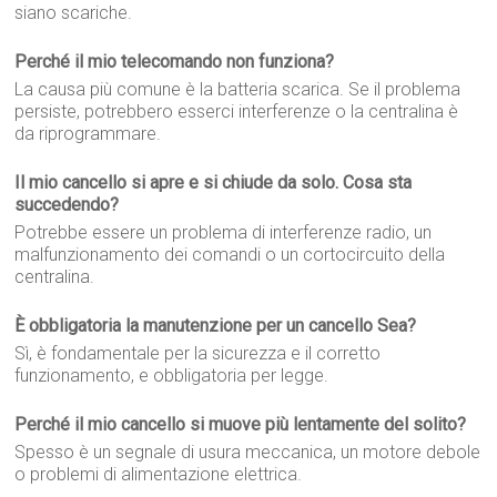
siano scariche.
Perché il mio telecomando non funziona?
La causa più comune è la batteria scarica. Se il problema
persiste, potrebbero esserci interferenze o la centralina è
da riprogrammare.
Il mio cancello si apre e si chiude da solo. Cosa sta
succedendo?
Potrebbe essere un problema di interferenze radio, un
malfunzionamento dei comandi o un cortocircuito della
centralina.
È obbligatoria la manutenzione per un cancello Sea?
Sì, è fondamentale per la sicurezza e il corretto
funzionamento, e obbligatoria per legge.
Perché il mio cancello si muove più lentamente del solito?
Spesso è un segnale di usura meccanica, un motore debole
o problemi di alimentazione elettrica.