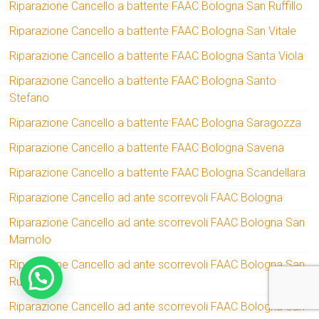
Riparazione Cancello a battente FAAC Bologna San Ruffillo
Riparazione Cancello a battente FAAC Bologna San Vitale
Riparazione Cancello a battente FAAC Bologna Santa Viola
Riparazione Cancello a battente FAAC Bologna Santo
Stefano
Riparazione Cancello a battente FAAC Bologna Saragozza
Riparazione Cancello a battente FAAC Bologna Savena
Riparazione Cancello a battente FAAC Bologna Scandellara
Riparazione Cancello ad ante scorrevoli FAAC Bologna
Riparazione Cancello ad ante scorrevoli FAAC Bologna San
Mamolo
Riparazione Cancello ad ante scorrevoli FAAC Bologna San
Ruffillo
Riparazione Cancello ad ante scorrevoli FAAC Bologna San