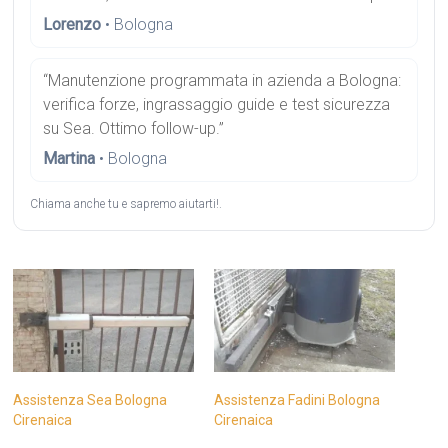
Lorenzo
• Bologna
“Manutenzione programmata in azienda a Bologna:
verifica forze, ingrassaggio guide e test sicurezza
su Sea. Ottimo follow-up.”
Martina
• Bologna
Chiama anche tu e sapremo aiutarti!.
Assistenza Sea Bologna
Assistenza Fadini Bologna
Cirenaica
Cirenaica