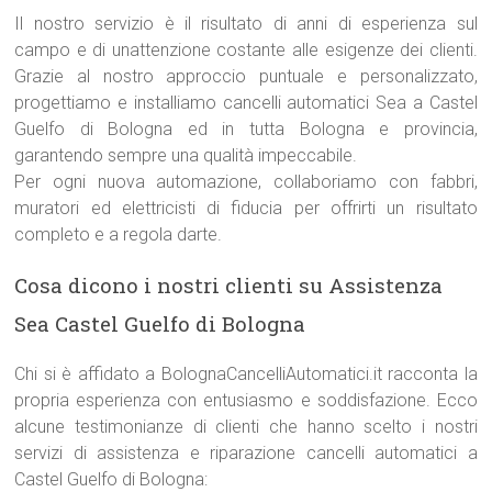
Il nostro servizio è il risultato di anni di esperienza sul
campo e di unattenzione costante alle esigenze dei clienti.
Grazie al nostro approccio puntuale e personalizzato,
progettiamo e installiamo cancelli automatici Sea a Castel
Guelfo di Bologna ed in tutta Bologna e provincia,
garantendo sempre una qualità impeccabile.
Per ogni nuova automazione, collaboriamo con fabbri,
muratori ed elettricisti di fiducia per offrirti un risultato
completo e a regola darte.
Cosa dicono i nostri clienti su Assistenza
Sea Castel Guelfo di Bologna
Chi si è affidato a BolognaCancelliAutomatici.it racconta la
propria esperienza con entusiasmo e soddisfazione. Ecco
alcune testimonianze di clienti che hanno scelto i nostri
servizi di assistenza e riparazione cancelli automatici a
Castel Guelfo di Bologna: