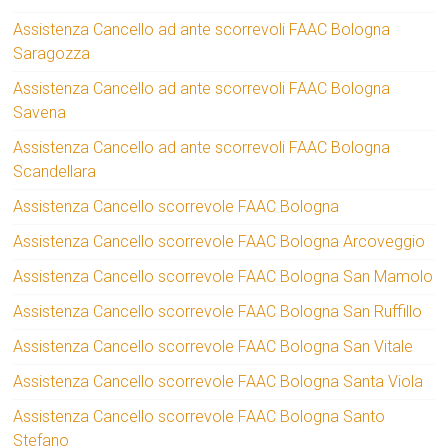
Assistenza Cancello ad ante scorrevoli FAAC Bologna
Saragozza
Assistenza Cancello ad ante scorrevoli FAAC Bologna
Savena
Assistenza Cancello ad ante scorrevoli FAAC Bologna
Scandellara
Assistenza Cancello scorrevole FAAC Bologna
Assistenza Cancello scorrevole FAAC Bologna Arcoveggio
Assistenza Cancello scorrevole FAAC Bologna San Mamolo
Assistenza Cancello scorrevole FAAC Bologna San Ruffillo
Assistenza Cancello scorrevole FAAC Bologna San Vitale
Assistenza Cancello scorrevole FAAC Bologna Santa Viola
Assistenza Cancello scorrevole FAAC Bologna Santo
Stefano