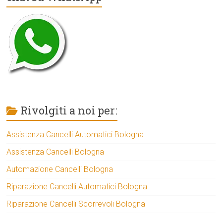
Rivolgiti a noi per:
Assistenza Cancelli Automatici Bologna
Assistenza Cancelli Bologna
Automazione Cancelli Bologna
Riparazione Cancelli Automatici Bologna
Riparazione Cancelli Scorrevoli Bologna