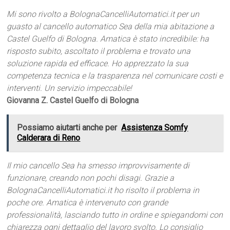
Mi sono rivolto a BolognaCancelliAutomatici.it per un
guasto al cancello automatico Sea della mia abitazione a
Castel Guelfo di Bologna. Amatica è stato incredibile: ha
risposto subito, ascoltato il problema e trovato una
soluzione rapida ed efficace. Ho apprezzato la sua
competenza tecnica e la trasparenza nel comunicare costi e
interventi. Un servizio impeccabile!
Giovanna Z. Castel Guelfo di Bologna
Possiamo aiutarti anche per
Assistenza Somfy
Calderara di Reno
Il mio cancello Sea ha smesso improvvisamente di
funzionare, creando non pochi disagi. Grazie a
BolognaCancelliAutomatici.it ho risolto il problema in
poche ore. Amatica è intervenuto con grande
professionalità, lasciando tutto in ordine e spiegandomi con
chiarezza ogni dettaglio del lavoro svolto. Lo consiglio