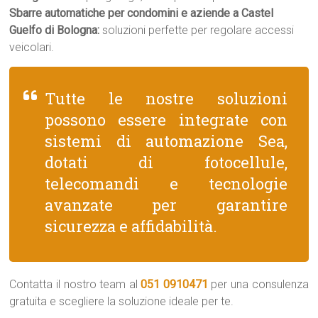
Sbarre automatiche per condomini e aziende a Castel
Guelfo di Bologna:
soluzioni perfette per regolare accessi
veicolari.
Tutte le nostre soluzioni
possono essere integrate con
sistemi di automazione Sea,
dotati di fotocellule,
telecomandi e tecnologie
avanzate per garantire
sicurezza e affidabilità.
Contatta il nostro team al
051 0910471
per una consulenza
gratuita e scegliere la soluzione ideale per te.