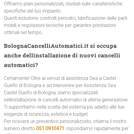
Offriamo piani personalizzati, studiati sulle caratteristiche
specifiche del tuo impianto.
Questi includono controlli periodici, lubrificazione delle parti
mobili e regolazioni tecniche per garantire prestazioni
ottimali nel tempo.
BolognaCancelliAutomatici.it si occupa
anche dellinstallazione di nuovi cancelli
automatici?
Certamente! Oltre ai servizi di assistenza Sea a Castel
Guelfo di Bologna e ad intervenire per Assistenza Sea
Castel Guelfo di Bologna, siamo specializzati
nellinstallazione di cancelli automatici di ultima generazione.
Ti supportiamo nella scelta del sistema più adatto alle tue
esigenze di sicurezza, estetica e budget.
Per ricevere un preventivo personalizzato, chiama il nostro
numero diretto
051 0910471
: rispondiamo rapidamente per