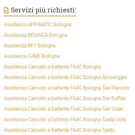
Servizi più richiesti:
Assistenza APRIMATIC Bologna
Assistenza BENINCA Bologna
Assistenza BFT Bologna
Assistenza CAME Bologna
Assistenza Cancello a battente FAAC Bologna
Assistenza Cancello a battente FAAC Bologna Arcoveggio
Assistenza Cancello a battente FAAC Bologna San Mamolo
Assistenza Cancello a battente FAAC Bologna San Ruffillo
Assistenza Cancello a battente FAAC Bologna San Vitale
Assistenza Cancello a battente FAAC Bologna Santa Viola
Assistenza Cancello a battente FAAC Bologna Santo