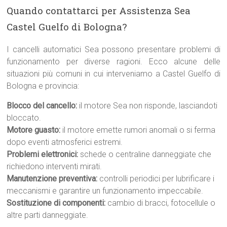
Quando contattarci per Assistenza Sea
Castel Guelfo di Bologna?
I cancelli automatici Sea possono presentare problemi di
funzionamento per diverse ragioni. Ecco alcune delle
situazioni più comuni in cui interveniamo a Castel Guelfo di
Bologna e provincia:
Blocco del cancello:
il motore Sea non risponde, lasciandoti
bloccato.
Motore guasto:
il motore emette rumori anomali o si ferma
dopo eventi atmosferici estremi.
Problemi elettronici:
schede o centraline danneggiate che
richiedono interventi mirati.
Manutenzione preventiva:
controlli periodici per lubrificare i
meccanismi e garantire un funzionamento impeccabile.
Sostituzione di componenti:
cambio di bracci, fotocellule o
altre parti danneggiate.