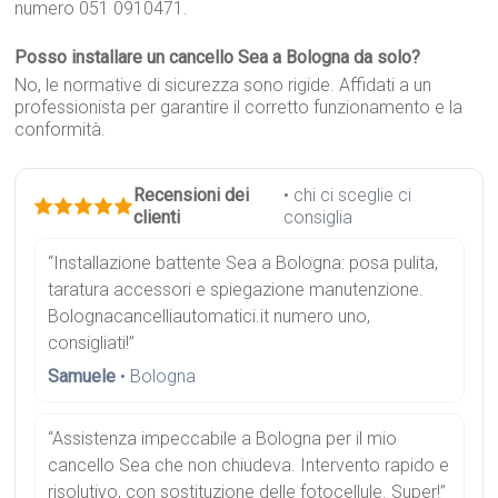
numero 051 0910471.
Posso installare un cancello Sea a Bologna da solo?
No, le normative di sicurezza sono rigide. Affidati a un
professionista per garantire il corretto funzionamento e la
conformità.
Recensioni dei
• chi ci sceglie ci
clienti
consiglia
“Installazione battente Sea a Bologna: posa pulita,
taratura accessori e spiegazione manutenzione.
Bolognacancelliautomatici.it numero uno,
consigliati!”
Samuele
• Bologna
“Assistenza impeccabile a Bologna per il mio
cancello Sea che non chiudeva. Intervento rapido e
risolutivo, con sostituzione delle fotocellule. Super!”