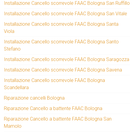
Installazione Cancello scorrevole FAAC Bologna San Ruffillo
Installazione Cancello scorrevole FAAC Bologna San Vitale
Installazione Cancello scorrevole FAAC Bologna Santa
Viola
Installazione Cancello scorrevole FAAC Bologna Santo
Stefano
Installazione Cancello scorrevole FAAC Bologna Saragozza
Installazione Cancello scorrevole FAAC Bologna Savena
Installazione Cancello scorrevole FAAC Bologna
Scandellara
Riparazione cancelli Bologna
Riparazione Cancello a battente FAAC Bologna
Riparazione Cancello a battente FAAC Bologna San
Mamolo