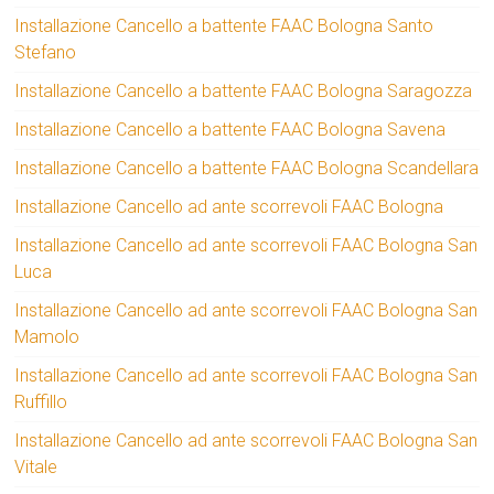
Installazione Cancello a battente FAAC Bologna Santo
Stefano
Installazione Cancello a battente FAAC Bologna Saragozza
Installazione Cancello a battente FAAC Bologna Savena
Installazione Cancello a battente FAAC Bologna Scandellara
Installazione Cancello ad ante scorrevoli FAAC Bologna
Installazione Cancello ad ante scorrevoli FAAC Bologna San
Luca
Installazione Cancello ad ante scorrevoli FAAC Bologna San
Mamolo
Installazione Cancello ad ante scorrevoli FAAC Bologna San
Ruffillo
Installazione Cancello ad ante scorrevoli FAAC Bologna San
Vitale