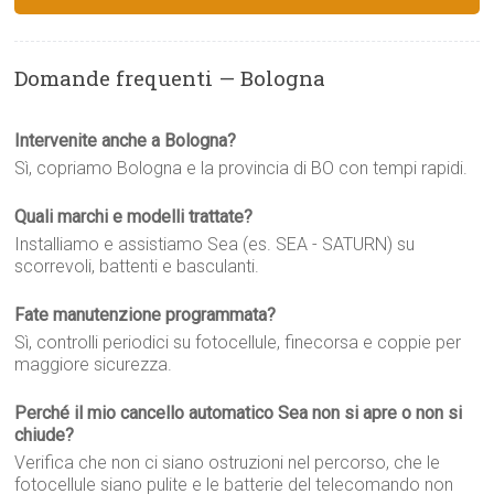
Domande frequenti — Bologna
Intervenite anche a Bologna?
Sì, copriamo Bologna e la provincia di BO con tempi rapidi.
Quali marchi e modelli trattate?
Installiamo e assistiamo Sea (es. SEA - SATURN) su
scorrevoli, battenti e basculanti.
Fate manutenzione programmata?
Sì, controlli periodici su fotocellule, finecorsa e coppie per
maggiore sicurezza.
Perché il mio cancello automatico Sea non si apre o non si
chiude?
Verifica che non ci siano ostruzioni nel percorso, che le
fotocellule siano pulite e le batterie del telecomando non