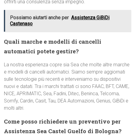
offrirti una consulenza senza impegno.
Possiamo aiutarti anche per
Assistenza GiBiDi
Castenaso
Quali marche e modelli di cancelli
automatici potete gestire?
La nostra esperienza copre sia Sea che molte altre marche
e modelli di cancelli automatici. Siamo sempre aggiornati
sulle tecnologie più recenti e interveniamo su dispositivi
nuovi e datati. Tra i marchi trattati ci sono FAAC, BFT, CAME,
NICE, APRIMATIC, Sea, Fadini, Ditec, Beninca, Telcoma,
Somfy, Cardin, Casit, Tau, DEA Automazioni, Genius, GiBiDi e
molti altri.
Come posso richiedere un preventivo per
Assistenza Sea Castel Guelfo di Bologna?