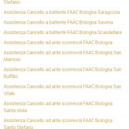
Stefano
Assistenza Cancello a battente FAAC Bologna Saragozza
Assistenza Cancello a battente FAAC Bologna Savena
Assistenza Cancello a battente FAAC Bologna Scandellara
Assistenza Cancello ad ante scorrevoli FAAC Bologna
Assistenza Cancello ad ante scorrevoli FAAC Bologna San
Mamolo
Assistenza Cancello ad ante scorrevoli FAAC Bologna San
Ruffillo
Assistenza Cancello ad ante scorrevoli FAAC Bologna San
Vitale
Assistenza Cancello ad ante scorrevoli FAAC Bologna
Santa Viola
Assistenza Cancello ad ante scorrevoli FAAC Bologna
Santo Stefano