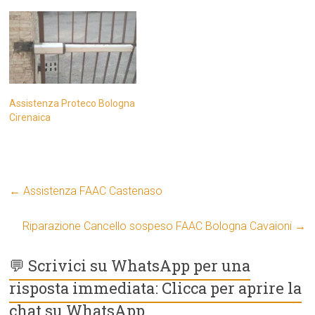
Assistenza Proteco Bologna
Cirenaica
←
Assistenza FAAC Castenaso
Riparazione Cancello sospeso FAAC Bologna Cavaioni
→
💬 Scrivici su WhatsApp per una
risposta immediata: Clicca per aprire la
chat su WhatsApp