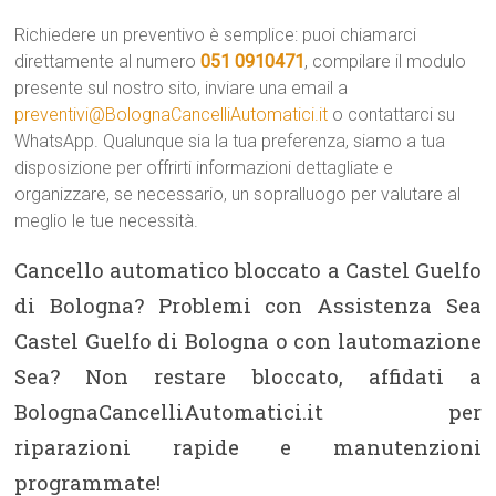
Richiedere un preventivo è semplice: puoi chiamarci
direttamente al numero
051 0910471
, compilare il modulo
presente sul nostro sito, inviare una email a
preventivi@BolognaCancelliAutomatici.it
o contattarci su
WhatsApp. Qualunque sia la tua preferenza, siamo a tua
disposizione per offrirti informazioni dettagliate e
organizzare, se necessario, un sopralluogo per valutare al
meglio le tue necessità.
Cancello automatico bloccato a Castel Guelfo
di Bologna? Problemi con Assistenza Sea
Castel Guelfo di Bologna o con lautomazione
Sea? Non restare bloccato, affidati a
BolognaCancelliAutomatici.it per
riparazioni rapide e manutenzioni
programmate!