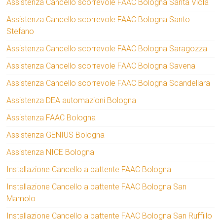
Assistenza Cancello scorrevole FAAC Bologna Santa Viola
Assistenza Cancello scorrevole FAAC Bologna Santo
Stefano
Assistenza Cancello scorrevole FAAC Bologna Saragozza
Assistenza Cancello scorrevole FAAC Bologna Savena
Assistenza Cancello scorrevole FAAC Bologna Scandellara
Assistenza DEA automazioni Bologna
Assistenza FAAC Bologna
Assistenza GENIUS Bologna
Assistenza NICE Bologna
Installazione Cancello a battente FAAC Bologna
Installazione Cancello a battente FAAC Bologna San
Mamolo
Installazione Cancello a battente FAAC Bologna San Ruffillo