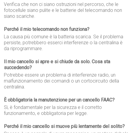
Verifica che non ci siano ostruzioni nel percorso, che le
fotocellule siano pulite e le batterie del telecomando non
siano scariche.
Perché il mio telecomando non funziona?
La causa più comune è la batteria scarica. Se il problema
persiste, potrebbero esserci interferenze o la centralina è
da riprogrammare.
Il mio cancello si apre e si chiude da solo. Cosa sta
succedendo?
Potrebbe essere un problema di interferenze radio, un
malfunzionamento dei comandi o un cortocircuito della
centralina.
È obbligatoria la manutenzione per un cancello FAAC?
Sì, è fondamentale per la sicurezza e il corretto
funzionamento, e obbligatoria per legge.
Perché il mio cancello si muove più lentamente del solito?