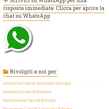
💬 Scrivici su WhatsApp per una
risposta immediata: Clicca per aprire la
chat su WhatsApp
Rivolgiti a noi per:
Assistenza Cancelli Automatici Bologna
Assistenza Cancelli Bologna
Automazione Cancelli Bologna
Riparazione Cancelli Automatici Bologna