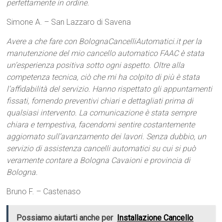
perfettamente in ordine.
Simone A. – San Lazzaro di Savena
Avere a che fare con BolognaCancelliAutomatici.it per la
manutenzione del mio cancello automatico FAAC è stata
un’esperienza positiva sotto ogni aspetto. Oltre alla
competenza tecnica, ciò che mi ha colpito di più è stata
l’affidabilità del servizio. Hanno rispettato gli appuntamenti
fissati, fornendo preventivi chiari e dettagliati prima di
qualsiasi intervento. La comunicazione è stata sempre
chiara e tempestiva, facendomi sentire costantemente
aggiornato sull’avanzamento dei lavori. Senza dubbio, un
servizio di assistenza cancelli automatici su cui si può
veramente contare a Bologna Cavaioni e provincia di
Bologna.
Bruno F. – Castenaso
Possiamo aiutarti anche per
Installazione Cancello