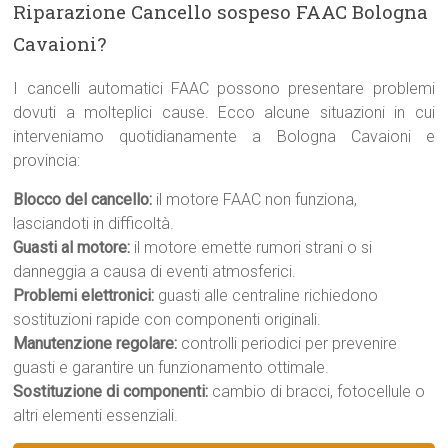
Riparazione Cancello sospeso FAAC Bologna
Cavaioni?
I cancelli automatici FAAC possono presentare problemi
dovuti a molteplici cause. Ecco alcune situazioni in cui
interveniamo quotidianamente a Bologna Cavaioni e
provincia:
Blocco del cancello:
il motore FAAC non funziona,
lasciandoti in difficoltà.
Guasti al motore:
il motore emette rumori strani o si
danneggia a causa di eventi atmosferici.
Problemi elettronici:
guasti alle centraline richiedono
sostituzioni rapide con componenti originali.
Manutenzione regolare:
controlli periodici per prevenire
guasti e garantire un funzionamento ottimale.
Sostituzione di componenti:
cambio di bracci, fotocellule o
altri elementi essenziali.