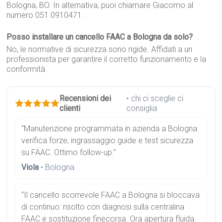
Bologna, BO. In alternativa, puoi chiamare Giacomo al
numero 051 0910471.
Posso installare un cancello FAAC a Bologna da solo?
No, le normative di sicurezza sono rigide. Affidati a un
professionista per garantire il corretto funzionamento e la
conformità.
Recensioni dei
• chi ci sceglie ci
clienti
consiglia
“Manutenzione programmata in azienda a Bologna:
verifica forze, ingrassaggio guide e test sicurezza
su FAAC. Ottimo follow-up.”
Viola
• Bologna
“Il cancello scorrevole FAAC a Bologna si bloccava
di continuo: risolto con diagnosi sulla centralina
FAAC e sostituzione finecorsa. Ora apertura fluida.