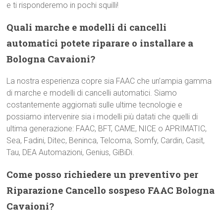
e ti risponderemo in pochi squilli!
Quali marche e modelli di cancelli
automatici potete riparare o installare a
Bologna Cavaioni?
La nostra esperienza copre sia FAAC che un’ampia gamma
di marche e modelli di cancelli automatici. Siamo
costantemente aggiornati sulle ultime tecnologie e
possiamo intervenire sia i modelli più datati che quelli di
ultima generazione: FAAC, BFT, CAME, NICE o APRIMATIC,
Sea, Fadini, Ditec, Beninca, Telcoma, Somfy, Cardin, Casit,
Tau, DEA Automazioni, Genius, GiBiDi.
Come posso richiedere un preventivo per
Riparazione Cancello sospeso FAAC Bologna
Cavaioni?