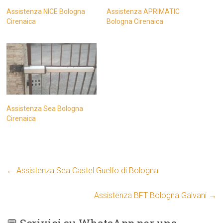
Assistenza NICE Bologna
Assistenza APRIMATIC
Cirenaica
Bologna Cirenaica
Assistenza Sea Bologna
Cirenaica
←
Assistenza Sea Castel Guelfo di Bologna
Assistenza BFT Bologna Galvani
→