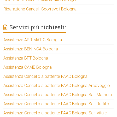
Riparazione Cancelli Scorrevoli Bologna
Servizi più richiesti:
Assistenza APRIMATIC Bologna
Assistenza BENINCA Bologna
Assistenza BFT Bologna
Assistenza CAME Bologna
Assistenza Cancello a battente FAAC Bologna
Assistenza Cancello a battente FAAC Bologna Arcoveggio
Assistenza Cancello a battente FAAC Bologna San Mamolo
Assistenza Cancello a battente FAAC Bologna San Ruffillo
Assistenza Cancello a battente FAAC Bologna San Vitale