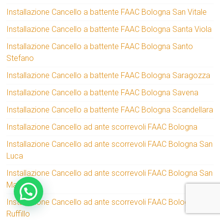
Installazione Cancello a battente FAAC Bologna San Vitale
Installazione Cancello a battente FAAC Bologna Santa Viola
Installazione Cancello a battente FAAC Bologna Santo
Stefano
Installazione Cancello a battente FAAC Bologna Saragozza
Installazione Cancello a battente FAAC Bologna Savena
Installazione Cancello a battente FAAC Bologna Scandellara
Installazione Cancello ad ante scorrevoli FAAC Bologna
Installazione Cancello ad ante scorrevoli FAAC Bologna San
Luca
Installazione Cancello ad ante scorrevoli FAAC Bologna San
Mamolo
Installazione Cancello ad ante scorrevoli FAAC Bologna San
Ruffillo