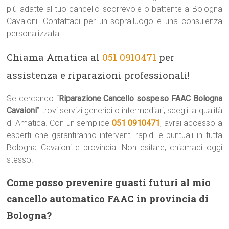
più adatte al tuo cancello scorrevole o battente a Bologna
Cavaioni. Contattaci per un sopralluogo e una consulenza
personalizzata.
Chiama Amatica al
051 0910471
per
assistenza e riparazioni professionali!
Se cercando “
Riparazione Cancello sospeso FAAC Bologna
Cavaioni
” trovi servizi generici o intermediari, scegli la qualità
di Amatica. Con un semplice
051 0910471
, avrai accesso a
esperti che garantiranno interventi rapidi e puntuali in tutta
Bologna Cavaioni e provincia. Non esitare, chiamaci oggi
stesso!
Come posso prevenire guasti futuri al mio
cancello automatico FAAC in provincia di
Bologna?