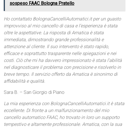
sospeso FAAC Bologna Pratello
Ho contattato BolognaCancelliAutomatici.it per un guasto
improvviso al mio cancello di casa e l’esperienza è stata
oltre le aspettative. La risposta di Amatica è stata
immediata, dimostrando grande professionalità e
attenzione al cliente. Il suo intervento è stato rapido,
efficace e soprattutto trasparente nelle spiegazioni e nei
costi. Ciò che mi ha davvero impressionato è stata l’abilità
nel diagnosticare il problema con precisione e risolverlo in
breve tempo. Il servizio offerto da Amatica è sinonimo di
affidabilità e qualità.
Sara B. – San Giorgio di Piano
La mia esperienza con BolognaCancelliAutomatici.it è stata
eccellente. Di fronte a un malfunzionamento del mio
cancello automatico FAAC, ho trovato in loro un supporto
tempestivo e altamente professionale. Amatica, con la sua