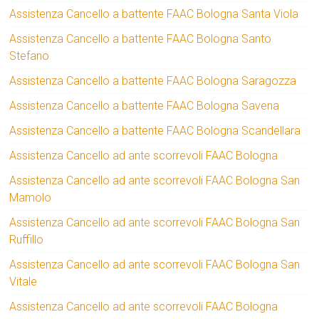
Assistenza Cancello a battente FAAC Bologna Santa Viola
Assistenza Cancello a battente FAAC Bologna Santo
Stefano
Assistenza Cancello a battente FAAC Bologna Saragozza
Assistenza Cancello a battente FAAC Bologna Savena
Assistenza Cancello a battente FAAC Bologna Scandellara
Assistenza Cancello ad ante scorrevoli FAAC Bologna
Assistenza Cancello ad ante scorrevoli FAAC Bologna San
Mamolo
Assistenza Cancello ad ante scorrevoli FAAC Bologna San
Ruffillo
Assistenza Cancello ad ante scorrevoli FAAC Bologna San
Vitale
Assistenza Cancello ad ante scorrevoli FAAC Bologna