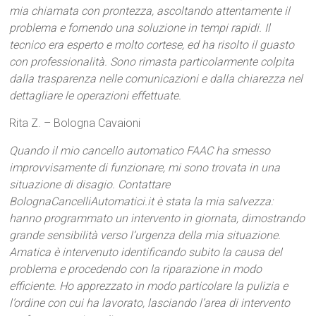
mia chiamata con prontezza, ascoltando attentamente il
problema e fornendo una soluzione in tempi rapidi. Il
tecnico era esperto e molto cortese, ed ha risolto il guasto
con professionalità. Sono rimasta particolarmente colpita
dalla trasparenza nelle comunicazioni e dalla chiarezza nel
dettagliare le operazioni effettuate.
Rita Z. – Bologna Cavaioni
Quando il mio cancello automatico FAAC ha smesso
improvvisamente di funzionare, mi sono trovata in una
situazione di disagio. Contattare
BolognaCancelliAutomatici.it è stata la mia salvezza:
hanno programmato un intervento in giornata, dimostrando
grande sensibilità verso l’urgenza della mia situazione.
Amatica è intervenuto identificando subito la causa del
problema e procedendo con la riparazione in modo
efficiente. Ho apprezzato in modo particolare la pulizia e
l’ordine con cui ha lavorato, lasciando l’area di intervento