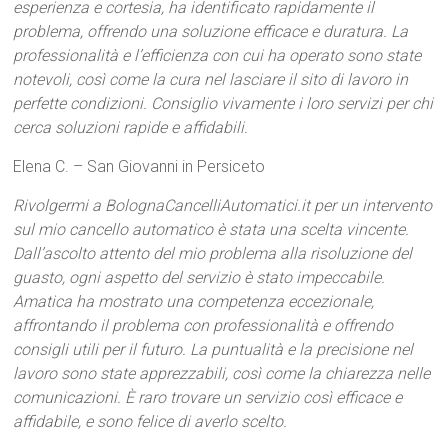
esperienza e cortesia, ha identificato rapidamente il
problema, offrendo una soluzione efficace e duratura. La
professionalità e l’efficienza con cui ha operato sono state
notevoli, così come la cura nel lasciare il sito di lavoro in
perfette condizioni. Consiglio vivamente i loro servizi per chi
cerca soluzioni rapide e affidabili.
Elena C. – San Giovanni in Persiceto
Rivolgermi a BolognaCancelliAutomatici.it per un intervento
sul mio cancello automatico è stata una scelta vincente.
Dall’ascolto attento del mio problema alla risoluzione del
guasto, ogni aspetto del servizio è stato impeccabile.
Amatica ha mostrato una competenza eccezionale,
affrontando il problema con professionalità e offrendo
consigli utili per il futuro. La puntualità e la precisione nel
lavoro sono state apprezzabili, così come la chiarezza nelle
comunicazioni. È raro trovare un servizio così efficace e
affidabile, e sono felice di averlo scelto.