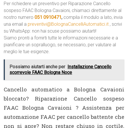
Per richiedere un preventivo per Riparazione Cancello
sospeso FAAC Bologna Cavaioni, chiamaci direttamente al
nostro numero
051 0910471
,
compila il modulo a lato, invia
una email a
preventivi@BolognaCancelliAutomatici.it
, scrivi
su WhatsApp: non hai scuse possiamo aiutarti!
Siamo pronti a fornirti tutte le informazioni necessarie e a
pianificare un sopralluogo, se necessario, per valutare al
meglio le tue esigenze.
Possiamo aiutarti anche per
Installazione Cancello
scorrevole FAAC Bologna Noce
Cancello automatico a Bologna Cavaioni
bloccato? Riparazione Cancello sospeso
FAAC Bologna Cavaioni ? Assistenza per
automazione FAAC per cancello battente che
non si apre? Non restare chiuso in cortile,