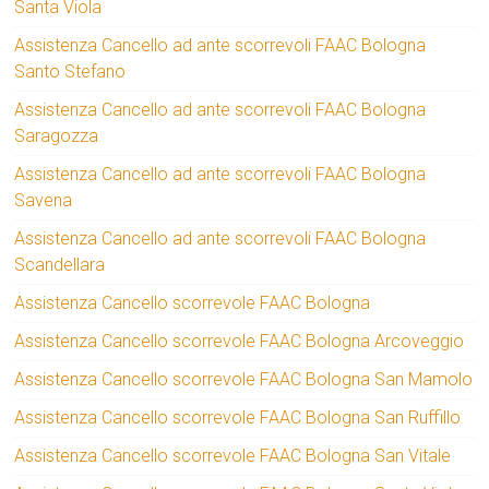
Santa Viola
Assistenza Cancello ad ante scorrevoli FAAC Bologna
Santo Stefano
Assistenza Cancello ad ante scorrevoli FAAC Bologna
Saragozza
Assistenza Cancello ad ante scorrevoli FAAC Bologna
Savena
Assistenza Cancello ad ante scorrevoli FAAC Bologna
Scandellara
Assistenza Cancello scorrevole FAAC Bologna
Assistenza Cancello scorrevole FAAC Bologna Arcoveggio
Assistenza Cancello scorrevole FAAC Bologna San Mamolo
Assistenza Cancello scorrevole FAAC Bologna San Ruffillo
Assistenza Cancello scorrevole FAAC Bologna San Vitale