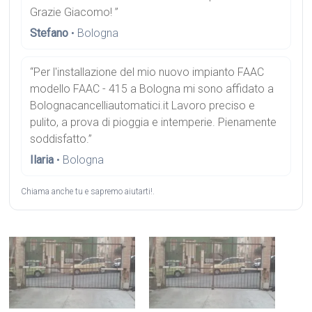
Grazie Giacomo! ”
Stefano
• Bologna
“Per l'installazione del mio nuovo impianto FAAC
modello FAAC - 415 a Bologna mi sono affidato a
Bolognacancelliautomatici.it Lavoro preciso e
pulito, a prova di pioggia e intemperie. Pienamente
soddisfatto.”
Ilaria
• Bologna
Chiama anche tu e sapremo aiutarti!.