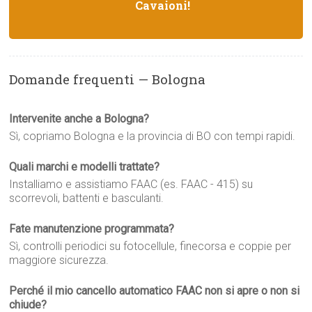
Cavaioni!
Domande frequenti — Bologna
Intervenite anche a Bologna?
Sì, copriamo Bologna e la provincia di BO con tempi rapidi.
Quali marchi e modelli trattate?
Installiamo e assistiamo FAAC (es. FAAC - 415) su
scorrevoli, battenti e basculanti.
Fate manutenzione programmata?
Sì, controlli periodici su fotocellule, finecorsa e coppie per
maggiore sicurezza.
Perché il mio cancello automatico FAAC non si apre o non si
chiude?