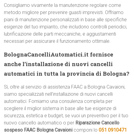
Consigliamo vivamente la manutenzione regolare come
metodo migliore per prevenire guasti imprevisti. Offriamo
piani di manutenzione personalizzati in base alle specifiche
esigenze del tuo impianto, che includono controlli periodici,
lubrificazione delle parti meccaniche, e aggiustamenti
necessari per assicurare il funzionamento ottimale.
BolognaCancelliAutomatici.it fornisce
anche l’installazione di nuovi cancelli
automatici in tutta la provincia di Bologna?
Sì, oltre al servizio di assistenza FAAC a Bologna Cavaioni,
siamo specializzati nell’installazione di nuovi cancelli
automatici. Forniamo una consulenza completa per
scegliere il miglior sistema in base alle tue esigenze di
sicurezza, estetica e budget, se vuoi un preventivo per il tuo
nuovo cancello automatico o per
Riparazione Cancello
sospeso FAAC Bologna Cavaioni
componi lo
051 0910471