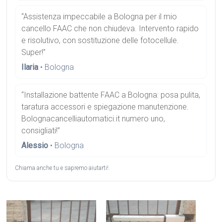
“Assistenza impeccabile a Bologna per il mio
cancello FAAC che non chiudeva. Intervento rapido
e risolutivo, con sostituzione delle fotocellule.
Super!”
Ilaria
• Bologna
“Installazione battente FAAC a Bologna: posa pulita,
taratura accessori e spiegazione manutenzione.
Bolognacancelliautomatici.it numero uno,
consigliati!”
Alessio
• Bologna
Chiama anche tu e sapremo aiutarti!.