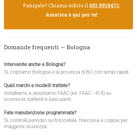
Panigale? Chiama subito il
051 0910471
:
Amatica è qui per te!
Domande frequenti — Bologna
Intervenite anche a Bologna?
Sì, copriamo Bologna e la provincia di BO con tempi rapidi.
Quali marchi e modelli trattate?
Installiamo e assistiamo FAAC (es. FAAC - 414) su
scorrevoli, battenti e basculanti.
Fate manutenzione programmata?
Sì, controlli periodici su fotocellule, finecorsa e coppie per
maggiore sicurezza.