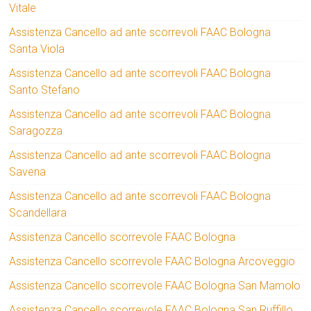
Vitale
Assistenza Cancello ad ante scorrevoli FAAC Bologna
Santa Viola
Assistenza Cancello ad ante scorrevoli FAAC Bologna
Santo Stefano
Assistenza Cancello ad ante scorrevoli FAAC Bologna
Saragozza
Assistenza Cancello ad ante scorrevoli FAAC Bologna
Savena
Assistenza Cancello ad ante scorrevoli FAAC Bologna
Scandellara
Assistenza Cancello scorrevole FAAC Bologna
Assistenza Cancello scorrevole FAAC Bologna Arcoveggio
Assistenza Cancello scorrevole FAAC Bologna San Mamolo
Assistenza Cancello scorrevole FAAC Bologna San Ruffillo