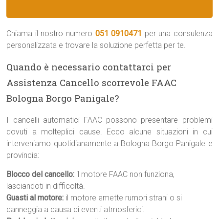
Chiama il nostro numero
051 0910471
per una consulenza
personalizzata e trovare la soluzione perfetta per te.
Quando è necessario contattarci per
Assistenza Cancello scorrevole FAAC
Bologna Borgo Panigale?
I cancelli automatici FAAC possono presentare problemi
dovuti a molteplici cause. Ecco alcune situazioni in cui
interveniamo quotidianamente a Bologna Borgo Panigale e
provincia:
Blocco del cancello:
il motore FAAC non funziona,
lasciandoti in difficoltà.
Guasti al motore:
il motore emette rumori strani o si
danneggia a causa di eventi atmosferici.