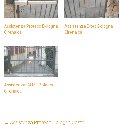
Assistenza Proteco Bologna
Assistenza Ditec Bologna
Cirenaica
Cirenaica
Assistenza CAME Bologna
Cirenaica
←
Assistenza Proteco Bologna Costa