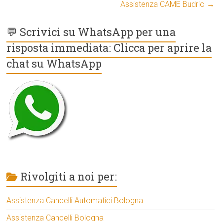
Assistenza CAME Budrio
→
💬 Scrivici su WhatsApp per una
risposta immediata: Clicca per aprire la
chat su WhatsApp
Rivolgiti a noi per:
Assistenza Cancelli Automatici Bologna
Assistenza Cancelli Bologna