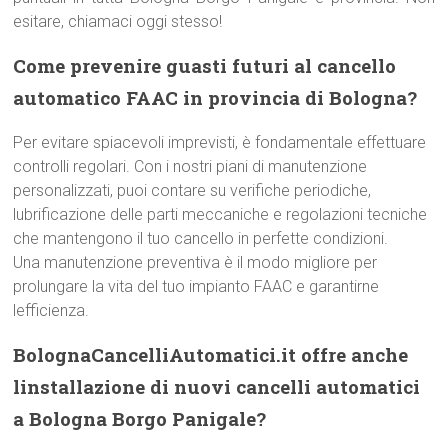
esitare, chiamaci oggi stesso!
Come prevenire guasti futuri al cancello
automatico FAAC in provincia di Bologna?
Per evitare spiacevoli imprevisti, è fondamentale effettuare
controlli regolari. Con i nostri piani di manutenzione
personalizzati, puoi contare su verifiche periodiche,
lubrificazione delle parti meccaniche e regolazioni tecniche
che mantengono il tuo cancello in perfette condizioni.
Una manutenzione preventiva è il modo migliore per
prolungare la vita del tuo impianto FAAC e garantirne
lefficienza.
BolognaCancelliAutomatici.it offre anche
linstallazione di nuovi cancelli automatici
a Bologna Borgo Panigale?