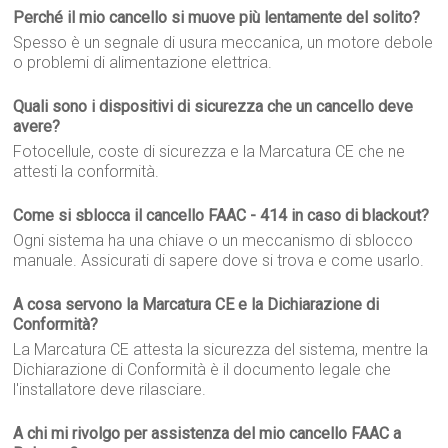
Perché il mio cancello si muove più lentamente del solito?
Spesso è un segnale di usura meccanica, un motore debole
o problemi di alimentazione elettrica.
Quali sono i dispositivi di sicurezza che un cancello deve
avere?
Fotocellule, coste di sicurezza e la Marcatura CE che ne
attesti la conformità.
Come si sblocca il cancello FAAC - 414 in caso di blackout?
Ogni sistema ha una chiave o un meccanismo di sblocco
manuale. Assicurati di sapere dove si trova e come usarlo.
A cosa servono la Marcatura CE e la Dichiarazione di
Conformità?
La Marcatura CE attesta la sicurezza del sistema, mentre la
Dichiarazione di Conformità è il documento legale che
l'installatore deve rilasciare.
A chi mi rivolgo per assistenza del mio cancello FAAC a