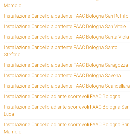
Mamolo
Installazione Cancello a battente FAAC Bologna San Ruffillo
Installazione Cancello a battente FAAC Bologna San Vitale
Installazione Cancello a battente FAAC Bologna Santa Viola
Installazione Cancello a battente FAAC Bologna Santo
Stefano
Installazione Cancello a battente FAAC Bologna Saragozza
Installazione Cancello a battente FAAC Bologna Savena
Installazione Cancello a battente FAAC Bologna Scandellara
Installazione Cancello ad ante scorrevoli FAAC Bologna
Installazione Cancello ad ante scorrevoli FAAC Bologna San
Luca
Installazione Cancello ad ante scorrevoli FAAC Bologna San
Mamolo