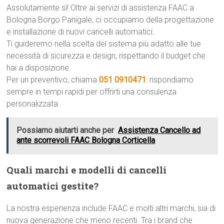
Assolutamente sì! Oltre ai servizi di assistenza FAAC a
Bologna Borgo Panigale, ci occupiamo della progettazione
e installazione di nuovi cancelli automatici.
Ti guideremo nella scelta del sistema più adatto alle tue
necessità di sicurezza e design, rispettando il budget che
hai a disposizione.
Per un preventivo, chiama
051 0910471
: rispondiamo
sempre in tempi rapidi per offrirti una consulenza
personalizzata.
Possiamo aiutarti anche per
Assistenza Cancello ad
ante scorrevoli FAAC Bologna Corticella
Quali marchi e modelli di cancelli
automatici gestite?
La nostra esperienza include FAAC e molti altri marchi, sia di
nuova generazione che meno recenti. Tra i brand che