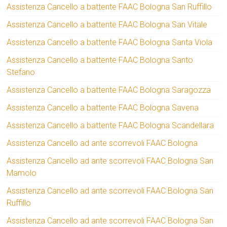
Assistenza Cancello a battente FAAC Bologna San Ruffillo
Assistenza Cancello a battente FAAC Bologna San Vitale
Assistenza Cancello a battente FAAC Bologna Santa Viola
Assistenza Cancello a battente FAAC Bologna Santo
Stefano
Assistenza Cancello a battente FAAC Bologna Saragozza
Assistenza Cancello a battente FAAC Bologna Savena
Assistenza Cancello a battente FAAC Bologna Scandellara
Assistenza Cancello ad ante scorrevoli FAAC Bologna
Assistenza Cancello ad ante scorrevoli FAAC Bologna San
Mamolo
Assistenza Cancello ad ante scorrevoli FAAC Bologna San
Ruffillo
Assistenza Cancello ad ante scorrevoli FAAC Bologna San