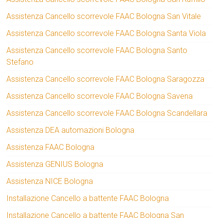
Assistenza Cancello scorrevole FAAC Bologna San Vitale
Assistenza Cancello scorrevole FAAC Bologna Santa Viola
Assistenza Cancello scorrevole FAAC Bologna Santo
Stefano
Assistenza Cancello scorrevole FAAC Bologna Saragozza
Assistenza Cancello scorrevole FAAC Bologna Savena
Assistenza Cancello scorrevole FAAC Bologna Scandellara
Assistenza DEA automazioni Bologna
Assistenza FAAC Bologna
Assistenza GENIUS Bologna
Assistenza NICE Bologna
Installazione Cancello a battente FAAC Bologna
Installazione Cancello a battente FAAC Bologna San