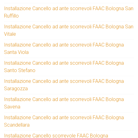
Installazione Cancello ad ante scorrevoli FAAC Bologna San
Ruffillo
Installazione Cancello ad ante scorrevoli FAAC Bologna San
Vitale
Installazione Cancello ad ante scorrevoli FAAC Bologna
Santa Viola
Installazione Cancello ad ante scorrevoli FAAC Bologna
Santo Stefano
Installazione Cancello ad ante scorrevoli FAAC Bologna
Saragozza
Installazione Cancello ad ante scorrevoli FAAC Bologna
Savena
Installazione Cancello ad ante scorrevoli FAAC Bologna
Scandellara
Installazione Cancello scorrevole FAAC Bologna