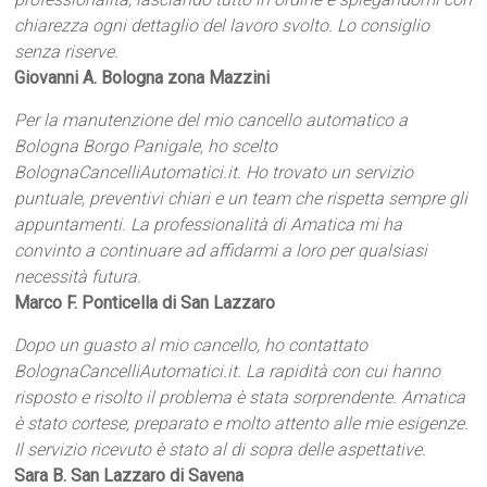
chiarezza ogni dettaglio del lavoro svolto. Lo consiglio
senza riserve.
Giovanni A. Bologna zona Mazzini
Per la manutenzione del mio cancello automatico a
Bologna Borgo Panigale, ho scelto
BolognaCancelliAutomatici.it. Ho trovato un servizio
puntuale, preventivi chiari e un team che rispetta sempre gli
appuntamenti. La professionalità di Amatica mi ha
convinto a continuare ad affidarmi a loro per qualsiasi
necessità futura.
Marco F. Ponticella di San Lazzaro
Dopo un guasto al mio cancello, ho contattato
BolognaCancelliAutomatici.it. La rapidità con cui hanno
risposto e risolto il problema è stata sorprendente. Amatica
è stato cortese, preparato e molto attento alle mie esigenze.
Il servizio ricevuto è stato al di sopra delle aspettative.
Sara B. San Lazzaro di Savena