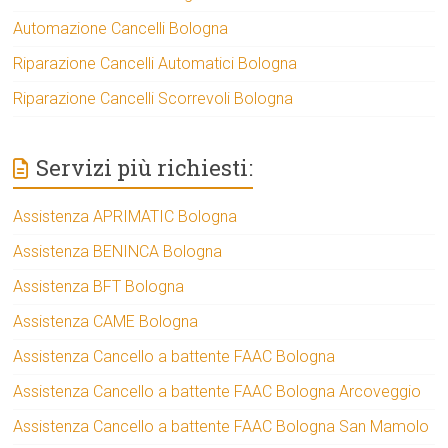
Automazione Cancelli Bologna
Riparazione Cancelli Automatici Bologna
Riparazione Cancelli Scorrevoli Bologna
Servizi più richiesti:
Assistenza APRIMATIC Bologna
Assistenza BENINCA Bologna
Assistenza BFT Bologna
Assistenza CAME Bologna
Assistenza Cancello a battente FAAC Bologna
Assistenza Cancello a battente FAAC Bologna Arcoveggio
Assistenza Cancello a battente FAAC Bologna San Mamolo