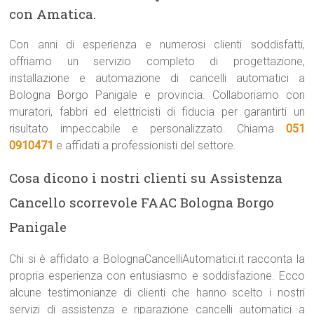
con Amatica.
Con anni di esperienza e numerosi clienti soddisfatti,
offriamo un servizio completo di progettazione,
installazione e automazione di cancelli automatici a
Bologna Borgo Panigale e provincia. Collaboriamo con
muratori, fabbri ed elettricisti di fiducia per garantirti un
risultato impeccabile e personalizzato. Chiama
051
0910471
e affidati a professionisti del settore.
Cosa dicono i nostri clienti su Assistenza
Cancello scorrevole FAAC Bologna Borgo
Panigale
Chi si è affidato a BolognaCancelliAutomatici.it racconta la
propria esperienza con entusiasmo e soddisfazione. Ecco
alcune testimonianze di clienti che hanno scelto i nostri
servizi di assistenza e riparazione cancelli automatici a