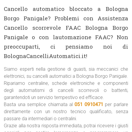
Cancello automatico bloccato a Bologna
Borgo Panigale? Problemi con Assistenza
Cancello scorrevole FAAC Bologna Borgo
Panigale o con lautomazione FAAC? Non
preoccuparti, ci pensiamo noi di
BolognaCancelliAutomatici.it!
Siamo esperti nella gestione di guasti, sia meccanici che
elettronici, su cancelli automatici a Bologna Borgo Panigale.
Ripariamo centraline, schede elettroniche e componenti
degli automatismi di cancelli scorrevoli o battenti,
garantendoti un servizio tempestivo ed efficace.
Basta una semplice chiamata al
051 0910471
per parlare
direttamente con un nostro tecnico qualificato, senza
passare da intermediari o centralini.
Grazie alla nostra risposta immediata, potrai ricevere i giusti