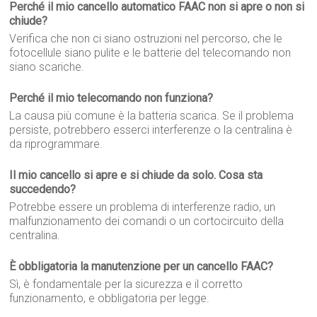
Perché il mio cancello automatico FAAC non si apre o non si
chiude?
Verifica che non ci siano ostruzioni nel percorso, che le
fotocellule siano pulite e le batterie del telecomando non
siano scariche.
Perché il mio telecomando non funziona?
La causa più comune è la batteria scarica. Se il problema
persiste, potrebbero esserci interferenze o la centralina è
da riprogrammare.
Il mio cancello si apre e si chiude da solo. Cosa sta
succedendo?
Potrebbe essere un problema di interferenze radio, un
malfunzionamento dei comandi o un cortocircuito della
centralina.
È obbligatoria la manutenzione per un cancello FAAC?
Sì, è fondamentale per la sicurezza e il corretto
funzionamento, e obbligatoria per legge.