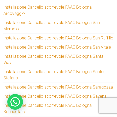
Installazione Cancello scorrevole FAAC Bologna
Arcoveggio
Installazione Cancello scorrevole FAAC Bologna San
Mamolo
Installazione Cancello scorrevole FAAC Bologna San Ruffillo
Installazione Cancello scorrevole FAAC Bologna San Vitale
Installazione Cancello scorrevole FAAC Bologna Santa
Viola
Installazione Cancello scorrevole FAAC Bologna Santo
Stefano
Installazione Cancello scorrevole FAAC Bologna Saragozza
Installazione Cancello scorrevole FAAC Bologna Savena
Installazione Cancello scorrevole FAAC Bologna
Scandellara