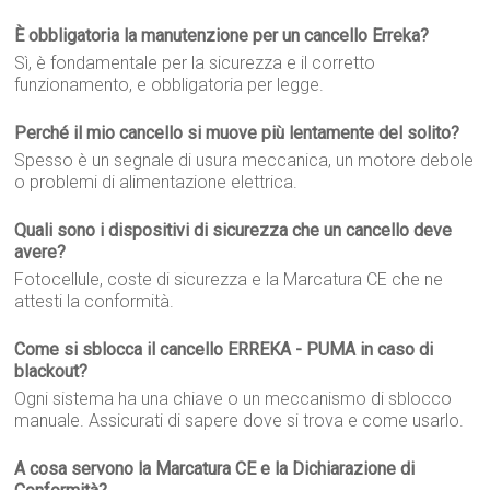
È obbligatoria la manutenzione per un cancello Erreka?
Sì, è fondamentale per la sicurezza e il corretto
funzionamento, e obbligatoria per legge.
Perché il mio cancello si muove più lentamente del solito?
Spesso è un segnale di usura meccanica, un motore debole
o problemi di alimentazione elettrica.
Quali sono i dispositivi di sicurezza che un cancello deve
avere?
Fotocellule, coste di sicurezza e la Marcatura CE che ne
attesti la conformità.
Come si sblocca il cancello ERREKA - PUMA in caso di
blackout?
Ogni sistema ha una chiave o un meccanismo di sblocco
manuale. Assicurati di sapere dove si trova e come usarlo.
A cosa servono la Marcatura CE e la Dichiarazione di