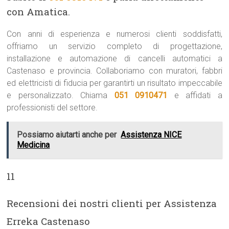
con Amatica.
Con anni di esperienza e numerosi clienti soddisfatti,
offriamo un servizio completo di progettazione,
installazione e automazione di cancelli automatici a
Castenaso e provincia. Collaboriamo con muratori, fabbri
ed elettricisti di fiducia per garantirti un risultato impeccabile
e personalizzato. Chiama
051 0910471
e affidati a
professionisti del settore.
Possiamo aiutarti anche per
Assistenza NICE
Medicina
11
Recensioni dei nostri clienti per Assistenza
Erreka Castenaso