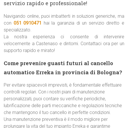
servizio rapido e professionale!
Navigando online, puoi imbatterti in soluzioni generiche, ma
con
051 0910471
hai la garanzia di un servizio diretto e
specializzato.
La nostra esperienza ci consente di intervenire
velocemente a Castenaso e dintorni. Contattaci ora per un
supporto rapido e mirato!
Come prevenire guasti futuri al cancello
automatico Erreka in provincia di Bologna?
Per evitare spiacevoli imprevisti, è fondamentale effettuare
controlli regolari. Con i nostri piani di manutenzione
personalizzati, puoi contare su verifiche periodiche,
lubrificazione delle parti meccaniche e regolazioni tecniche
che mantengono il tuo cancello in perfette condizioni.
Una manutenzione preventiva è il modo migliore per
prolungare la vita del tuo impianto Erreka e garantirne