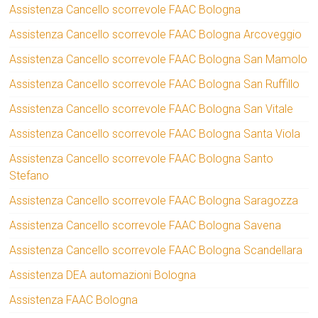
Assistenza Cancello scorrevole FAAC Bologna
Assistenza Cancello scorrevole FAAC Bologna Arcoveggio
Assistenza Cancello scorrevole FAAC Bologna San Mamolo
Assistenza Cancello scorrevole FAAC Bologna San Ruffillo
Assistenza Cancello scorrevole FAAC Bologna San Vitale
Assistenza Cancello scorrevole FAAC Bologna Santa Viola
Assistenza Cancello scorrevole FAAC Bologna Santo
Stefano
Assistenza Cancello scorrevole FAAC Bologna Saragozza
Assistenza Cancello scorrevole FAAC Bologna Savena
Assistenza Cancello scorrevole FAAC Bologna Scandellara
Assistenza DEA automazioni Bologna
Assistenza FAAC Bologna