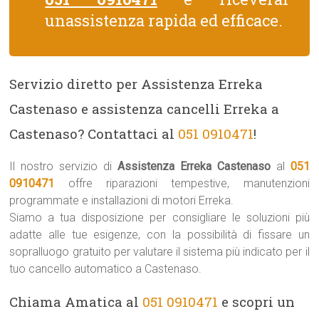
unassistenza rapida ed efficace.
Servizio diretto per Assistenza Erreka
Castenaso e assistenza cancelli Erreka a
Castenaso? Contattaci al
051 0910471
!
Il nostro servizio di
Assistenza Erreka Castenaso
al
051
0910471
offre riparazioni tempestive, manutenzioni
programmate e installazioni di motori Erreka.
Siamo a tua disposizione per consigliare le soluzioni più
adatte alle tue esigenze, con la possibilità di fissare un
sopralluogo gratuito per valutare il sistema più indicato per il
tuo cancello automatico a Castenaso.
Chiama Amatica al
051 0910471
e scopri un