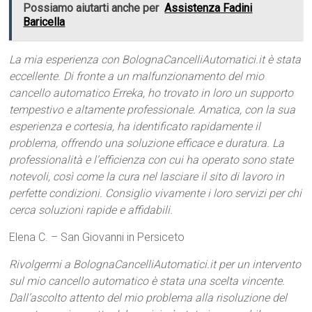
Possiamo aiutarti anche per
Assistenza Fadini
Baricella
La mia esperienza con BolognaCancelliAutomatici.it è stata
eccellente. Di fronte a un malfunzionamento del mio
cancello automatico Erreka, ho trovato in loro un supporto
tempestivo e altamente professionale. Amatica, con la sua
esperienza e cortesia, ha identificato rapidamente il
problema, offrendo una soluzione efficace e duratura. La
professionalità e l’efficienza con cui ha operato sono state
notevoli, così come la cura nel lasciare il sito di lavoro in
perfette condizioni. Consiglio vivamente i loro servizi per chi
cerca soluzioni rapide e affidabili.
Elena C. – San Giovanni in Persiceto
Rivolgermi a BolognaCancelliAutomatici.it per un intervento
sul mio cancello automatico è stata una scelta vincente.
Dall’ascolto attento del mio problema alla risoluzione del