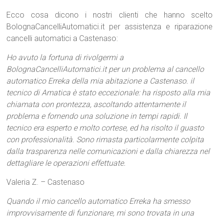
Ecco cosa dicono i nostri clienti che hanno scelto
BolognaCancelliAutomatici.it per assistenza e riparazione
cancelli automatici a Castenaso:
Ho avuto la fortuna di rivolgermi a
BolognaCancelliAutomatici.it per un problema al cancello
automatico Erreka della mia abitazione a Castenaso. il
tecnico di Amatica è stato eccezionale: ha risposto alla mia
chiamata con prontezza, ascoltando attentamente il
problema e fornendo una soluzione in tempi rapidi. Il
tecnico era esperto e molto cortese, ed ha risolto il guasto
con professionalità. Sono rimasta particolarmente colpita
dalla trasparenza nelle comunicazioni e dalla chiarezza nel
dettagliare le operazioni effettuate.
Valeria Z. – Castenaso
Quando il mio cancello automatico Erreka ha smesso
improvvisamente di funzionare, mi sono trovata in una