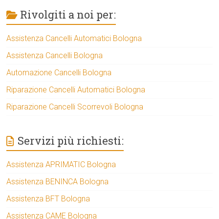
Rivolgiti a noi per:
Assistenza Cancelli Automatici Bologna
Assistenza Cancelli Bologna
Automazione Cancelli Bologna
Riparazione Cancelli Automatici Bologna
Riparazione Cancelli Scorrevoli Bologna
Servizi più richiesti:
Assistenza APRIMATIC Bologna
Assistenza BENINCA Bologna
Assistenza BFT Bologna
Assistenza CAME Bologna