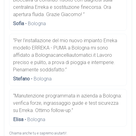
centralina Erreka e sostituzione finecorsa. Ora
apertura fluida. Grazie Giacomo! ”
Sofia
• Bologna
“Per l'installazione del mio nuovo impianto Erreka
modello ERREKA - PUMA a Bologna mi sono
affidato a Bolognacancelliautomatici.it Lavoro
preciso e pulito, a prova di pioggia e intemperie.
Pienamente soddisfatto.”
Stefano
• Bologna
“Manutenzione programmata in azienda a Bologna:
verifica forze, ingrassaggio guide e test sicurezza
su Erreka. Ottimo follow-up.”
Elisa
• Bologna
Chiama anche tu e sapremo aiutarti!.