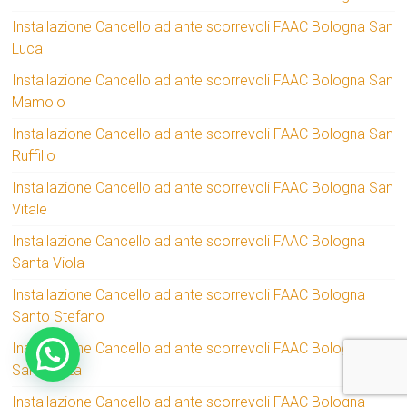
Installazione Cancello ad ante scorrevoli FAAC Bologna San
Luca
Installazione Cancello ad ante scorrevoli FAAC Bologna San
Mamolo
Installazione Cancello ad ante scorrevoli FAAC Bologna San
Ruffillo
Installazione Cancello ad ante scorrevoli FAAC Bologna San
Vitale
Installazione Cancello ad ante scorrevoli FAAC Bologna
Santa Viola
Installazione Cancello ad ante scorrevoli FAAC Bologna
Santo Stefano
Installazione Cancello ad ante scorrevoli FAAC Bologna
Saragozza
Installazione Cancello ad ante scorrevoli FAAC Bologna