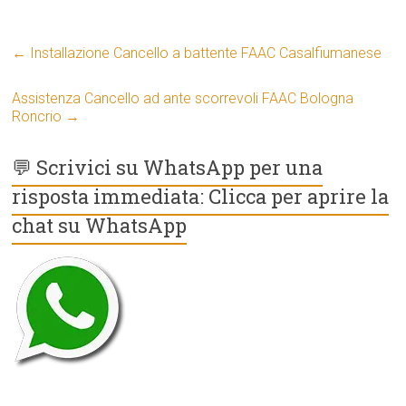
←
Installazione Cancello a battente FAAC Casalfiumanese
Assistenza Cancello ad ante scorrevoli FAAC Bologna
Roncrio
→
💬 Scrivici su WhatsApp per una
risposta immediata: Clicca per aprire la
chat su WhatsApp