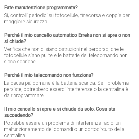
Fate manutenzione programmata?
Sì, controlli periodici su fotocellule, finecorsa e coppie per
maggiore sicurezza.
Perché il mio cancello automatico Erreka non si apre o non
si chiude?
Verifica che non ci siano ostruzioni nel percorso, che le
fotocellule siano pulite e le batterie del telecomando non
siano scariche.
Perché il mio telecomando non funziona?
La causa più comune è la batteria scarica. Se il problema
persiste, potrebbero esserci interferenze o la centralina è
da riprogrammare.
Il mio cancello si apre e si chiude da solo. Cosa sta
succedendo?
Potrebbe essere un problema di interferenze radio, un
malfunzionamento dei comandi o un cortocircuito della
centralina.