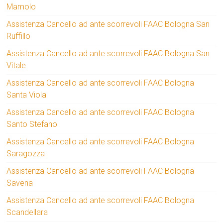
Mamolo
Assistenza Cancello ad ante scorrevoli FAAC Bologna San
Ruffillo
Assistenza Cancello ad ante scorrevoli FAAC Bologna San
Vitale
Assistenza Cancello ad ante scorrevoli FAAC Bologna
Santa Viola
Assistenza Cancello ad ante scorrevoli FAAC Bologna
Santo Stefano
Assistenza Cancello ad ante scorrevoli FAAC Bologna
Saragozza
Assistenza Cancello ad ante scorrevoli FAAC Bologna
Savena
Assistenza Cancello ad ante scorrevoli FAAC Bologna
Scandellara