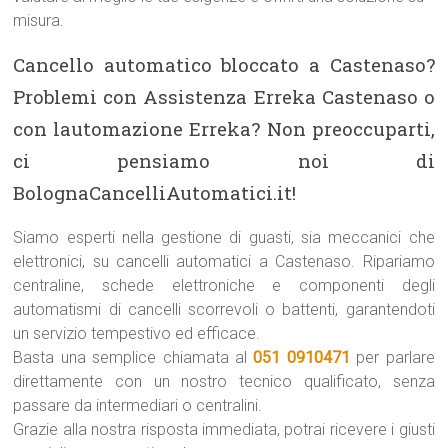
misura.
Cancello automatico bloccato a Castenaso?
Problemi con Assistenza Erreka Castenaso o
con lautomazione Erreka? Non preoccuparti,
ci pensiamo noi di
BolognaCancelliAutomatici.it!
Siamo esperti nella gestione di guasti, sia meccanici che
elettronici, su cancelli automatici a Castenaso. Ripariamo
centraline, schede elettroniche e componenti degli
automatismi di cancelli scorrevoli o battenti, garantendoti
un servizio tempestivo ed efficace.
Basta una semplice chiamata al
051 0910471
per parlare
direttamente con un nostro tecnico qualificato, senza
passare da intermediari o centralini.
Grazie alla nostra risposta immediata, potrai ricevere i giusti