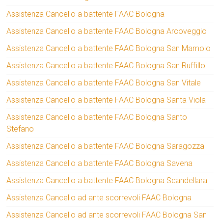
Assistenza Cancello a battente FAAC Bologna
Assistenza Cancello a battente FAAC Bologna Arcoveggio
Assistenza Cancello a battente FAAC Bologna San Mamolo
Assistenza Cancello a battente FAAC Bologna San Ruffillo
Assistenza Cancello a battente FAAC Bologna San Vitale
Assistenza Cancello a battente FAAC Bologna Santa Viola
Assistenza Cancello a battente FAAC Bologna Santo
Stefano
Assistenza Cancello a battente FAAC Bologna Saragozza
Assistenza Cancello a battente FAAC Bologna Savena
Assistenza Cancello a battente FAAC Bologna Scandellara
Assistenza Cancello ad ante scorrevoli FAAC Bologna
Assistenza Cancello ad ante scorrevoli FAAC Bologna San