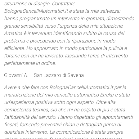
situazione di disagio. Contattare
BolognaCancelliAutomatici.it è stata la mia salvezza:
hanno programmato un intervento in giornata, dimostrando
grande sensibilità verso l’urgenza della mia situazione.
Amatica è intervenuto identificando subito la causa del
problema e procedendo con la riparazione in modo
efficiente. Ho apprezzato in modo particolare la pulizia e
l’ordine con cui ha lavorato, lasciando l’area di intervento
perfettamente in ordine.
Giovanni A. – San Lazzaro di Savena
Avere a che fare con BolognaCancelliAutomatici.it per la
manutenzione del mio cancello automatico Erreka è stata
un’esperienza positiva sotto ogni aspetto. Oltre alla
competenza tecnica, ciò che mi ha colpito di più è stata
l’affidabilità del servizio. Hanno rispettato gli appuntamenti
fissati, fornendo preventivi chiari e dettagliati prima di
qualsiasi intervento. La comunicazione è stata sempre