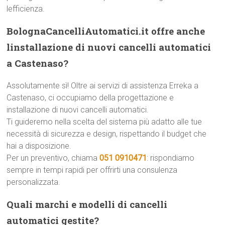
lefficienza.
BolognaCancelliAutomatici.it offre anche
linstallazione di nuovi cancelli automatici
a Castenaso?
Assolutamente sì! Oltre ai servizi di assistenza Erreka a
Castenaso, ci occupiamo della progettazione e
installazione di nuovi cancelli automatici.
Ti guideremo nella scelta del sistema più adatto alle tue
necessità di sicurezza e design, rispettando il budget che
hai a disposizione.
Per un preventivo, chiama
051 0910471
: rispondiamo
sempre in tempi rapidi per offrirti una consulenza
personalizzata.
Quali marchi e modelli di cancelli
automatici gestite?