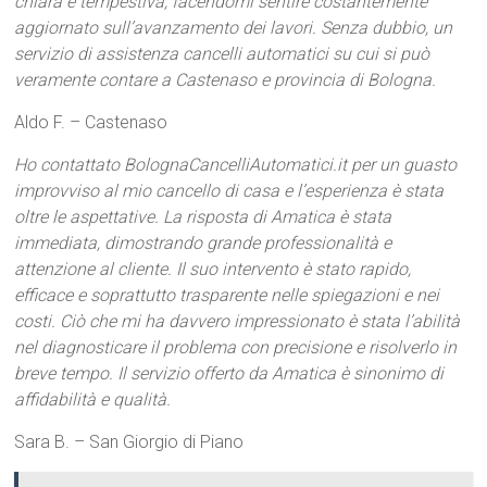
chiara e tempestiva, facendomi sentire costantemente
aggiornato sull’avanzamento dei lavori. Senza dubbio, un
servizio di assistenza cancelli automatici su cui si può
veramente contare a Castenaso e provincia di Bologna.
Aldo F. – Castenaso
Ho contattato BolognaCancelliAutomatici.it per un guasto
improvviso al mio cancello di casa e l’esperienza è stata
oltre le aspettative. La risposta di Amatica è stata
immediata, dimostrando grande professionalità e
attenzione al cliente. Il suo intervento è stato rapido,
efficace e soprattutto trasparente nelle spiegazioni e nei
costi. Ciò che mi ha davvero impressionato è stata l’abilità
nel diagnosticare il problema con precisione e risolverlo in
breve tempo. Il servizio offerto da Amatica è sinonimo di
affidabilità e qualità.
Sara B. – San Giorgio di Piano