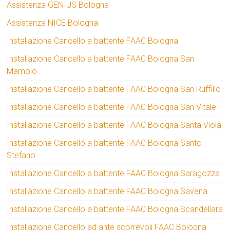
Assistenza GENIUS Bologna
Assistenza NICE Bologna
Installazione Cancello a battente FAAC Bologna
Installazione Cancello a battente FAAC Bologna San
Mamolo
Installazione Cancello a battente FAAC Bologna San Ruffillo
Installazione Cancello a battente FAAC Bologna San Vitale
Installazione Cancello a battente FAAC Bologna Santa Viola
Installazione Cancello a battente FAAC Bologna Santo
Stefano
Installazione Cancello a battente FAAC Bologna Saragozza
Installazione Cancello a battente FAAC Bologna Savena
Installazione Cancello a battente FAAC Bologna Scandellara
Installazione Cancello ad ante scorrevoli FAAC Bologna