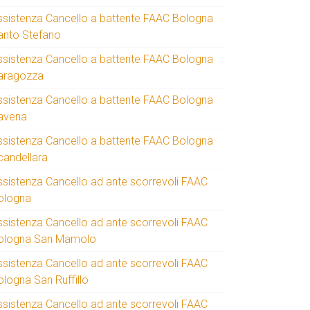
ssistenza Cancello a battente FAAC Bologna
anto Stefano
ssistenza Cancello a battente FAAC Bologna
aragozza
ssistenza Cancello a battente FAAC Bologna
avena
ssistenza Cancello a battente FAAC Bologna
candellara
ssistenza Cancello ad ante scorrevoli FAAC
ologna
ssistenza Cancello ad ante scorrevoli FAAC
ologna San Mamolo
ssistenza Cancello ad ante scorrevoli FAAC
ologna San Ruffillo
ssistenza Cancello ad ante scorrevoli FAAC