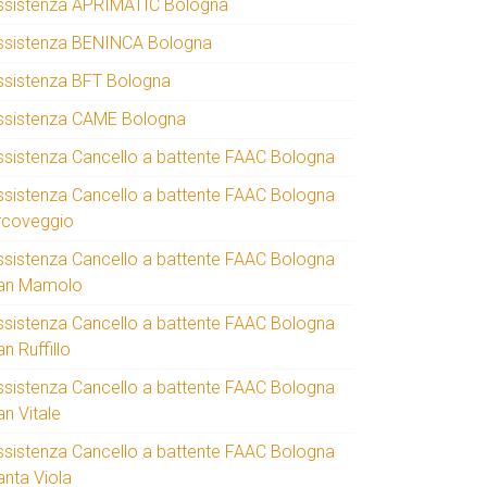
ssistenza APRIMATIC Bologna
ssistenza BENINCA Bologna
ssistenza BFT Bologna
ssistenza CAME Bologna
ssistenza Cancello a battente FAAC Bologna
ssistenza Cancello a battente FAAC Bologna
rcoveggio
ssistenza Cancello a battente FAAC Bologna
an Mamolo
ssistenza Cancello a battente FAAC Bologna
n Ruffillo
ssistenza Cancello a battente FAAC Bologna
an Vitale
ssistenza Cancello a battente FAAC Bologna
anta Viola