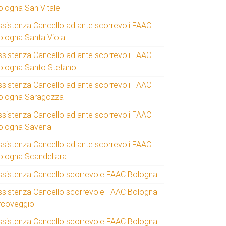
ologna San Vitale
ssistenza Cancello ad ante scorrevoli FAAC
ologna Santa Viola
ssistenza Cancello ad ante scorrevoli FAAC
ologna Santo Stefano
ssistenza Cancello ad ante scorrevoli FAAC
ologna Saragozza
ssistenza Cancello ad ante scorrevoli FAAC
ologna Savena
ssistenza Cancello ad ante scorrevoli FAAC
ologna Scandellara
ssistenza Cancello scorrevole FAAC Bologna
ssistenza Cancello scorrevole FAAC Bologna
rcoveggio
ssistenza Cancello scorrevole FAAC Bologna