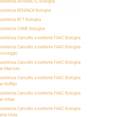
ssistenza APRIMATIC Bologna
ssistenza BENINCA Bologna
ssistenza BFT Bologna
ssistenza CAME Bologna
ssistenza Cancello a battente FAAC Bologna
ssistenza Cancello a battente FAAC Bologna
rcoveggio
ssistenza Cancello a battente FAAC Bologna
an Mamolo
ssistenza Cancello a battente FAAC Bologna
n Ruffillo
ssistenza Cancello a battente FAAC Bologna
an Vitale
ssistenza Cancello a battente FAAC Bologna
anta Viola