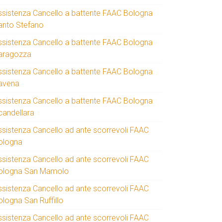
ssistenza Cancello a battente FAAC Bologna
anto Stefano
ssistenza Cancello a battente FAAC Bologna
aragozza
ssistenza Cancello a battente FAAC Bologna
avena
ssistenza Cancello a battente FAAC Bologna
candellara
ssistenza Cancello ad ante scorrevoli FAAC
ologna
ssistenza Cancello ad ante scorrevoli FAAC
ologna San Mamolo
ssistenza Cancello ad ante scorrevoli FAAC
ologna San Ruffillo
ssistenza Cancello ad ante scorrevoli FAAC