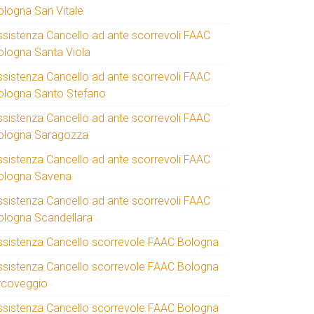
ologna San Vitale
ssistenza Cancello ad ante scorrevoli FAAC
ologna Santa Viola
ssistenza Cancello ad ante scorrevoli FAAC
ologna Santo Stefano
ssistenza Cancello ad ante scorrevoli FAAC
ologna Saragozza
ssistenza Cancello ad ante scorrevoli FAAC
ologna Savena
ssistenza Cancello ad ante scorrevoli FAAC
ologna Scandellara
ssistenza Cancello scorrevole FAAC Bologna
ssistenza Cancello scorrevole FAAC Bologna
rcoveggio
ssistenza Cancello scorrevole FAAC Bologna