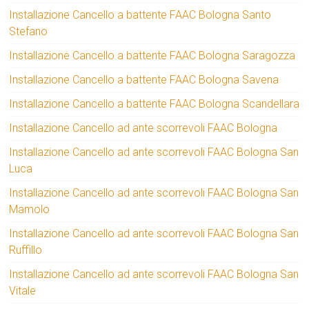
Installazione Cancello a battente FAAC Bologna Santo
Stefano
Installazione Cancello a battente FAAC Bologna Saragozza
Installazione Cancello a battente FAAC Bologna Savena
Installazione Cancello a battente FAAC Bologna Scandellara
Installazione Cancello ad ante scorrevoli FAAC Bologna
Installazione Cancello ad ante scorrevoli FAAC Bologna San
Luca
Installazione Cancello ad ante scorrevoli FAAC Bologna San
Mamolo
Installazione Cancello ad ante scorrevoli FAAC Bologna San
Ruffillo
Installazione Cancello ad ante scorrevoli FAAC Bologna San
Vitale