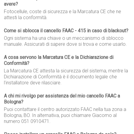
avere?
Fotocellule, coste di sicurezza e la Marcatura CE che ne
attesti la conformità.
Come si sblocca il cancello FAAC - 415 in caso di blackout?
Ogni sistema ha una chiave o un meccanismo di sblocco
manuale. Assicurati di sapere dove si trova e come usarlo.
A cosa servono la Marcatura CE e la Dichiarazione di
Conformità?
La Marcatura CE attesta la sicurezza del sistema, mentre la
Dichiarazione di Conformità è il documento legale che
l'installatore deve rilasciare.
A chi mi rivolgo per assistenza del mio cancello FAAC a
Bologna?
Puoi contattare il centro autorizzato FAAC nella tua zona a
Bologna, BO. In alternativa, puoi chiamare Giacomo al
numero 051 0910471.