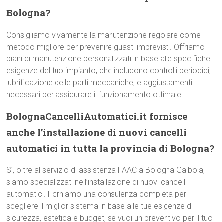
Bologna?
Consigliamo vivamente la manutenzione regolare come
metodo migliore per prevenire guasti imprevisti. Offriamo
piani di manutenzione personalizzati in base alle specifiche
esigenze del tuo impianto, che includono controlli periodici,
lubrificazione delle parti meccaniche, e aggiustamenti
necessari per assicurare il funzionamento ottimale.
BolognaCancelliAutomatici.it fornisce
anche l’installazione di nuovi cancelli
automatici in tutta la provincia di Bologna?
Sì, oltre al servizio di assistenza FAAC a Bologna Gaibola,
siamo specializzati nell’installazione di nuovi cancelli
automatici. Forniamo una consulenza completa per
scegliere il miglior sistema in base alle tue esigenze di
sicurezza, estetica e budget, se vuoi un preventivo per il tuo