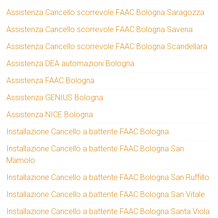
Assistenza Cancello scorrevole FAAC Bologna Saragozza
Assistenza Cancello scorrevole FAAC Bologna Savena
Assistenza Cancello scorrevole FAAC Bologna Scandellara
Assistenza DEA automazioni Bologna
Assistenza FAAC Bologna
Assistenza GENIUS Bologna
Assistenza NICE Bologna
Installazione Cancello a battente FAAC Bologna
Installazione Cancello a battente FAAC Bologna San
Mamolo
Installazione Cancello a battente FAAC Bologna San Ruffillo
Installazione Cancello a battente FAAC Bologna San Vitale
Installazione Cancello a battente FAAC Bologna Santa Viola