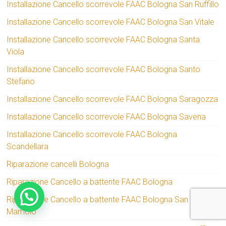
Installazione Cancello scorrevole FAAC Bologna San Ruffillo
Installazione Cancello scorrevole FAAC Bologna San Vitale
Installazione Cancello scorrevole FAAC Bologna Santa
Viola
Installazione Cancello scorrevole FAAC Bologna Santo
Stefano
Installazione Cancello scorrevole FAAC Bologna Saragozza
Installazione Cancello scorrevole FAAC Bologna Savena
Installazione Cancello scorrevole FAAC Bologna
Scandellara
Riparazione cancelli Bologna
Riparazione Cancello a battente FAAC Bologna
Riparazione Cancello a battente FAAC Bologna San
Mamolo