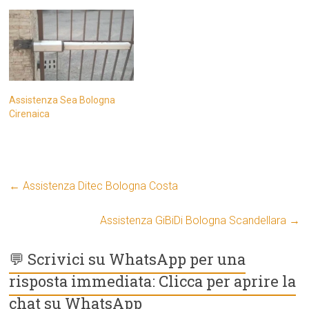
Assistenza Sea Bologna
Cirenaica
←
Assistenza Ditec Bologna Costa
Assistenza GiBiDi Bologna Scandellara
→
💬 Scrivici su WhatsApp per una
risposta immediata: Clicca per aprire la
chat su WhatsApp