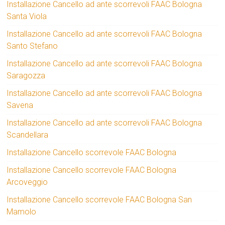
Installazione Cancello ad ante scorrevoli FAAC Bologna
Santa Viola
Installazione Cancello ad ante scorrevoli FAAC Bologna
Santo Stefano
Installazione Cancello ad ante scorrevoli FAAC Bologna
Saragozza
Installazione Cancello ad ante scorrevoli FAAC Bologna
Savena
Installazione Cancello ad ante scorrevoli FAAC Bologna
Scandellara
Installazione Cancello scorrevole FAAC Bologna
Installazione Cancello scorrevole FAAC Bologna
Arcoveggio
Installazione Cancello scorrevole FAAC Bologna San
Mamolo