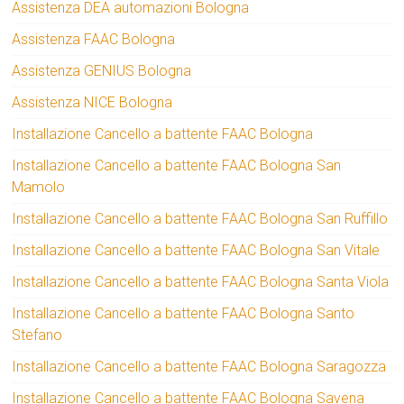
Assistenza DEA automazioni Bologna
Assistenza FAAC Bologna
Assistenza GENIUS Bologna
Assistenza NICE Bologna
Installazione Cancello a battente FAAC Bologna
Installazione Cancello a battente FAAC Bologna San
Mamolo
Installazione Cancello a battente FAAC Bologna San Ruffillo
Installazione Cancello a battente FAAC Bologna San Vitale
Installazione Cancello a battente FAAC Bologna Santa Viola
Installazione Cancello a battente FAAC Bologna Santo
Stefano
Installazione Cancello a battente FAAC Bologna Saragozza
Installazione Cancello a battente FAAC Bologna Savena