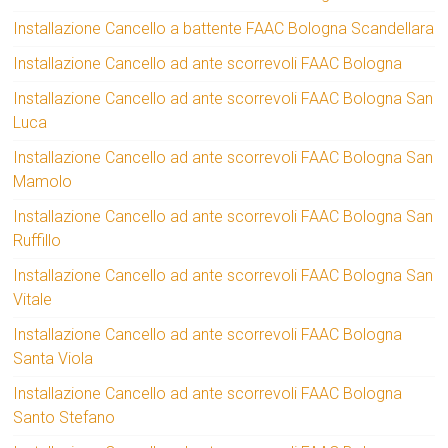
Installazione Cancello a battente FAAC Bologna Scandellara
Installazione Cancello ad ante scorrevoli FAAC Bologna
Installazione Cancello ad ante scorrevoli FAAC Bologna San
Luca
Installazione Cancello ad ante scorrevoli FAAC Bologna San
Mamolo
Installazione Cancello ad ante scorrevoli FAAC Bologna San
Ruffillo
Installazione Cancello ad ante scorrevoli FAAC Bologna San
Vitale
Installazione Cancello ad ante scorrevoli FAAC Bologna
Santa Viola
Installazione Cancello ad ante scorrevoli FAAC Bologna
Santo Stefano