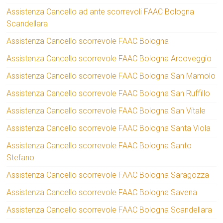
Assistenza Cancello ad ante scorrevoli FAAC Bologna
Scandellara
Assistenza Cancello scorrevole FAAC Bologna
Assistenza Cancello scorrevole FAAC Bologna Arcoveggio
Assistenza Cancello scorrevole FAAC Bologna San Mamolo
Assistenza Cancello scorrevole FAAC Bologna San Ruffillo
Assistenza Cancello scorrevole FAAC Bologna San Vitale
Assistenza Cancello scorrevole FAAC Bologna Santa Viola
Assistenza Cancello scorrevole FAAC Bologna Santo
Stefano
Assistenza Cancello scorrevole FAAC Bologna Saragozza
Assistenza Cancello scorrevole FAAC Bologna Savena
Assistenza Cancello scorrevole FAAC Bologna Scandellara