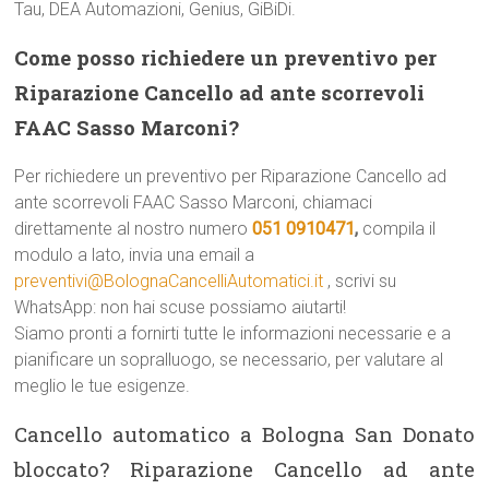
Tau, DEA Automazioni, Genius, GiBiDi.
Come posso richiedere un preventivo per
Riparazione Cancello ad ante scorrevoli
FAAC Sasso Marconi?
Per richiedere un preventivo per Riparazione Cancello ad
ante scorrevoli FAAC Sasso Marconi, chiamaci
direttamente al nostro numero
051 0910471
,
compila il
modulo a lato, invia una email a
preventivi@BolognaCancelliAutomatici.it
, scrivi su
WhatsApp: non hai scuse possiamo aiutarti!
Siamo pronti a fornirti tutte le informazioni necessarie e a
pianificare un sopralluogo, se necessario, per valutare al
meglio le tue esigenze.
Cancello automatico a Bologna San Donato
bloccato? Riparazione Cancello ad ante