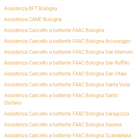
Assistenza BFT Bologna
Assistenza CAME Bologna
Assistenza Cancello a battente FAAC Bologna
Assistenza Cancello a battente FAAC Bologna Arcoveggio
Assistenza Cancello a battente FAAC Bologna San Mamolo
Assistenza Cancello a battente FAAC Bologna San Ruffillo
Assistenza Cancello a battente FAAC Bologna San Vitale
Assistenza Cancello a battente FAAC Bologna Santa Viola
Assistenza Cancello a battente FAAC Bologna Santo
Stefano
Assistenza Cancello a battente FAAC Bologna Saragozza
Assistenza Cancello a battente FAAC Bologna Savena
Assistenza Cancello a battente FAAC Bologna Scandellara