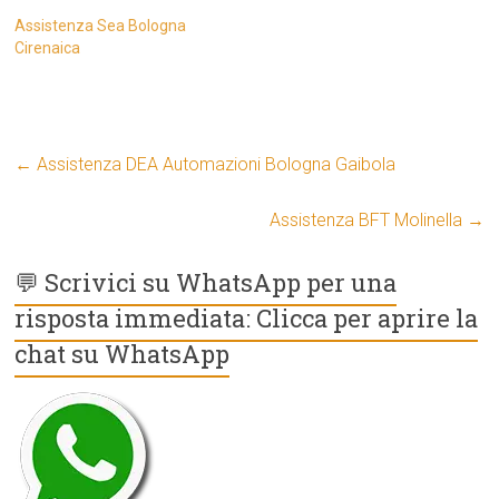
Assistenza Sea Bologna
Cirenaica
←
Assistenza DEA Automazioni Bologna Gaibola
Assistenza BFT Molinella
→
💬 Scrivici su WhatsApp per una
risposta immediata: Clicca per aprire la
chat su WhatsApp