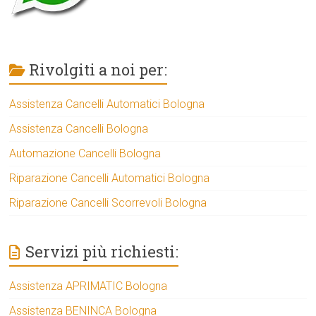
Rivolgiti a noi per:
Assistenza Cancelli Automatici Bologna
Assistenza Cancelli Bologna
Automazione Cancelli Bologna
Riparazione Cancelli Automatici Bologna
Riparazione Cancelli Scorrevoli Bologna
Servizi più richiesti:
Assistenza APRIMATIC Bologna
Assistenza BENINCA Bologna