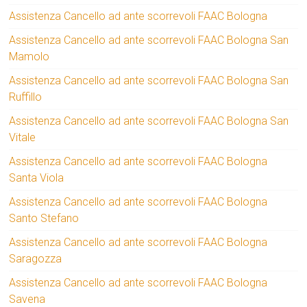
Assistenza Cancello ad ante scorrevoli FAAC Bologna
Assistenza Cancello ad ante scorrevoli FAAC Bologna San
Mamolo
Assistenza Cancello ad ante scorrevoli FAAC Bologna San
Ruffillo
Assistenza Cancello ad ante scorrevoli FAAC Bologna San
Vitale
Assistenza Cancello ad ante scorrevoli FAAC Bologna
Santa Viola
Assistenza Cancello ad ante scorrevoli FAAC Bologna
Santo Stefano
Assistenza Cancello ad ante scorrevoli FAAC Bologna
Saragozza
Assistenza Cancello ad ante scorrevoli FAAC Bologna
Savena