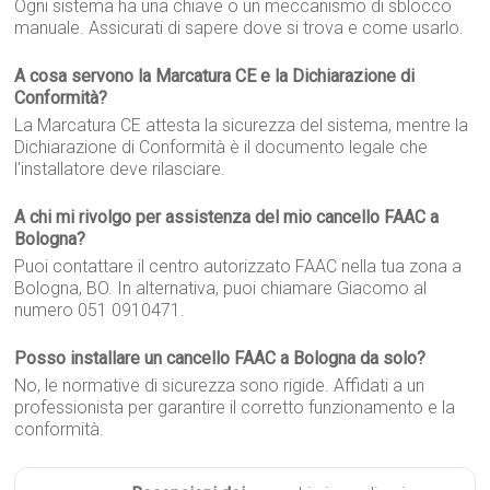
Ogni sistema ha una chiave o un meccanismo di sblocco
manuale. Assicurati di sapere dove si trova e come usarlo.
A cosa servono la Marcatura CE e la Dichiarazione di
Conformità?
La Marcatura CE attesta la sicurezza del sistema, mentre la
Dichiarazione di Conformità è il documento legale che
l'installatore deve rilasciare.
A chi mi rivolgo per assistenza del mio cancello FAAC a
Bologna?
Puoi contattare il centro autorizzato FAAC nella tua zona a
Bologna, BO. In alternativa, puoi chiamare Giacomo al
numero 051 0910471.
Posso installare un cancello FAAC a Bologna da solo?
No, le normative di sicurezza sono rigide. Affidati a un
professionista per garantire il corretto funzionamento e la
conformità.