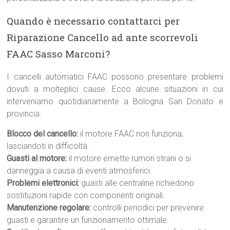
Quando è necessario contattarci per
Riparazione Cancello ad ante scorrevoli
FAAC Sasso Marconi?
I cancelli automatici FAAC possono presentare problemi
dovuti a molteplici cause. Ecco alcune situazioni in cui
interveniamo quotidianamente a Bologna San Donato e
provincia:
Blocco del cancello:
il motore FAAC non funziona,
lasciandoti in difficoltà.
Guasti al motore:
il motore emette rumori strani o si
danneggia a causa di eventi atmosferici.
Problemi elettronici:
guasti alle centraline richiedono
sostituzioni rapide con componenti originali.
Manutenzione regolare:
controlli periodici per prevenire
guasti e garantire un funzionamento ottimale.