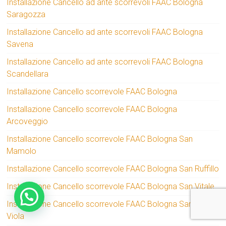
Installazione Cancello ad ante scorrevoli FAAC Bologna
Saragozza
Installazione Cancello ad ante scorrevoli FAAC Bologna
Savena
Installazione Cancello ad ante scorrevoli FAAC Bologna
Scandellara
Installazione Cancello scorrevole FAAC Bologna
Installazione Cancello scorrevole FAAC Bologna
Arcoveggio
Installazione Cancello scorrevole FAAC Bologna San
Mamolo
Installazione Cancello scorrevole FAAC Bologna San Ruffillo
Installazione Cancello scorrevole FAAC Bologna San Vitale
Installazione Cancello scorrevole FAAC Bologna Santa
Viola