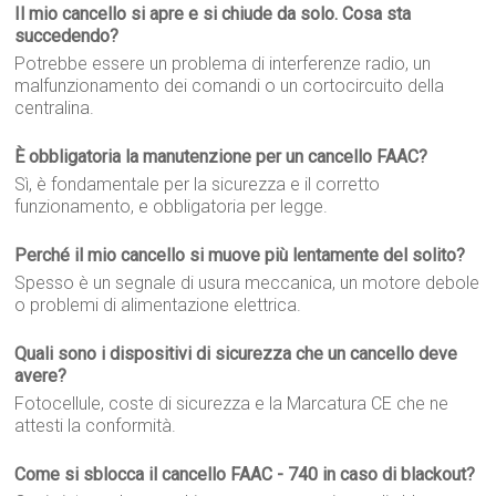
Il mio cancello si apre e si chiude da solo. Cosa sta
succedendo?
Potrebbe essere un problema di interferenze radio, un
malfunzionamento dei comandi o un cortocircuito della
centralina.
È obbligatoria la manutenzione per un cancello FAAC?
Sì, è fondamentale per la sicurezza e il corretto
funzionamento, e obbligatoria per legge.
Perché il mio cancello si muove più lentamente del solito?
Spesso è un segnale di usura meccanica, un motore debole
o problemi di alimentazione elettrica.
Quali sono i dispositivi di sicurezza che un cancello deve
avere?
Fotocellule, coste di sicurezza e la Marcatura CE che ne
attesti la conformità.
Come si sblocca il cancello FAAC - 740 in caso di blackout?