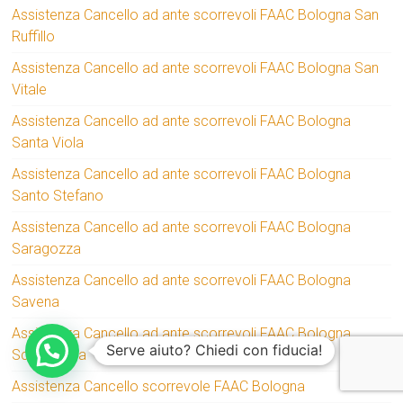
Assistenza Cancello ad ante scorrevoli FAAC Bologna San
Ruffillo
Assistenza Cancello ad ante scorrevoli FAAC Bologna San
Vitale
Assistenza Cancello ad ante scorrevoli FAAC Bologna
Santa Viola
Assistenza Cancello ad ante scorrevoli FAAC Bologna
Santo Stefano
Assistenza Cancello ad ante scorrevoli FAAC Bologna
Saragozza
Assistenza Cancello ad ante scorrevoli FAAC Bologna
Savena
Assistenza Cancello ad ante scorrevoli FAAC Bologna
Serve aiuto? Chiedi con fiducia!
Scandellara
Assistenza Cancello scorrevole FAAC Bologna