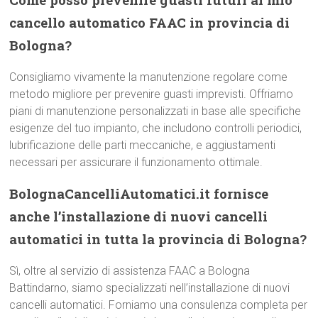
cancello automatico FAAC in provincia di
Bologna?
Consigliamo vivamente la manutenzione regolare come
metodo migliore per prevenire guasti imprevisti. Offriamo
piani di manutenzione personalizzati in base alle specifiche
esigenze del tuo impianto, che includono controlli periodici,
lubrificazione delle parti meccaniche, e aggiustamenti
necessari per assicurare il funzionamento ottimale.
BolognaCancelliAutomatici.it fornisce
anche l’installazione di nuovi cancelli
automatici in tutta la provincia di Bologna?
Sì, oltre al servizio di assistenza FAAC a Bologna
Battindarno, siamo specializzati nell’installazione di nuovi
cancelli automatici. Forniamo una consulenza completa per