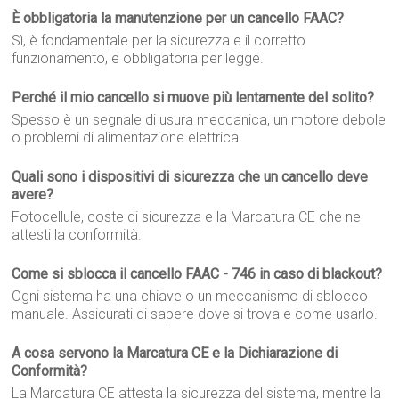
È obbligatoria la manutenzione per un cancello FAAC?
Sì, è fondamentale per la sicurezza e il corretto
funzionamento, e obbligatoria per legge.
Perché il mio cancello si muove più lentamente del solito?
Spesso è un segnale di usura meccanica, un motore debole
o problemi di alimentazione elettrica.
Quali sono i dispositivi di sicurezza che un cancello deve
avere?
Fotocellule, coste di sicurezza e la Marcatura CE che ne
attesti la conformità.
Come si sblocca il cancello FAAC - 746 in caso di blackout?
Ogni sistema ha una chiave o un meccanismo di sblocco
manuale. Assicurati di sapere dove si trova e come usarlo.
A cosa servono la Marcatura CE e la Dichiarazione di
Conformità?
La Marcatura CE attesta la sicurezza del sistema, mentre la