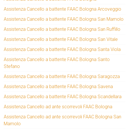
Assistenza Cancello a battente FAAC Bologna Arcoveggio
Assistenza Cancello a battente FAAC Bologna San Mamolo
Assistenza Cancello a battente FAAC Bologna San Ruffillo
Assistenza Cancello a battente FAAC Bologna San Vitale
Assistenza Cancello a battente FAAC Bologna Santa Viola
Assistenza Cancello a battente FAAC Bologna Santo
Stefano
Assistenza Cancello a battente FAAC Bologna Saragozza
Assistenza Cancello a battente FAAC Bologna Savena
Assistenza Cancello a battente FAAC Bologna Scandellara
Assistenza Cancello ad ante scorrevoli FAAC Bologna
Assistenza Cancello ad ante scorrevoli FAAC Bologna San
Mamolo