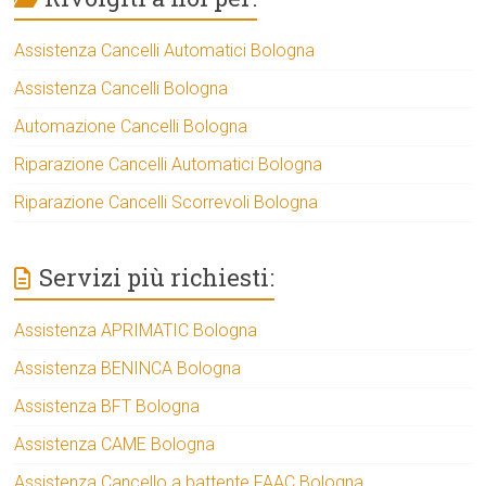
Assistenza Cancelli Automatici Bologna
Assistenza Cancelli Bologna
Automazione Cancelli Bologna
Riparazione Cancelli Automatici Bologna
Riparazione Cancelli Scorrevoli Bologna
Servizi più richiesti:
Assistenza APRIMATIC Bologna
Assistenza BENINCA Bologna
Assistenza BFT Bologna
Assistenza CAME Bologna
Assistenza Cancello a battente FAAC Bologna