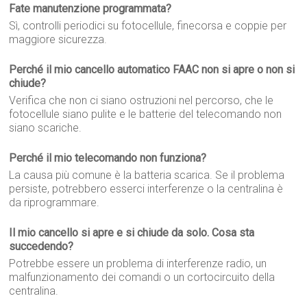
Fate manutenzione programmata?
Sì, controlli periodici su fotocellule, finecorsa e coppie per
maggiore sicurezza.
Perché il mio cancello automatico FAAC non si apre o non si
chiude?
Verifica che non ci siano ostruzioni nel percorso, che le
fotocellule siano pulite e le batterie del telecomando non
siano scariche.
Perché il mio telecomando non funziona?
La causa più comune è la batteria scarica. Se il problema
persiste, potrebbero esserci interferenze o la centralina è
da riprogrammare.
Il mio cancello si apre e si chiude da solo. Cosa sta
succedendo?
Potrebbe essere un problema di interferenze radio, un
malfunzionamento dei comandi o un cortocircuito della
centralina.