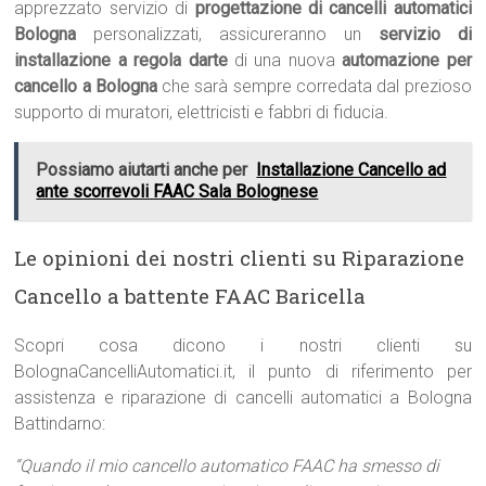
apprezzato servizio di
progettazione di cancelli automatici
Bologna
personalizzati, assicureranno un
servizio di
installazione a regola darte
di una nuova
automazione per
cancello a Bologna
che sarà sempre corredata dal prezioso
supporto di muratori, elettricisti e fabbri di fiducia.
Possiamo aiutarti anche per
Installazione Cancello ad
ante scorrevoli FAAC Sala Bolognese
Le opinioni dei nostri clienti su Riparazione
Cancello a battente FAAC Baricella
Scopri cosa dicono i nostri clienti su
BolognaCancelliAutomatici.it, il punto di riferimento per
assistenza e riparazione di cancelli automatici a Bologna
Battindarno:
“Quando il mio cancello automatico FAAC ha smesso di