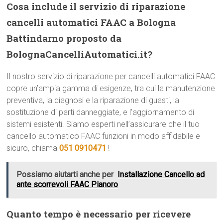
Cosa include il servizio di riparazione
cancelli automatici FAAC a Bologna
Battindarno proposto da
BolognaCancelliAutomatici.it?
Il nostro servizio di riparazione per cancelli automatici FAAC
copre un’ampia gamma di esigenze, tra cui la manutenzione
preventiva, la diagnosi e la riparazione di guasti, la
sostituzione di parti danneggiate, e l’aggiornamento di
sistemi esistenti. Siamo esperti nell’assicurare che il tuo
cancello automatico FAAC funzioni in modo affidabile e
sicuro, chiama
051 0910471
!
Possiamo aiutarti anche per
Installazione Cancello ad
ante scorrevoli FAAC Pianoro
Quanto tempo è necessario per ricevere