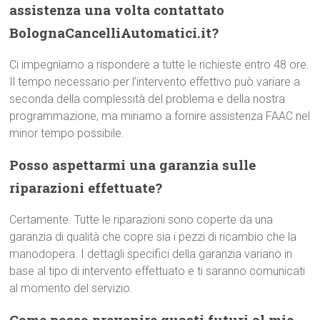
assistenza una volta contattato
BolognaCancelliAutomatici.it?
Ci impegniamo a rispondere a tutte le richieste entro 48 ore.
Il tempo necessario per l’intervento effettivo può variare a
seconda della complessità del problema e della nostra
programmazione, ma miriamo a fornire assistenza FAAC nel
minor tempo possibile.
Posso aspettarmi una garanzia sulle
riparazioni effettuate?
Certamente. Tutte le riparazioni sono coperte da una
garanzia di qualità che copre sia i pezzi di ricambio che la
manodopera. I dettagli specifici della garanzia variano in
base al tipo di intervento effettuato e ti saranno comunicati
al momento del servizio.
Come posso prevenire guasti futuri al mio