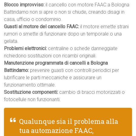
Blocco improvviso:
il cancello con motore FAAC a Bologna
Battindarno non si apre o non si chiude, creando disagi in
casa, ufficio o condominio.
Guasti al motore del cancello FAAC:
il motore emette strani
rumori o smette di funzionare dopo un temporale o una
gelata.
Problemi elettronici:
centraline o schede danneggiate
richiedono sostituzioni con ricambi originali.
Manutenzione programmata di cancelli a Bologna
Battindarno:
prevenire guasti con controlli periodici per
lubrificare le parti meccaniche e assicurare un
funzionamento ottimale.
Sostituzione componenti:
cambio di bracci motorizzati o
fotocellule non funzionanti.
Qualunque sia il problema alla
tua automazione FAAC,