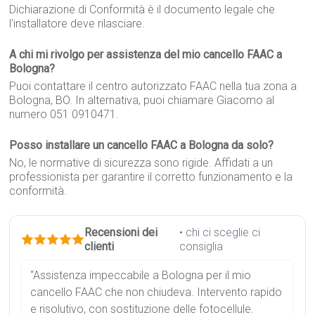
Dichiarazione di Conformità è il documento legale che
l'installatore deve rilasciare.
A chi mi rivolgo per assistenza del mio cancello FAAC a
Bologna?
Puoi contattare il centro autorizzato FAAC nella tua zona a
Bologna, BO. In alternativa, puoi chiamare Giacomo al
numero 051 0910471.
Posso installare un cancello FAAC a Bologna da solo?
No, le normative di sicurezza sono rigide. Affidati a un
professionista per garantire il corretto funzionamento e la
conformità.
Recensioni dei
• chi ci sceglie ci
clienti
consiglia
“Assistenza impeccabile a Bologna per il mio
cancello FAAC che non chiudeva. Intervento rapido
e risolutivo, con sostituzione delle fotocellule.