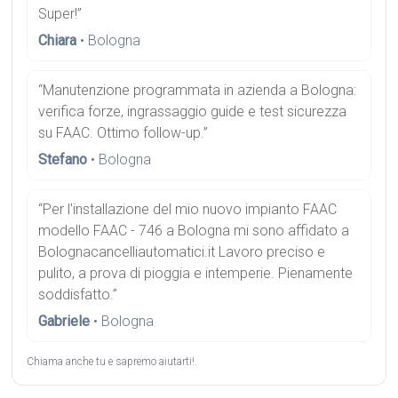
Super!”
Chiara
• Bologna
“Manutenzione programmata in azienda a Bologna:
verifica forze, ingrassaggio guide e test sicurezza
su FAAC. Ottimo follow-up.”
Stefano
• Bologna
“Per l'installazione del mio nuovo impianto FAAC
modello FAAC - 746 a Bologna mi sono affidato a
Bolognacancelliautomatici.it Lavoro preciso e
pulito, a prova di pioggia e intemperie. Pienamente
soddisfatto.”
Gabriele
• Bologna
Chiama anche tu e sapremo aiutarti!.