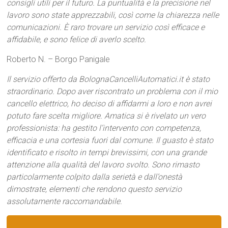
consigli utili per il futuro. La puntualità e la precisione nel
lavoro sono state apprezzabili, così come la chiarezza nelle
comunicazioni. È raro trovare un servizio così efficace e
affidabile, e sono felice di averlo scelto.
Roberto N. – Borgo Panigale
Il servizio offerto da BolognaCancelliAutomatici.it è stato
straordinario. Dopo aver riscontrato un problema con il mio
cancello elettrico, ho deciso di affidarmi a loro e non avrei
potuto fare scelta migliore. Amatica si è rivelato un vero
professionista: ha gestito l’intervento con competenza,
efficacia e una cortesia fuori dal comune. Il guasto è stato
identificato e risolto in tempi brevissimi, con una grande
attenzione alla qualità del lavoro svolto. Sono rimasto
particolarmente colpito dalla serietà e dall’onestà
dimostrate, elementi che rendono questo servizio
assolutamente raccomandabile.