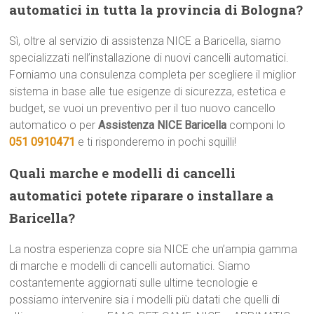
automatici in tutta la provincia di Bologna?
Sì, oltre al servizio di assistenza NICE a Baricella, siamo
specializzati nell’installazione di nuovi cancelli automatici.
Forniamo una consulenza completa per scegliere il miglior
sistema in base alle tue esigenze di sicurezza, estetica e
budget, se vuoi un preventivo per il tuo nuovo cancello
automatico o per
Assistenza NICE Baricella
componi lo
051 0910471
e ti risponderemo in pochi squilli!
Quali marche e modelli di cancelli
automatici potete riparare o installare a
Baricella?
La nostra esperienza copre sia NICE che un’ampia gamma
di marche e modelli di cancelli automatici. Siamo
costantemente aggiornati sulle ultime tecnologie e
possiamo intervenire sia i modelli più datati che quelli di