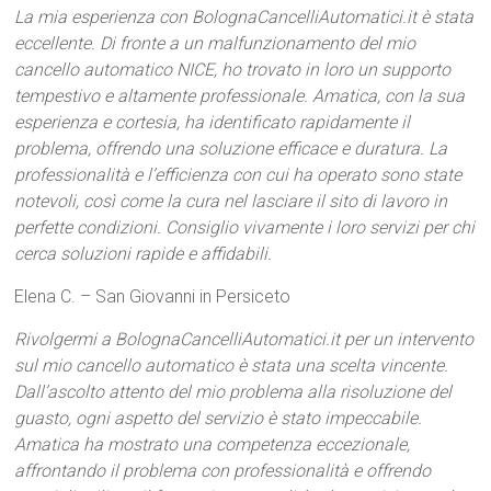
La mia esperienza con BolognaCancelliAutomatici.it è stata
eccellente. Di fronte a un malfunzionamento del mio
cancello automatico NICE, ho trovato in loro un supporto
tempestivo e altamente professionale. Amatica, con la sua
esperienza e cortesia, ha identificato rapidamente il
problema, offrendo una soluzione efficace e duratura. La
professionalità e l’efficienza con cui ha operato sono state
notevoli, così come la cura nel lasciare il sito di lavoro in
perfette condizioni. Consiglio vivamente i loro servizi per chi
cerca soluzioni rapide e affidabili.
Elena C. – San Giovanni in Persiceto
Rivolgermi a BolognaCancelliAutomatici.it per un intervento
sul mio cancello automatico è stata una scelta vincente.
Dall’ascolto attento del mio problema alla risoluzione del
guasto, ogni aspetto del servizio è stato impeccabile.
Amatica ha mostrato una competenza eccezionale,
affrontando il problema con professionalità e offrendo