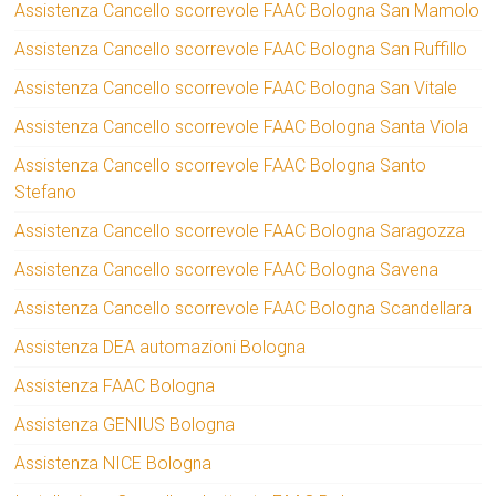
Assistenza Cancello scorrevole FAAC Bologna San Mamolo
Assistenza Cancello scorrevole FAAC Bologna San Ruffillo
Assistenza Cancello scorrevole FAAC Bologna San Vitale
Assistenza Cancello scorrevole FAAC Bologna Santa Viola
Assistenza Cancello scorrevole FAAC Bologna Santo
Stefano
Assistenza Cancello scorrevole FAAC Bologna Saragozza
Assistenza Cancello scorrevole FAAC Bologna Savena
Assistenza Cancello scorrevole FAAC Bologna Scandellara
Assistenza DEA automazioni Bologna
Assistenza FAAC Bologna
Assistenza GENIUS Bologna
Assistenza NICE Bologna