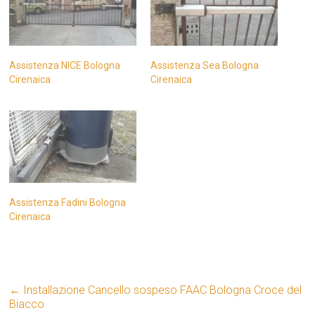
Assistenza NICE Bologna
Assistenza Sea Bologna
Cirenaica
Cirenaica
Assistenza Fadini Bologna
Cirenaica
←
Installazione Cancello sospeso FAAC Bologna Croce del
Biacco