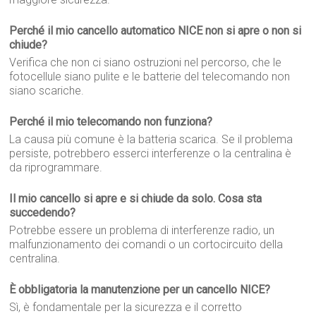
Perché il mio cancello automatico NICE non si apre o non si
chiude?
Verifica che non ci siano ostruzioni nel percorso, che le
fotocellule siano pulite e le batterie del telecomando non
siano scariche.
Perché il mio telecomando non funziona?
La causa più comune è la batteria scarica. Se il problema
persiste, potrebbero esserci interferenze o la centralina è
da riprogrammare.
Il mio cancello si apre e si chiude da solo. Cosa sta
succedendo?
Potrebbe essere un problema di interferenze radio, un
malfunzionamento dei comandi o un cortocircuito della
centralina.
È obbligatoria la manutenzione per un cancello NICE?
Sì, è fondamentale per la sicurezza e il corretto