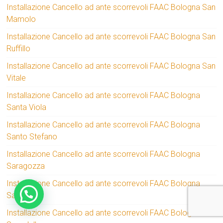
Installazione Cancello ad ante scorrevoli FAAC Bologna San
Mamolo
Installazione Cancello ad ante scorrevoli FAAC Bologna San
Ruffillo
Installazione Cancello ad ante scorrevoli FAAC Bologna San
Vitale
Installazione Cancello ad ante scorrevoli FAAC Bologna
Santa Viola
Installazione Cancello ad ante scorrevoli FAAC Bologna
Santo Stefano
Installazione Cancello ad ante scorrevoli FAAC Bologna
Saragozza
Installazione Cancello ad ante scorrevoli FAAC Bologna
Savena
Installazione Cancello ad ante scorrevoli FAAC Bologna