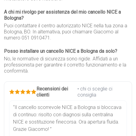
A chi mi rivolgo per assistenza del mio cancello NICE a
Bologna?
Puoi contattare il centro autorizzato NICE nella tua zona a
Bologna, BO. In alternativa, puoi chiamare Giacomo al
numero 051 0910471.
Posso installare un cancello NICE a Bologna da solo?
No, le normative di sicurezza sono rigide. Affidati a un
professionista per garantire il corretto funzionamento e la
conformità.
Recensioni dei
• chi ci sceglie ci
clienti
consiglia
“Il cancello scorrevole NICE a Bologna si bloccava
di continuo: risolto con diagnosi sulla centralina
NICE e sostituzione finecorsa. Ora apertura fluida.
Grazie Giacomo! ”