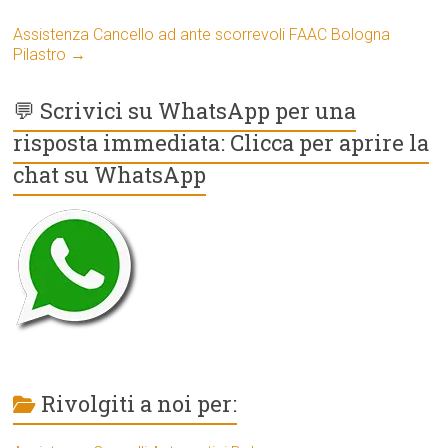
Assistenza Cancello ad ante scorrevoli FAAC Bologna
Pilastro
→
💬 Scrivici su WhatsApp per una
risposta immediata: Clicca per aprire la
chat su WhatsApp
Rivolgiti a noi per: