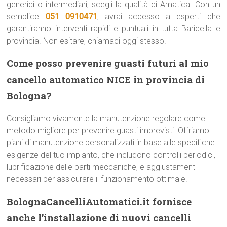
generici o intermediari, scegli la qualità di Amatica. Con un
semplice
051 0910471
, avrai accesso a esperti che
garantiranno interventi rapidi e puntuali in tutta Baricella e
provincia. Non esitare, chiamaci oggi stesso!
Come posso prevenire guasti futuri al mio
cancello automatico NICE in provincia di
Bologna?
Consigliamo vivamente la manutenzione regolare come
metodo migliore per prevenire guasti imprevisti. Offriamo
piani di manutenzione personalizzati in base alle specifiche
esigenze del tuo impianto, che includono controlli periodici,
lubrificazione delle parti meccaniche, e aggiustamenti
necessari per assicurare il funzionamento ottimale.
BolognaCancelliAutomatici.it fornisce
anche l’installazione di nuovi cancelli