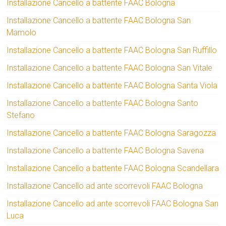
Installazione Cancello a battente FAAC Bologna
Installazione Cancello a battente FAAC Bologna San
Mamolo
Installazione Cancello a battente FAAC Bologna San Ruffillo
Installazione Cancello a battente FAAC Bologna San Vitale
Installazione Cancello a battente FAAC Bologna Santa Viola
Installazione Cancello a battente FAAC Bologna Santo
Stefano
Installazione Cancello a battente FAAC Bologna Saragozza
Installazione Cancello a battente FAAC Bologna Savena
Installazione Cancello a battente FAAC Bologna Scandellara
Installazione Cancello ad ante scorrevoli FAAC Bologna
Installazione Cancello ad ante scorrevoli FAAC Bologna San
Luca