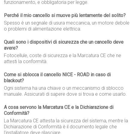
funzionamento, e obbligatoria per legge.
Perché il mio cancello si muove più lentamente del solito?
Spesso è un segnale di usura meccanica, un motore debole
o problemi di alimentazione elettrica.
Quali sono i dispositivi di sicurezza che un cancello deve
avere?
Fotocellule, coste di sicurezza e la Marcatura CE che ne
attesti la conformità.
Come si sblocca il cancello NICE - ROAD in caso di
blackout?
Ogni sistema ha una chiave o un meccanismo di sblocco
manuale. Assicurati di sapere dove si trova e come usarlo.
A cosa servono la Marcatura CE e la Dichiarazione di
Conformità?
La Marcatura CE attesta la sicurezza del sistema, mentre la
Dichiarazione di Conformità è il documento legale che
l'installatore deve rilasciare.