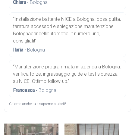
Chiara
• Bologna
“Installazione battente NICE a Bologna: posa pulita,
taratura accessori e spiegazione manutenzione.
Bolognacancelliautomatici.it numero uno,
consigliati!”
Ilaria
• Bologna
“Manutenzione programmata in azienda a Bologna:
verifica forze, ingrassaggio guide e test sicurezza
su NICE. Ottimo follow-up.”
Francesca
• Bologna
Chiama anche tu e sapremo aiutarti!.