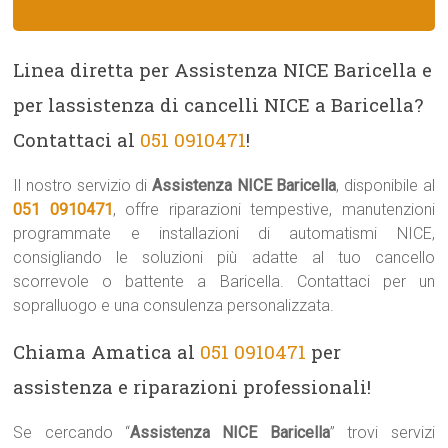
Linea diretta per Assistenza NICE Baricella e
per lassistenza di cancelli NICE a Baricella?
Contattaci al
051 0910471
!
Il nostro servizio di
Assistenza NICE Baricella
, disponibile al
051 0910471
, offre riparazioni tempestive, manutenzioni
programmate e installazioni di automatismi NICE,
consigliando le soluzioni più adatte al tuo cancello
scorrevole o battente a Baricella. Contattaci per un
sopralluogo e una consulenza personalizzata.
Chiama Amatica al
051 0910471
per
assistenza e riparazioni professionali!
Se cercando “
Assistenza NICE Baricella
” trovi servizi