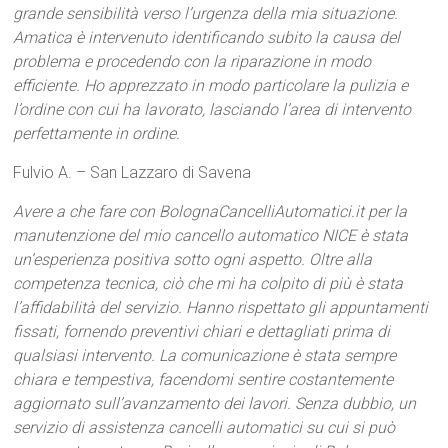
grande sensibilità verso l’urgenza della mia situazione.
Amatica è intervenuto identificando subito la causa del
problema e procedendo con la riparazione in modo
efficiente. Ho apprezzato in modo particolare la pulizia e
l’ordine con cui ha lavorato, lasciando l’area di intervento
perfettamente in ordine.
Fulvio A. – San Lazzaro di Savena
Avere a che fare con BolognaCancelliAutomatici.it per la
manutenzione del mio cancello automatico NICE è stata
un’esperienza positiva sotto ogni aspetto. Oltre alla
competenza tecnica, ciò che mi ha colpito di più è stata
l’affidabilità del servizio. Hanno rispettato gli appuntamenti
fissati, fornendo preventivi chiari e dettagliati prima di
qualsiasi intervento. La comunicazione è stata sempre
chiara e tempestiva, facendomi sentire costantemente
aggiornato sull’avanzamento dei lavori. Senza dubbio, un
servizio di assistenza cancelli automatici su cui si può