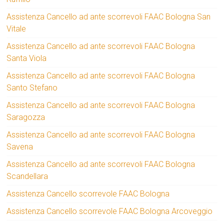
Assistenza Cancello ad ante scorrevoli FAAC Bologna San
Vitale
Assistenza Cancello ad ante scorrevoli FAAC Bologna
Santa Viola
Assistenza Cancello ad ante scorrevoli FAAC Bologna
Santo Stefano
Assistenza Cancello ad ante scorrevoli FAAC Bologna
Saragozza
Assistenza Cancello ad ante scorrevoli FAAC Bologna
Savena
Assistenza Cancello ad ante scorrevoli FAAC Bologna
Scandellara
Assistenza Cancello scorrevole FAAC Bologna
Assistenza Cancello scorrevole FAAC Bologna Arcoveggio