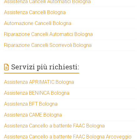
Assistenza Cancelli Automatici Bologna
Assistenza Cancelli Bologna
Automazione Cancelli Bologna
Riparazione Cancelli Automatici Bologna
Riparazione Cancelli Scorrevoli Bologna
Servizi più richiesti:
Assistenza APRIMATIC Bologna
Assistenza BENINCA Bologna
Assistenza BFT Bologna
Assistenza CAME Bologna
Assistenza Cancello a battente FAAC Bologna
Assistenza Cancello a battente FAAC Bologna Arcoveggio