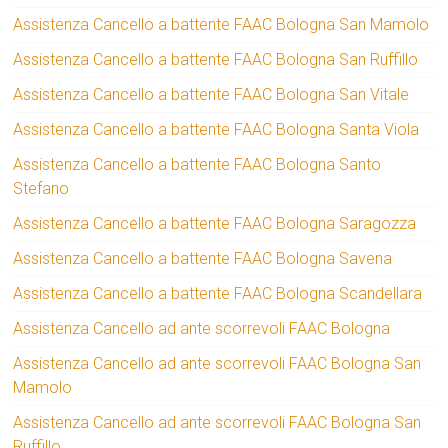
Assistenza Cancello a battente FAAC Bologna San Mamolo
Assistenza Cancello a battente FAAC Bologna San Ruffillo
Assistenza Cancello a battente FAAC Bologna San Vitale
Assistenza Cancello a battente FAAC Bologna Santa Viola
Assistenza Cancello a battente FAAC Bologna Santo
Stefano
Assistenza Cancello a battente FAAC Bologna Saragozza
Assistenza Cancello a battente FAAC Bologna Savena
Assistenza Cancello a battente FAAC Bologna Scandellara
Assistenza Cancello ad ante scorrevoli FAAC Bologna
Assistenza Cancello ad ante scorrevoli FAAC Bologna San
Mamolo
Assistenza Cancello ad ante scorrevoli FAAC Bologna San
Ruffillo