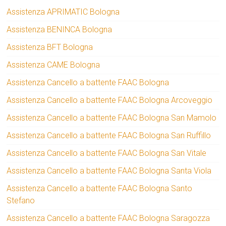
Assistenza APRIMATIC Bologna
Assistenza BENINCA Bologna
Assistenza BFT Bologna
Assistenza CAME Bologna
Assistenza Cancello a battente FAAC Bologna
Assistenza Cancello a battente FAAC Bologna Arcoveggio
Assistenza Cancello a battente FAAC Bologna San Mamolo
Assistenza Cancello a battente FAAC Bologna San Ruffillo
Assistenza Cancello a battente FAAC Bologna San Vitale
Assistenza Cancello a battente FAAC Bologna Santa Viola
Assistenza Cancello a battente FAAC Bologna Santo
Stefano
Assistenza Cancello a battente FAAC Bologna Saragozza