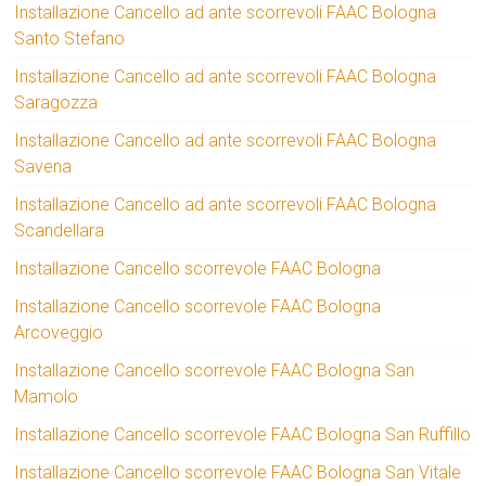
Installazione Cancello ad ante scorrevoli FAAC Bologna
Santo Stefano
Installazione Cancello ad ante scorrevoli FAAC Bologna
Saragozza
Installazione Cancello ad ante scorrevoli FAAC Bologna
Savena
Installazione Cancello ad ante scorrevoli FAAC Bologna
Scandellara
Installazione Cancello scorrevole FAAC Bologna
Installazione Cancello scorrevole FAAC Bologna
Arcoveggio
Installazione Cancello scorrevole FAAC Bologna San
Mamolo
Installazione Cancello scorrevole FAAC Bologna San Ruffillo
Installazione Cancello scorrevole FAAC Bologna San Vitale