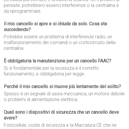
persiste, potrebbero esserci interferenze o la centralina è
da riprogrammare.
Il mio cancello si apre e si chiude da solo. Cosa sta
succedendo?
Potrebbe essere un problema di interferenze radio, un
malfunzionamento dei comandi o un cortocircuito della
centralina.
È obbligatoria la manutenzione per un cancello FAAC?
Sì, è fondamentale per la sicurezza e il corretto
funzionamento, e obbligatoria per legge.
Perché il mio cancello si muove più lentamente del solito?
Spesso è un segnale di usura meccanica, un motore debole
o problemi di alimentazione elettrica.
Quali sono i dispositivi di sicurezza che un cancello deve
avere?
Fotocellule, coste di sicurezza e la Marcatura CE che ne