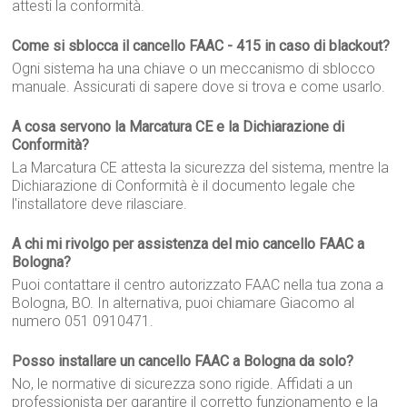
attesti la conformità.
Come si sblocca il cancello FAAC - 415 in caso di blackout?
Ogni sistema ha una chiave o un meccanismo di sblocco
manuale. Assicurati di sapere dove si trova e come usarlo.
A cosa servono la Marcatura CE e la Dichiarazione di
Conformità?
La Marcatura CE attesta la sicurezza del sistema, mentre la
Dichiarazione di Conformità è il documento legale che
l'installatore deve rilasciare.
A chi mi rivolgo per assistenza del mio cancello FAAC a
Bologna?
Puoi contattare il centro autorizzato FAAC nella tua zona a
Bologna, BO. In alternativa, puoi chiamare Giacomo al
numero 051 0910471.
Posso installare un cancello FAAC a Bologna da solo?
No, le normative di sicurezza sono rigide. Affidati a un
professionista per garantire il corretto funzionamento e la