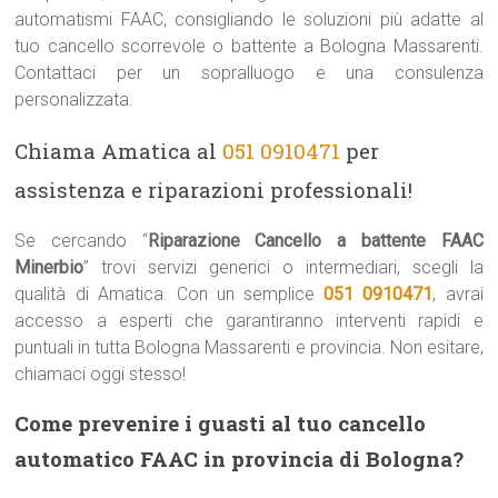
automatismi FAAC, consigliando le soluzioni più adatte al
tuo cancello scorrevole o battente a Bologna Massarenti.
Contattaci per un sopralluogo e una consulenza
personalizzata.
Chiama Amatica al
051 0910471
per
assistenza e riparazioni professionali!
Se cercando “
Riparazione Cancello a battente FAAC
Minerbio
” trovi servizi generici o intermediari, scegli la
qualità di Amatica. Con un semplice
051 0910471
, avrai
accesso a esperti che garantiranno interventi rapidi e
puntuali in tutta Bologna Massarenti e provincia. Non esitare,
chiamaci oggi stesso!
Come prevenire i guasti al tuo cancello
automatico FAAC in provincia di Bologna?