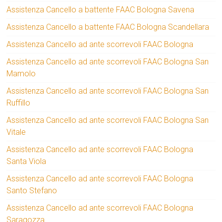
Assistenza Cancello a battente FAAC Bologna Savena
Assistenza Cancello a battente FAAC Bologna Scandellara
Assistenza Cancello ad ante scorrevoli FAAC Bologna
Assistenza Cancello ad ante scorrevoli FAAC Bologna San
Mamolo
Assistenza Cancello ad ante scorrevoli FAAC Bologna San
Ruffillo
Assistenza Cancello ad ante scorrevoli FAAC Bologna San
Vitale
Assistenza Cancello ad ante scorrevoli FAAC Bologna
Santa Viola
Assistenza Cancello ad ante scorrevoli FAAC Bologna
Santo Stefano
Assistenza Cancello ad ante scorrevoli FAAC Bologna
Saragozza