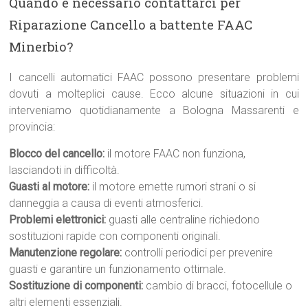
Quando è necessario contattarci per
Riparazione Cancello a battente FAAC
Minerbio?
I cancelli automatici FAAC possono presentare problemi
dovuti a molteplici cause. Ecco alcune situazioni in cui
interveniamo quotidianamente a Bologna Massarenti e
provincia:
Blocco del cancello:
il motore FAAC non funziona,
lasciandoti in difficoltà.
Guasti al motore:
il motore emette rumori strani o si
danneggia a causa di eventi atmosferici.
Problemi elettronici:
guasti alle centraline richiedono
sostituzioni rapide con componenti originali.
Manutenzione regolare:
controlli periodici per prevenire
guasti e garantire un funzionamento ottimale.
Sostituzione di componenti:
cambio di bracci, fotocellule o
altri elementi essenziali.