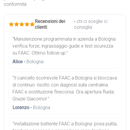
conformità.
Recensioni dei
• chi ci sceglie ci
clienti
consiglia
“Manutenzione programmata in azienda a Bologna:
verifica forze, ingrassaggio guide e test sicurezza
su FAAC. Ottimo follow-up.”
Alice
• Bologna
“Il cancello scorrevole FAAC a Bologna si bloccava
di continuo: risolto con diagnosi sulla centralina
FAAC e sostituzione finecorsa. Ora apertura fluida.
Grazie Giacomo! ”
Lorenzo
• Bologna
“Installazione battente FAAC a Bologna: posa pulita,