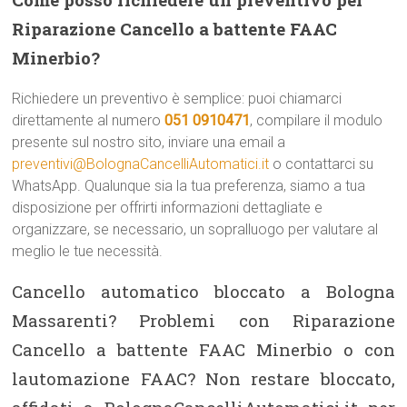
Riparazione Cancello a battente FAAC
Minerbio?
Richiedere un preventivo è semplice: puoi chiamarci
direttamente al numero
051 0910471
, compilare il modulo
presente sul nostro sito, inviare una email a
preventivi@BolognaCancelliAutomatici.it
o contattarci su
WhatsApp. Qualunque sia la tua preferenza, siamo a tua
disposizione per offrirti informazioni dettagliate e
organizzare, se necessario, un sopralluogo per valutare al
meglio le tue necessità.
Cancello automatico bloccato a Bologna
Massarenti? Problemi con Riparazione
Cancello a battente FAAC Minerbio o con
lautomazione FAAC? Non restare bloccato,