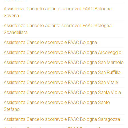
Assistenza Cancello ad ante scorrevoli FAAC Bologna
Savena
Assistenza Cancello ad ante scorrevoli FAAC Bologna
Scandellara
Assistenza Cancello scorrevole FAAC Bologna
Assistenza Cancello scorrevole FAAC Bologna Arcoveggio
Assistenza Cancello scorrevole FAAC Bologna San Mamolo
Assistenza Cancello scorrevole FAAC Bologna San Ruffillo
Assistenza Cancello scorrevole FAAC Bologna San Vitale
Assistenza Cancello scorrevole FAAC Bologna Santa Viola
Assistenza Cancello scorrevole FAAC Bologna Santo
Stefano
Assistenza Cancello scorrevole FAAC Bologna Saragozza