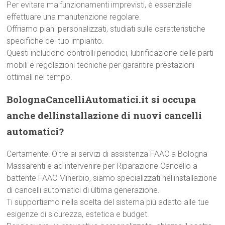
Per evitare malfunzionamenti imprevisti, è essenziale
effettuare una manutenzione regolare.
Offriamo piani personalizzati, studiati sulle caratteristiche
specifiche del tuo impianto.
Questi includono controlli periodici, lubrificazione delle parti
mobili e regolazioni tecniche per garantire prestazioni
ottimali nel tempo.
BolognaCancelliAutomatici.it si occupa
anche dellinstallazione di nuovi cancelli
automatici?
Certamente! Oltre ai servizi di assistenza FAAC a Bologna
Massarenti e ad intervenire per Riparazione Cancello a
battente FAAC Minerbio, siamo specializzati nellinstallazione
di cancelli automatici di ultima generazione.
Ti supportiamo nella scelta del sistema più adatto alle tue
esigenze di sicurezza, estetica e budget.