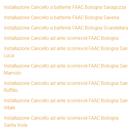
Installazione Cancello a battente FAAC Bologna Saragozza
Installazione Cancello a battente FAAC Bologna Savena
Installazione Cancello a battente FAAC Bologna Scandellara
Installazione Cancello ad ante scorrevoli FAAC Bologna
Installazione Cancello ad ante scorrevoli FAAC Bologna San
Luca
Installazione Cancello ad ante scorrevoli FAAC Bologna San
Mamolo
Installazione Cancello ad ante scorrevoli FAAC Bologna San
Ruffillo
Installazione Cancello ad ante scorrevoli FAAC Bologna San
Vitale
Installazione Cancello ad ante scorrevoli FAAC Bologna
Santa Viola