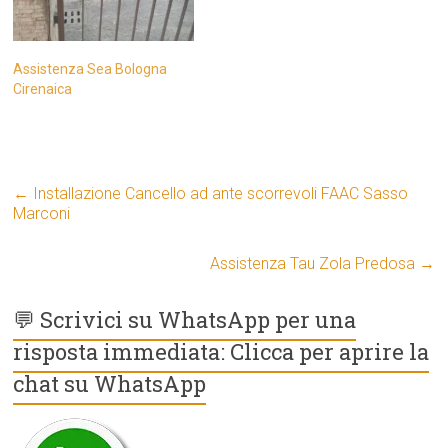
Assistenza Sea Bologna
Cirenaica
←
Installazione Cancello ad ante scorrevoli FAAC Sasso
Marconi
Assistenza Tau Zola Predosa
→
💬 Scrivici su WhatsApp per una
risposta immediata: Clicca per aprire la
chat su WhatsApp