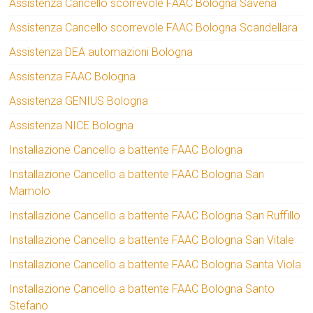
Assistenza Cancello scorrevole FAAC Bologna Savena
Assistenza Cancello scorrevole FAAC Bologna Scandellara
Assistenza DEA automazioni Bologna
Assistenza FAAC Bologna
Assistenza GENIUS Bologna
Assistenza NICE Bologna
Installazione Cancello a battente FAAC Bologna
Installazione Cancello a battente FAAC Bologna San
Mamolo
Installazione Cancello a battente FAAC Bologna San Ruffillo
Installazione Cancello a battente FAAC Bologna San Vitale
Installazione Cancello a battente FAAC Bologna Santa Viola
Installazione Cancello a battente FAAC Bologna Santo
Stefano