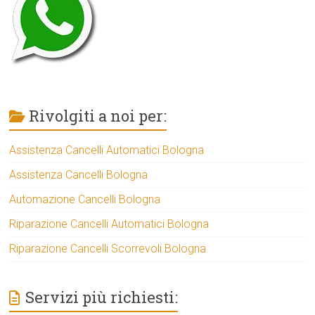
Rivolgiti a noi per:
Assistenza Cancelli Automatici Bologna
Assistenza Cancelli Bologna
Automazione Cancelli Bologna
Riparazione Cancelli Automatici Bologna
Riparazione Cancelli Scorrevoli Bologna
Servizi più richiesti: