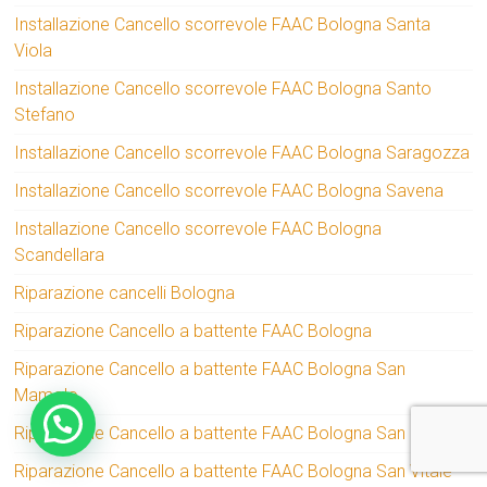
Installazione Cancello scorrevole FAAC Bologna Santa
Viola
Installazione Cancello scorrevole FAAC Bologna Santo
Stefano
Installazione Cancello scorrevole FAAC Bologna Saragozza
Installazione Cancello scorrevole FAAC Bologna Savena
Installazione Cancello scorrevole FAAC Bologna
Scandellara
Riparazione cancelli Bologna
Riparazione Cancello a battente FAAC Bologna
Riparazione Cancello a battente FAAC Bologna San
Mamolo
Riparazione Cancello a battente FAAC Bologna San Ruffillo
Riparazione Cancello a battente FAAC Bologna San Vitale