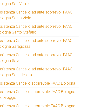
ologna San Vitale
ssistenza Cancello ad ante scorrevoli FAAC
ologna Santa Viola
ssistenza Cancello ad ante scorrevoli FAAC
ologna Santo Stefano
ssistenza Cancello ad ante scorrevoli FAAC
ologna Saragozza
ssistenza Cancello ad ante scorrevoli FAAC
ologna Savena
ssistenza Cancello ad ante scorrevoli FAAC
ologna Scandellara
ssistenza Cancello scorrevole FAAC Bologna
ssistenza Cancello scorrevole FAAC Bologna
rcoveggio
ssistenza Cancello scorrevole FAAC Bologna