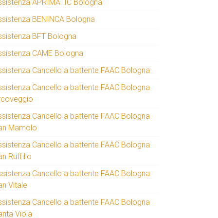
ssistenza APRIMATIC Bologna
ssistenza BENINCA Bologna
ssistenza BFT Bologna
ssistenza CAME Bologna
ssistenza Cancello a battente FAAC Bologna
ssistenza Cancello a battente FAAC Bologna
rcoveggio
ssistenza Cancello a battente FAAC Bologna
an Mamolo
ssistenza Cancello a battente FAAC Bologna
n Ruffillo
ssistenza Cancello a battente FAAC Bologna
an Vitale
ssistenza Cancello a battente FAAC Bologna
anta Viola