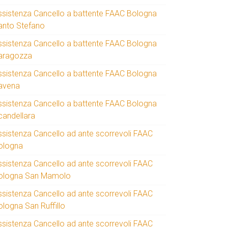
ssistenza Cancello a battente FAAC Bologna
anto Stefano
ssistenza Cancello a battente FAAC Bologna
aragozza
ssistenza Cancello a battente FAAC Bologna
avena
ssistenza Cancello a battente FAAC Bologna
candellara
ssistenza Cancello ad ante scorrevoli FAAC
ologna
ssistenza Cancello ad ante scorrevoli FAAC
ologna San Mamolo
ssistenza Cancello ad ante scorrevoli FAAC
ologna San Ruffillo
ssistenza Cancello ad ante scorrevoli FAAC