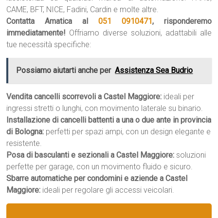
CAME, BFT, NICE, Fadini, Cardin e molte altre.
Contatta Amatica al
051 0910471
, risponderemo
immediatamente!
Offriamo diverse soluzioni, adattabili alle
tue necessità specifiche:
Possiamo aiutarti anche per
Assistenza Sea Budrio
Vendita cancelli scorrevoli a Castel Maggiore:
ideali per
ingressi stretti o lunghi, con movimento laterale su binario.
Installazione di cancelli battenti a una o due ante in provincia
di Bologna:
perfetti per spazi ampi, con un design elegante e
resistente.
Posa di basculanti e sezionali a Castel Maggiore:
soluzioni
perfette per garage, con un movimento fluido e sicuro.
Sbarre automatiche per condomini e aziende a Castel
Maggiore:
ideali per regolare gli accessi veicolari.