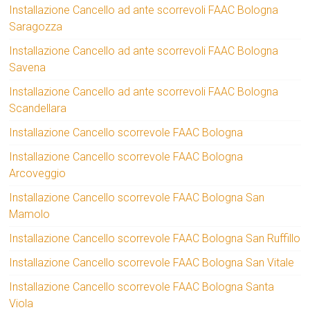
Installazione Cancello ad ante scorrevoli FAAC Bologna
Saragozza
Installazione Cancello ad ante scorrevoli FAAC Bologna
Savena
Installazione Cancello ad ante scorrevoli FAAC Bologna
Scandellara
Installazione Cancello scorrevole FAAC Bologna
Installazione Cancello scorrevole FAAC Bologna
Arcoveggio
Installazione Cancello scorrevole FAAC Bologna San
Mamolo
Installazione Cancello scorrevole FAAC Bologna San Ruffillo
Installazione Cancello scorrevole FAAC Bologna San Vitale
Installazione Cancello scorrevole FAAC Bologna Santa
Viola