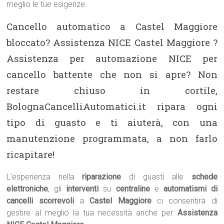
meglio le tue esigenze.
Cancello automatico a Castel Maggiore
bloccato? Assistenza NICE Castel Maggiore ?
Assistenza per automazione NICE per
cancello battente che non si apre? Non
restare chiuso in cortile,
BolognaCancelliAutomatici.it ripara ogni
tipo di guasto e ti aiuterà, con una
manutenzione programmata, a non farlo
ricapitare!
L’esperienza nella
riparazione
di guasti alle
schede
elettroniche
, gli
interventi
su
centraline
e
automatismi di
cancelli scorrevoli
a
Castel Maggiore
ci consentirà di
gestire al meglio la tua necessità anche per
Assistenza