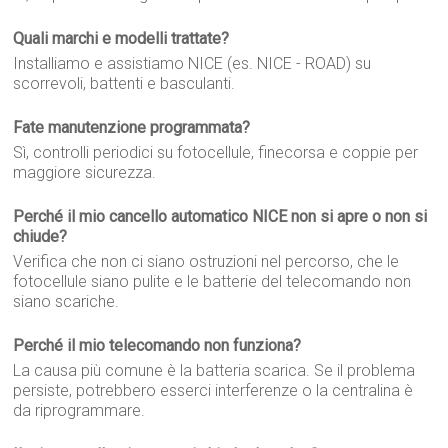
Quali marchi e modelli trattate?
Installiamo e assistiamo NICE (es. NICE - ROAD) su
scorrevoli, battenti e basculanti.
Fate manutenzione programmata?
Sì, controlli periodici su fotocellule, finecorsa e coppie per
maggiore sicurezza.
Perché il mio cancello automatico NICE non si apre o non si
chiude?
Verifica che non ci siano ostruzioni nel percorso, che le
fotocellule siano pulite e le batterie del telecomando non
siano scariche.
Perché il mio telecomando non funziona?
La causa più comune è la batteria scarica. Se il problema
persiste, potrebbero esserci interferenze o la centralina è
da riprogrammare.