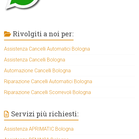
Rivolgiti a noi per:
Assistenza Cancelli Automatici Bologna
Assistenza Cancelli Bologna
Automazione Cancelli Bologna
Riparazione Cancelli Automatici Bologna
Riparazione Cancelli Scorrevoli Bologna
Servizi più richiesti:
Assistenza APRIMATIC Bologna