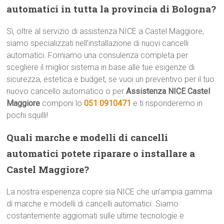
automatici in tutta la provincia di Bologna?
Sì, oltre al servizio di assistenza NICE a Castel Maggiore,
siamo specializzati nell’installazione di nuovi cancelli
automatici. Forniamo una consulenza completa per
scegliere il miglior sistema in base alle tue esigenze di
sicurezza, estetica e budget, se vuoi un preventivo per il tuo
nuovo cancello automatico o per
Assistenza NICE Castel
Maggiore
componi lo
051 0910471
e ti risponderemo in
pochi squilli!
Quali marche e modelli di cancelli
automatici potete riparare o installare a
Castel Maggiore?
La nostra esperienza copre sia NICE che un’ampia gamma
di marche e modelli di cancelli automatici. Siamo
costantemente aggiornati sulle ultime tecnologie e