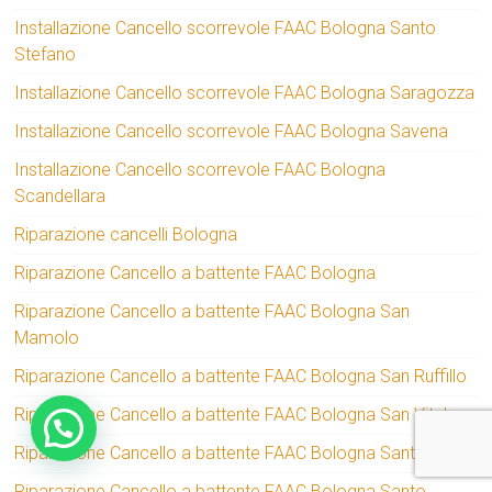
Installazione Cancello scorrevole FAAC Bologna Santo
Stefano
Installazione Cancello scorrevole FAAC Bologna Saragozza
Installazione Cancello scorrevole FAAC Bologna Savena
Installazione Cancello scorrevole FAAC Bologna
Scandellara
Riparazione cancelli Bologna
Riparazione Cancello a battente FAAC Bologna
Riparazione Cancello a battente FAAC Bologna San
Mamolo
Riparazione Cancello a battente FAAC Bologna San Ruffillo
Riparazione Cancello a battente FAAC Bologna San Vitale
Riparazione Cancello a battente FAAC Bologna Santa Viola
Riparazione Cancello a battente FAAC Bologna Santo