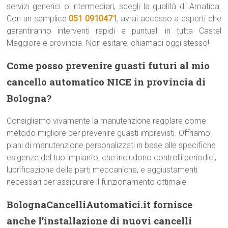
servizi generici o intermediari, scegli la qualità di Amatica.
Con un semplice
051 0910471
, avrai accesso a esperti che
garantiranno interventi rapidi e puntuali in tutta Castel
Maggiore e provincia. Non esitare, chiamaci oggi stesso!
Come posso prevenire guasti futuri al mio
cancello automatico NICE in provincia di
Bologna?
Consigliamo vivamente la manutenzione regolare come
metodo migliore per prevenire guasti imprevisti. Offriamo
piani di manutenzione personalizzati in base alle specifiche
esigenze del tuo impianto, che includono controlli periodici,
lubrificazione delle parti meccaniche, e aggiustamenti
necessari per assicurare il funzionamento ottimale.
BolognaCancelliAutomatici.it fornisce
anche l’installazione di nuovi cancelli