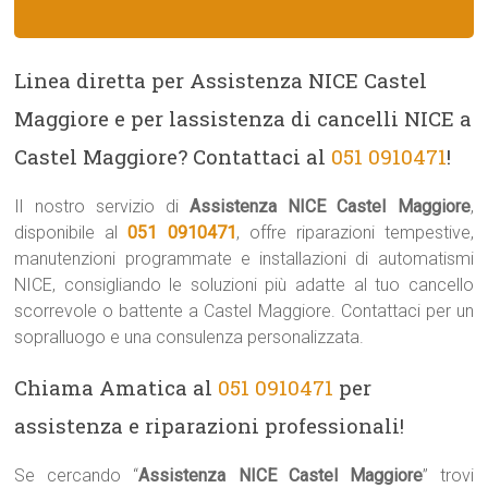
Linea diretta per Assistenza NICE Castel
Maggiore e per lassistenza di cancelli NICE a
Castel Maggiore? Contattaci al
051 0910471
!
Il nostro servizio di
Assistenza NICE Castel Maggiore
,
disponibile al
051 0910471
, offre riparazioni tempestive,
manutenzioni programmate e installazioni di automatismi
NICE, consigliando le soluzioni più adatte al tuo cancello
scorrevole o battente a Castel Maggiore. Contattaci per un
sopralluogo e una consulenza personalizzata.
Chiama Amatica al
051 0910471
per
assistenza e riparazioni professionali!
Se cercando “
Assistenza NICE Castel Maggiore
” trovi