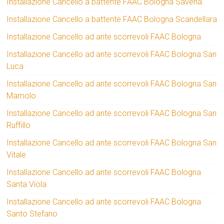
Installazione Cancello a battente FAAC Bologna Savena
Installazione Cancello a battente FAAC Bologna Scandellara
Installazione Cancello ad ante scorrevoli FAAC Bologna
Installazione Cancello ad ante scorrevoli FAAC Bologna San
Luca
Installazione Cancello ad ante scorrevoli FAAC Bologna San
Mamolo
Installazione Cancello ad ante scorrevoli FAAC Bologna San
Ruffillo
Installazione Cancello ad ante scorrevoli FAAC Bologna San
Vitale
Installazione Cancello ad ante scorrevoli FAAC Bologna
Santa Viola
Installazione Cancello ad ante scorrevoli FAAC Bologna
Santo Stefano