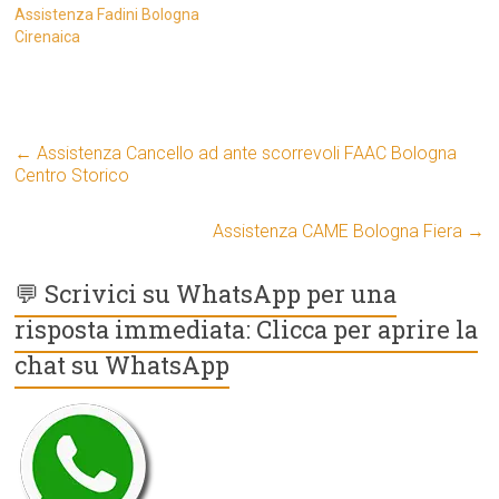
Assistenza Fadini Bologna
Cirenaica
←
Assistenza Cancello ad ante scorrevoli FAAC Bologna
Centro Storico
Assistenza CAME Bologna Fiera
→
💬 Scrivici su WhatsApp per una
risposta immediata: Clicca per aprire la
chat su WhatsApp