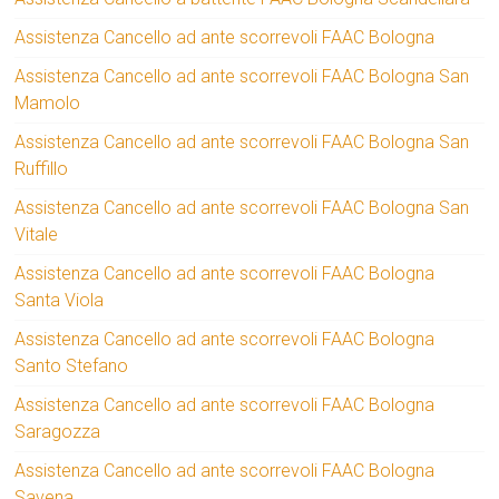
Assistenza Cancello ad ante scorrevoli FAAC Bologna
Assistenza Cancello ad ante scorrevoli FAAC Bologna San
Mamolo
Assistenza Cancello ad ante scorrevoli FAAC Bologna San
Ruffillo
Assistenza Cancello ad ante scorrevoli FAAC Bologna San
Vitale
Assistenza Cancello ad ante scorrevoli FAAC Bologna
Santa Viola
Assistenza Cancello ad ante scorrevoli FAAC Bologna
Santo Stefano
Assistenza Cancello ad ante scorrevoli FAAC Bologna
Saragozza
Assistenza Cancello ad ante scorrevoli FAAC Bologna
Savena