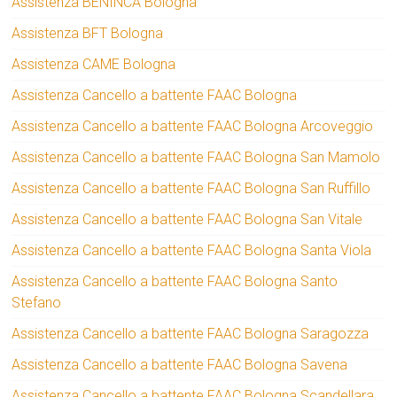
Assistenza BENINCA Bologna
Assistenza BFT Bologna
Assistenza CAME Bologna
Assistenza Cancello a battente FAAC Bologna
Assistenza Cancello a battente FAAC Bologna Arcoveggio
Assistenza Cancello a battente FAAC Bologna San Mamolo
Assistenza Cancello a battente FAAC Bologna San Ruffillo
Assistenza Cancello a battente FAAC Bologna San Vitale
Assistenza Cancello a battente FAAC Bologna Santa Viola
Assistenza Cancello a battente FAAC Bologna Santo
Stefano
Assistenza Cancello a battente FAAC Bologna Saragozza
Assistenza Cancello a battente FAAC Bologna Savena
Assistenza Cancello a battente FAAC Bologna Scandellara