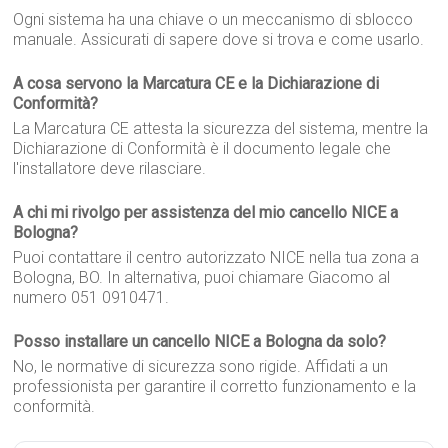
Ogni sistema ha una chiave o un meccanismo di sblocco
manuale. Assicurati di sapere dove si trova e come usarlo.
A cosa servono la Marcatura CE e la Dichiarazione di
Conformità?
La Marcatura CE attesta la sicurezza del sistema, mentre la
Dichiarazione di Conformità è il documento legale che
l'installatore deve rilasciare.
A chi mi rivolgo per assistenza del mio cancello NICE a
Bologna?
Puoi contattare il centro autorizzato NICE nella tua zona a
Bologna, BO. In alternativa, puoi chiamare Giacomo al
numero 051 0910471.
Posso installare un cancello NICE a Bologna da solo?
No, le normative di sicurezza sono rigide. Affidati a un
professionista per garantire il corretto funzionamento e la
conformità.