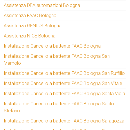
Assistenza DEA automazioni Bologna
Assistenza FAAC Bologna
Assistenza GENIUS Bologna
Assistenza NICE Bologna
Installazione Cancello a battente FAAC Bologna
Installazione Cancello a battente FAAC Bologna San
Mamolo
Installazione Cancello a battente FAAC Bologna San Ruffillo
Installazione Cancello a battente FAAC Bologna San Vitale
Installazione Cancello a battente FAAC Bologna Santa Viola
Installazione Cancello a battente FAAC Bologna Santo
Stefano
Installazione Cancello a battente FAAC Bologna Saragozza