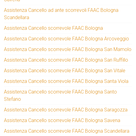
Assistenza Cancello ad ante scorrevoli FAAC Bologna
Scandellara
Assistenza Cancello scorrevole FAAC Bologna
Assistenza Cancello scorrevole FAAC Bologna Arcoveggio
Assistenza Cancello scorrevole FAAC Bologna San Mamolo
Assistenza Cancello scorrevole FAAC Bologna San Ruffillo
Assistenza Cancello scorrevole FAAC Bologna San Vitale
Assistenza Cancello scorrevole FAAC Bologna Santa Viola
Assistenza Cancello scorrevole FAAC Bologna Santo
Stefano
Assistenza Cancello scorrevole FAAC Bologna Saragozza
Assistenza Cancello scorrevole FAAC Bologna Savena
Assistenza Cancello scorrevole FAAC Bologna Scandellara