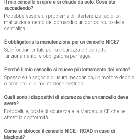
Il mio cancello si apre e si chiude da solo. Cosa sta
succedendo?
Potrebbe essere un problema di interferenze radio, un
malfunzionamento dei comandi o un cortocircuito della
centralina.
È obbligatoria la manutenzione per un cancello NICE?
Sì, è fondamentale per la sicurezza e il corretto
funzionamento, e obbligatoria per legge.
Perché il mio cancello si muove più lentamente del solito?
Spesso è un segnale di usura meccanica, un motore debole
o problemi di alimentazione elettrica.
Quali sono i dispositivi di sicurezza che un cancello deve
avere?
Fotocellule, coste di sicurezza e la Marcatura CE che ne
attesti la conformità.
Come si sblocca il cancello NICE - ROAD in caso di
blackout?