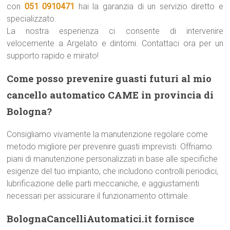
con
051 0910471
hai la garanzia di un servizio diretto e
specializzato.
La nostra esperienza ci consente di intervenire
velocemente a Argelato e dintorni. Contattaci ora per un
supporto rapido e mirato!
Come posso prevenire guasti futuri al mio
cancello automatico CAME in provincia di
Bologna?
Consigliamo vivamente la manutenzione regolare come
metodo migliore per prevenire guasti imprevisti. Offriamo
piani di manutenzione personalizzati in base alle specifiche
esigenze del tuo impianto, che includono controlli periodici,
lubrificazione delle parti meccaniche, e aggiustamenti
necessari per assicurare il funzionamento ottimale.
BolognaCancelliAutomatici.it fornisce