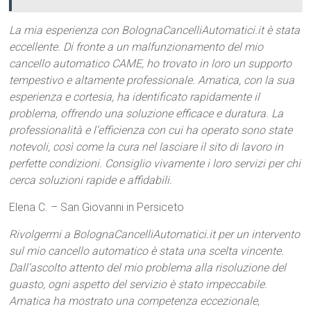
La mia esperienza con BolognaCancelliAutomatici.it è stata
eccellente. Di fronte a un malfunzionamento del mio
cancello automatico CAME, ho trovato in loro un supporto
tempestivo e altamente professionale. Amatica, con la sua
esperienza e cortesia, ha identificato rapidamente il
problema, offrendo una soluzione efficace e duratura. La
professionalità e l’efficienza con cui ha operato sono state
notevoli, così come la cura nel lasciare il sito di lavoro in
perfette condizioni. Consiglio vivamente i loro servizi per chi
cerca soluzioni rapide e affidabili.
Elena C. – San Giovanni in Persiceto
Rivolgermi a BolognaCancelliAutomatici.it per un intervento
sul mio cancello automatico è stata una scelta vincente.
Dall’ascolto attento del mio problema alla risoluzione del
guasto, ogni aspetto del servizio è stato impeccabile.
Amatica ha mostrato una competenza eccezionale,