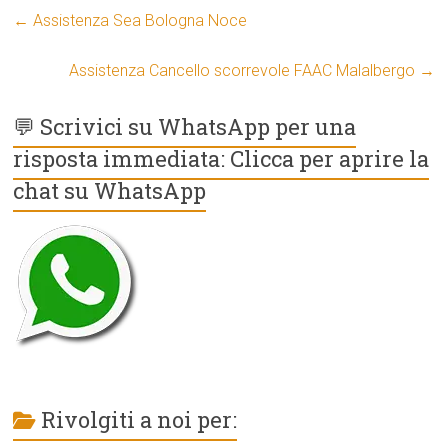
←
Assistenza Sea Bologna Noce
Assistenza Cancello scorrevole FAAC Malalbergo
→
💬 Scrivici su WhatsApp per una
risposta immediata: Clicca per aprire la
chat su WhatsApp
Rivolgiti a noi per: