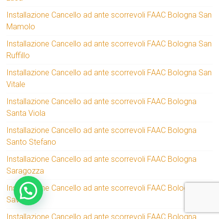
Installazione Cancello ad ante scorrevoli FAAC Bologna San
Mamolo
Installazione Cancello ad ante scorrevoli FAAC Bologna San
Ruffillo
Installazione Cancello ad ante scorrevoli FAAC Bologna San
Vitale
Installazione Cancello ad ante scorrevoli FAAC Bologna
Santa Viola
Installazione Cancello ad ante scorrevoli FAAC Bologna
Santo Stefano
Installazione Cancello ad ante scorrevoli FAAC Bologna
Saragozza
Installazione Cancello ad ante scorrevoli FAAC Bologna
Savena
Installazione Cancello ad ante scorrevoli FAAC Bologna