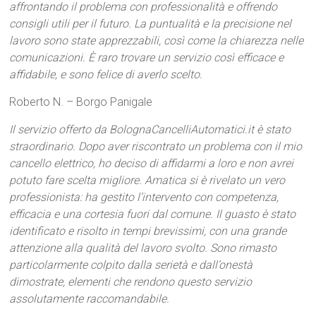
affrontando il problema con professionalità e offrendo
consigli utili per il futuro. La puntualità e la precisione nel
lavoro sono state apprezzabili, così come la chiarezza nelle
comunicazioni. È raro trovare un servizio così efficace e
affidabile, e sono felice di averlo scelto.
Roberto N. – Borgo Panigale
Il servizio offerto da BolognaCancelliAutomatici.it è stato
straordinario. Dopo aver riscontrato un problema con il mio
cancello elettrico, ho deciso di affidarmi a loro e non avrei
potuto fare scelta migliore. Amatica si è rivelato un vero
professionista: ha gestito l’intervento con competenza,
efficacia e una cortesia fuori dal comune. Il guasto è stato
identificato e risolto in tempi brevissimi, con una grande
attenzione alla qualità del lavoro svolto. Sono rimasto
particolarmente colpito dalla serietà e dall’onestà
dimostrate, elementi che rendono questo servizio
assolutamente raccomandabile.