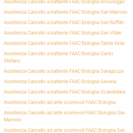
Assistenza Cancello a battente FAAC Bologna Arcoveggio
Assistenza Cancello a battente FAAC Bologna San Mamolo
Assistenza Cancello a battente FAAC Bologna San Ruffillo
Assistenza Cancello a battente FAAC Bologna San Vitale
Assistenza Cancello a battente FAAC Bologna Santa Viola
Assistenza Cancello a battente FAAC Bologna Santo
Stefano
Assistenza Cancello a battente FAAC Bologna Saragozza
Assistenza Cancello a battente FAAC Bologna Savena
Assistenza Cancello a battente FAAC Bologna Scandellara
Assistenza Cancello ad ante scorrevoli FAAC Bologna
Assistenza Cancello ad ante scorrevoli FAAC Bologna San
Mamolo
Assistenza Cancello ad ante scorrevoli FAAC Bologna San