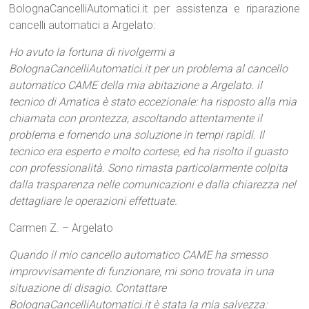
BolognaCancelliAutomatici.it per assistenza e riparazione
cancelli automatici a Argelato:
Ho avuto la fortuna di rivolgermi a
BolognaCancelliAutomatici.it per un problema al cancello
automatico CAME della mia abitazione a Argelato. il
tecnico di Amatica è stato eccezionale: ha risposto alla mia
chiamata con prontezza, ascoltando attentamente il
problema e fornendo una soluzione in tempi rapidi. Il
tecnico era esperto e molto cortese, ed ha risolto il guasto
con professionalità. Sono rimasta particolarmente colpita
dalla trasparenza nelle comunicazioni e dalla chiarezza nel
dettagliare le operazioni effettuate.
Carmen Z. – Argelato
Quando il mio cancello automatico CAME ha smesso
improvvisamente di funzionare, mi sono trovata in una
situazione di disagio. Contattare
BolognaCancelliAutomatici.it è stata la mia salvezza: