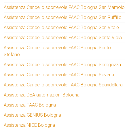
Assistenza Cancello scorrevole FAAC Bologna San Mamolo
Assistenza Cancello scorrevole FAAC Bologna San Ruffillo
Assistenza Cancello scorrevole FAAC Bologna San Vitale
Assistenza Cancello scorrevole FAAC Bologna Santa Viola
Assistenza Cancello scorrevole FAAC Bologna Santo
Stefano
Assistenza Cancello scorrevole FAAC Bologna Saragozza
Assistenza Cancello scorrevole FAAC Bologna Savena
Assistenza Cancello scorrevole FAAC Bologna Scandellara
Assistenza DEA automazioni Bologna
Assistenza FAAC Bologna
Assistenza GENIUS Bologna
Assistenza NICE Bologna