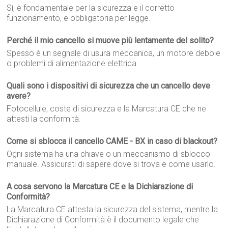
Sì, è fondamentale per la sicurezza e il corretto
funzionamento, e obbligatoria per legge.
Perché il mio cancello si muove più lentamente del solito?
Spesso è un segnale di usura meccanica, un motore debole
o problemi di alimentazione elettrica.
Quali sono i dispositivi di sicurezza che un cancello deve
avere?
Fotocellule, coste di sicurezza e la Marcatura CE che ne
attesti la conformità.
Come si sblocca il cancello CAME - BX in caso di blackout?
Ogni sistema ha una chiave o un meccanismo di sblocco
manuale. Assicurati di sapere dove si trova e come usarlo.
A cosa servono la Marcatura CE e la Dichiarazione di
Conformità?
La Marcatura CE attesta la sicurezza del sistema, mentre la
Dichiarazione di Conformità è il documento legale che