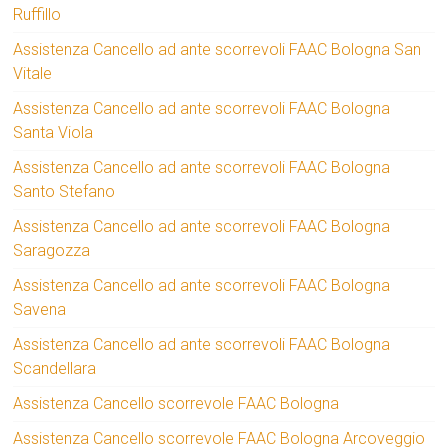
Ruffillo
Assistenza Cancello ad ante scorrevoli FAAC Bologna San
Vitale
Assistenza Cancello ad ante scorrevoli FAAC Bologna
Santa Viola
Assistenza Cancello ad ante scorrevoli FAAC Bologna
Santo Stefano
Assistenza Cancello ad ante scorrevoli FAAC Bologna
Saragozza
Assistenza Cancello ad ante scorrevoli FAAC Bologna
Savena
Assistenza Cancello ad ante scorrevoli FAAC Bologna
Scandellara
Assistenza Cancello scorrevole FAAC Bologna
Assistenza Cancello scorrevole FAAC Bologna Arcoveggio