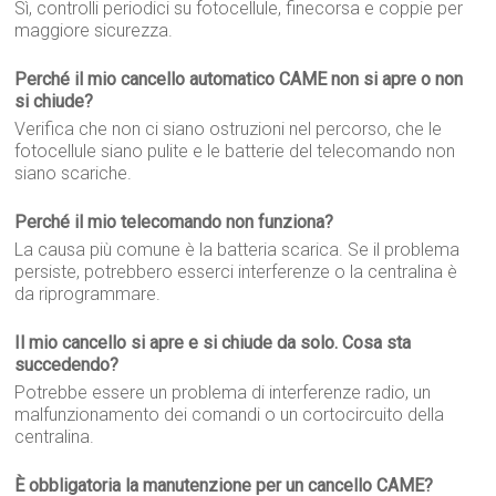
Sì, controlli periodici su fotocellule, finecorsa e coppie per
maggiore sicurezza.
Perché il mio cancello automatico CAME non si apre o non
si chiude?
Verifica che non ci siano ostruzioni nel percorso, che le
fotocellule siano pulite e le batterie del telecomando non
siano scariche.
Perché il mio telecomando non funziona?
La causa più comune è la batteria scarica. Se il problema
persiste, potrebbero esserci interferenze o la centralina è
da riprogrammare.
Il mio cancello si apre e si chiude da solo. Cosa sta
succedendo?
Potrebbe essere un problema di interferenze radio, un
malfunzionamento dei comandi o un cortocircuito della
centralina.
È obbligatoria la manutenzione per un cancello CAME?