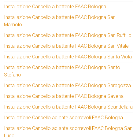
Installazione Cancello a battente FAAC Bologna
Installazione Cancello a battente FAAC Bologna San
Mamolo
Installazione Cancello a battente FAAC Bologna San Ruffillo
Installazione Cancello a battente FAAC Bologna San Vitale
Installazione Cancello a battente FAAC Bologna Santa Viola
Installazione Cancello a battente FAAC Bologna Santo
Stefano
Installazione Cancello a battente FAAC Bologna Saragozza
Installazione Cancello a battente FAAC Bologna Savena
Installazione Cancello a battente FAAC Bologna Scandellara
Installazione Cancello ad ante scorrevoli FAAC Bologna
Installazione Cancello ad ante scorrevoli FAAC Bologna San
Luca