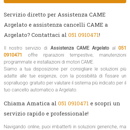
Servizio diretto per Assistenza CAME
Argelato e assistenza cancelli CAME a
Argelato? Contattaci al
051 0910471
!
Il nostro servizio di
Assistenza CAME Argelato
al
051
0910471
offre riparazioni tempestive, manutenzioni
programmate e installazioni di motori CAME.
Siamo a tua disposizione per consigliare le soluzioni più
adatte alle tue esigenze, con la possibilità di fissare un
sopralluogo gratuito per valutare il sistema più indicato per il
tuo cancello automatico a Argelato.
Chiama Amatica al
051 0910471
e scopri un
servizio rapido e professionale!
Navigando online, puoi imbatterti in soluzioni generiche, ma