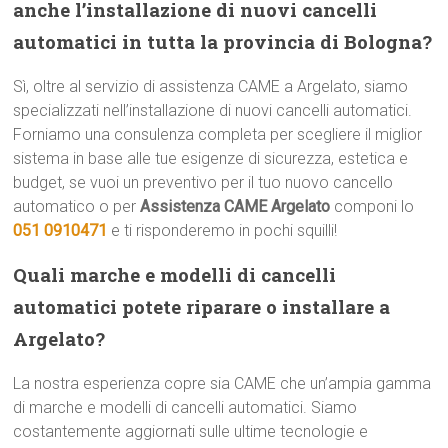
anche l’installazione di nuovi cancelli
automatici in tutta la provincia di Bologna?
Sì, oltre al servizio di assistenza CAME a Argelato, siamo
specializzati nell’installazione di nuovi cancelli automatici.
Forniamo una consulenza completa per scegliere il miglior
sistema in base alle tue esigenze di sicurezza, estetica e
budget, se vuoi un preventivo per il tuo nuovo cancello
automatico o per
Assistenza CAME Argelato
componi lo
051 0910471
e ti risponderemo in pochi squilli!
Quali marche e modelli di cancelli
automatici potete riparare o installare a
Argelato?
La nostra esperienza copre sia CAME che un’ampia gamma
di marche e modelli di cancelli automatici. Siamo
costantemente aggiornati sulle ultime tecnologie e