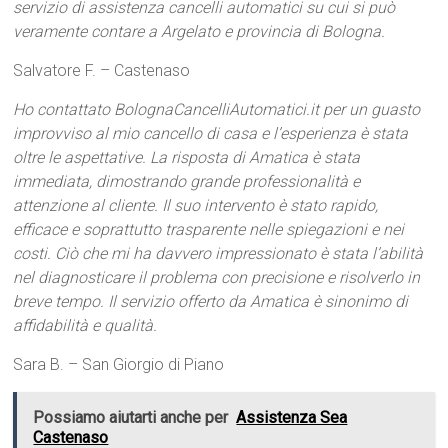
servizio di assistenza cancelli automatici su cui si può
veramente contare a Argelato e provincia di Bologna.
Salvatore F. – Castenaso
Ho contattato BolognaCancelliAutomatici.it per un guasto
improvviso al mio cancello di casa e l’esperienza è stata
oltre le aspettative. La risposta di Amatica è stata
immediata, dimostrando grande professionalità e
attenzione al cliente. Il suo intervento è stato rapido,
efficace e soprattutto trasparente nelle spiegazioni e nei
costi. Ciò che mi ha davvero impressionato è stata l’abilità
nel diagnosticare il problema con precisione e risolverlo in
breve tempo. Il servizio offerto da Amatica è sinonimo di
affidabilità e qualità.
Sara B. – San Giorgio di Piano
Possiamo aiutarti anche per
Assistenza Sea
Castenaso