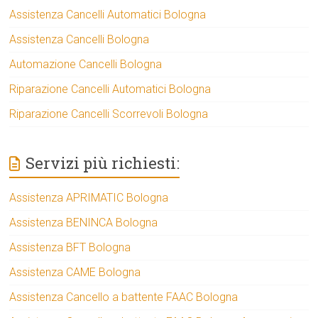
Assistenza Cancelli Automatici Bologna
Assistenza Cancelli Bologna
Automazione Cancelli Bologna
Riparazione Cancelli Automatici Bologna
Riparazione Cancelli Scorrevoli Bologna
Servizi più richiesti:
Assistenza APRIMATIC Bologna
Assistenza BENINCA Bologna
Assistenza BFT Bologna
Assistenza CAME Bologna
Assistenza Cancello a battente FAAC Bologna