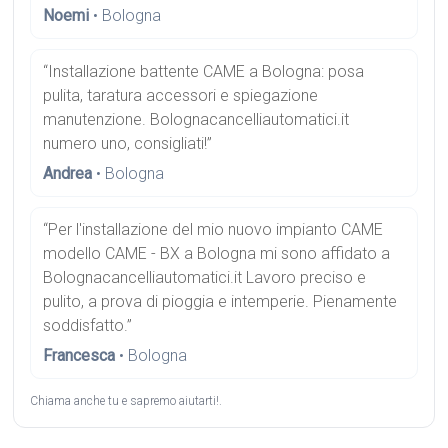
Noemi
• Bologna
“Installazione battente CAME a Bologna: posa
pulita, taratura accessori e spiegazione
manutenzione. Bolognacancelliautomatici.it
numero uno, consigliati!”
Andrea
• Bologna
“Per l'installazione del mio nuovo impianto CAME
modello CAME - BX a Bologna mi sono affidato a
Bolognacancelliautomatici.it Lavoro preciso e
pulito, a prova di pioggia e intemperie. Pienamente
soddisfatto.”
Francesca
• Bologna
Chiama anche tu e sapremo aiutarti!.