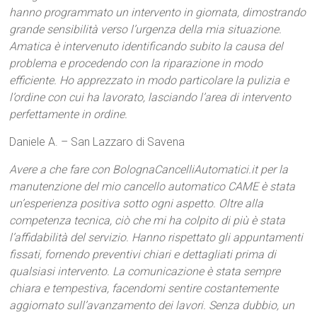
hanno programmato un intervento in giornata, dimostrando
grande sensibilità verso l’urgenza della mia situazione.
Amatica è intervenuto identificando subito la causa del
problema e procedendo con la riparazione in modo
efficiente. Ho apprezzato in modo particolare la pulizia e
l’ordine con cui ha lavorato, lasciando l’area di intervento
perfettamente in ordine.
Daniele A. – San Lazzaro di Savena
Avere a che fare con BolognaCancelliAutomatici.it per la
manutenzione del mio cancello automatico CAME è stata
un’esperienza positiva sotto ogni aspetto. Oltre alla
competenza tecnica, ciò che mi ha colpito di più è stata
l’affidabilità del servizio. Hanno rispettato gli appuntamenti
fissati, fornendo preventivi chiari e dettagliati prima di
qualsiasi intervento. La comunicazione è stata sempre
chiara e tempestiva, facendomi sentire costantemente
aggiornato sull’avanzamento dei lavori. Senza dubbio, un