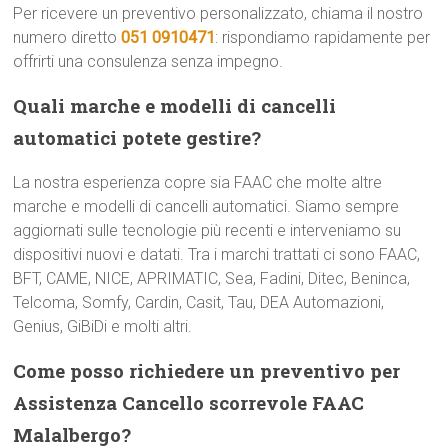
Per ricevere un preventivo personalizzato, chiama il nostro
numero diretto
051 0910471
: rispondiamo rapidamente per
offrirti una consulenza senza impegno.
Quali marche e modelli di cancelli
automatici potete gestire?
La nostra esperienza copre sia FAAC che molte altre
marche e modelli di cancelli automatici. Siamo sempre
aggiornati sulle tecnologie più recenti e interveniamo su
dispositivi nuovi e datati. Tra i marchi trattati ci sono FAAC,
BFT, CAME, NICE, APRIMATIC, Sea, Fadini, Ditec, Beninca,
Telcoma, Somfy, Cardin, Casit, Tau, DEA Automazioni,
Genius, GiBiDi e molti altri.
Come posso richiedere un preventivo per
Assistenza Cancello scorrevole FAAC
Malalbergo?