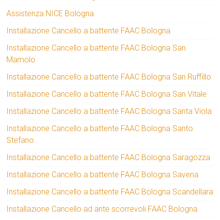
Assistenza NICE Bologna
Installazione Cancello a battente FAAC Bologna
Installazione Cancello a battente FAAC Bologna San
Mamolo
Installazione Cancello a battente FAAC Bologna San Ruffillo
Installazione Cancello a battente FAAC Bologna San Vitale
Installazione Cancello a battente FAAC Bologna Santa Viola
Installazione Cancello a battente FAAC Bologna Santo
Stefano
Installazione Cancello a battente FAAC Bologna Saragozza
Installazione Cancello a battente FAAC Bologna Savena
Installazione Cancello a battente FAAC Bologna Scandellara
Installazione Cancello ad ante scorrevoli FAAC Bologna