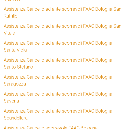
Assistenza Cancello ad ante scorrevoli FAAC Bologna San
Ruffillo
Assistenza Cancello ad ante scorrevoli FAAC Bologna San
Vitale
Assistenza Cancello ad ante scorrevoli FAAC Bologna
Santa Viola
Assistenza Cancello ad ante scorrevoli FAAC Bologna
Santo Stefano
Assistenza Cancello ad ante scorrevoli FAAC Bologna
Saragozza
Assistenza Cancello ad ante scorrevoli FAAC Bologna
Savena
Assistenza Cancello ad ante scorrevoli FAAC Bologna
Scandellara
Assistenza Cancello scorrevole FAAC Bologna