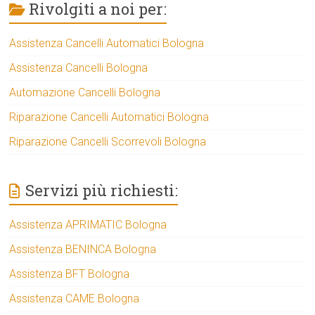
Rivolgiti a noi per:
Assistenza Cancelli Automatici Bologna
Assistenza Cancelli Bologna
Automazione Cancelli Bologna
Riparazione Cancelli Automatici Bologna
Riparazione Cancelli Scorrevoli Bologna
Servizi più richiesti:
Assistenza APRIMATIC Bologna
Assistenza BENINCA Bologna
Assistenza BFT Bologna
Assistenza CAME Bologna