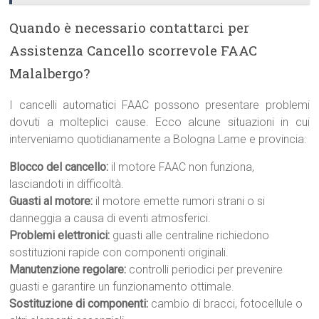
Quando è necessario contattarci per
Assistenza Cancello scorrevole FAAC
Malalbergo?
I cancelli automatici FAAC possono presentare problemi
dovuti a molteplici cause. Ecco alcune situazioni in cui
interveniamo quotidianamente a Bologna Lame e provincia:
Blocco del cancello:
il motore FAAC non funziona,
lasciandoti in difficoltà.
Guasti al motore:
il motore emette rumori strani o si
danneggia a causa di eventi atmosferici.
Problemi elettronici:
guasti alle centraline richiedono
sostituzioni rapide con componenti originali.
Manutenzione regolare:
controlli periodici per prevenire
guasti e garantire un funzionamento ottimale.
Sostituzione di componenti:
cambio di bracci, fotocellule o