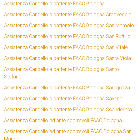
Assistenza Cancello a battente FAAC Bologna
Assistenza Cancello a battente FAAC Bologna Arcoveggio
Assistenza Cancello a battente FAAC Bologna San Mamolo
Assistenza Cancello a battente FAAC Bologna San Ruffillo
Assistenza Cancello a battente FAAC Bologna San Vitale
Assistenza Cancello a battente FAAC Bologna Santa Viola
Assistenza Cancello a battente FAAC Bologna Santo
Stefano
Assistenza Cancello a battente FAAC Bologna Saragozza
Assistenza Cancello a battente FAAC Bologna Savena
Assistenza Cancello a battente FAAC Bologna Scandellara
Assistenza Cancello ad ante scorrevoli FAAC Bologna
Assistenza Cancello ad ante scorrevoli FAAC Bologna San
Mamolo