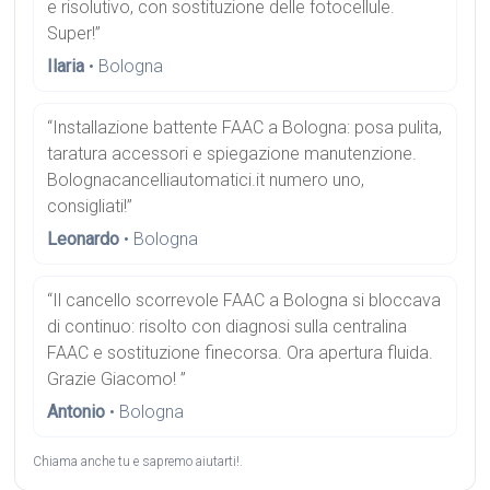
e risolutivo, con sostituzione delle fotocellule.
Super!”
Ilaria
• Bologna
“Installazione battente FAAC a Bologna: posa pulita,
taratura accessori e spiegazione manutenzione.
Bolognacancelliautomatici.it numero uno,
consigliati!”
Leonardo
• Bologna
“Il cancello scorrevole FAAC a Bologna si bloccava
di continuo: risolto con diagnosi sulla centralina
FAAC e sostituzione finecorsa. Ora apertura fluida.
Grazie Giacomo! ”
Antonio
• Bologna
Chiama anche tu e sapremo aiutarti!.