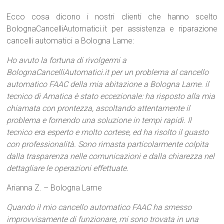
Ecco cosa dicono i nostri clienti che hanno scelto
BolognaCancelliAutomatici.it per assistenza e riparazione
cancelli automatici a Bologna Lame:
Ho avuto la fortuna di rivolgermi a
BolognaCancelliAutomatici.it per un problema al cancello
automatico FAAC della mia abitazione a Bologna Lame. il
tecnico di Amatica è stato eccezionale: ha risposto alla mia
chiamata con prontezza, ascoltando attentamente il
problema e fornendo una soluzione in tempi rapidi. Il
tecnico era esperto e molto cortese, ed ha risolto il guasto
con professionalità. Sono rimasta particolarmente colpita
dalla trasparenza nelle comunicazioni e dalla chiarezza nel
dettagliare le operazioni effettuate.
Arianna Z. – Bologna Lame
Quando il mio cancello automatico FAAC ha smesso
improvvisamente di funzionare, mi sono trovata in una