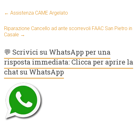
←
Assistenza CAME Argelato
Riparazione Cancello ad ante scorrevoli FAAC San Pietro in
Casale
→
💬 Scrivici su WhatsApp per una
risposta immediata: Clicca per aprire la
chat su WhatsApp