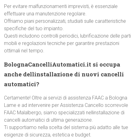
Per evitare malfunzionamenti imprevisti, è essenziale
effettuare una manutenzione regolare.
Offriamo piani personalizzati, studiati sulle caratteristiche
specifiche del tuo impianto.
Questi includono controlli periodici, lubrificazione delle parti
mobili e regolazioni tecniche per garantire prestazioni
ottimali nel tempo.
BolognaCancelliAutomatici.it si occupa
anche dellinstallazione di nuovi cancelli
automatici?
Certamente! Oltre ai servizi di assistenza FAAC a Bologna
Lame e ad intervenire per Assistenza Cancello scorrevole
FAAC Malalbergo, siamo specializzati nellinstallazione di
cancelli automatici di ultima generazione.
Ti supportiamo nella scelta del sistema più adatto alle tue
esigenze di sicurezza, estetica e budget.