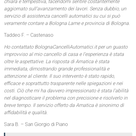
chiara e tempestiva, facendomi sentire costantemente
aggiornato sull’avanzamento dei lavori. Senza dubbio, un
servizio di assistenza cancelli automatici su cui si può
veramente contare a Bologna Lame e provincia di Bologna.
Taddeo F. – Castenaso
Ho contattato BolognaCancelliAutomatici.it per un guasto
improvviso al mio cancello di casa e l’esperienza è stata
oltre le aspettative. La risposta di Amatica è stata
immediata, dimostrando grande professionalità e
attenzione al cliente. Il suo intervento è stato rapido,
efficace e soprattutto trasparente nelle spiegazioni e nei
costi. Ciò che mi ha davvero impressionato è stata l’abilità
nel diagnosticare il problema con precisione e risolverlo in
breve tempo. Il servizio offerto da Amatica è sinonimo di
affidabilità e qualità.
Sara B. – San Giorgio di Piano