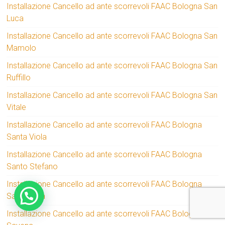
Installazione Cancello ad ante scorrevoli FAAC Bologna San
Luca
Installazione Cancello ad ante scorrevoli FAAC Bologna San
Mamolo
Installazione Cancello ad ante scorrevoli FAAC Bologna San
Ruffillo
Installazione Cancello ad ante scorrevoli FAAC Bologna San
Vitale
Installazione Cancello ad ante scorrevoli FAAC Bologna
Santa Viola
Installazione Cancello ad ante scorrevoli FAAC Bologna
Santo Stefano
Installazione Cancello ad ante scorrevoli FAAC Bologna
Saragozza
Installazione Cancello ad ante scorrevoli FAAC Bologna