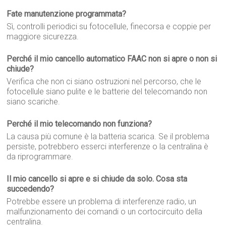
Fate manutenzione programmata?
Sì, controlli periodici su fotocellule, finecorsa e coppie per
maggiore sicurezza.
Perché il mio cancello automatico FAAC non si apre o non si
chiude?
Verifica che non ci siano ostruzioni nel percorso, che le
fotocellule siano pulite e le batterie del telecomando non
siano scariche.
Perché il mio telecomando non funziona?
La causa più comune è la batteria scarica. Se il problema
persiste, potrebbero esserci interferenze o la centralina è
da riprogrammare.
Il mio cancello si apre e si chiude da solo. Cosa sta
succedendo?
Potrebbe essere un problema di interferenze radio, un
malfunzionamento dei comandi o un cortocircuito della
centralina.