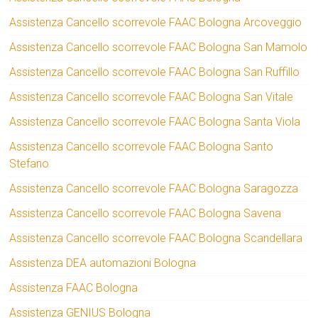
Assistenza Cancello scorrevole FAAC Bologna Arcoveggio
Assistenza Cancello scorrevole FAAC Bologna San Mamolo
Assistenza Cancello scorrevole FAAC Bologna San Ruffillo
Assistenza Cancello scorrevole FAAC Bologna San Vitale
Assistenza Cancello scorrevole FAAC Bologna Santa Viola
Assistenza Cancello scorrevole FAAC Bologna Santo
Stefano
Assistenza Cancello scorrevole FAAC Bologna Saragozza
Assistenza Cancello scorrevole FAAC Bologna Savena
Assistenza Cancello scorrevole FAAC Bologna Scandellara
Assistenza DEA automazioni Bologna
Assistenza FAAC Bologna
Assistenza GENIUS Bologna