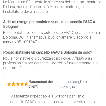
La Marcatura CE attesta la sicurezza del sistema, mentre la
Dichiarazione di Conformità è il documento legale che
l'installatore deve rilasciare.
A chi mi rivolgo per assistenza del mio cancello FAAC a
Bologna?
Puoi contattare il centro autorizzato FAAC nella tua zona a
Bologna, BO. In alternativa, puoi chiamare Giacomo al
numero 051 0910471.
Posso installare un cancello FAAC a Bologna da solo?
No, le normative di sicurezza sono rigide. Affidati a un
professionista per garantire il corretto funzionamento e la
conformità.
Recensioni dei
• chi ci sceglie ci
clienti
consiglia
“Assistenza impeccabile a Bologna per il mio
cancello FAAC che non chiudeva. Intervento rapido