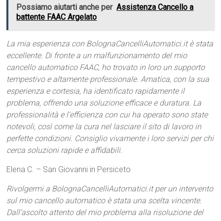
Possiamo aiutarti anche per
Assistenza Cancello a
battente FAAC Argelato
La mia esperienza con BolognaCancelliAutomatici.it è stata
eccellente. Di fronte a un malfunzionamento del mio
cancello automatico FAAC, ho trovato in loro un supporto
tempestivo e altamente professionale. Amatica, con la sua
esperienza e cortesia, ha identificato rapidamente il
problema, offrendo una soluzione efficace e duratura. La
professionalità e l’efficienza con cui ha operato sono state
notevoli, così come la cura nel lasciare il sito di lavoro in
perfette condizioni. Consiglio vivamente i loro servizi per chi
cerca soluzioni rapide e affidabili.
Elena C. – San Giovanni in Persiceto
Rivolgermi a BolognaCancelliAutomatici.it per un intervento
sul mio cancello automatico è stata una scelta vincente.
Dall’ascolto attento del mio problema alla risoluzione del