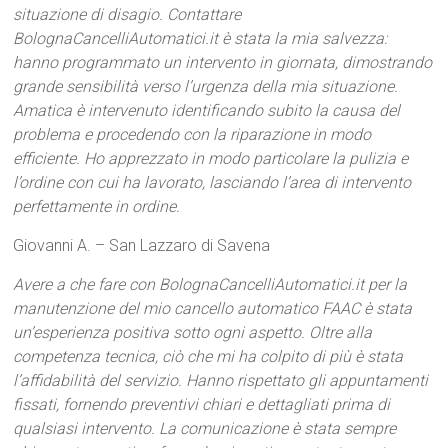
situazione di disagio. Contattare
BolognaCancelliAutomatici.it è stata la mia salvezza:
hanno programmato un intervento in giornata, dimostrando
grande sensibilità verso l’urgenza della mia situazione.
Amatica è intervenuto identificando subito la causa del
problema e procedendo con la riparazione in modo
efficiente. Ho apprezzato in modo particolare la pulizia e
l’ordine con cui ha lavorato, lasciando l’area di intervento
perfettamente in ordine.
Giovanni A. – San Lazzaro di Savena
Avere a che fare con BolognaCancelliAutomatici.it per la
manutenzione del mio cancello automatico FAAC è stata
un’esperienza positiva sotto ogni aspetto. Oltre alla
competenza tecnica, ciò che mi ha colpito di più è stata
l’affidabilità del servizio. Hanno rispettato gli appuntamenti
fissati, fornendo preventivi chiari e dettagliati prima di
qualsiasi intervento. La comunicazione è stata sempre