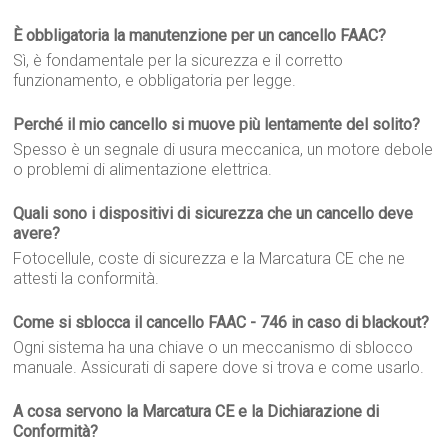
È obbligatoria la manutenzione per un cancello FAAC?
Sì, è fondamentale per la sicurezza e il corretto
funzionamento, e obbligatoria per legge.
Perché il mio cancello si muove più lentamente del solito?
Spesso è un segnale di usura meccanica, un motore debole
o problemi di alimentazione elettrica.
Quali sono i dispositivi di sicurezza che un cancello deve
avere?
Fotocellule, coste di sicurezza e la Marcatura CE che ne
attesti la conformità.
Come si sblocca il cancello FAAC - 746 in caso di blackout?
Ogni sistema ha una chiave o un meccanismo di sblocco
manuale. Assicurati di sapere dove si trova e come usarlo.
A cosa servono la Marcatura CE e la Dichiarazione di
Conformità?