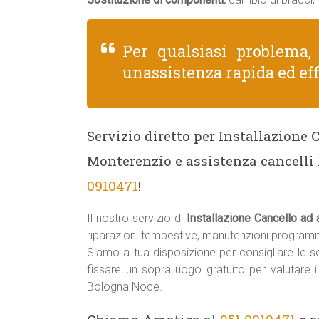
Per qualsiasi problema
unassistenza rapida ed eff
Servizio diretto per Installazione
Monterenzio e assistenza cancelli
0910471
!
Il nostro servizio di
Installazione Cancello ad
riparazioni tempestive, manutenzioni programm
Siamo a tua disposizione per consigliare le sol
fissare un sopralluogo gratuito per valutare 
Bologna Noce.