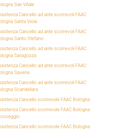
ologna San Vitale
ssistenza Cancello ad ante scorrevoli FAAC
ologna Santa Viola
ssistenza Cancello ad ante scorrevoli FAAC
ologna Santo Stefano
ssistenza Cancello ad ante scorrevoli FAAC
ologna Saragozza
ssistenza Cancello ad ante scorrevoli FAAC
ologna Savena
ssistenza Cancello ad ante scorrevoli FAAC
ologna Scandellara
ssistenza Cancello scorrevole FAAC Bologna
ssistenza Cancello scorrevole FAAC Bologna
rcoveggio
ssistenza Cancello scorrevole FAAC Bologna