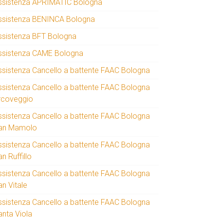
ssistenza APRIMATIC Bologna
ssistenza BENINCA Bologna
ssistenza BFT Bologna
ssistenza CAME Bologna
ssistenza Cancello a battente FAAC Bologna
ssistenza Cancello a battente FAAC Bologna
rcoveggio
ssistenza Cancello a battente FAAC Bologna
an Mamolo
ssistenza Cancello a battente FAAC Bologna
n Ruffillo
ssistenza Cancello a battente FAAC Bologna
an Vitale
ssistenza Cancello a battente FAAC Bologna
anta Viola