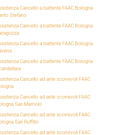
ssistenza Cancello a battente FAAC Bologna
anto Stefano
ssistenza Cancello a battente FAAC Bologna
aragozza
ssistenza Cancello a battente FAAC Bologna
avena
ssistenza Cancello a battente FAAC Bologna
candellara
ssistenza Cancello ad ante scorrevoli FAAC
ologna
ssistenza Cancello ad ante scorrevoli FAAC
ologna San Mamolo
ssistenza Cancello ad ante scorrevoli FAAC
ologna San Ruffillo
ssistenza Cancello ad ante scorrevoli FAAC