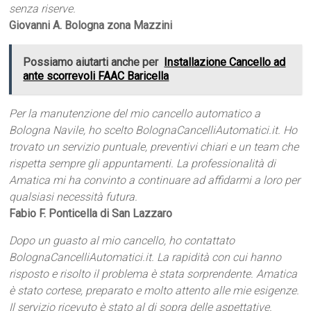
senza riserve.
Giovanni A. Bologna zona Mazzini
Possiamo aiutarti anche per
Installazione Cancello ad
ante scorrevoli FAAC Baricella
Per la manutenzione del mio cancello automatico a
Bologna Navile, ho scelto BolognaCancelliAutomatici.it. Ho
trovato un servizio puntuale, preventivi chiari e un team che
rispetta sempre gli appuntamenti. La professionalità di
Amatica mi ha convinto a continuare ad affidarmi a loro per
qualsiasi necessità futura.
Fabio F. Ponticella di San Lazzaro
Dopo un guasto al mio cancello, ho contattato
BolognaCancelliAutomatici.it. La rapidità con cui hanno
risposto e risolto il problema è stata sorprendente. Amatica
è stato cortese, preparato e molto attento alle mie esigenze.
Il servizio ricevuto è stato al di sopra delle aspettative.