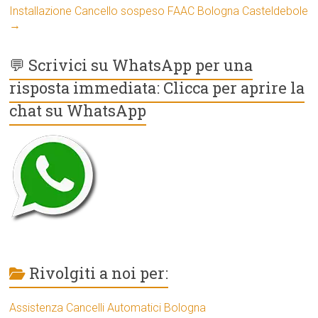
Installazione Cancello sospeso FAAC Bologna Casteldebole
→
💬 Scrivici su WhatsApp per una
risposta immediata: Clicca per aprire la
chat su WhatsApp
Rivolgiti a noi per:
Assistenza Cancelli Automatici Bologna