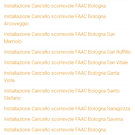
Installazione Cancello scorrevole FAAC Bologna
Installazione Cancello scorrevole FAAC Bologna
Arcoveggio
Installazione Cancello scorrevole FAAC Bologna San
Mamolo
Installazione Cancello scorrevole FAAC Bologna San Ruffillo
Installazione Cancello scorrevole FAAC Bologna San Vitale
Installazione Cancello scorrevole FAAC Bologna Santa
Viola
Installazione Cancello scorrevole FAAC Bologna Santo
Stefano
Installazione Cancello scorrevole FAAC Bologna Saragozza
Installazione Cancello scorrevole FAAC Bologna Savena
Installazione Cancello scorrevole FAAC Bologna