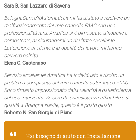
Sara B. San Lazzaro di Savena
BolognaCancelliAutomatici.it mi ha aiutato a risolvere un
malfunzionamento del mio cancello FAAC con una
professionalità rara. Amatica si è dimostrato affidabile e
competente, assicurandomi un risultato eccellente.
Lattenzione al cliente e la qualità del lavoro mi hanno
davvero colpito.
Elena C. Castenaso
Servizio eccellente! Amatica ha individuato e risolto un
problema complicato sul mio cancello automatico FAAC.
Sono rimasto impressionato dalla velocità e dallefficienza
del suo intervento. Se cercate unassistenza affidabile e di
qualità a Bologna Navile, questo è il posto giusto.
Roberto N. San Giorgio di Piano
Hai bisogno di aiuto con Installazione