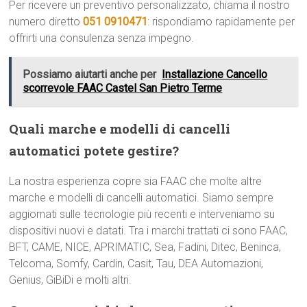
Per ricevere un preventivo personalizzato, chiama il nostro
numero diretto
051 0910471
: rispondiamo rapidamente per
offrirti una consulenza senza impegno.
Possiamo aiutarti anche per
Installazione Cancello
scorrevole FAAC Castel San Pietro Terme
Quali marche e modelli di cancelli
automatici potete gestire?
La nostra esperienza copre sia FAAC che molte altre
marche e modelli di cancelli automatici. Siamo sempre
aggiornati sulle tecnologie più recenti e interveniamo su
dispositivi nuovi e datati. Tra i marchi trattati ci sono FAAC,
BFT, CAME, NICE, APRIMATIC, Sea, Fadini, Ditec, Beninca,
Telcoma, Somfy, Cardin, Casit, Tau, DEA Automazioni,
Genius, GiBiDi e molti altri.