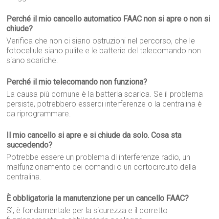
Perché il mio cancello automatico FAAC non si apre o non si
chiude?
Verifica che non ci siano ostruzioni nel percorso, che le
fotocellule siano pulite e le batterie del telecomando non
siano scariche.
Perché il mio telecomando non funziona?
La causa più comune è la batteria scarica. Se il problema
persiste, potrebbero esserci interferenze o la centralina è
da riprogrammare.
Il mio cancello si apre e si chiude da solo. Cosa sta
succedendo?
Potrebbe essere un problema di interferenze radio, un
malfunzionamento dei comandi o un cortocircuito della
centralina.
È obbligatoria la manutenzione per un cancello FAAC?
Sì, è fondamentale per la sicurezza e il corretto