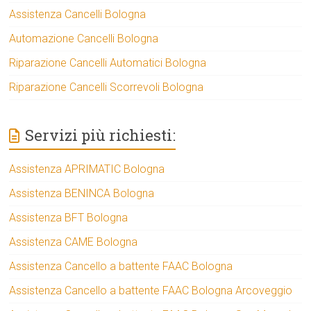
Assistenza Cancelli Bologna
Automazione Cancelli Bologna
Riparazione Cancelli Automatici Bologna
Riparazione Cancelli Scorrevoli Bologna
Servizi più richiesti:
Assistenza APRIMATIC Bologna
Assistenza BENINCA Bologna
Assistenza BFT Bologna
Assistenza CAME Bologna
Assistenza Cancello a battente FAAC Bologna
Assistenza Cancello a battente FAAC Bologna Arcoveggio