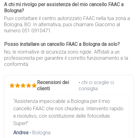
A chi mi rivolgo per assistenza del mio cancello FAAC a
Bologna?
Puoi contattare il centro autorizzato FAAC nella tua zona a
Bologna, BO. In alternativa, puoi chiamare Giacomo al
numero 051 0910471.
Posso installare un cancello FAAC a Bologna da solo?
No, le normative di sicurezza sono rigide. Affidati a un
professionista per garantire il corretto funzionamento e la
conformità.
Recensioni dei
• chi ci sceglie ci
clienti
consiglia
“Assistenza impeccabile a Bologna per il mio
cancello FAAC che non chiudeva. Intervento rapido
e risolutivo, con sostituzione delle fotocellule.
Super!”
Andrea
• Bologna