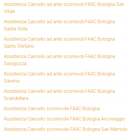
Assistenza Cancello ad ante scorrevoli FAAC Bologna San
Vitale
Assistenza Cancello ad ante scorrevoli FAAC Bologna
Santa Viola
Assistenza Cancello ad ante scorrevoli FAAC Bologna
Santo Stefano
Assistenza Cancello ad ante scorrevoli FAAC Bologna
Saragozza
Assistenza Cancello ad ante scorrevoli FAAC Bologna
Savena
Assistenza Cancello ad ante scorrevoli FAAC Bologna
Scandellara
Assistenza Cancello scorrevole FAAC Bologna
Assistenza Cancello scorrevole FAAC Bologna Arcoveggio
Assistenza Cancello scorrevole FAAC Bologna San Mamolo