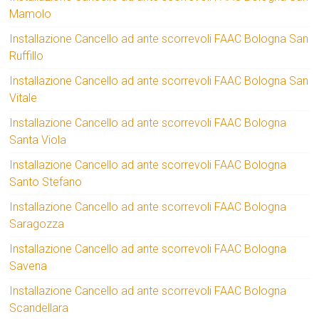
Mamolo
Installazione Cancello ad ante scorrevoli FAAC Bologna San
Ruffillo
Installazione Cancello ad ante scorrevoli FAAC Bologna San
Vitale
Installazione Cancello ad ante scorrevoli FAAC Bologna
Santa Viola
Installazione Cancello ad ante scorrevoli FAAC Bologna
Santo Stefano
Installazione Cancello ad ante scorrevoli FAAC Bologna
Saragozza
Installazione Cancello ad ante scorrevoli FAAC Bologna
Savena
Installazione Cancello ad ante scorrevoli FAAC Bologna
Scandellara