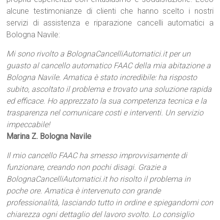
alcune testimonianze di clienti che hanno scelto i nostri
servizi di assistenza e riparazione cancelli automatici a
Bologna Navile:
Mi sono rivolto a BolognaCancelliAutomatici.it per un
guasto al cancello automatico FAAC della mia abitazione a
Bologna Navile. Amatica è stato incredibile: ha risposto
subito, ascoltato il problema e trovato una soluzione rapida
ed efficace. Ho apprezzato la sua competenza tecnica e la
trasparenza nel comunicare costi e interventi. Un servizio
impeccabile!
Marina Z. Bologna Navile
Il mio cancello FAAC ha smesso improvvisamente di
funzionare, creando non pochi disagi. Grazie a
BolognaCancelliAutomatici.it ho risolto il problema in
poche ore. Amatica è intervenuto con grande
professionalità, lasciando tutto in ordine e spiegandomi con
chiarezza ogni dettaglio del lavoro svolto. Lo consiglio