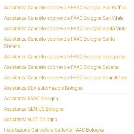
Assistenza Cancello scorrevole FAAC Bologna San Ruffillo
Assistenza Cancello scorrevole FAAC Bologna San Vitale
Assistenza Cancello scorrevole FAAC Bologna Santa Viola
Assistenza Cancello scorrevole FAAC Bologna Santo
Stefano
Assistenza Cancello scorrevole FAAC Bologna Saragozza
Assistenza Cancello scorrevole FAAC Bologna Savena
Assistenza Cancello scorrevole FAAC Bologna Scandellara
Assistenza DEA automazioni Bologna
Assistenza FAAC Bologna
Assistenza GENIUS Bologna
Assistenza NICE Bologna
Installazione Cancello a battente FAAC Bologna