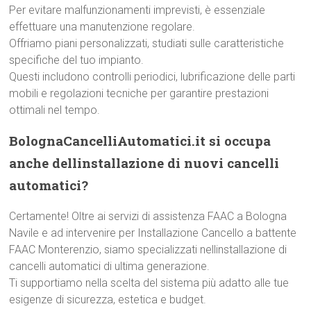
Per evitare malfunzionamenti imprevisti, è essenziale
effettuare una manutenzione regolare.
Offriamo piani personalizzati, studiati sulle caratteristiche
specifiche del tuo impianto.
Questi includono controlli periodici, lubrificazione delle parti
mobili e regolazioni tecniche per garantire prestazioni
ottimali nel tempo.
BolognaCancelliAutomatici.it si occupa
anche dellinstallazione di nuovi cancelli
automatici?
Certamente! Oltre ai servizi di assistenza FAAC a Bologna
Navile e ad intervenire per Installazione Cancello a battente
FAAC Monterenzio, siamo specializzati nellinstallazione di
cancelli automatici di ultima generazione.
Ti supportiamo nella scelta del sistema più adatto alle tue
esigenze di sicurezza, estetica e budget.