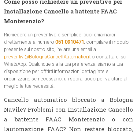
Come posso richiedere un preventivo per
Installazione Cancello a battente FAAC
Monterenzio?
Richiedere un preventivo è semplice: puoi chiamarci
direttamente al numero
051 0910471
, compilare il modulo
presente sul nostro sito, inviare una email a
preventivi@BolognaCancelliAutomatici.it
o contattarci su
WhatsApp. Qualunque sia la tua preferenza, siamo a tua
disposizione per offrirti informazioni dettagliate e
organizzare, se necessario, un sopralluogo per valutare al
meglio le tue necessità.
Cancello automatico bloccato a Bologna
Navile? Problemi con Installazione Cancello
a battente FAAC Monterenzio o con
lautomazione FAAC? Non restare bloccato,