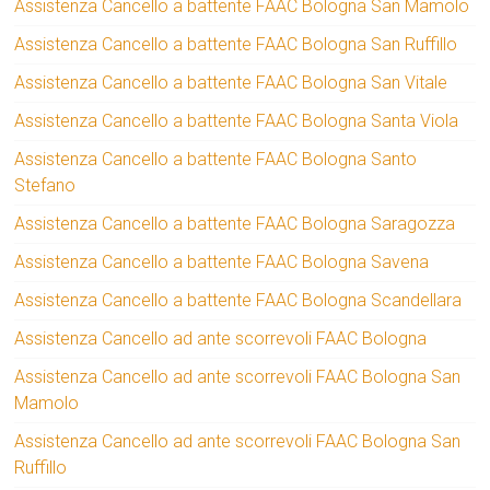
Assistenza Cancello a battente FAAC Bologna San Mamolo
Assistenza Cancello a battente FAAC Bologna San Ruffillo
Assistenza Cancello a battente FAAC Bologna San Vitale
Assistenza Cancello a battente FAAC Bologna Santa Viola
Assistenza Cancello a battente FAAC Bologna Santo
Stefano
Assistenza Cancello a battente FAAC Bologna Saragozza
Assistenza Cancello a battente FAAC Bologna Savena
Assistenza Cancello a battente FAAC Bologna Scandellara
Assistenza Cancello ad ante scorrevoli FAAC Bologna
Assistenza Cancello ad ante scorrevoli FAAC Bologna San
Mamolo
Assistenza Cancello ad ante scorrevoli FAAC Bologna San
Ruffillo