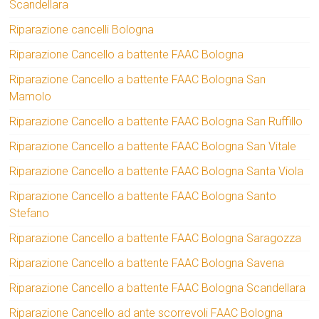
Scandellara
Riparazione cancelli Bologna
Riparazione Cancello a battente FAAC Bologna
Riparazione Cancello a battente FAAC Bologna San
Mamolo
Riparazione Cancello a battente FAAC Bologna San Ruffillo
Riparazione Cancello a battente FAAC Bologna San Vitale
Riparazione Cancello a battente FAAC Bologna Santa Viola
Riparazione Cancello a battente FAAC Bologna Santo
Stefano
Riparazione Cancello a battente FAAC Bologna Saragozza
Riparazione Cancello a battente FAAC Bologna Savena
Riparazione Cancello a battente FAAC Bologna Scandellara
Riparazione Cancello ad ante scorrevoli FAAC Bologna