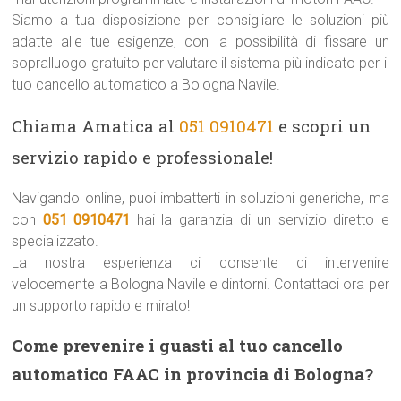
Siamo a tua disposizione per consigliare le soluzioni più
adatte alle tue esigenze, con la possibilità di fissare un
sopralluogo gratuito per valutare il sistema più indicato per il
tuo cancello automatico a Bologna Navile.
Chiama Amatica al
051 0910471
e scopri un
servizio rapido e professionale!
Navigando online, puoi imbatterti in soluzioni generiche, ma
con
051 0910471
hai la garanzia di un servizio diretto e
specializzato.
La nostra esperienza ci consente di intervenire
velocemente a Bologna Navile e dintorni. Contattaci ora per
un supporto rapido e mirato!
Come prevenire i guasti al tuo cancello
automatico FAAC in provincia di Bologna?