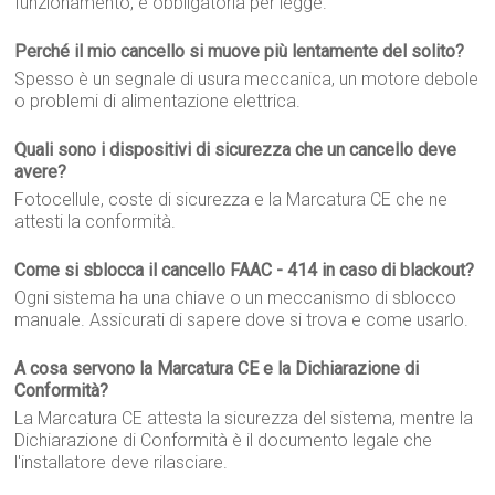
funzionamento, e obbligatoria per legge.
Perché il mio cancello si muove più lentamente del solito?
Spesso è un segnale di usura meccanica, un motore debole
o problemi di alimentazione elettrica.
Quali sono i dispositivi di sicurezza che un cancello deve
avere?
Fotocellule, coste di sicurezza e la Marcatura CE che ne
attesti la conformità.
Come si sblocca il cancello FAAC - 414 in caso di blackout?
Ogni sistema ha una chiave o un meccanismo di sblocco
manuale. Assicurati di sapere dove si trova e come usarlo.
A cosa servono la Marcatura CE e la Dichiarazione di
Conformità?
La Marcatura CE attesta la sicurezza del sistema, mentre la
Dichiarazione di Conformità è il documento legale che
l'installatore deve rilasciare.