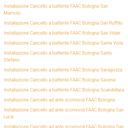
Installazione Cancello a battente FAAC Bologna San
Mamolo
Installazione Cancello a battente FAAC Bologna San Ruffillo
Installazione Cancello a battente FAAC Bologna San Vitale
Installazione Cancello a battente FAAC Bologna Santa Viola
Installazione Cancello a battente FAAC Bologna Santo
Stefano
Installazione Cancello a battente FAAC Bologna Saragozza
Installazione Cancello a battente FAAC Bologna Savena
Installazione Cancello a battente FAAC Bologna Scandellara
Installazione Cancello ad ante scorrevoli FAAC Bologna
Installazione Cancello ad ante scorrevoli FAAC Bologna San
Luca
Installazione Cancello ad ante scorrevoli FAAC Bologna San