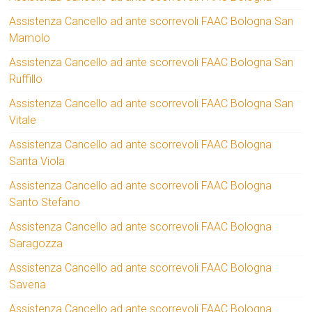
Assistenza Cancello ad ante scorrevoli FAAC Bologna San
Mamolo
Assistenza Cancello ad ante scorrevoli FAAC Bologna San
Ruffillo
Assistenza Cancello ad ante scorrevoli FAAC Bologna San
Vitale
Assistenza Cancello ad ante scorrevoli FAAC Bologna
Santa Viola
Assistenza Cancello ad ante scorrevoli FAAC Bologna
Santo Stefano
Assistenza Cancello ad ante scorrevoli FAAC Bologna
Saragozza
Assistenza Cancello ad ante scorrevoli FAAC Bologna
Savena
Assistenza Cancello ad ante scorrevoli FAAC Bologna