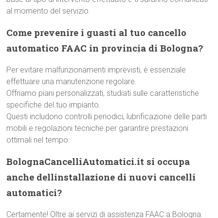
al momento del servizio.
Come prevenire i guasti al tuo cancello
automatico FAAC in provincia di Bologna?
Per evitare malfunzionamenti imprevisti, è essenziale
effettuare una manutenzione regolare.
Offriamo piani personalizzati, studiati sulle caratteristiche
specifiche del tuo impianto.
Questi includono controlli periodici, lubrificazione delle parti
mobili e regolazioni tecniche per garantire prestazioni
ottimali nel tempo.
BolognaCancelliAutomatici.it si occupa
anche dellinstallazione di nuovi cancelli
automatici?
Certamente! Oltre ai servizi di assistenza FAAC a Bologna