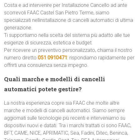
Costa e ad intervenire per Installazione Cancello ad ante
scorrevoli FAAC Castel San Pietro Terme, siamo
specializzati nellinstallazione di cancelli automatici di ultima
generazione.
Ti supportiamo nella scelta del sistema più adatto alle tue
esigenze di sicurezza, estetica e budget.
Per ricevere un preventivo personalizzato, chiama il nostro
numero diretto
051 0910471
: rispondiamo rapidamente per
offrirti una consulenza senza impegno.
Quali marche e modelli di cancelli
automatici potete gestire?
La nostra esperienza copre sia FAAC che molte altre
marche e modelli di cancelli automatici. Siamo sempre
aggiornati sulle tecnologie più recenti e interveniamo su
dispositivi nuovi e datati. Tra i marchi trattati ci sono FAAC,
BFT, CAME, NICE, APRIMATIC, Sea, Fadini, Ditec, Beninca,