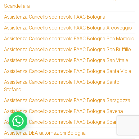
Scandellara
Assistenza Cancello scorrevole FAAC Bologna
Assistenza Cancello scorrevole FAAC Bologna Arcoveggio
Assistenza Cancello scorrevole FAAC Bologna San Mamolo
Assistenza Cancello scorrevole FAAC Bologna San Ruffillo
Assistenza Cancello scorrevole FAAC Bologna San Vitale
Assistenza Cancello scorrevole FAAC Bologna Santa Viola
Assistenza Cancello scorrevole FAAC Bologna Santo
Stefano
Assistenza Cancello scorrevole FAAC Bologna Saragozza
Assistenza Cancello scorrevole FAAC Bologna Savena
Assistenza Cancello scorrevole FAAC Bologna Scandellara
Assistenza DEA automazioni Bologna