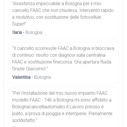
“Assistenza impeccabile a Bologna per il mio
cancello FAAC che non chiudeva. Intervento rapido
e risolutivo, con sostituzione delle fotocellule.
Super!”
Ilaria
• Bologna
“Il cancello scorrevole FAAC a Bologna si bloccava
di continuo: risolto con diagnosi sulla centralina
FAAC e sostituzione finecorsa. Ora apertura fluida.
Grazie Giacomo! ”
Valentina
• Bologna
“Per l'installazione del mio nuovo impianto FAAC
modello FAAC - 746 a Bologna mi sono affidato a
Bolognacancelliautomatici.it Lavoro preciso e
pulito, a prova di pioggia e intemperie. Pienamente
soddisfatto.”