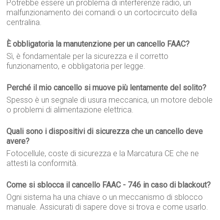
Potrebbe essere un problema di interferenze radio, un
malfunzionamento dei comandi o un cortocircuito della
centralina.
È obbligatoria la manutenzione per un cancello FAAC?
Sì, è fondamentale per la sicurezza e il corretto
funzionamento, e obbligatoria per legge.
Perché il mio cancello si muove più lentamente del solito?
Spesso è un segnale di usura meccanica, un motore debole
o problemi di alimentazione elettrica.
Quali sono i dispositivi di sicurezza che un cancello deve
avere?
Fotocellule, coste di sicurezza e la Marcatura CE che ne
attesti la conformità.
Come si sblocca il cancello FAAC - 746 in caso di blackout?
Ogni sistema ha una chiave o un meccanismo di sblocco
manuale. Assicurati di sapere dove si trova e come usarlo.