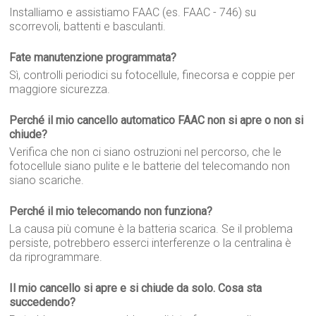
Installiamo e assistiamo FAAC (es. FAAC - 746) su
scorrevoli, battenti e basculanti.
Fate manutenzione programmata?
Sì, controlli periodici su fotocellule, finecorsa e coppie per
maggiore sicurezza.
Perché il mio cancello automatico FAAC non si apre o non si
chiude?
Verifica che non ci siano ostruzioni nel percorso, che le
fotocellule siano pulite e le batterie del telecomando non
siano scariche.
Perché il mio telecomando non funziona?
La causa più comune è la batteria scarica. Se il problema
persiste, potrebbero esserci interferenze o la centralina è
da riprogrammare.
Il mio cancello si apre e si chiude da solo. Cosa sta
succedendo?