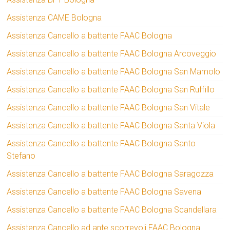
Assistenza CAME Bologna
Assistenza Cancello a battente FAAC Bologna
Assistenza Cancello a battente FAAC Bologna Arcoveggio
Assistenza Cancello a battente FAAC Bologna San Mamolo
Assistenza Cancello a battente FAAC Bologna San Ruffillo
Assistenza Cancello a battente FAAC Bologna San Vitale
Assistenza Cancello a battente FAAC Bologna Santa Viola
Assistenza Cancello a battente FAAC Bologna Santo
Stefano
Assistenza Cancello a battente FAAC Bologna Saragozza
Assistenza Cancello a battente FAAC Bologna Savena
Assistenza Cancello a battente FAAC Bologna Scandellara
Assistenza Cancello ad ante scorrevoli FAAC Bologna