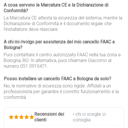
A cosa servono la Marcatura CE e la Dichiarazione di
Conformità?
La Marcatura CE attesta la sicurezza del sistema, mentre la
Dichiarazione di Conformità è il documento legale che
l'installatore deve rilasciare.
A chi mi rivolgo per assistenza del mio cancello FAAC a
Bologna?
Puoi contattare il centro autorizzato FAAC nella tua zona a
Bologna, BO. In alternativa, puoi chiamare Giacomo al
numero 051 0910471.
Posso installare un cancello FAAC a Bologna da solo?
No, le normative di sicurezza sono rigide. Affidati a un
professionista per garantire il corretto funzionamento e la
conformità.
Recensioni dei
• chi ci sceglie ci
clienti
consiglia