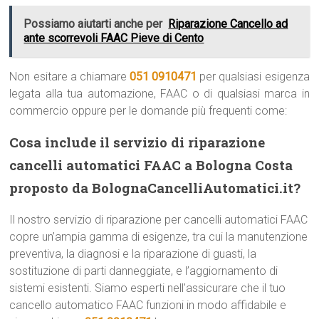
Possiamo aiutarti anche per
Riparazione Cancello ad
ante scorrevoli FAAC Pieve di Cento
Non esitare a chiamare
051 0910471
per qualsiasi esigenza
legata alla tua automazione, FAAC o di qualsiasi marca in
commercio oppure per le domande più frequenti come:
Cosa include il servizio di riparazione
cancelli automatici FAAC a Bologna Costa
proposto da BolognaCancelliAutomatici.it?
Il nostro servizio di riparazione per cancelli automatici FAAC
copre un’ampia gamma di esigenze, tra cui la manutenzione
preventiva, la diagnosi e la riparazione di guasti, la
sostituzione di parti danneggiate, e l’aggiornamento di
sistemi esistenti. Siamo esperti nell’assicurare che il tuo
cancello automatico FAAC funzioni in modo affidabile e