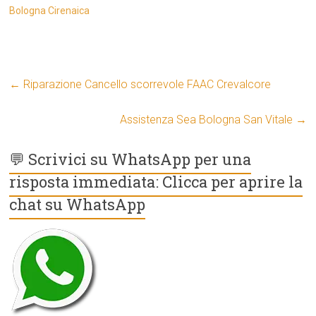
Bologna Cirenaica
←
Riparazione Cancello scorrevole FAAC Crevalcore
Assistenza Sea Bologna San Vitale
→
💬 Scrivici su WhatsApp per una
risposta immediata: Clicca per aprire la
chat su WhatsApp