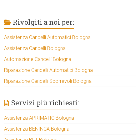
Rivolgiti a noi per:
Assistenza Cancelli Automatici Bologna
Assistenza Cancelli Bologna
Automazione Cancelli Bologna
Riparazione Cancelli Automatici Bologna
Riparazione Cancelli Scorrevoli Bologna
Servizi più richiesti:
Assistenza APRIMATIC Bologna
Assistenza BENINCA Bologna
Assistenza BFT Bologna