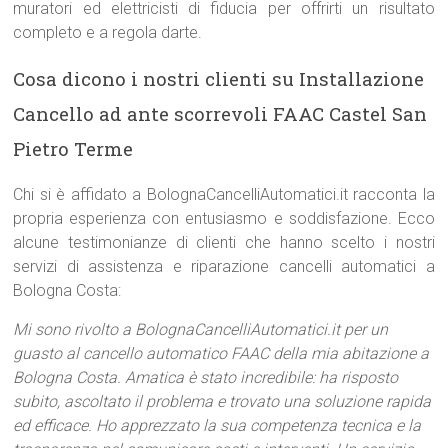
muratori ed elettricisti di fiducia per offrirti un risultato
completo e a regola darte.
Cosa dicono i nostri clienti su Installazione
Cancello ad ante scorrevoli FAAC Castel San
Pietro Terme
Chi si è affidato a BolognaCancelliAutomatici.it racconta la
propria esperienza con entusiasmo e soddisfazione. Ecco
alcune testimonianze di clienti che hanno scelto i nostri
servizi di assistenza e riparazione cancelli automatici a
Bologna Costa:
Mi sono rivolto a BolognaCancelliAutomatici.it per un
guasto al cancello automatico FAAC della mia abitazione a
Bologna Costa. Amatica è stato incredibile: ha risposto
subito, ascoltato il problema e trovato una soluzione rapida
ed efficace. Ho apprezzato la sua competenza tecnica e la