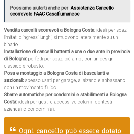
Possiamo aiutarti anche per
Assistenza Cancello
scorrevole FAAC Casalfiumanese
Vendita cancelli scorrevoli a Bologna Costa:
ideali per spazi
limitati o ingressi lunghi, si muovono lateralmente su un
binario.
Installazione di cancelli battenti a una o due ante in provincia
di Bologna:
perfetti per spazi più ampi, con un design
classico e robusto.
Posa e montaggio a Bologna Costa di basculanti e
sezionali:
spesso usati per garage, si alzano e abbassano
con un movimento fluido.
Sbarre automatiche per condomini e stabilimenti a Bologna
Costa:
ideali per gestire accessi veicolari in contesti
aziendali o condominiali.
Ogni cancello può essere dotato