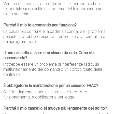
Verifica che non ci siano ostruzioni nel percorso, che le
fotocellule siano pulite e le batterie del telecomando non
siano scariche.
Perché il mio telecomando non funziona?
La causa più comune è la batteria scarica. Se il problema
persiste, potrebbero esserci interferenze o la centralina è
da riprogrammare.
Il mio cancello si apre e si chiude da solo. Cosa sta
succedendo?
Potrebbe essere un problema di interferenze radio, un
malfunzionamento dei comandi o un cortocircuito della
centralina.
È obbligatoria la manutenzione per un cancello FAAC?
Sì, è fondamentale per la sicurezza e il corretto
funzionamento, e obbligatoria per legge.
Perché il mio cancello si muove più lentamente del solito?