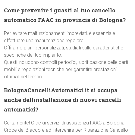
Come prevenire i guasti al tuo cancello
automatico FAAC in provincia di Bologna?
Per evitare malfunzionamenti imprevisti, è essenziale
effettuare una manutenzione regolare.
Offriamo piani personalizzati, studiati sulle caratteristiche
specifiche del tuo impianto.
Questi includono controlli periodici, lubrificazione delle parti
mobili e regolazioni tecniche per garantire prestazioni
ottimali nel tempo.
BolognaCancelliAutomatici.it si occupa
anche dellinstallazione di nuovi cancelli
automatici?
Certamente! Oltre ai servizi di assistenza FAAC a Bologna
Croce del Biacco e ad intervenire per Riparazione Cancello