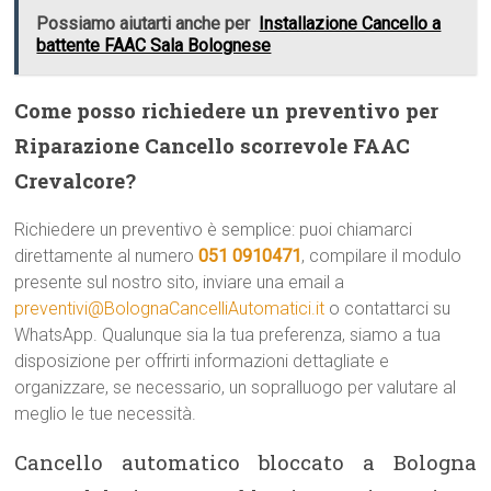
Possiamo aiutarti anche per
Installazione Cancello a
battente FAAC Sala Bolognese
Come posso richiedere un preventivo per
Riparazione Cancello scorrevole FAAC
Crevalcore?
Richiedere un preventivo è semplice: puoi chiamarci
direttamente al numero
051 0910471
, compilare il modulo
presente sul nostro sito, inviare una email a
preventivi@BolognaCancelliAutomatici.it
o contattarci su
WhatsApp. Qualunque sia la tua preferenza, siamo a tua
disposizione per offrirti informazioni dettagliate e
organizzare, se necessario, un sopralluogo per valutare al
meglio le tue necessità.
Cancello automatico bloccato a Bologna