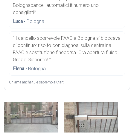
Bolognacancelliautomatici.it numero uno,
consigliati!”
Luca
• Bologna
“Il cancello scorrevole FAAC a Bologna si bloccava
di continuo: risolto con diagnosi sulla centralina
FAAC e sostituzione finecorsa. Ora apertura fluida.
Grazie Giacomo! ”
Elena
• Bologna
Chiama anche tu e sapremo aiutarti!.