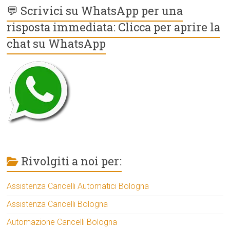
💬 Scrivici su WhatsApp per una
risposta immediata: Clicca per aprire la
chat su WhatsApp
Rivolgiti a noi per:
Assistenza Cancelli Automatici Bologna
Assistenza Cancelli Bologna
Automazione Cancelli Bologna