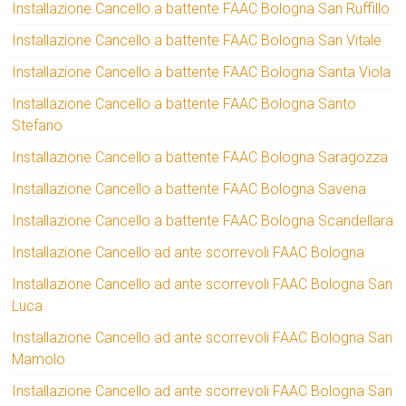
Installazione Cancello a battente FAAC Bologna San Ruffillo
Installazione Cancello a battente FAAC Bologna San Vitale
Installazione Cancello a battente FAAC Bologna Santa Viola
Installazione Cancello a battente FAAC Bologna Santo
Stefano
Installazione Cancello a battente FAAC Bologna Saragozza
Installazione Cancello a battente FAAC Bologna Savena
Installazione Cancello a battente FAAC Bologna Scandellara
Installazione Cancello ad ante scorrevoli FAAC Bologna
Installazione Cancello ad ante scorrevoli FAAC Bologna San
Luca
Installazione Cancello ad ante scorrevoli FAAC Bologna San
Mamolo
Installazione Cancello ad ante scorrevoli FAAC Bologna San