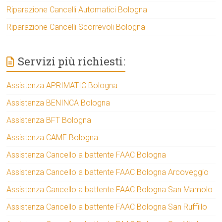
Riparazione Cancelli Automatici Bologna
Riparazione Cancelli Scorrevoli Bologna
Servizi più richiesti:
Assistenza APRIMATIC Bologna
Assistenza BENINCA Bologna
Assistenza BFT Bologna
Assistenza CAME Bologna
Assistenza Cancello a battente FAAC Bologna
Assistenza Cancello a battente FAAC Bologna Arcoveggio
Assistenza Cancello a battente FAAC Bologna San Mamolo
Assistenza Cancello a battente FAAC Bologna San Ruffillo