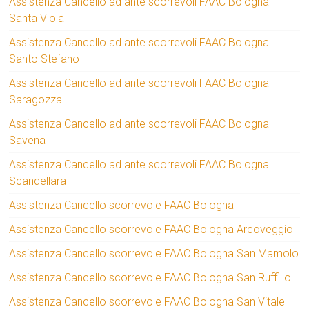
Assistenza Cancello ad ante scorrevoli FAAC Bologna
Santa Viola
Assistenza Cancello ad ante scorrevoli FAAC Bologna
Santo Stefano
Assistenza Cancello ad ante scorrevoli FAAC Bologna
Saragozza
Assistenza Cancello ad ante scorrevoli FAAC Bologna
Savena
Assistenza Cancello ad ante scorrevoli FAAC Bologna
Scandellara
Assistenza Cancello scorrevole FAAC Bologna
Assistenza Cancello scorrevole FAAC Bologna Arcoveggio
Assistenza Cancello scorrevole FAAC Bologna San Mamolo
Assistenza Cancello scorrevole FAAC Bologna San Ruffillo
Assistenza Cancello scorrevole FAAC Bologna San Vitale