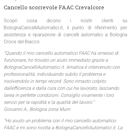
Cancello scorrevole FAAC Crevalcore
Scopri cosa dicono i nostri clienti su
BolognaCancelliAutomatici.it, il punto di riferimento per
assistenza e riparazione di cancelli automatici a Bologna
Croce del Biacco:
“Quando il mio cancello automatico FAAC ha smesso di
funzionare, ho trovato un aiuto immediato grazie a
BolognaCancelliAutomatici.it. Amatica è intervenuto con
professionalità, individuando subito il problema e
risolvendolo in tempi record. Sono rimasto colpito
dallefficienza e dalla cura con cui ha lavorato, lasciando
larea in perfette condizioni. Consiglio vivamente i loro
servizi per la rapidità e la qualità del lavoro.”
Giovanni A., Bologna zona Murri
“Ho avuto un problema con il mio cancello automatico
FAAC e mi sono rivolta a BolognaCancelliAutomatici.it. La