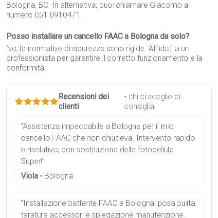
Bologna, BO. In alternativa, puoi chiamare Giacomo al
numero 051 0910471.
Posso installare un cancello FAAC a Bologna da solo?
No, le normative di sicurezza sono rigide. Affidati a un
professionista per garantire il corretto funzionamento e la
conformità.
Recensioni dei
• chi ci sceglie ci
clienti
consiglia
“Assistenza impeccabile a Bologna per il mio
cancello FAAC che non chiudeva. Intervento rapido
e risolutivo, con sostituzione delle fotocellule.
Super!”
Viola
• Bologna
“Installazione battente FAAC a Bologna: posa pulita,
taratura accessori e spiegazione manutenzione.