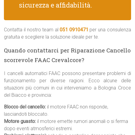
sicurezza e affidabilità.
Contatta il nostro team al
051 0910471
per una consulenza
gratuita e scegliere la soluzione ideale per te.
Quando contattarci per Riparazione Cancello
scorrevole FAAC Crevalcore?
I cancelli automatici FAAC possono presentare problemi di
funzionamento per diverse ragioni. Ecco alcune delle
situazioni più comuni in cui interveniamo a Bologna Croce
del Biacco e provincia:
Blocco del cancello:
il motore FAAC non risponde,
lasciandoti bloccato.
Motore guasto:
il motore emette rumori anomali o si ferma
dopo eventi atmosferici estremi.