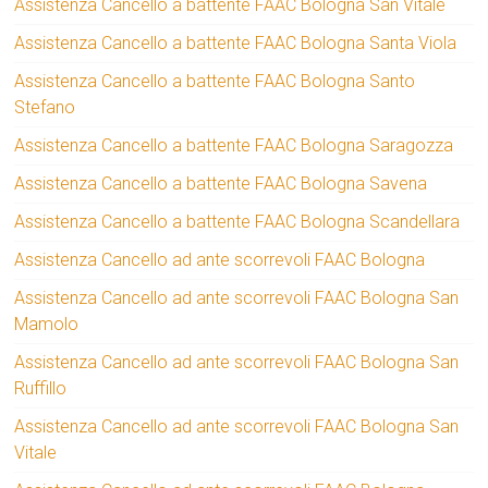
Assistenza Cancello a battente FAAC Bologna San Vitale
Assistenza Cancello a battente FAAC Bologna Santa Viola
Assistenza Cancello a battente FAAC Bologna Santo
Stefano
Assistenza Cancello a battente FAAC Bologna Saragozza
Assistenza Cancello a battente FAAC Bologna Savena
Assistenza Cancello a battente FAAC Bologna Scandellara
Assistenza Cancello ad ante scorrevoli FAAC Bologna
Assistenza Cancello ad ante scorrevoli FAAC Bologna San
Mamolo
Assistenza Cancello ad ante scorrevoli FAAC Bologna San
Ruffillo
Assistenza Cancello ad ante scorrevoli FAAC Bologna San
Vitale