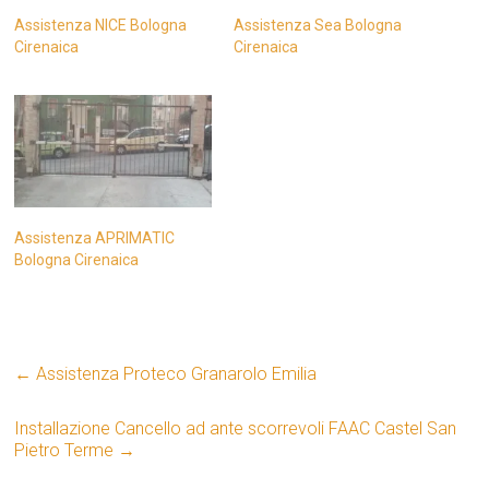
Assistenza NICE Bologna
Assistenza Sea Bologna
Cirenaica
Cirenaica
Assistenza APRIMATIC
Bologna Cirenaica
←
Assistenza Proteco Granarolo Emilia
Installazione Cancello ad ante scorrevoli FAAC Castel San
Pietro Terme
→