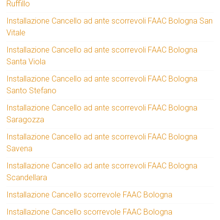
Ruffillo
Installazione Cancello ad ante scorrevoli FAAC Bologna San
Vitale
Installazione Cancello ad ante scorrevoli FAAC Bologna
Santa Viola
Installazione Cancello ad ante scorrevoli FAAC Bologna
Santo Stefano
Installazione Cancello ad ante scorrevoli FAAC Bologna
Saragozza
Installazione Cancello ad ante scorrevoli FAAC Bologna
Savena
Installazione Cancello ad ante scorrevoli FAAC Bologna
Scandellara
Installazione Cancello scorrevole FAAC Bologna
Installazione Cancello scorrevole FAAC Bologna