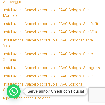
Arcoveggio
Installazione Cancello scorrevole FAAC Bologna San
Mamolo
Installazione Cancello scorrevole FAAC Bologna San Ruffillo
Installazione Cancello scorrevole FAAC Bologna San Vitale
Installazione Cancello scorrevole FAAC Bologna Santa
Viola
Installazione Cancello scorrevole FAAC Bologna Santo
Stefano
Installazione Cancello scorrevole FAAC Bologna Saragozza
Installazione Cancello scorrevole FAAC Bologna Savena
Installazione Cancello scorrevole FAAC Bologna
Scandellara
Serve aiuto? Chiedi con fiducia!
Riparazione cancelli Bologna