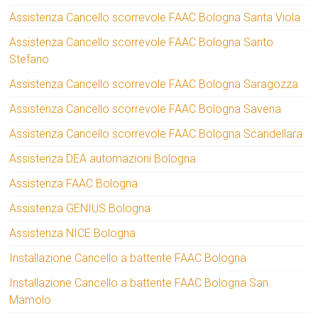
Assistenza Cancello scorrevole FAAC Bologna Santa Viola
Assistenza Cancello scorrevole FAAC Bologna Santo
Stefano
Assistenza Cancello scorrevole FAAC Bologna Saragozza
Assistenza Cancello scorrevole FAAC Bologna Savena
Assistenza Cancello scorrevole FAAC Bologna Scandellara
Assistenza DEA automazioni Bologna
Assistenza FAAC Bologna
Assistenza GENIUS Bologna
Assistenza NICE Bologna
Installazione Cancello a battente FAAC Bologna
Installazione Cancello a battente FAAC Bologna San
Mamolo