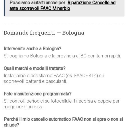
Possiamo aiutarti anche per
Riparazione Cancello ad
ante scorrevoli FAAC Minerbio
Domande frequenti — Bologna
Intervenite anche a Bologna?
Sì, copriamo Bologna e la provincia di BO con tempi rapidi.
Quali marchi e modelli trattate?
Installiamo e assistiamo FAAC (es. FAAC - 414) su
scorrevoli, battenti e basculanti.
Fate manutenzione programmata?
Sì, controlli periodici su fotocellule, finecorsa e coppie per
maggiore sicurezza.
Perché il mio cancello automatico FAAC non si apre o non si
chiude?