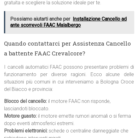
gratuita e scegliere la soluzione ideale per te.
Possiamo aiutarti anche per
Installazione Cancello ad
ante scorrevoli FAAC Malalbergo
Quando contattarci per Assistenza Cancello
a battente FAAC Crevalcore?
I cancelli automatici FAAC possono presentare problemi di
funzionamento per diverse ragioni. Ecco alcune delle
situazioni più comuni in cui interveniamo a Bologna Croce
del Biacco e provincia:
Blocco del cancello:
il motore FAAC non risponde,
lasciandoti bloccato.
Motore guasto:
il motore emette rumori anomali o si ferma
dopo eventi atmosferici estremi.
Problemi elettronici:
schede o centraline danneggiate che