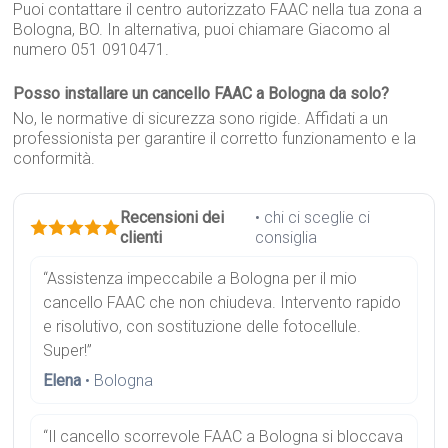
Puoi contattare il centro autorizzato FAAC nella tua zona a
Bologna, BO. In alternativa, puoi chiamare Giacomo al
numero 051 0910471.
Posso installare un cancello FAAC a Bologna da solo?
No, le normative di sicurezza sono rigide. Affidati a un
professionista per garantire il corretto funzionamento e la
conformità.
Recensioni dei
• chi ci sceglie ci
clienti
consiglia
“Assistenza impeccabile a Bologna per il mio
cancello FAAC che non chiudeva. Intervento rapido
e risolutivo, con sostituzione delle fotocellule.
Super!”
Elena
• Bologna
“Il cancello scorrevole FAAC a Bologna si bloccava