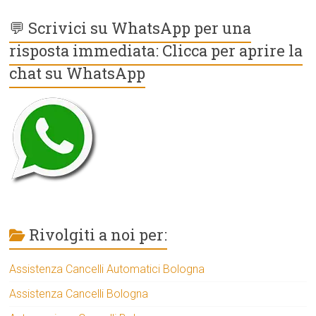
💬 Scrivici su WhatsApp per una
risposta immediata: Clicca per aprire la
chat su WhatsApp
Rivolgiti a noi per:
Assistenza Cancelli Automatici Bologna
Assistenza Cancelli Bologna