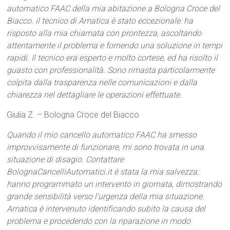
automatico FAAC della mia abitazione a Bologna Croce del
Biacco. il tecnico di Amatica è stato eccezionale: ha
risposto alla mia chiamata con prontezza, ascoltando
attentamente il problema e fornendo una soluzione in tempi
rapidi. Il tecnico era esperto e molto cortese, ed ha risolto il
guasto con professionalità. Sono rimasta particolarmente
colpita dalla trasparenza nelle comunicazioni e dalla
chiarezza nel dettagliare le operazioni effettuate.
Giulia Z. – Bologna Croce del Biacco
Quando il mio cancello automatico FAAC ha smesso
improvvisamente di funzionare, mi sono trovata in una
situazione di disagio. Contattare
BolognaCancelliAutomatici.it è stata la mia salvezza:
hanno programmato un intervento in giornata, dimostrando
grande sensibilità verso l’urgenza della mia situazione.
Amatica è intervenuto identificando subito la causa del
problema e procedendo con la riparazione in modo