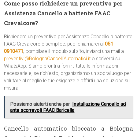
Come posso richiedere un preventivo per
Assistenza Cancello a battente FAAC
Crevalcore?
Richiedere un preventivo per Assistenza Cancello a battente
FAAC Crevalcore è semplice: puoi chiamarci al
051
0910471
, compilare il modulo sul sito, inviarci una mail a
preventivi@BolognaCancelliAutomatici.it
o scriverci su
WhatsApp. Siamo pronti a fornirti tutte le informazioni
necessarie e, se richiesto, organizziamo un sopralluogo per
valutare al meglio le tue esigenze e offrirti una soluzione su
misura.
Possiamo aiutarti anche per
Installazione Cancello ad
ante scorrevoli FAAC Baricella
Cancello automatico bloccato a Bologna