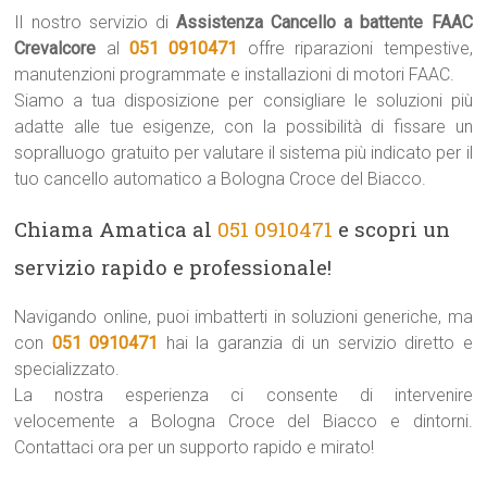
Il nostro servizio di
Assistenza Cancello a battente FAAC
Crevalcore
al
051 0910471
offre riparazioni tempestive,
manutenzioni programmate e installazioni di motori FAAC.
Siamo a tua disposizione per consigliare le soluzioni più
adatte alle tue esigenze, con la possibilità di fissare un
sopralluogo gratuito per valutare il sistema più indicato per il
tuo cancello automatico a Bologna Croce del Biacco.
Chiama Amatica al
051 0910471
e scopri un
servizio rapido e professionale!
Navigando online, puoi imbatterti in soluzioni generiche, ma
con
051 0910471
hai la garanzia di un servizio diretto e
specializzato.
La nostra esperienza ci consente di intervenire
velocemente a Bologna Croce del Biacco e dintorni.
Contattaci ora per un supporto rapido e mirato!