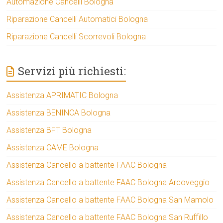
Automazione Cancelli Bologna
Riparazione Cancelli Automatici Bologna
Riparazione Cancelli Scorrevoli Bologna
Servizi più richiesti:
Assistenza APRIMATIC Bologna
Assistenza BENINCA Bologna
Assistenza BFT Bologna
Assistenza CAME Bologna
Assistenza Cancello a battente FAAC Bologna
Assistenza Cancello a battente FAAC Bologna Arcoveggio
Assistenza Cancello a battente FAAC Bologna San Mamolo
Assistenza Cancello a battente FAAC Bologna San Ruffillo