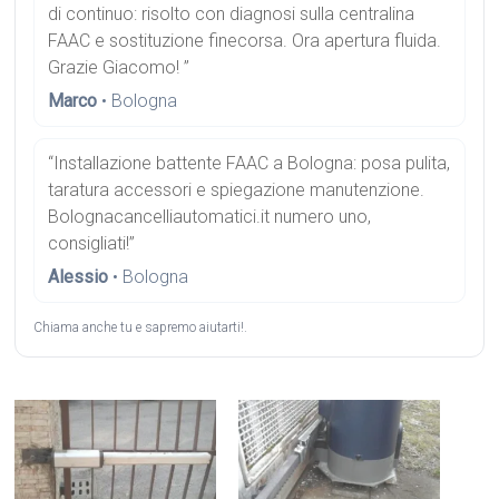
di continuo: risolto con diagnosi sulla centralina
FAAC e sostituzione finecorsa. Ora apertura fluida.
Grazie Giacomo! ”
Marco
• Bologna
“Installazione battente FAAC a Bologna: posa pulita,
taratura accessori e spiegazione manutenzione.
Bolognacancelliautomatici.it numero uno,
consigliati!”
Alessio
• Bologna
Chiama anche tu e sapremo aiutarti!.