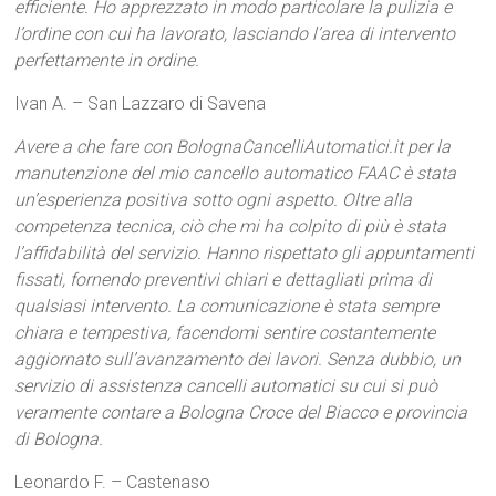
efficiente. Ho apprezzato in modo particolare la pulizia e
l’ordine con cui ha lavorato, lasciando l’area di intervento
perfettamente in ordine.
Ivan A. – San Lazzaro di Savena
Avere a che fare con BolognaCancelliAutomatici.it per la
manutenzione del mio cancello automatico FAAC è stata
un’esperienza positiva sotto ogni aspetto. Oltre alla
competenza tecnica, ciò che mi ha colpito di più è stata
l’affidabilità del servizio. Hanno rispettato gli appuntamenti
fissati, fornendo preventivi chiari e dettagliati prima di
qualsiasi intervento. La comunicazione è stata sempre
chiara e tempestiva, facendomi sentire costantemente
aggiornato sull’avanzamento dei lavori. Senza dubbio, un
servizio di assistenza cancelli automatici su cui si può
veramente contare a Bologna Croce del Biacco e provincia
di Bologna.
Leonardo F. – Castenaso