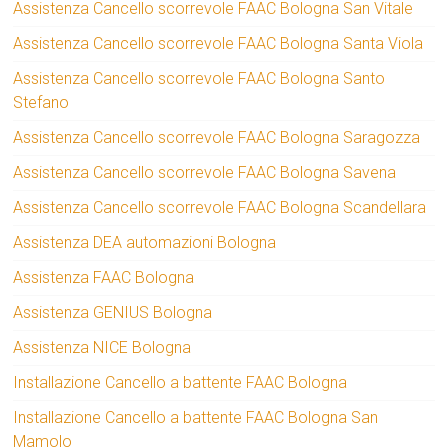
Assistenza Cancello scorrevole FAAC Bologna San Vitale
Assistenza Cancello scorrevole FAAC Bologna Santa Viola
Assistenza Cancello scorrevole FAAC Bologna Santo
Stefano
Assistenza Cancello scorrevole FAAC Bologna Saragozza
Assistenza Cancello scorrevole FAAC Bologna Savena
Assistenza Cancello scorrevole FAAC Bologna Scandellara
Assistenza DEA automazioni Bologna
Assistenza FAAC Bologna
Assistenza GENIUS Bologna
Assistenza NICE Bologna
Installazione Cancello a battente FAAC Bologna
Installazione Cancello a battente FAAC Bologna San
Mamolo