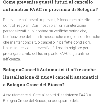
Come prevenire guasti futuri al cancello
automatico FAAC in provincia di Bologna?
Per evitare spiacevoli imprevisti, è fondamentale effettuare
controlli regolari. Con i nostri piani di manutenzione
personalizzati, puoi contare su verifiche periodiche,
lubrificazione delle parti meccaniche e regolazioni tecniche
che mantengono il tuo cancello in perfette condizioni.
Una manutenzione preventiva è il modo migliore per
prolungare la vita del tuo impianto FAAC e garantirne
lefficienza.
BolognaCancelliAutomatici.it offre anche
linstallazione di nuovi cancelli automatici
a Bologna Croce del Biacco?
Assolutamente sì! Oltre ai servizi di assistenza FAAC a
Bologna Croce del Biacco, ci occupiamo della