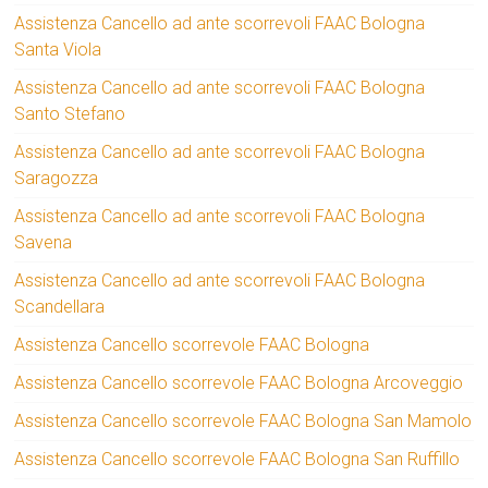
Assistenza Cancello ad ante scorrevoli FAAC Bologna
Santa Viola
Assistenza Cancello ad ante scorrevoli FAAC Bologna
Santo Stefano
Assistenza Cancello ad ante scorrevoli FAAC Bologna
Saragozza
Assistenza Cancello ad ante scorrevoli FAAC Bologna
Savena
Assistenza Cancello ad ante scorrevoli FAAC Bologna
Scandellara
Assistenza Cancello scorrevole FAAC Bologna
Assistenza Cancello scorrevole FAAC Bologna Arcoveggio
Assistenza Cancello scorrevole FAAC Bologna San Mamolo
Assistenza Cancello scorrevole FAAC Bologna San Ruffillo