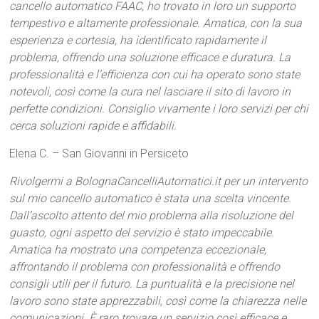
cancello automatico FAAC, ho trovato in loro un supporto
tempestivo e altamente professionale. Amatica, con la sua
esperienza e cortesia, ha identificato rapidamente il
problema, offrendo una soluzione efficace e duratura. La
professionalità e l’efficienza con cui ha operato sono state
notevoli, così come la cura nel lasciare il sito di lavoro in
perfette condizioni. Consiglio vivamente i loro servizi per chi
cerca soluzioni rapide e affidabili.
Elena C. – San Giovanni in Persiceto
Rivolgermi a BolognaCancelliAutomatici.it per un intervento
sul mio cancello automatico è stata una scelta vincente.
Dall’ascolto attento del mio problema alla risoluzione del
guasto, ogni aspetto del servizio è stato impeccabile.
Amatica ha mostrato una competenza eccezionale,
affrontando il problema con professionalità e offrendo
consigli utili per il futuro. La puntualità e la precisione nel
lavoro sono state apprezzabili, così come la chiarezza nelle
comunicazioni. È raro trovare un servizio così efficace e