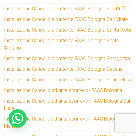
Installazione Cancello a battente FAAC Bologna San Ruffillo
Installazione Cancello a battente FAAC Bologna San Vitale
Installazione Cancello a battente FAAC Bologna Santa Viola
Installazione Cancello a battente FAAC Bologna Santo
Stefano
Installazione Cancello a battente FAAC Bologna Saragozza
Installazione Cancello a battente FAAC Bologna Savena
Installazione Cancello a battente FAAC Bologna Scandellara
Installazione Cancello ad ante scorrevoli FAAC Bologna
Installazione Cancello ad ante scorrevoli FAAC Bologna San
Luca
Installazione Cancello ad ante scorrevoli FAAC Bologna San
Mamolo