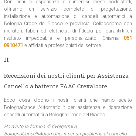
Con anni di esperienza e numerosi clienti soddisfatti,
offriamo un servizio completo di progettazione,
installazione e automazione di cancelli automatici a
Bologna Croce del Biacco e provincia. Collaboriamo con
muratori, fabbri ed elettricisti di fiducia per garantirti un
risultato impeccabile e personalizzato. Chiama
051
0910471
e affidati a professionisti del settore.
11
Recensioni dei nostri clienti per Assistenza
Cancello a battente FAAC Crevalcore
Ecco cosa dicono i nostri clienti che hanno scelto
BolognaCancelliAutomatici.it per assistenza e riparazione
cancelli automatici a Bologna Croce del Biacco:
Ho avuto la fortuna di rivolgermi a
BolognaCancelliAutomatici.it per un problema al cancello