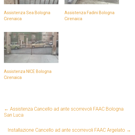
Assistenza Sea Bologna
Assistenza Fadini Bologna
Cirenaica
Cirenaica
Assistenza NICE Bologna
Cirenaica
←
Assistenza Cancello ad ante scorrevoli FAAC Bologna
San Luca
Installazione Cancello ad ante scorrevoli FAAC Argelato
→