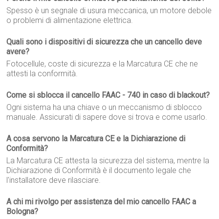
Spesso è un segnale di usura meccanica, un motore debole
o problemi di alimentazione elettrica.
Quali sono i dispositivi di sicurezza che un cancello deve
avere?
Fotocellule, coste di sicurezza e la Marcatura CE che ne
attesti la conformità.
Come si sblocca il cancello FAAC - 740 in caso di blackout?
Ogni sistema ha una chiave o un meccanismo di sblocco
manuale. Assicurati di sapere dove si trova e come usarlo.
A cosa servono la Marcatura CE e la Dichiarazione di
Conformità?
La Marcatura CE attesta la sicurezza del sistema, mentre la
Dichiarazione di Conformità è il documento legale che
l'installatore deve rilasciare.
A chi mi rivolgo per assistenza del mio cancello FAAC a
Bologna?