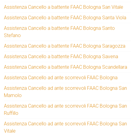
Assistenza Cancello a battente FAAC Bologna San Vitale
Assistenza Cancello a battente FAAC Bologna Santa Viola
Assistenza Cancello a battente FAAC Bologna Santo
Stefano
Assistenza Cancello a battente FAAC Bologna Saragozza
Assistenza Cancello a battente FAAC Bologna Savena
Assistenza Cancello a battente FAAC Bologna Scandellara
Assistenza Cancello ad ante scorrevoli FAAC Bologna
Assistenza Cancello ad ante scorrevoli FAAC Bologna San
Mamolo
Assistenza Cancello ad ante scorrevoli FAAC Bologna San
Ruffillo
Assistenza Cancello ad ante scorrevoli FAAC Bologna San
Vitale