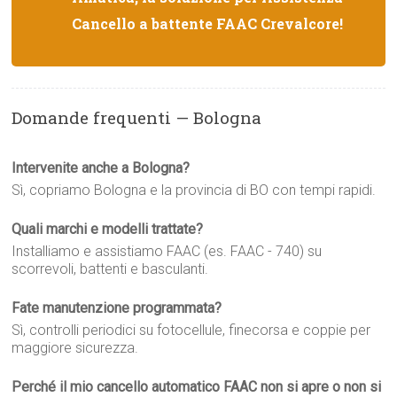
Cancello a battente FAAC Crevalcore!
Domande frequenti — Bologna
Intervenite anche a Bologna?
Sì, copriamo Bologna e la provincia di BO con tempi rapidi.
Quali marchi e modelli trattate?
Installiamo e assistiamo FAAC (es. FAAC - 740) su
scorrevoli, battenti e basculanti.
Fate manutenzione programmata?
Sì, controlli periodici su fotocellule, finecorsa e coppie per
maggiore sicurezza.
Perché il mio cancello automatico FAAC non si apre o non si