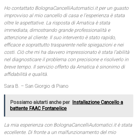
Ho contattato BolognaCancelliAutomatici.it per un guasto
improvviso al mio cancello di casa e l’esperienza è stata
oltre le aspettative. La risposta di Amatica è stata
immediata, dimostrando grande professionalità e
attenzione al cliente. Il suo intervento è stato rapido,
efficace e soprattutto trasparente nelle spiegazioni e nei
costi. Ciò che mi ha davvero impressionato è stata l’abilità
nel diagnosticare il problema con precisione e risolverlo in
breve tempo. Il servizio offerto da Amatica è sinonimo di
affidabilità e qualità.
Sara B. – San Giorgio di Piano
Possiamo aiutarti anche per
Installazione Cancello a
battente FAAC Fontanelice
La mia esperienza con BolognaCancelliAutomatici.it è stata
eccellente. Di fronte a un malfunzionamento del mio