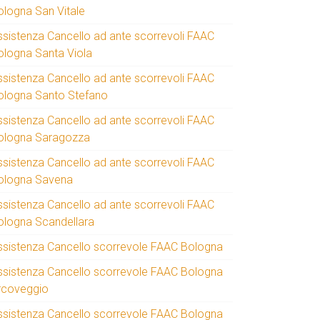
ologna San Vitale
ssistenza Cancello ad ante scorrevoli FAAC
ologna Santa Viola
ssistenza Cancello ad ante scorrevoli FAAC
ologna Santo Stefano
ssistenza Cancello ad ante scorrevoli FAAC
ologna Saragozza
ssistenza Cancello ad ante scorrevoli FAAC
ologna Savena
ssistenza Cancello ad ante scorrevoli FAAC
ologna Scandellara
ssistenza Cancello scorrevole FAAC Bologna
ssistenza Cancello scorrevole FAAC Bologna
rcoveggio
ssistenza Cancello scorrevole FAAC Bologna