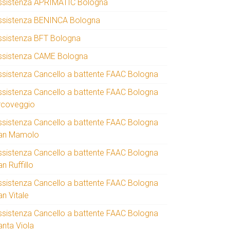
ssistenza APRIMATIC Bologna
ssistenza BENINCA Bologna
ssistenza BFT Bologna
ssistenza CAME Bologna
ssistenza Cancello a battente FAAC Bologna
ssistenza Cancello a battente FAAC Bologna
rcoveggio
ssistenza Cancello a battente FAAC Bologna
an Mamolo
ssistenza Cancello a battente FAAC Bologna
n Ruffillo
ssistenza Cancello a battente FAAC Bologna
an Vitale
ssistenza Cancello a battente FAAC Bologna
anta Viola