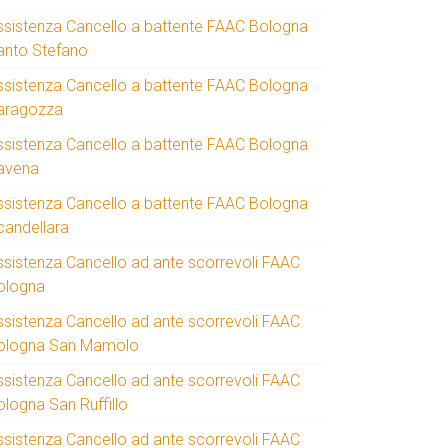
ssistenza Cancello a battente FAAC Bologna
anto Stefano
ssistenza Cancello a battente FAAC Bologna
aragozza
ssistenza Cancello a battente FAAC Bologna
avena
ssistenza Cancello a battente FAAC Bologna
candellara
ssistenza Cancello ad ante scorrevoli FAAC
ologna
ssistenza Cancello ad ante scorrevoli FAAC
ologna San Mamolo
ssistenza Cancello ad ante scorrevoli FAAC
ologna San Ruffillo
ssistenza Cancello ad ante scorrevoli FAAC