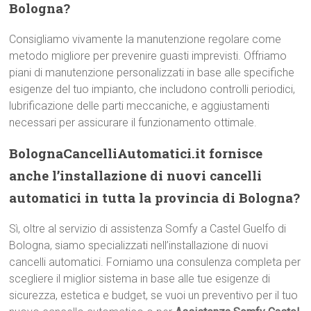
Bologna?
Consigliamo vivamente la manutenzione regolare come
metodo migliore per prevenire guasti imprevisti. Offriamo
piani di manutenzione personalizzati in base alle specifiche
esigenze del tuo impianto, che includono controlli periodici,
lubrificazione delle parti meccaniche, e aggiustamenti
necessari per assicurare il funzionamento ottimale.
BolognaCancelliAutomatici.it fornisce
anche l’installazione di nuovi cancelli
automatici in tutta la provincia di Bologna?
Sì, oltre al servizio di assistenza Somfy a Castel Guelfo di
Bologna, siamo specializzati nell’installazione di nuovi
cancelli automatici. Forniamo una consulenza completa per
scegliere il miglior sistema in base alle tue esigenze di
sicurezza, estetica e budget, se vuoi un preventivo per il tuo