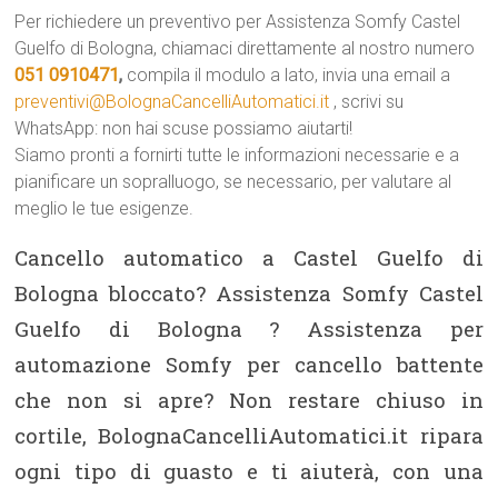
Per richiedere un preventivo per Assistenza Somfy Castel
Guelfo di Bologna, chiamaci direttamente al nostro numero
051 0910471
,
compila il modulo a lato, invia una email a
preventivi@BolognaCancelliAutomatici.it
, scrivi su
WhatsApp: non hai scuse possiamo aiutarti!
Siamo pronti a fornirti tutte le informazioni necessarie e a
pianificare un sopralluogo, se necessario, per valutare al
meglio le tue esigenze.
Cancello automatico a Castel Guelfo di
Bologna bloccato? Assistenza Somfy Castel
Guelfo di Bologna ? Assistenza per
automazione Somfy per cancello battente
che non si apre? Non restare chiuso in
cortile, BolognaCancelliAutomatici.it ripara
ogni tipo di guasto e ti aiuterà, con una