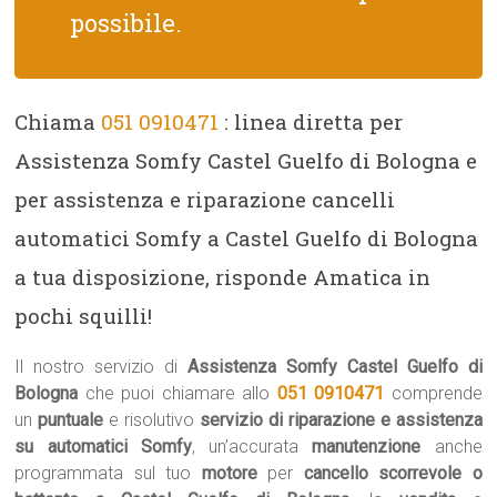
possibile.
Chiama
051 0910471
: linea diretta per
Assistenza Somfy Castel Guelfo di Bologna e
per assistenza e riparazione cancelli
automatici Somfy a Castel Guelfo di Bologna
a tua disposizione, risponde Amatica in
pochi squilli!
Il nostro servizio di
Assistenza Somfy Castel Guelfo di
Bologna
che puoi chiamare allo
051 0910471
comprende
un
puntuale
e risolutivo
servizio di riparazione e assistenza
su automatici Somfy
, un’accurata
manutenzione
anche
programmata sul tuo
motore
per
cancello scorrevole o