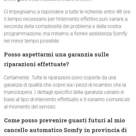
Ci impegniamo a rispondere a tutte le richieste entro 48 ore.
Il tempo necessario per l’intervento effettivo può variare a
seconda della complessità del problema e della nostra
programmazione, ma miriamo a fornire assistenza Somfy
nel minor tempo possibile.
Posso aspettarmi una garanzia sulle
riparazioni effettuate?
Certamente. Tutte le riparazioni sono coperte da una
garanzia di qualità che copre sia i pezzi di ricambio che la
manodopera. I dettagli specifici della garanzia variano in
base al tipo di intervento effettuato e ti saranno comunicati
al momento del servizio.
Come posso prevenire guasti futuri al mio
cancello automatico Somfy in provincia di