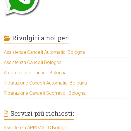
Rivolgiti a noi per:
Assistenza Cancelli Automatici Bologna
Assistenza Cancelli Bologna
Automazione Cancelli Bologna
Riparazione Cancelli Automatici Bologna
Riparazione Cancelli Scorrevoli Bologna
Servizi più richiesti:
Assistenza APRIMATIC Bologna