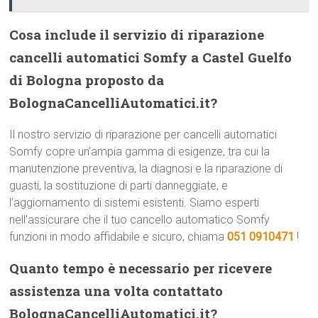
Cosa include il servizio di riparazione
cancelli automatici Somfy a Castel Guelfo
di Bologna proposto da
BolognaCancelliAutomatici.it?
Il nostro servizio di riparazione per cancelli automatici
Somfy copre un’ampia gamma di esigenze, tra cui la
manutenzione preventiva, la diagnosi e la riparazione di
guasti, la sostituzione di parti danneggiate, e
l’aggiornamento di sistemi esistenti. Siamo esperti
nell’assicurare che il tuo cancello automatico Somfy
funzioni in modo affidabile e sicuro, chiama
051 0910471
!
Quanto tempo è necessario per ricevere
assistenza una volta contattato
BolognaCancelliAutomatici.it?