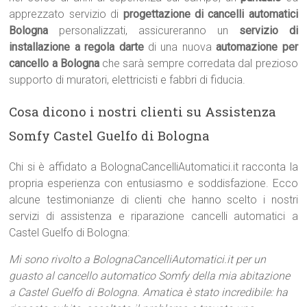
apprezzato servizio di
progettazione di cancelli automatici
Bologna
personalizzati, assicureranno un
servizio di
installazione a regola darte
di una nuova
automazione per
cancello a Bologna
che sarà sempre corredata dal prezioso
supporto di muratori, elettricisti e fabbri di fiducia.
Cosa dicono i nostri clienti su Assistenza
Somfy Castel Guelfo di Bologna
Chi si è affidato a BolognaCancelliAutomatici.it racconta la
propria esperienza con entusiasmo e soddisfazione. Ecco
alcune testimonianze di clienti che hanno scelto i nostri
servizi di assistenza e riparazione cancelli automatici a
Castel Guelfo di Bologna:
Mi sono rivolto a BolognaCancelliAutomatici.it per un
guasto al cancello automatico Somfy della mia abitazione
a Castel Guelfo di Bologna. Amatica è stato incredibile: ha