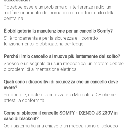
Potrebbe essere un problema di interferenze radio, un
malfunzionamento dei comandi o un cortocircuito della
centralina.
È obbligatoria la manutenzione per un cancello Somfy?
Sì, è fondamentale per la sicurezza e il corretto
funzionamento, e obbligatoria per legge.
Perché il mio cancello si muove più lentamente del solito?
Spesso è un segnale di usura meccanica, un motore debole
o problemi di alimentazione elettrica.
Quali sono i dispositivi di sicurezza che un cancello deve
avere?
Fotocellule, coste di sicurezza e la Marcatura CE che ne
attesti la conformità.
Come si sblocca il cancello SOMFY - IXENGO JS 230V in
caso di blackout?
Ogni sistema ha una chiave o un meccanismo di sblocco