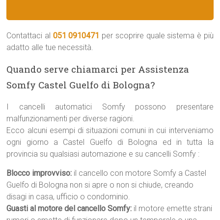
Contattaci al
051 0910471
per scoprire quale sistema è più
adatto alle tue necessità.
Quando serve chiamarci per Assistenza
Somfy Castel Guelfo di Bologna?
I cancelli automatici Somfy possono presentare
malfunzionamenti per diverse ragioni.
Ecco alcuni esempi di situazioni comuni in cui interveniamo
ogni giorno a Castel Guelfo di Bologna ed in tutta la
provincia su qualsiasi automazione e su cancelli Somfy :
Blocco improvviso:
il cancello con motore Somfy a Castel
Guelfo di Bologna non si apre o non si chiude, creando
disagi in casa, ufficio o condominio.
Guasti al motore del cancello Somfy:
il motore emette strani