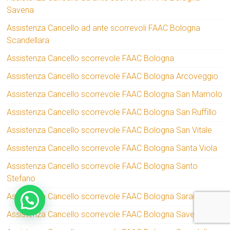
Savena
Assistenza Cancello ad ante scorrevoli FAAC Bologna
Scandellara
Assistenza Cancello scorrevole FAAC Bologna
Assistenza Cancello scorrevole FAAC Bologna Arcoveggio
Assistenza Cancello scorrevole FAAC Bologna San Mamolo
Assistenza Cancello scorrevole FAAC Bologna San Ruffillo
Assistenza Cancello scorrevole FAAC Bologna San Vitale
Assistenza Cancello scorrevole FAAC Bologna Santa Viola
Assistenza Cancello scorrevole FAAC Bologna Santo
Stefano
Assistenza Cancello scorrevole FAAC Bologna Saragozza
Assistenza Cancello scorrevole FAAC Bologna Savena