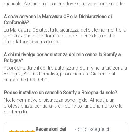
manuale. Assicurati di sapere dove si trova e come usarlo.
A cosa servono la Marcatura CE e la Dichiarazione di
Conformità?
La Marcatura CE attesta la sicurezza del sistema, mentre la
Dichiarazione di Conformità è il documento legale che
l'installatore deve rilasciare.
A chi mi rivolgo per assistenza del mio cancello Somfy a
Bologna?
Puoi contattare il centro autorizzato Somfy nella tua zona a
Bologna, BO. In alternativa, puoi chiamare Giacomo al
numero 051 0910471.
Posso installare un cancello Somfy a Bologna da solo?
No, le normative di sicurezza sono rigide. Affidati a un
professionista per garantire il corretto funzionamento e la
conformità.
Recensioni dei
• chi ci sceglie ci