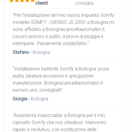
clienti
consiglia
“Per l'installazione del mio nuovo impianto Somfy
modello SOMFY - IXENGO JS 230V a Bologna mi
sono affidato a Bolognacancelliautomatici.it
Lavoro preciso e pulito, a prova di pioggia e
intemperie. Pienamente soddisfatto.”
Stefano
• Bologna
“Installazione battente Somfy a Bologna: posa
pulita, taratura accessori e spiegazione
manutenzione. Bolognacancelliautomatici.it
numero uno, consigliati!”
Giorgia
• Bologna
“Assistenza impeccabile a Bologna per il mio
cancello Somfy che non chiudeva. Intervento
rapido e risolutivo, con sostituzione delle