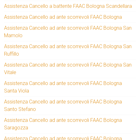
Assistenza Cancello a battente FAAC Bologna Scandellara
Assistenza Cancello ad ante scorrevoli FAAC Bologna
Assistenza Cancello ad ante scorrevoli FAAC Bologna San
Mamolo
Assistenza Cancello ad ante scorrevoli FAAC Bologna San
Ruffillo
Assistenza Cancello ad ante scorrevoli FAAC Bologna San
Vitale
Assistenza Cancello ad ante scorrevoli FAAC Bologna
Santa Viola
Assistenza Cancello ad ante scorrevoli FAAC Bologna
Santo Stefano
Assistenza Cancello ad ante scorrevoli FAAC Bologna
Saragozza
Assistenza Cancello ad ante scorrevoli FAAC Bologna