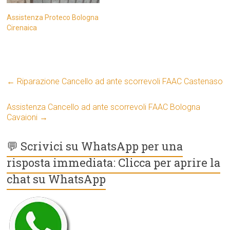
Assistenza Proteco Bologna
Cirenaica
←
Riparazione Cancello ad ante scorrevoli FAAC Castenaso
Assistenza Cancello ad ante scorrevoli FAAC Bologna
Cavaioni
→
💬 Scrivici su WhatsApp per una
risposta immediata: Clicca per aprire la
chat su WhatsApp