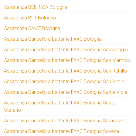
Assistenza BENINCA Bologna
Assistenza BFT Bologna
Assistenza CAME Bologna
Assistenza Cancello a battente FAAC Bologna
Assistenza Cancello a battente FAAC Bologna Arcoveggio
Assistenza Cancello a battente FAAC Bologna San Mamolo
Assistenza Cancello a battente FAAC Bologna San Ruffillo
Assistenza Cancello a battente FAAC Bologna San Vitale
Assistenza Cancello a battente FAAC Bologna Santa Viola
Assistenza Cancello a battente FAAC Bologna Santo
Stefano
Assistenza Cancello a battente FAAC Bologna Saragozza
Assistenza Cancello a battente FAAC Bologna Savena