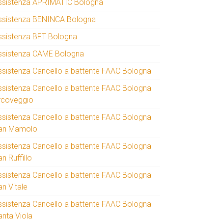
ssistenza APRIMATIC Bologna
ssistenza BENINCA Bologna
ssistenza BFT Bologna
ssistenza CAME Bologna
ssistenza Cancello a battente FAAC Bologna
ssistenza Cancello a battente FAAC Bologna
rcoveggio
ssistenza Cancello a battente FAAC Bologna
an Mamolo
ssistenza Cancello a battente FAAC Bologna
n Ruffillo
ssistenza Cancello a battente FAAC Bologna
an Vitale
ssistenza Cancello a battente FAAC Bologna
anta Viola