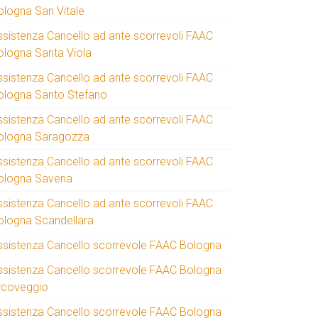
ologna San Vitale
ssistenza Cancello ad ante scorrevoli FAAC
ologna Santa Viola
ssistenza Cancello ad ante scorrevoli FAAC
ologna Santo Stefano
ssistenza Cancello ad ante scorrevoli FAAC
ologna Saragozza
ssistenza Cancello ad ante scorrevoli FAAC
ologna Savena
ssistenza Cancello ad ante scorrevoli FAAC
ologna Scandellara
ssistenza Cancello scorrevole FAAC Bologna
ssistenza Cancello scorrevole FAAC Bologna
rcoveggio
ssistenza Cancello scorrevole FAAC Bologna