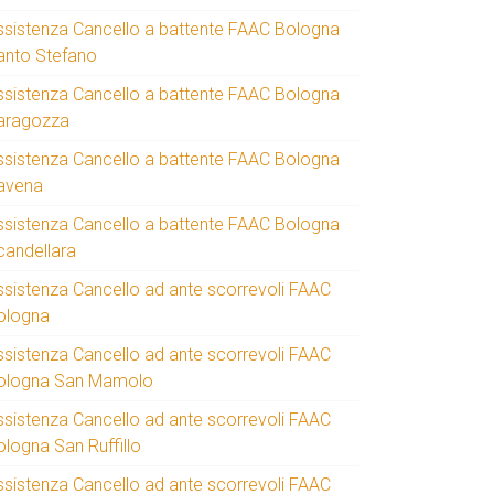
ssistenza Cancello a battente FAAC Bologna
anto Stefano
ssistenza Cancello a battente FAAC Bologna
aragozza
ssistenza Cancello a battente FAAC Bologna
avena
ssistenza Cancello a battente FAAC Bologna
candellara
ssistenza Cancello ad ante scorrevoli FAAC
ologna
ssistenza Cancello ad ante scorrevoli FAAC
ologna San Mamolo
ssistenza Cancello ad ante scorrevoli FAAC
ologna San Ruffillo
ssistenza Cancello ad ante scorrevoli FAAC