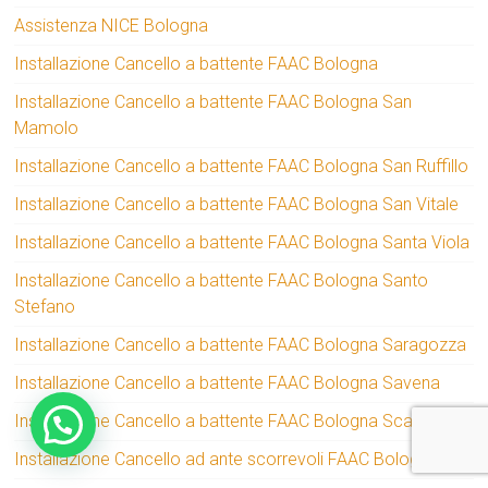
Assistenza NICE Bologna
Installazione Cancello a battente FAAC Bologna
Installazione Cancello a battente FAAC Bologna San
Mamolo
Installazione Cancello a battente FAAC Bologna San Ruffillo
Installazione Cancello a battente FAAC Bologna San Vitale
Installazione Cancello a battente FAAC Bologna Santa Viola
Installazione Cancello a battente FAAC Bologna Santo
Stefano
Installazione Cancello a battente FAAC Bologna Saragozza
Installazione Cancello a battente FAAC Bologna Savena
Installazione Cancello a battente FAAC Bologna Scandellara
Installazione Cancello ad ante scorrevoli FAAC Bologna