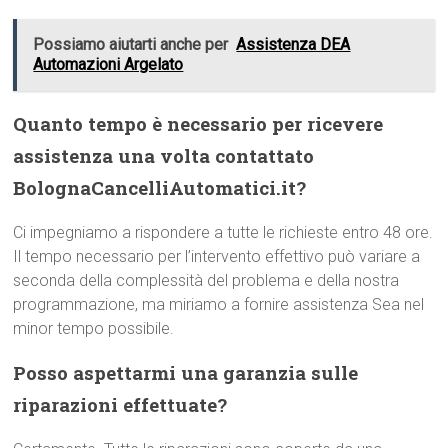
Possiamo aiutarti anche per
Assistenza DEA
Automazioni Argelato
Quanto tempo è necessario per ricevere
assistenza una volta contattato
BolognaCancelliAutomatici.it?
Ci impegniamo a rispondere a tutte le richieste entro 48 ore.
Il tempo necessario per l’intervento effettivo può variare a
seconda della complessità del problema e della nostra
programmazione, ma miriamo a fornire assistenza Sea nel
minor tempo possibile.
Posso aspettarmi una garanzia sulle
riparazioni effettuate?