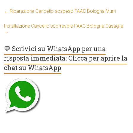
←
Riparazione Cancello sospeso FAAC Bologna Murri
Installazione Cancello scorrevole FAAC Bologna Casaglia
→
💬 Scrivici su WhatsApp per una
risposta immediata: Clicca per aprire la
chat su WhatsApp