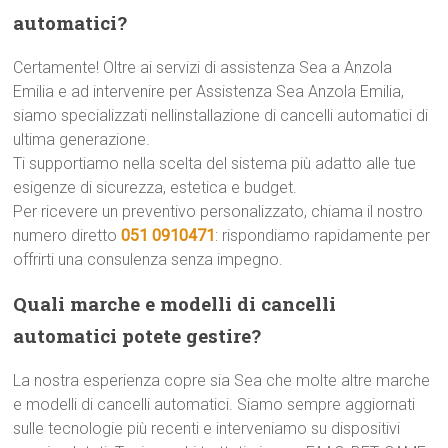
automatici?
Certamente! Oltre ai servizi di assistenza Sea a Anzola
Emilia e ad intervenire per Assistenza Sea Anzola Emilia,
siamo specializzati nellinstallazione di cancelli automatici di
ultima generazione.
Ti supportiamo nella scelta del sistema più adatto alle tue
esigenze di sicurezza, estetica e budget.
Per ricevere un preventivo personalizzato, chiama il nostro
numero diretto
051 0910471
: rispondiamo rapidamente per
offrirti una consulenza senza impegno.
Quali marche e modelli di cancelli
automatici potete gestire?
La nostra esperienza copre sia Sea che molte altre marche
e modelli di cancelli automatici. Siamo sempre aggiornati
sulle tecnologie più recenti e interveniamo su dispositivi