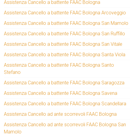
Assistenza Cancello a battente FAAC Bologna
Assistenza Cancello a battente FAAC Bologna Arcoveggio
Assistenza Cancello a battente FAAC Bologna San Mamolo
Assistenza Cancello a battente FAAC Bologna San Ruffillo
Assistenza Cancello a battente FAAC Bologna San Vitale
Assistenza Cancello a battente FAAC Bologna Santa Viola
Assistenza Cancello a battente FAAC Bologna Santo
Stefano
Assistenza Cancello a battente FAAC Bologna Saragozza
Assistenza Cancello a battente FAAC Bologna Savena
Assistenza Cancello a battente FAAC Bologna Scandellara
Assistenza Cancello ad ante scorrevoli FAAC Bologna
Assistenza Cancello ad ante scorrevoli FAAC Bologna San
Mamolo