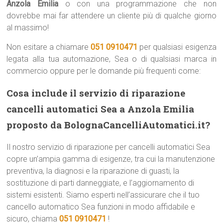
Anzola Emilia
o con una programmazione che non
dovrebbe mai far attendere un cliente più di qualche giorno
al massimo!
Non esitare a chiamare
051 0910471
per qualsiasi esigenza
legata alla tua automazione, Sea o di qualsiasi marca in
commercio oppure per le domande più frequenti come:
Cosa include il servizio di riparazione
cancelli automatici Sea a Anzola Emilia
proposto da BolognaCancelliAutomatici.it?
Il nostro servizio di riparazione per cancelli automatici Sea
copre un’ampia gamma di esigenze, tra cui la manutenzione
preventiva, la diagnosi e la riparazione di guasti, la
sostituzione di parti danneggiate, e l’aggiornamento di
sistemi esistenti. Siamo esperti nell’assicurare che il tuo
cancello automatico Sea funzioni in modo affidabile e
sicuro, chiama
051 0910471
!