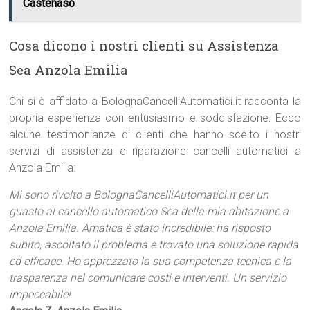
Castenaso
Cosa dicono i nostri clienti su Assistenza
Sea Anzola Emilia
Chi si è affidato a BolognaCancelliAutomatici.it racconta la
propria esperienza con entusiasmo e soddisfazione. Ecco
alcune testimonianze di clienti che hanno scelto i nostri
servizi di assistenza e riparazione cancelli automatici a
Anzola Emilia:
Mi sono rivolto a BolognaCancelliAutomatici.it per un
guasto al cancello automatico Sea della mia abitazione a
Anzola Emilia. Amatica è stato incredibile: ha risposto
subito, ascoltato il problema e trovato una soluzione rapida
ed efficace. Ho apprezzato la sua competenza tecnica e la
trasparenza nel comunicare costi e interventi. Un servizio
impeccabile!