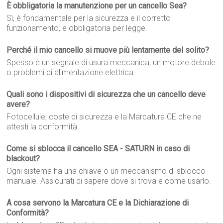
È obbligatoria la manutenzione per un cancello Sea?
Sì, è fondamentale per la sicurezza e il corretto
funzionamento, e obbligatoria per legge.
Perché il mio cancello si muove più lentamente del solito?
Spesso è un segnale di usura meccanica, un motore debole
o problemi di alimentazione elettrica.
Quali sono i dispositivi di sicurezza che un cancello deve
avere?
Fotocellule, coste di sicurezza e la Marcatura CE che ne
attesti la conformità.
Come si sblocca il cancello SEA - SATURN in caso di
blackout?
Ogni sistema ha una chiave o un meccanismo di sblocco
manuale. Assicurati di sapere dove si trova e come usarlo.
A cosa servono la Marcatura CE e la Dichiarazione di
Conformità?