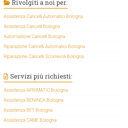
Rivolgiti a noi per:
Assistenza Cancelli Automatici Bologna
Assistenza Cancelli Bologna
Automazione Cancelli Bologna
Riparazione Cancelli Automatici Bologna
Riparazione Cancelli Scorrevoli Bologna
Servizi più richiesti:
Assistenza APRIMATIC Bologna
Assistenza BENINCA Bologna
Assistenza BFT Bologna
Assistenza CAME Bologna