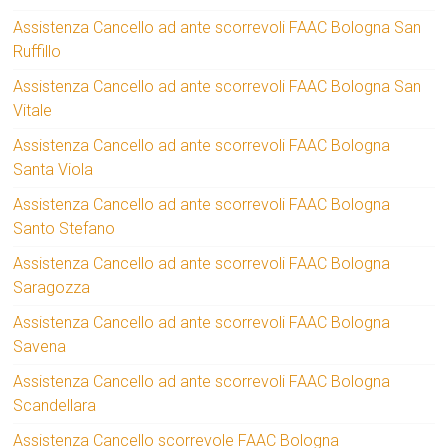
Assistenza Cancello ad ante scorrevoli FAAC Bologna San
Ruffillo
Assistenza Cancello ad ante scorrevoli FAAC Bologna San
Vitale
Assistenza Cancello ad ante scorrevoli FAAC Bologna
Santa Viola
Assistenza Cancello ad ante scorrevoli FAAC Bologna
Santo Stefano
Assistenza Cancello ad ante scorrevoli FAAC Bologna
Saragozza
Assistenza Cancello ad ante scorrevoli FAAC Bologna
Savena
Assistenza Cancello ad ante scorrevoli FAAC Bologna
Scandellara
Assistenza Cancello scorrevole FAAC Bologna