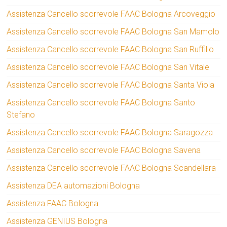
Assistenza Cancello scorrevole FAAC Bologna Arcoveggio
Assistenza Cancello scorrevole FAAC Bologna San Mamolo
Assistenza Cancello scorrevole FAAC Bologna San Ruffillo
Assistenza Cancello scorrevole FAAC Bologna San Vitale
Assistenza Cancello scorrevole FAAC Bologna Santa Viola
Assistenza Cancello scorrevole FAAC Bologna Santo
Stefano
Assistenza Cancello scorrevole FAAC Bologna Saragozza
Assistenza Cancello scorrevole FAAC Bologna Savena
Assistenza Cancello scorrevole FAAC Bologna Scandellara
Assistenza DEA automazioni Bologna
Assistenza FAAC Bologna
Assistenza GENIUS Bologna