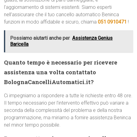
l’aggiornamento di sistemi esistenti. Siamo esperti
nell’assicurare che il tuo cancello automatico Beninca
funzioni in modo affidabile e sicuro, chiama
051 0910471
!
Possiamo aiutarti anche per
Assistenza Genius
Baricella
Quanto tempo è necessario per ricevere
assistenza una volta contattato
BolognaCancelliAutomatici.it?
Ci impegniamo a rispondere a tutte le richieste entro 48 ore.
Il tempo necessario per l’intervento effettivo può variare a
seconda della complessità del problema e della nostra
programmazione, ma miriamo a fornire assistenza Beninca
nel minor tempo possibile.