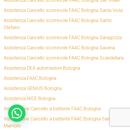
Assistenza Cancello scorrevole FAAC Bologna San Vitale
Assistenza Cancello scorrevole FAAC Bologna Santa Viola
Assistenza Cancello scorrevole FAAC Bologna Santo
Stefano
Assistenza Cancello scorrevole FAAC Bologna Saragozza
Assistenza Cancello scorrevole FAAC Bologna Savena
Assistenza Cancello scorrevole FAAC Bologna Scandellara
Assistenza DEA automazioni Bologna
Assistenza FAAC Bologna
Assistenza GENIUS Bologna
Assistenza NICE Bologna
Installazione Cancello a battente FAAC Bologna
Installazione Cancello a battente FAAC Bologna San
Mamolo