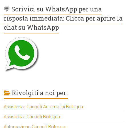
💬 Scrivici su WhatsApp per una
risposta immediata: Clicca per aprire la
chat su WhatsApp
Rivolgiti a noi per:
Assistenza Cancelli Automatici Bologna
Assistenza Cancelli Bologna
Automazione Cancelli Bologna