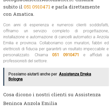
subito il
051 0910471
e parla direttamente
con Amatica.
Con anni di esperienza e numerosi clienti soddisfatti,
offriamo un servizio completo di progettazione,
installazione e automazione di cancelli automatici a Anzola
Emilia e provincia. Collaboriamo con muratori, fabbri ed
elettricisti di fiducia per garantirti un risultato impeccabile e
personalizzato. Chiama
051 0910471
e affidati a
professionisti del settore.
Possiamo aiutarti anche per
Assistenza Erreka
Bologna
Cosa dicono i nostri clienti su Assistenza
Beninca Anzola Emilia