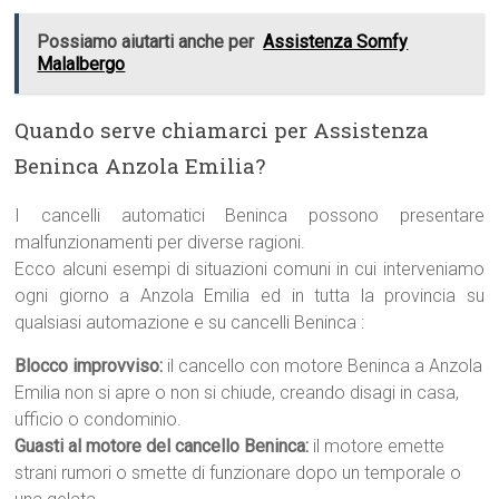
Possiamo aiutarti anche per
Assistenza Somfy
Malalbergo
Quando serve chiamarci per Assistenza
Beninca Anzola Emilia?
I cancelli automatici Beninca possono presentare
malfunzionamenti per diverse ragioni.
Ecco alcuni esempi di situazioni comuni in cui interveniamo
ogni giorno a Anzola Emilia ed in tutta la provincia su
qualsiasi automazione e su cancelli Beninca :
Blocco improvviso:
il cancello con motore Beninca a Anzola
Emilia non si apre o non si chiude, creando disagi in casa,
ufficio o condominio.
Guasti al motore del cancello Beninca:
il motore emette
strani rumori o smette di funzionare dopo un temporale o