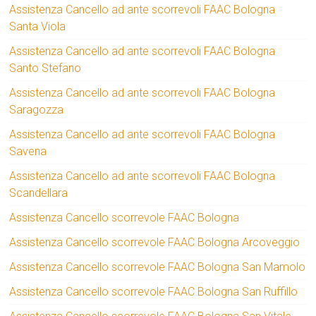
Assistenza Cancello ad ante scorrevoli FAAC Bologna
Santa Viola
Assistenza Cancello ad ante scorrevoli FAAC Bologna
Santo Stefano
Assistenza Cancello ad ante scorrevoli FAAC Bologna
Saragozza
Assistenza Cancello ad ante scorrevoli FAAC Bologna
Savena
Assistenza Cancello ad ante scorrevoli FAAC Bologna
Scandellara
Assistenza Cancello scorrevole FAAC Bologna
Assistenza Cancello scorrevole FAAC Bologna Arcoveggio
Assistenza Cancello scorrevole FAAC Bologna San Mamolo
Assistenza Cancello scorrevole FAAC Bologna San Ruffillo