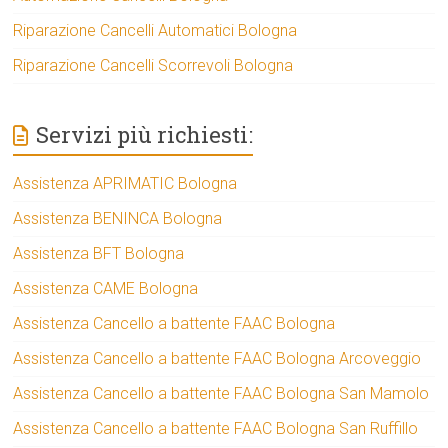
Riparazione Cancelli Automatici Bologna
Riparazione Cancelli Scorrevoli Bologna
Servizi più richiesti:
Assistenza APRIMATIC Bologna
Assistenza BENINCA Bologna
Assistenza BFT Bologna
Assistenza CAME Bologna
Assistenza Cancello a battente FAAC Bologna
Assistenza Cancello a battente FAAC Bologna Arcoveggio
Assistenza Cancello a battente FAAC Bologna San Mamolo
Assistenza Cancello a battente FAAC Bologna San Ruffillo