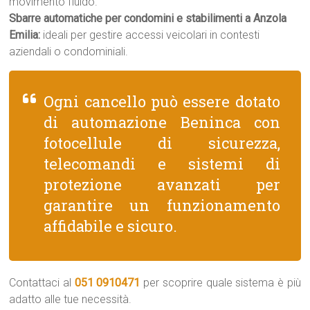
movimento fluido.
Sbarre automatiche per condomini e stabilimenti a Anzola
Emilia:
ideali per gestire accessi veicolari in contesti
aziendali o condominiali.
Ogni cancello può essere dotato
di automazione Beninca con
fotocellule di sicurezza,
telecomandi e sistemi di
protezione avanzati per
garantire un funzionamento
affidabile e sicuro.
Contattaci al
051 0910471
per scoprire quale sistema è più
adatto alle tue necessità.