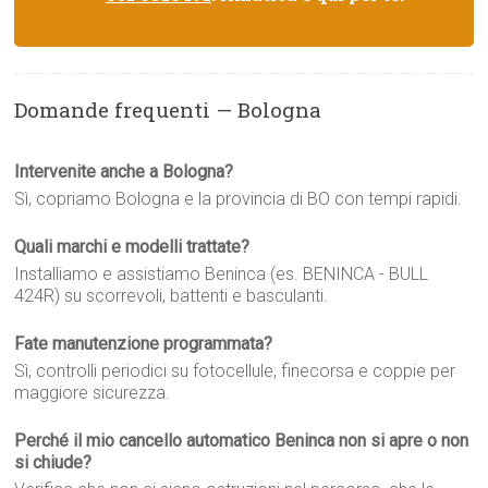
Domande frequenti — Bologna
Intervenite anche a Bologna?
Sì, copriamo Bologna e la provincia di BO con tempi rapidi.
Quali marchi e modelli trattate?
Installiamo e assistiamo Beninca (es. BENINCA - BULL
424R) su scorrevoli, battenti e basculanti.
Fate manutenzione programmata?
Sì, controlli periodici su fotocellule, finecorsa e coppie per
maggiore sicurezza.
Perché il mio cancello automatico Beninca non si apre o non
si chiude?