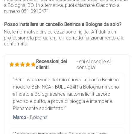
a Bologna, BO. In alternativa, puoi chiamare Giacomo al
numero 051 0910471.
Posso installare un cancello Beninca a Bologna da solo?
No, le normative di sicurezza sono rigide. Affidati a un
professionista per garantire il corretto funzionamento e la
conformità.
Recensioni dei
• chi ci sceglie ci
clienti
consiglia
“Per l'installazione del mio nuovo impianto Beninca
modello BENINCA - BULL 424R a Bologna mi sono
affidato a Bolognacancelliautomatici.it Lavoro
preciso e pulito, a prova di pioggia e intemperie.
Pienamente soddisfatto.”
Marco
• Bologna