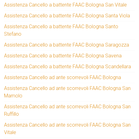
Assistenza Cancello a battente FAAC Bologna San Vitale
Assistenza Cancello a battente FAAC Bologna Santa Viola
Assistenza Cancello a battente FAAC Bologna Santo
Stefano
Assistenza Cancello a battente FAAC Bologna Saragozza
Assistenza Cancello a battente FAAC Bologna Savena
Assistenza Cancello a battente FAAC Bologna Scandellara
Assistenza Cancello ad ante scorrevoli FAAC Bologna
Assistenza Cancello ad ante scorrevoli FAAC Bologna San
Mamolo
Assistenza Cancello ad ante scorrevoli FAAC Bologna San
Ruffillo
Assistenza Cancello ad ante scorrevoli FAAC Bologna San
Vitale