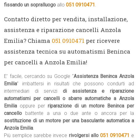
fissando un sopralluogo
allo
051 0910471
.
Contatto diretto per vendita, installazione,
assistenza e riparazione cancelli Anzola
Emilia? Chiama
051 0910471
per ricevere
assistenza tecnica su automatismi Beninca
per cancelli a Anzola Emilia!
E’ facile, cercando su Google “
Assistenza Beninca Anzola
Emilia
” imbattersi in risultati che possono condurti ad
intermediari di servizi
di assistenza e riparazione
automatismi per cancelli o sbarre automatiche a Anzola
Emilia
oppure per
riparazione di un motore Beninca per
cancello
battente a una o due ante o ancora per la
sostituzione di un motore per una basculante automatica a
Anzola Emilia
.
Più semplice sarebbe invece
rivolgersi allo
051 0910471
e