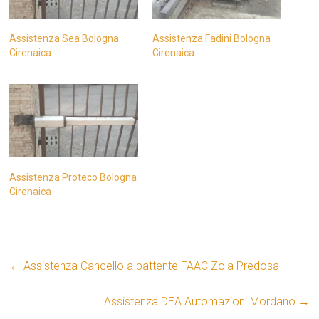
Assistenza Sea Bologna
Assistenza Fadini Bologna
Cirenaica
Cirenaica
Assistenza Proteco Bologna
Cirenaica
←
Assistenza Cancello a battente FAAC Zola Predosa
Assistenza DEA Automazioni Mordano
→