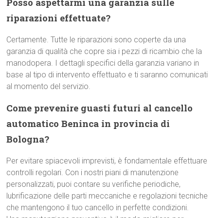
Posso aspettarmi una garanzia sulle
riparazioni effettuate?
Certamente. Tutte le riparazioni sono coperte da una
garanzia di qualità che copre sia i pezzi di ricambio che la
manodopera. I dettagli specifici della garanzia variano in
base al tipo di intervento effettuato e ti saranno comunicati
al momento del servizio.
Come prevenire guasti futuri al cancello
automatico Beninca in provincia di
Bologna?
Per evitare spiacevoli imprevisti, è fondamentale effettuare
controlli regolari. Con i nostri piani di manutenzione
personalizzati, puoi contare su verifiche periodiche,
lubrificazione delle parti meccaniche e regolazioni tecniche
che mantengono il tuo cancello in perfette condizioni.