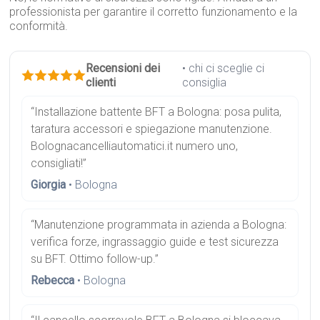
professionista per garantire il corretto funzionamento e la
conformità.
Recensioni dei
• chi ci sceglie ci
clienti
consiglia
“Installazione battente BFT a Bologna: posa pulita,
taratura accessori e spiegazione manutenzione.
Bolognacancelliautomatici.it numero uno,
consigliati!”
Giorgia
• Bologna
“Manutenzione programmata in azienda a Bologna:
verifica forze, ingrassaggio guide e test sicurezza
su BFT. Ottimo follow-up.”
Rebecca
• Bologna