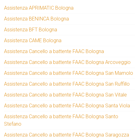
Assistenza APRIMATIC Bologna
Assistenza BENINCA Bologna
Assistenza BFT Bologna
Assistenza CAME Bologna
Assistenza Cancello a battente FAAC Bologna
Assistenza Cancello a battente FAAC Bologna Arcoveggio
Assistenza Cancello a battente FAAC Bologna San Mamolo
Assistenza Cancello a battente FAAC Bologna San Ruffillo
Assistenza Cancello a battente FAAC Bologna San Vitale
Assistenza Cancello a battente FAAC Bologna Santa Viola
Assistenza Cancello a battente FAAC Bologna Santo
Stefano
Assistenza Cancello a battente FAAC Bologna Saragozza