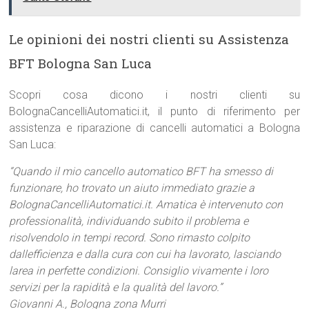
Le opinioni dei nostri clienti su Assistenza
BFT Bologna San Luca
Scopri cosa dicono i nostri clienti su
BolognaCancelliAutomatici.it, il punto di riferimento per
assistenza e riparazione di cancelli automatici a Bologna
San Luca:
“Quando il mio cancello automatico BFT ha smesso di
funzionare, ho trovato un aiuto immediato grazie a
BolognaCancelliAutomatici.it. Amatica è intervenuto con
professionalità, individuando subito il problema e
risolvendolo in tempi record. Sono rimasto colpito
dallefficienza e dalla cura con cui ha lavorato, lasciando
larea in perfette condizioni. Consiglio vivamente i loro
servizi per la rapidità e la qualità del lavoro.”
Giovanni A., Bologna zona Murri