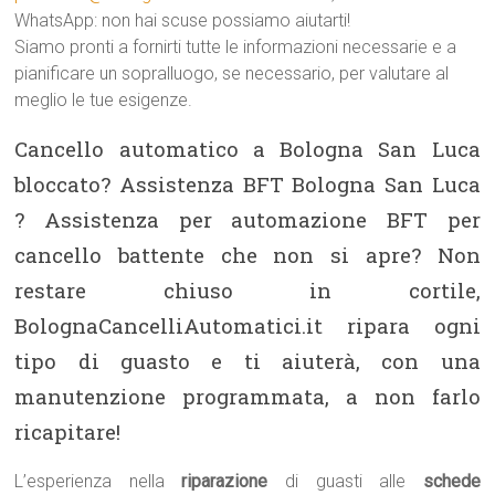
WhatsApp: non hai scuse possiamo aiutarti!
Siamo pronti a fornirti tutte le informazioni necessarie e a
pianificare un sopralluogo, se necessario, per valutare al
meglio le tue esigenze.
Cancello automatico a Bologna San Luca
bloccato? Assistenza BFT Bologna San Luca
? Assistenza per automazione BFT per
cancello battente che non si apre? Non
restare chiuso in cortile,
BolognaCancelliAutomatici.it ripara ogni
tipo di guasto e ti aiuterà, con una
manutenzione programmata, a non farlo
ricapitare!
L’esperienza nella
riparazione
di guasti alle
schede