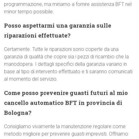
programmazione, ma miriamo a fornire assistenza BFT nel
minor tempo possibile.
Posso aspettarmi una garanzia sulle
riparazioni effettuate?
Certamente. Tutte le riparazioni sono coperte da una
garanzia di qualità che copre sia i pezzi di ricambio che la
manodopera. I dettagli specifici della garanzia variano in
base al tipo di intervento effettuato e ti saranno comunicati
al momento del servizio.
Come posso prevenire guasti futuri al mio
cancello automatico BFT in provincia di
Bologna?
Consigliamo vivamente la manutenzione regolare come
metodo migliore per prevenire guasti imprevisti. Offriamo