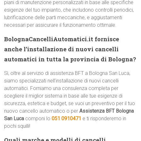
piani di manutenzione personalizzati in base alle specifiche
esigenze del tuo impianto, che includono controlli periodici,
lubrificazione delle parti meccaniche, e aggiustamenti
necessari per assicurare il funzionamento ottimale.
BolognaCancelliAutomatici.it fornisce
anche l’installazione di nuovi cancelli
automatici in tutta la provincia di Bologna?
Sì, oltre al servizio di assistenza BFT a Bologna San Luca,
siamo specializzati nell’installazione di nuovi cancelli
automatici. Forniamo una consulenza completa per
scegliere il miglior sistema in base alle tue esigenze di
sicurezza, estetica e budget, se vuoi un preventivo per il tuo
nuovo cancello automatico o per
Assistenza BFT Bologna
San Luca
componi lo
051 0910471
e ti risponderemo in
pochi squilli!
Quali marche e modelli di cancelli