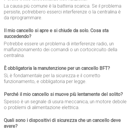
La causa più comune è la batteria scarica. Se il problema
persiste, potrebbero esserci interferenze o la centralina è
da riprogrammare.
Il mio cancello si apre e si chiude da solo. Cosa sta
succedendo?
Potrebbe essere un problema di interferenze radio, un
malfunzionamento dei comandi o un cortocircuito della
centralina.
È obbligatoria la manutenzione per un cancello BFT?
Sì, è fondamentale per la sicurezza e il corretto
funzionamento, e obbligatoria per legge.
Perché il mio cancello si muove più lentamente del solito?
Spesso è un segnale di usura meccanica, un motore debole
o problemi di alimentazione elettrica.
Quali sono i dispositivi di sicurezza che un cancello deve
avere?