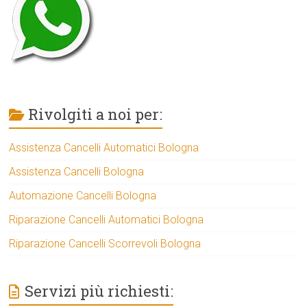
Rivolgiti a noi per:
Assistenza Cancelli Automatici Bologna
Assistenza Cancelli Bologna
Automazione Cancelli Bologna
Riparazione Cancelli Automatici Bologna
Riparazione Cancelli Scorrevoli Bologna
Servizi più richiesti: