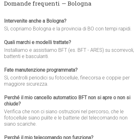
Domande frequenti — Bologna
Intervenite anche a Bologna?
Sì, copriamo Bologna e la provincia di BO con tempi rapidi.
Quali marchi e modelli trattate?
Installiamo e assistiamo BFT (es. BFT - ARES) su scorrevoli,
battenti e basculanti.
Fate manutenzione programmata?
Sì, controlli periodici su fotocellule, finecorsa e coppie per
maggiore sicurezza.
Perché il mio cancello automatico BFT non si apre o non si
chiude?
Verifica che non ci siano ostruzioni nel percorso, che le
fotocellule siano pulite e le batterie del telecomando non
siano scariche.
Perché il mio telecomando non funziona?