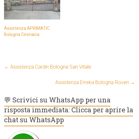
Assistenza APRIMATIC
Bologna Cirenaica
←
Assistenza Cardin Bologna San Vitale
Assistenza Erreka Bologna Roveri
→
💬 Scrivici su WhatsApp per una
risposta immediata: Clicca per aprire la
chat su WhatsApp