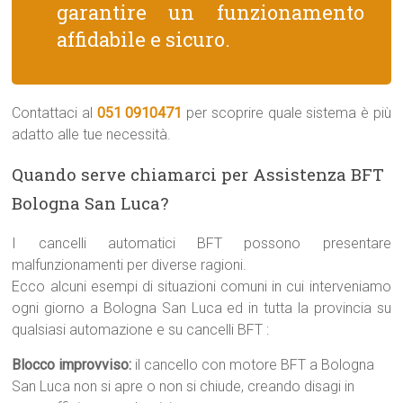
garantire un funzionamento
affidabile e sicuro.
Contattaci al
051 0910471
per scoprire quale sistema è più
adatto alle tue necessità.
Quando serve chiamarci per Assistenza BFT
Bologna San Luca?
I cancelli automatici BFT possono presentare
malfunzionamenti per diverse ragioni.
Ecco alcuni esempi di situazioni comuni in cui interveniamo
ogni giorno a Bologna San Luca ed in tutta la provincia su
qualsiasi automazione e su cancelli BFT :
Blocco improvviso:
il cancello con motore BFT a Bologna
San Luca non si apre o non si chiude, creando disagi in