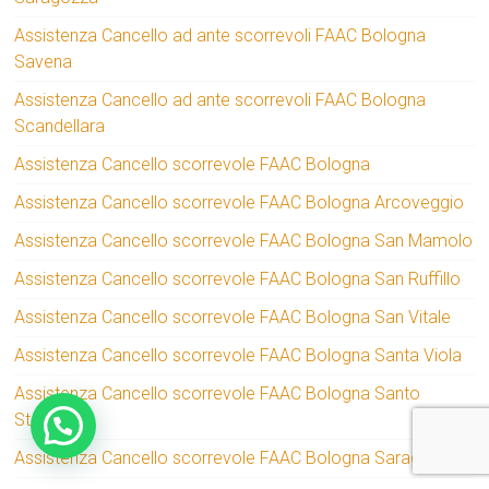
Assistenza Cancello ad ante scorrevoli FAAC Bologna
Savena
Assistenza Cancello ad ante scorrevoli FAAC Bologna
Scandellara
Assistenza Cancello scorrevole FAAC Bologna
Assistenza Cancello scorrevole FAAC Bologna Arcoveggio
Assistenza Cancello scorrevole FAAC Bologna San Mamolo
Assistenza Cancello scorrevole FAAC Bologna San Ruffillo
Assistenza Cancello scorrevole FAAC Bologna San Vitale
Assistenza Cancello scorrevole FAAC Bologna Santa Viola
Assistenza Cancello scorrevole FAAC Bologna Santo
Stefano
Assistenza Cancello scorrevole FAAC Bologna Saragozza