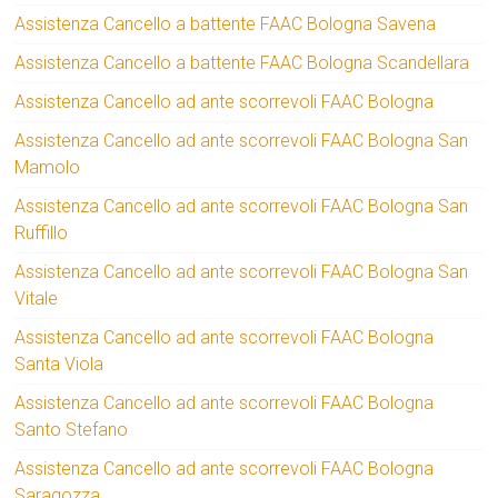
Assistenza Cancello a battente FAAC Bologna Savena
Assistenza Cancello a battente FAAC Bologna Scandellara
Assistenza Cancello ad ante scorrevoli FAAC Bologna
Assistenza Cancello ad ante scorrevoli FAAC Bologna San
Mamolo
Assistenza Cancello ad ante scorrevoli FAAC Bologna San
Ruffillo
Assistenza Cancello ad ante scorrevoli FAAC Bologna San
Vitale
Assistenza Cancello ad ante scorrevoli FAAC Bologna
Santa Viola
Assistenza Cancello ad ante scorrevoli FAAC Bologna
Santo Stefano
Assistenza Cancello ad ante scorrevoli FAAC Bologna
Saragozza