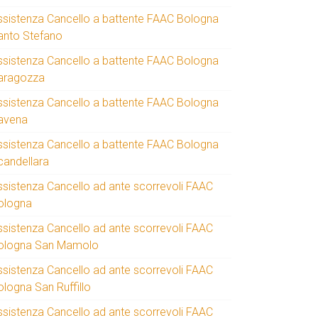
ssistenza Cancello a battente FAAC Bologna
anto Stefano
ssistenza Cancello a battente FAAC Bologna
aragozza
ssistenza Cancello a battente FAAC Bologna
avena
ssistenza Cancello a battente FAAC Bologna
candellara
ssistenza Cancello ad ante scorrevoli FAAC
ologna
ssistenza Cancello ad ante scorrevoli FAAC
ologna San Mamolo
ssistenza Cancello ad ante scorrevoli FAAC
ologna San Ruffillo
ssistenza Cancello ad ante scorrevoli FAAC