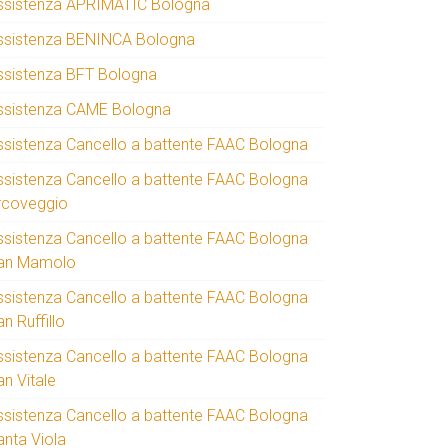
ssistenza APRIMATIC Bologna
ssistenza BENINCA Bologna
ssistenza BFT Bologna
ssistenza CAME Bologna
ssistenza Cancello a battente FAAC Bologna
ssistenza Cancello a battente FAAC Bologna
rcoveggio
ssistenza Cancello a battente FAAC Bologna
an Mamolo
ssistenza Cancello a battente FAAC Bologna
n Ruffillo
ssistenza Cancello a battente FAAC Bologna
an Vitale
ssistenza Cancello a battente FAAC Bologna
anta Viola