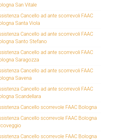
ologna San Vitale
ssistenza Cancello ad ante scorrevoli FAAC
ologna Santa Viola
ssistenza Cancello ad ante scorrevoli FAAC
ologna Santo Stefano
ssistenza Cancello ad ante scorrevoli FAAC
ologna Saragozza
ssistenza Cancello ad ante scorrevoli FAAC
ologna Savena
ssistenza Cancello ad ante scorrevoli FAAC
ologna Scandellara
ssistenza Cancello scorrevole FAAC Bologna
ssistenza Cancello scorrevole FAAC Bologna
rcoveggio
ssistenza Cancello scorrevole FAAC Bologna