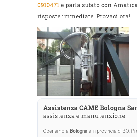
0910471
e parla subito con Amatica.
risposte immediate. Provaci ora!
Assistenza CAME Bologna Sa
assistenza e manutenzione
Operiamo a
Bologna
e in provincia di BO. 