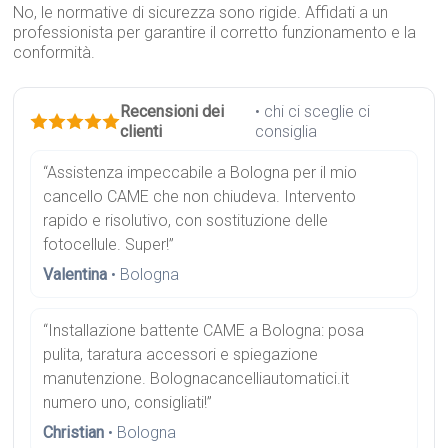
No, le normative di sicurezza sono rigide. Affidati a un
professionista per garantire il corretto funzionamento e la
conformità.
Recensioni dei
• chi ci sceglie ci
clienti
consiglia
“Assistenza impeccabile a Bologna per il mio
cancello CAME che non chiudeva. Intervento
rapido e risolutivo, con sostituzione delle
fotocellule. Super!”
Valentina
• Bologna
“Installazione battente CAME a Bologna: posa
pulita, taratura accessori e spiegazione
manutenzione. Bolognacancelliautomatici.it
numero uno, consigliati!”
Christian
• Bologna