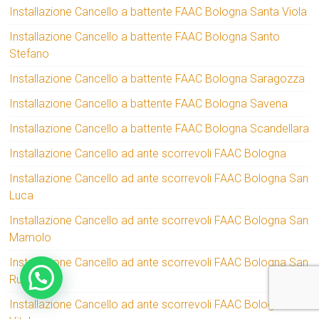
Installazione Cancello a battente FAAC Bologna Santa Viola
Installazione Cancello a battente FAAC Bologna Santo
Stefano
Installazione Cancello a battente FAAC Bologna Saragozza
Installazione Cancello a battente FAAC Bologna Savena
Installazione Cancello a battente FAAC Bologna Scandellara
Installazione Cancello ad ante scorrevoli FAAC Bologna
Installazione Cancello ad ante scorrevoli FAAC Bologna San
Luca
Installazione Cancello ad ante scorrevoli FAAC Bologna San
Mamolo
Installazione Cancello ad ante scorrevoli FAAC Bologna San
Ruffillo
Installazione Cancello ad ante scorrevoli FAAC Bologna San