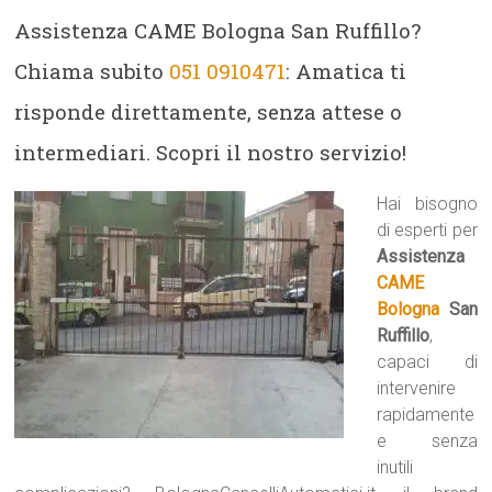
Assistenza CAME Bologna San Ruffillo?
Chiama subito
051 0910471
: Amatica ti
risponde direttamente, senza attese o
intermediari. Scopri il nostro servizio!
Hai bisogno
di esperti per
Assistenza
CAME
Bologna
San
Ruffillo
,
capaci di
intervenire
rapidamente
e senza
inutili