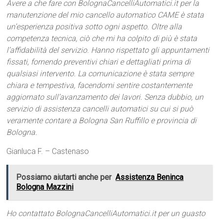
Avere a che fare con BolognaCancelliAutomatici.it per la
manutenzione del mio cancello automatico CAME è stata
un’esperienza positiva sotto ogni aspetto. Oltre alla
competenza tecnica, ciò che mi ha colpito di più è stata
l’affidabilità del servizio. Hanno rispettato gli appuntamenti
fissati, fornendo preventivi chiari e dettagliati prima di
qualsiasi intervento. La comunicazione è stata sempre
chiara e tempestiva, facendomi sentire costantemente
aggiornato sull’avanzamento dei lavori. Senza dubbio, un
servizio di assistenza cancelli automatici su cui si può
veramente contare a Bologna San Ruffillo e provincia di
Bologna.
Gianluca F. – Castenaso
Possiamo aiutarti anche per
Assistenza Beninca
Bologna Mazzini
Ho contattato BolognaCancelliAutomatici.it per un guasto