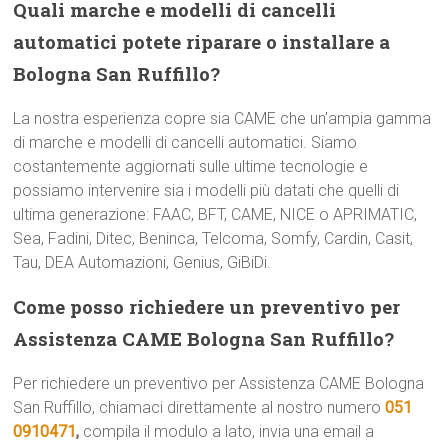
Quali marche e modelli di cancelli
automatici potete riparare o installare a
Bologna San Ruffillo?
La nostra esperienza copre sia CAME che un’ampia gamma
di marche e modelli di cancelli automatici. Siamo
costantemente aggiornati sulle ultime tecnologie e
possiamo intervenire sia i modelli più datati che quelli di
ultima generazione: FAAC, BFT, CAME, NICE o APRIMATIC,
Sea, Fadini, Ditec, Beninca, Telcoma, Somfy, Cardin, Casit,
Tau, DEA Automazioni, Genius, GiBiDi.
Come posso richiedere un preventivo per
Assistenza CAME Bologna San Ruffillo?
Per richiedere un preventivo per Assistenza CAME Bologna
San Ruffillo, chiamaci direttamente al nostro numero
051
0910471
,
compila il modulo a lato, invia una email a