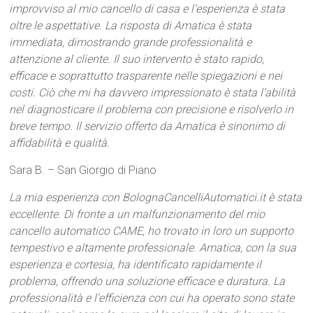
improvviso al mio cancello di casa e l’esperienza è stata
oltre le aspettative. La risposta di Amatica è stata
immediata, dimostrando grande professionalità e
attenzione al cliente. Il suo intervento è stato rapido,
efficace e soprattutto trasparente nelle spiegazioni e nei
costi. Ciò che mi ha davvero impressionato è stata l’abilità
nel diagnosticare il problema con precisione e risolverlo in
breve tempo. Il servizio offerto da Amatica è sinonimo di
affidabilità e qualità.
Sara B. – San Giorgio di Piano
La mia esperienza con BolognaCancelliAutomatici.it è stata
eccellente. Di fronte a un malfunzionamento del mio
cancello automatico CAME, ho trovato in loro un supporto
tempestivo e altamente professionale. Amatica, con la sua
esperienza e cortesia, ha identificato rapidamente il
problema, offrendo una soluzione efficace e duratura. La
professionalità e l’efficienza con cui ha operato sono state