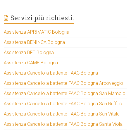
Servizi più richiesti:
Assistenza APRIMATIC Bologna
Assistenza BENINCA Bologna
Assistenza BFT Bologna
Assistenza CAME Bologna
Assistenza Cancello a battente FAAC Bologna
Assistenza Cancello a battente FAAC Bologna Arcoveggio
Assistenza Cancello a battente FAAC Bologna San Mamolo
Assistenza Cancello a battente FAAC Bologna San Ruffillo
Assistenza Cancello a battente FAAC Bologna San Vitale
Assistenza Cancello a battente FAAC Bologna Santa Viola