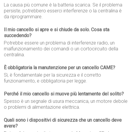
La causa più comune è la batteria scarica. Se il problema
persiste, potrebbero esserci interferenze o la centralina è
da riprogrammare.
Il mio cancello si apre e si chiude da solo. Cosa sta
succedendo?
Potrebbe essere un problema di interferenze radio, un
malfunzionamento dei comandi o un cortocircuito della
centralina.
È obbligatoria la manutenzione per un cancello CAME?
Sì, è fondamentale per la sicurezza e il corretto
funzionamento, e obbligatoria per legge.
Perché il mio cancello si muove più lentamente del solito?
Spesso è un segnale di usura meccanica, un motore debole
o problemi di alimentazione elettrica.
Quali sono i dispositivi di sicurezza che un cancello deve
avere?