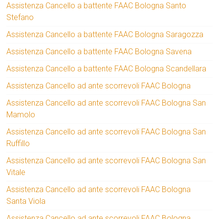
Assistenza Cancello a battente FAAC Bologna Santo
Stefano
Assistenza Cancello a battente FAAC Bologna Saragozza
Assistenza Cancello a battente FAAC Bologna Savena
Assistenza Cancello a battente FAAC Bologna Scandellara
Assistenza Cancello ad ante scorrevoli FAAC Bologna
Assistenza Cancello ad ante scorrevoli FAAC Bologna San
Mamolo
Assistenza Cancello ad ante scorrevoli FAAC Bologna San
Ruffillo
Assistenza Cancello ad ante scorrevoli FAAC Bologna San
Vitale
Assistenza Cancello ad ante scorrevoli FAAC Bologna
Santa Viola
Assistenza Cancello ad ante scorrevoli FAAC Bologna