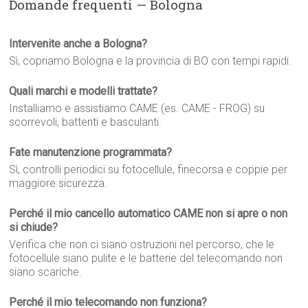
Domande frequenti — Bologna
Intervenite anche a Bologna?
Sì, copriamo Bologna e la provincia di BO con tempi rapidi.
Quali marchi e modelli trattate?
Installiamo e assistiamo CAME (es. CAME - FROG) su
scorrevoli, battenti e basculanti.
Fate manutenzione programmata?
Sì, controlli periodici su fotocellule, finecorsa e coppie per
maggiore sicurezza.
Perché il mio cancello automatico CAME non si apre o non
si chiude?
Verifica che non ci siano ostruzioni nel percorso, che le
fotocellule siano pulite e le batterie del telecomando non
siano scariche.
Perché il mio telecomando non funziona?