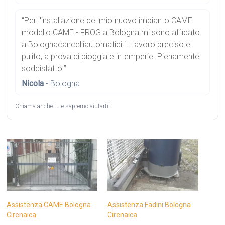
“Per l'installazione del mio nuovo impianto CAME
modello CAME - FROG a Bologna mi sono affidato
a Bolognacancelliautomatici.it Lavoro preciso e
pulito, a prova di pioggia e intemperie. Pienamente
soddisfatto.”
Nicola
• Bologna
Chiama anche tu e sapremo aiutarti!.
Assistenza CAME Bologna
Assistenza Fadini Bologna
Cirenaica
Cirenaica