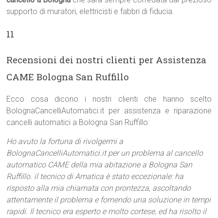
supporto di muratori, elettricisti e fabbri di fiducia.
11
Recensioni dei nostri clienti per Assistenza
CAME Bologna San Ruffillo
Ecco cosa dicono i nostri clienti che hanno scelto
BolognaCancelliAutomatici.it per assistenza e riparazione
cancelli automatici a Bologna San Ruffillo:
Ho avuto la fortuna di rivolgermi a
BolognaCancelliAutomatici.it per un problema al cancello
automatico CAME della mia abitazione a Bologna San
Ruffillo. il tecnico di Amatica è stato eccezionale: ha
risposto alla mia chiamata con prontezza, ascoltando
attentamente il problema e fornendo una soluzione in tempi
rapidi. Il tecnico era esperto e molto cortese, ed ha risolto il