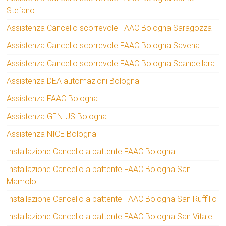
Stefano
Assistenza Cancello scorrevole FAAC Bologna Saragozza
Assistenza Cancello scorrevole FAAC Bologna Savena
Assistenza Cancello scorrevole FAAC Bologna Scandellara
Assistenza DEA automazioni Bologna
Assistenza FAAC Bologna
Assistenza GENIUS Bologna
Assistenza NICE Bologna
Installazione Cancello a battente FAAC Bologna
Installazione Cancello a battente FAAC Bologna San
Mamolo
Installazione Cancello a battente FAAC Bologna San Ruffillo
Installazione Cancello a battente FAAC Bologna San Vitale