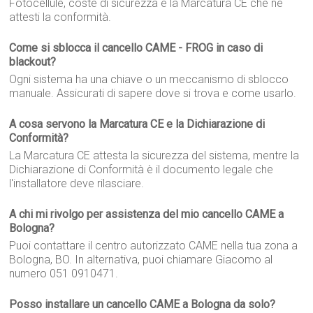
Fotocellule, coste di sicurezza e la Marcatura CE che ne
attesti la conformità.
Come si sblocca il cancello CAME - FROG in caso di
blackout?
Ogni sistema ha una chiave o un meccanismo di sblocco
manuale. Assicurati di sapere dove si trova e come usarlo.
A cosa servono la Marcatura CE e la Dichiarazione di
Conformità?
La Marcatura CE attesta la sicurezza del sistema, mentre la
Dichiarazione di Conformità è il documento legale che
l'installatore deve rilasciare.
A chi mi rivolgo per assistenza del mio cancello CAME a
Bologna?
Puoi contattare il centro autorizzato CAME nella tua zona a
Bologna, BO. In alternativa, puoi chiamare Giacomo al
numero 051 0910471.
Posso installare un cancello CAME a Bologna da solo?