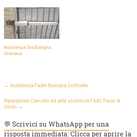
Assistenza Sea Bologna
Cirenaica
←
Assistenza Fadini Bologna Corticella
Riparazione Cancello ad ante scorrevoli FAAC Pieve di
Cento
→
💬 Scrivici su WhatsApp per una
risposta immediata: Clicca per aprire la