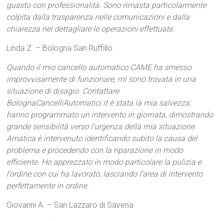
guasto con professionalità. Sono rimasta particolarmente
colpita dalla trasparenza nelle comunicazioni e dalla
chiarezza nel dettagliare le operazioni effettuate.
Linda Z. – Bologna San Ruffillo
Quando il mio cancello automatico CAME ha smesso
improvvisamente di funzionare, mi sono trovata in una
situazione di disagio. Contattare
BolognaCancelliAutomatici.it è stata la mia salvezza:
hanno programmato un intervento in giornata, dimostrando
grande sensibilità verso l’urgenza della mia situazione.
Amatica è intervenuto identificando subito la causa del
problema e procedendo con la riparazione in modo
efficiente. Ho apprezzato in modo particolare la pulizia e
l’ordine con cui ha lavorato, lasciando l’area di intervento
perfettamente in ordine.
Giovanni A. – San Lazzaro di Savena