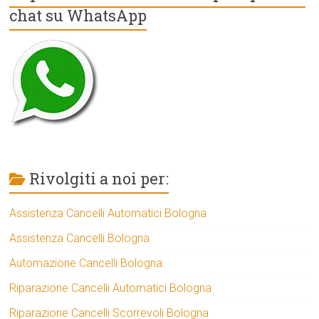
chat su WhatsApp
Rivolgiti a noi per:
Assistenza Cancelli Automatici Bologna
Assistenza Cancelli Bologna
Automazione Cancelli Bologna
Riparazione Cancelli Automatici Bologna
Riparazione Cancelli Scorrevoli Bologna