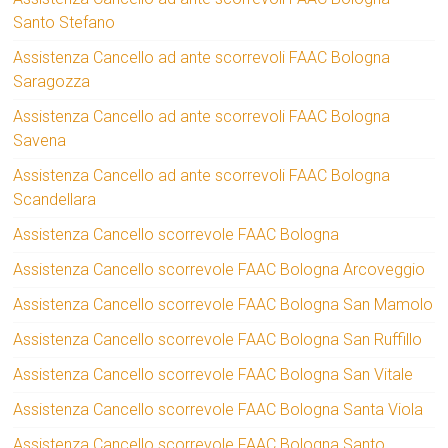
Santo Stefano
Assistenza Cancello ad ante scorrevoli FAAC Bologna
Saragozza
Assistenza Cancello ad ante scorrevoli FAAC Bologna
Savena
Assistenza Cancello ad ante scorrevoli FAAC Bologna
Scandellara
Assistenza Cancello scorrevole FAAC Bologna
Assistenza Cancello scorrevole FAAC Bologna Arcoveggio
Assistenza Cancello scorrevole FAAC Bologna San Mamolo
Assistenza Cancello scorrevole FAAC Bologna San Ruffillo
Assistenza Cancello scorrevole FAAC Bologna San Vitale
Assistenza Cancello scorrevole FAAC Bologna Santa Viola
Assistenza Cancello scorrevole FAAC Bologna Santo