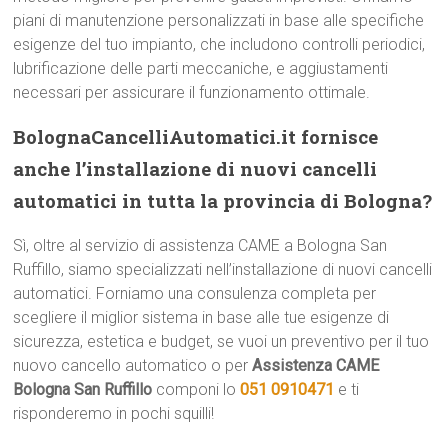
piani di manutenzione personalizzati in base alle specifiche
esigenze del tuo impianto, che includono controlli periodici,
lubrificazione delle parti meccaniche, e aggiustamenti
necessari per assicurare il funzionamento ottimale.
BolognaCancelliAutomatici.it fornisce
anche l’installazione di nuovi cancelli
automatici in tutta la provincia di Bologna?
Sì, oltre al servizio di assistenza CAME a Bologna San
Ruffillo, siamo specializzati nell’installazione di nuovi cancelli
automatici. Forniamo una consulenza completa per
scegliere il miglior sistema in base alle tue esigenze di
sicurezza, estetica e budget, se vuoi un preventivo per il tuo
nuovo cancello automatico o per
Assistenza CAME
Bologna San Ruffillo
componi lo
051 0910471
e ti
risponderemo in pochi squilli!