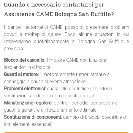
Quando è necessario contattarci per
Assistenza CAME Bologna San Ruffillo?
I cancelli automatici CAME possono presentare problemi
dovuti a molteplici cause. Ecco alcune situazioni in cui
interveniamo quotidianamente a Bologna San Ruffillo e
provincia:
Blocco del cancello:
il motore CAME non funziona,
lasciandoti in difficoltà.
Guasti al motore:
il motore emette rumori strani o si
danneggia a causa di eventi atmosferici.
Problemi elettronici:
guasti alle centraline richiedono
sostituzioni rapide con componenti originali.
Manutenzione regolare:
controlli periodici per prevenire
guasti e garantire un funzionamento ottimale.
Sostituzione di componenti:
cambio di bracci, fotocellule o
altri elementi essenziali.