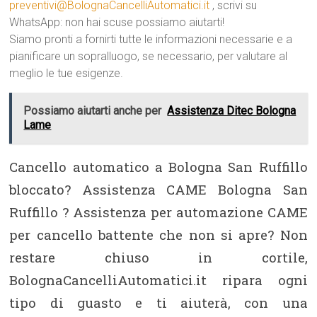
preventivi@BolognaCancelliAutomatici.it
, scrivi su
WhatsApp: non hai scuse possiamo aiutarti!
Siamo pronti a fornirti tutte le informazioni necessarie e a
pianificare un sopralluogo, se necessario, per valutare al
meglio le tue esigenze.
Possiamo aiutarti anche per
Assistenza Ditec Bologna
Lame
Cancello automatico a Bologna San Ruffillo
bloccato? Assistenza CAME Bologna San
Ruffillo ? Assistenza per automazione CAME
per cancello battente che non si apre? Non
restare chiuso in cortile,
BolognaCancelliAutomatici.it ripara ogni
tipo di guasto e ti aiuterà, con una