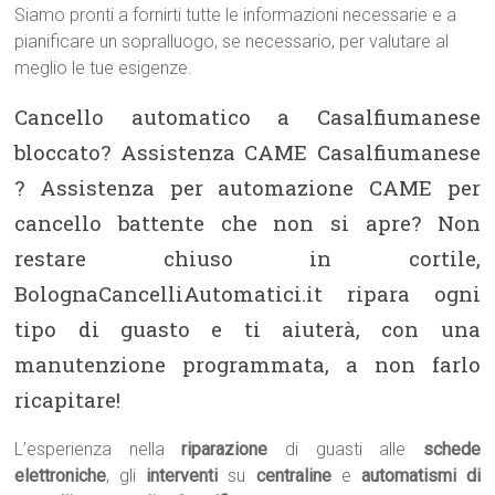
Siamo pronti a fornirti tutte le informazioni necessarie e a
pianificare un sopralluogo, se necessario, per valutare al
meglio le tue esigenze.
Cancello automatico a Casalfiumanese
bloccato? Assistenza CAME Casalfiumanese
? Assistenza per automazione CAME per
cancello battente che non si apre? Non
restare chiuso in cortile,
BolognaCancelliAutomatici.it ripara ogni
tipo di guasto e ti aiuterà, con una
manutenzione programmata, a non farlo
ricapitare!
L’esperienza nella
riparazione
di guasti alle
schede
elettroniche
, gli
interventi
su
centraline
e
automatismi di