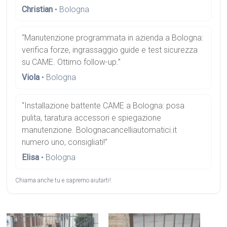
Christian
• Bologna
“Manutenzione programmata in azienda a Bologna:
verifica forze, ingrassaggio guide e test sicurezza
su CAME. Ottimo follow-up.”
Viola
• Bologna
“Installazione battente CAME a Bologna: posa
pulita, taratura accessori e spiegazione
manutenzione. Bolognacancelliautomatici.it
numero uno, consigliati!”
Elisa
• Bologna
Chiama anche tu e sapremo aiutarti!.