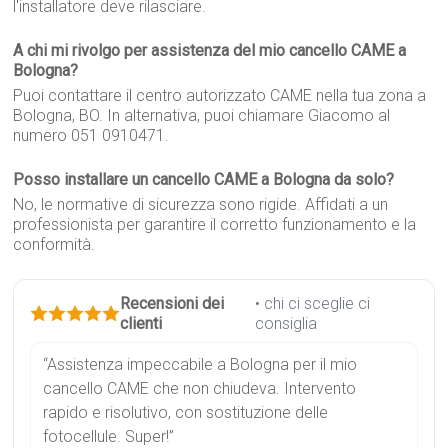
l'installatore deve rilasciare.
A chi mi rivolgo per assistenza del mio cancello CAME a
Bologna?
Puoi contattare il centro autorizzato CAME nella tua zona a
Bologna, BO. In alternativa, puoi chiamare Giacomo al
numero 051 0910471.
Posso installare un cancello CAME a Bologna da solo?
No, le normative di sicurezza sono rigide. Affidati a un
professionista per garantire il corretto funzionamento e la
conformità.
Recensioni dei
• chi ci sceglie ci
clienti
consiglia
“Assistenza impeccabile a Bologna per il mio
cancello CAME che non chiudeva. Intervento
rapido e risolutivo, con sostituzione delle
fotocellule. Super!”