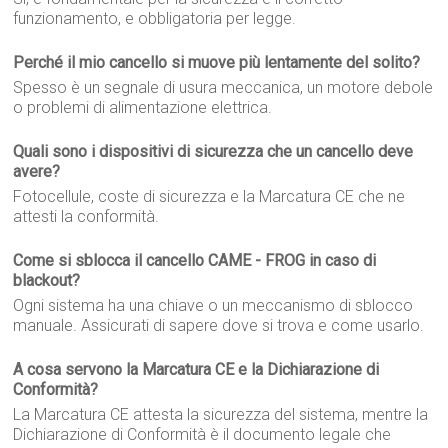
funzionamento, e obbligatoria per legge.
Perché il mio cancello si muove più lentamente del solito?
Spesso è un segnale di usura meccanica, un motore debole
o problemi di alimentazione elettrica.
Quali sono i dispositivi di sicurezza che un cancello deve
avere?
Fotocellule, coste di sicurezza e la Marcatura CE che ne
attesti la conformità.
Come si sblocca il cancello CAME - FROG in caso di
blackout?
Ogni sistema ha una chiave o un meccanismo di sblocco
manuale. Assicurati di sapere dove si trova e come usarlo.
A cosa servono la Marcatura CE e la Dichiarazione di
Conformità?
La Marcatura CE attesta la sicurezza del sistema, mentre la
Dichiarazione di Conformità è il documento legale che