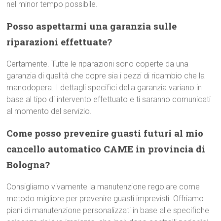
nel minor tempo possibile.
Posso aspettarmi una garanzia sulle
riparazioni effettuate?
Certamente. Tutte le riparazioni sono coperte da una
garanzia di qualità che copre sia i pezzi di ricambio che la
manodopera. I dettagli specifici della garanzia variano in
base al tipo di intervento effettuato e ti saranno comunicati
al momento del servizio.
Come posso prevenire guasti futuri al mio
cancello automatico CAME in provincia di
Bologna?
Consigliamo vivamente la manutenzione regolare come
metodo migliore per prevenire guasti imprevisti. Offriamo
piani di manutenzione personalizzati in base alle specifiche