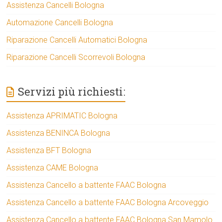
Assistenza Cancelli Bologna
Automazione Cancelli Bologna
Riparazione Cancelli Automatici Bologna
Riparazione Cancelli Scorrevoli Bologna
Servizi più richiesti:
Assistenza APRIMATIC Bologna
Assistenza BENINCA Bologna
Assistenza BFT Bologna
Assistenza CAME Bologna
Assistenza Cancello a battente FAAC Bologna
Assistenza Cancello a battente FAAC Bologna Arcoveggio
Assistenza Cancello a battente FAAC Bologna San Mamolo