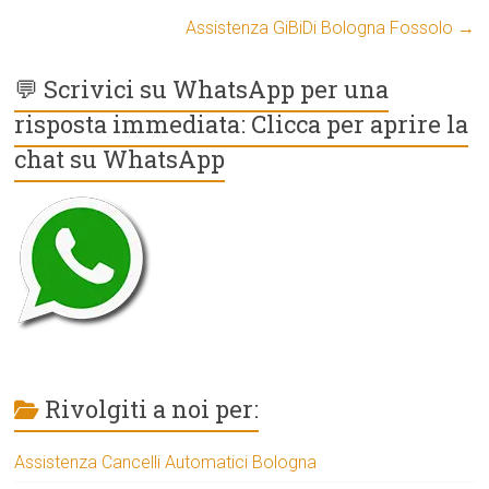
Assistenza GiBiDi Bologna Fossolo
→
💬 Scrivici su WhatsApp per una
risposta immediata: Clicca per aprire la
chat su WhatsApp
Rivolgiti a noi per:
Assistenza Cancelli Automatici Bologna