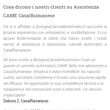
Cosa dicono i nostri clienti su Assistenza
CAME Casalfiumanese
Chi si è affidato a BolognaCancelliAutomatici.it racconta la
propria esperienza con entusiasmo e soddisfazione. Ecco
alcune testimonianze di clienti che hanno scelto i nostri
servizi di assistenza e riparazione cancelli automatici a
Casalfiumanese:
Mi sono rivolto a BolognaCancelliAutomatici.it per un
guasto al cancello automatico CAME della mia abitazione a
Casalfiumanese. Amatica è stato incredibile: ha risposto
subito, ascoltato il problema e trovato una soluzione rapida
ed efficace. Ho apprezzato la sua competenza tecnica e la
trasparenza nel comunicare costi e interventi. Un servizio
impeccabile!
Debora Z. Casalfiumanese