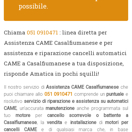
possibile.
Chiama
051 0910471
: linea diretta per
Assistenza CAME Casalfiumanese e per
assistenza e riparazione cancelli automatici
CAME a Casalfiumanese a tua disposizione,
risponde Amatica in pochi squilli!
Il nostro servizio di
Assistenza CAME Casalfiumanese
che
puoi chiamare allo
051 0910471
comprende un
puntuale
e
risolutivo
servizio di riparazione e assistenza su automatici
CAME
, un’accurata
manutenzione
anche programmata sul
tuo
motore
per
cancello scorrevole o battente a
Casalfiumanese
, la
vendita
e
installazione
di
motori per
cancelli CAME
e di qualsiasi marca che, in base