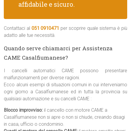
affidabile e sicuro.
Contattaci al
051 0910471
per scoprire quale sistema è più
adatto alle tue necessità.
Quando serve chiamarci per Assistenza
CAME Casalfiumanese?
I cancelli automatici CAME possono presentare
malfunzionamenti per diverse ragioni.
Ecco alcuni esempi di situazioni comuni in cui interveniamo
ogni giorno a Casalfiumanese ed in tutta la provincia su
qualsiasi automazione e su cancelli CAME :
Blocco improvviso:
il cancello con motore CAME a
Casalfiumanese non si apre o non si chiude, creando disagi
in casa, ufficio o condominio.