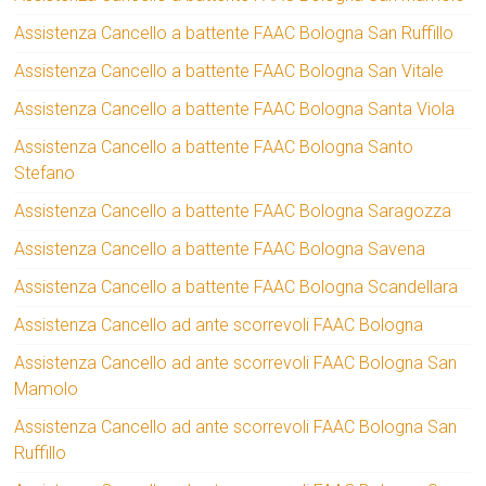
Assistenza Cancello a battente FAAC Bologna San Ruffillo
Assistenza Cancello a battente FAAC Bologna San Vitale
Assistenza Cancello a battente FAAC Bologna Santa Viola
Assistenza Cancello a battente FAAC Bologna Santo
Stefano
Assistenza Cancello a battente FAAC Bologna Saragozza
Assistenza Cancello a battente FAAC Bologna Savena
Assistenza Cancello a battente FAAC Bologna Scandellara
Assistenza Cancello ad ante scorrevoli FAAC Bologna
Assistenza Cancello ad ante scorrevoli FAAC Bologna San
Mamolo
Assistenza Cancello ad ante scorrevoli FAAC Bologna San
Ruffillo