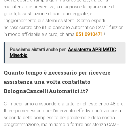
manutenzione preventiva, la diagnosi e la riparazione di
guasti, la sostituzione di parti danneggiate, e
l’aggiornamento di sistemi esistenti. Siamo esperti
nell’assicurare che il tuo cancello automatico CAME funzioni
in modo affidabile e sicuro, chiama
051 0910471
!
Possiamo aiutarti anche per
Assistenza APRIMATIC
Minerbio
Quanto tempo è necessario per ricevere
assistenza una volta contattato
BolognaCancelliAutomatici.it?
Ci impegniamo a rispondere a tutte le richieste entro 48 ore.
Il tempo necessario per l’intervento effettivo può variare a
seconda della complessità del problema e della nostra
programmazione, ma miriamo a fornire assistenza CAME