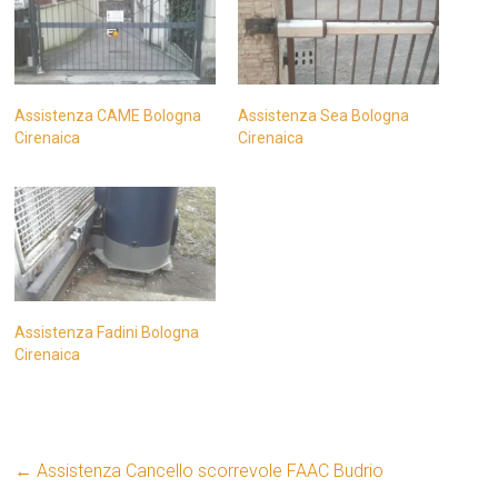
Assistenza CAME Bologna
Assistenza Sea Bologna
Cirenaica
Cirenaica
Assistenza Fadini Bologna
Cirenaica
←
Assistenza Cancello scorrevole FAAC Budrio