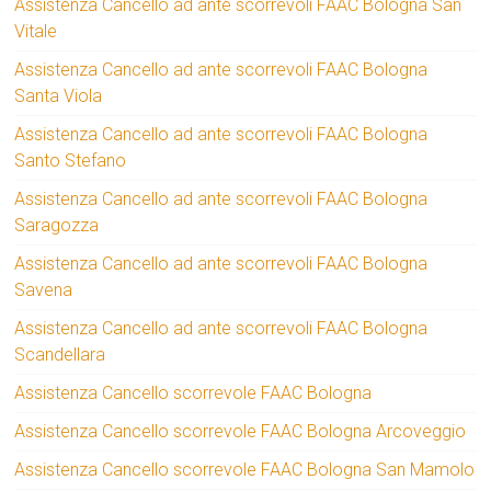
Assistenza Cancello ad ante scorrevoli FAAC Bologna San
Vitale
Assistenza Cancello ad ante scorrevoli FAAC Bologna
Santa Viola
Assistenza Cancello ad ante scorrevoli FAAC Bologna
Santo Stefano
Assistenza Cancello ad ante scorrevoli FAAC Bologna
Saragozza
Assistenza Cancello ad ante scorrevoli FAAC Bologna
Savena
Assistenza Cancello ad ante scorrevoli FAAC Bologna
Scandellara
Assistenza Cancello scorrevole FAAC Bologna
Assistenza Cancello scorrevole FAAC Bologna Arcoveggio
Assistenza Cancello scorrevole FAAC Bologna San Mamolo