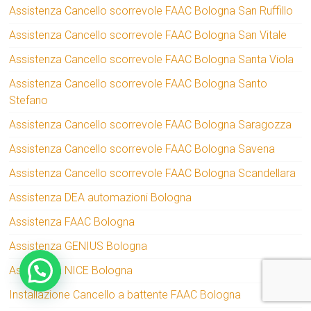
Assistenza Cancello scorrevole FAAC Bologna San Ruffillo
Assistenza Cancello scorrevole FAAC Bologna San Vitale
Assistenza Cancello scorrevole FAAC Bologna Santa Viola
Assistenza Cancello scorrevole FAAC Bologna Santo
Stefano
Assistenza Cancello scorrevole FAAC Bologna Saragozza
Assistenza Cancello scorrevole FAAC Bologna Savena
Assistenza Cancello scorrevole FAAC Bologna Scandellara
Assistenza DEA automazioni Bologna
Assistenza FAAC Bologna
Assistenza GENIUS Bologna
Assistenza NICE Bologna
Installazione Cancello a battente FAAC Bologna