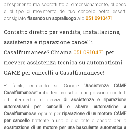
all’esperienza ma soprattutto al dimensionamento, al peso
e al tipo di movimento del tuo cancello potrà esserti
consigliato
fissando un sopralluogo
allo
051 0910471
.
Contatto diretto per vendita, installazione,
assistenza e riparazione cancelli
Casalfiumanese? Chiama
051 0910471
per
ricevere assistenza tecnica su automatismi
CAME per cancelli a Casalfiumanese!
E’ facile, cercando su Google “
Assistenza CAME
Casalfiumanese
” imbattersi in risultati che possono condurti
ad intermediari di servizi
di assistenza e riparazione
automatismi per cancelli o sbarre automatiche a
Casalfiumanese
oppure per
riparazione di un motore CAME
per cancello
battente a una o due ante o ancora per la
sostituzione di un motore per una basculante automatica a