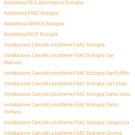
Assistenza DEA automazioni Bologna
Assistenza FAAC Bologna
Assistenza GENIUS Bologna
Assistenza NICE Bologna
Installazione Cancello a battente FAAC Bologna
Installazione Cancello a battente FAAC Bologna San
Mamolo
Installazione Cancello a battente FAAC Bologna San Ruffillo
Installazione Cancello a battente FAAC Bologna San Vitale
Installazione Cancello a battente FAAC Bologna Santa Viola
Installazione Cancello a battente FAAC Bologna Santo
Stefano
Installazione Cancello a battente FAAC Bologna Saragozza
Installazione Cancello a battente FAAC Bologna Savena