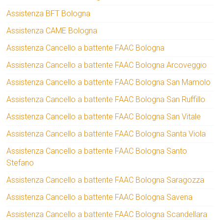
Assistenza BFT Bologna
Assistenza CAME Bologna
Assistenza Cancello a battente FAAC Bologna
Assistenza Cancello a battente FAAC Bologna Arcoveggio
Assistenza Cancello a battente FAAC Bologna San Mamolo
Assistenza Cancello a battente FAAC Bologna San Ruffillo
Assistenza Cancello a battente FAAC Bologna San Vitale
Assistenza Cancello a battente FAAC Bologna Santa Viola
Assistenza Cancello a battente FAAC Bologna Santo
Stefano
Assistenza Cancello a battente FAAC Bologna Saragozza
Assistenza Cancello a battente FAAC Bologna Savena
Assistenza Cancello a battente FAAC Bologna Scandellara