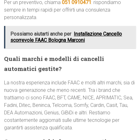
Per un preventivo, chiama
051 0910471
: rispondiamo
sempre in tempi rapidi per offrirti una consulenza
personalizzata.
Possiamo aiutarti anche per
Installazione Cancello
scorrevole FAAC Bologna Marconi
Quali marchi e modelli di cancelli
automatici gestite?
La nostra esperienza include FAAC e molti altri marchi, sia di
nuova generazione che meno recenti. Tra i brand che
trattiamo ci sono FAAC, BFT, CAME, NICE, APRIMATIC, Sea,
Fadini, Ditec, Beninca, Telcoma, Somfy, Cardin, Casit, Tau,
DEA Automazioni, Genius, GiBiDi e altri. Restiamo
costantemente aggiornati sulle ultime tecnologie per
garantirti assistenza qualificata.