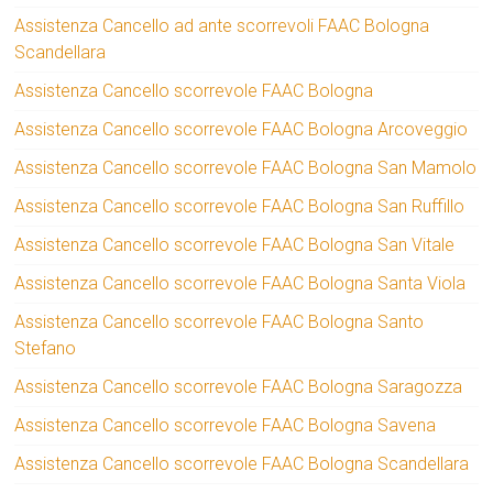
Assistenza Cancello ad ante scorrevoli FAAC Bologna
Scandellara
Assistenza Cancello scorrevole FAAC Bologna
Assistenza Cancello scorrevole FAAC Bologna Arcoveggio
Assistenza Cancello scorrevole FAAC Bologna San Mamolo
Assistenza Cancello scorrevole FAAC Bologna San Ruffillo
Assistenza Cancello scorrevole FAAC Bologna San Vitale
Assistenza Cancello scorrevole FAAC Bologna Santa Viola
Assistenza Cancello scorrevole FAAC Bologna Santo
Stefano
Assistenza Cancello scorrevole FAAC Bologna Saragozza
Assistenza Cancello scorrevole FAAC Bologna Savena
Assistenza Cancello scorrevole FAAC Bologna Scandellara