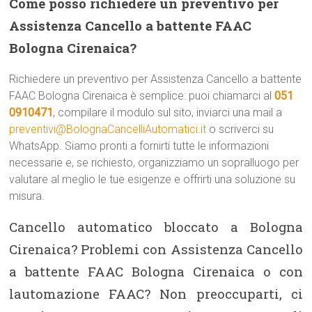
Come posso richiedere un preventivo per
Assistenza Cancello a battente FAAC
Bologna Cirenaica?
Richiedere un preventivo per Assistenza Cancello a battente
FAAC Bologna Cirenaica è semplice: puoi chiamarci al
051
0910471
, compilare il modulo sul sito, inviarci una mail a
preventivi@BolognaCancelliAutomatici.it
o scriverci su
WhatsApp. Siamo pronti a fornirti tutte le informazioni
necessarie e, se richiesto, organizziamo un sopralluogo per
valutare al meglio le tue esigenze e offrirti una soluzione su
misura.
Cancello automatico bloccato a Bologna
Cirenaica? Problemi con Assistenza Cancello
a battente FAAC Bologna Cirenaica o con
lautomazione FAAC? Non preoccuparti, ci