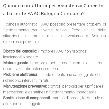
Quando contattarci per Assistenza Cancello
a battente FAAC Bologna Cirenaica?
I cancelli automatici FAAC possono presentare problemi di
funzionamento per diverse ragioni. Ecco alcune delle
situazioni più comuni in cui interveniamo a Bologna
Cirenaica e provincia:
Blocco del cancello:
il motore FAAC non risponde,
lasciandoti bloccato.
Motore guasto:
il motore emette rumori anomali o si ferma
dopo eventi atmosferici estremi.
Problemi elettronici:
schede o centraline danneggiate che
richiedono interventi mirati.
Manutenzione preventiva:
controlli periodici per lubrificare i
meccanismi e garantire un funzionamento impeccabile.
Sostituzione di componenti:
cambio di bracci, fotocellule o
altre parti danneggiate.