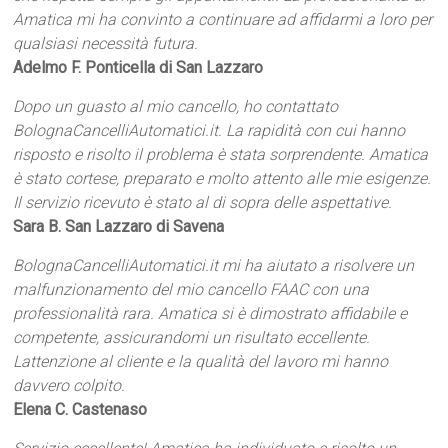
Amatica mi ha convinto a continuare ad affidarmi a loro per
qualsiasi necessità futura.
Adelmo F. Ponticella di San Lazzaro
Dopo un guasto al mio cancello, ho contattato
BolognaCancelliAutomatici.it. La rapidità con cui hanno
risposto e risolto il problema è stata sorprendente. Amatica
è stato cortese, preparato e molto attento alle mie esigenze.
Il servizio ricevuto è stato al di sopra delle aspettative.
Sara B. San Lazzaro di Savena
BolognaCancelliAutomatici.it mi ha aiutato a risolvere un
malfunzionamento del mio cancello FAAC con una
professionalità rara. Amatica si è dimostrato affidabile e
competente, assicurandomi un risultato eccellente.
Lattenzione al cliente e la qualità del lavoro mi hanno
davvero colpito.
Elena C. Castenaso