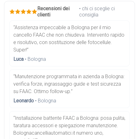
Recensioni dei
• chi ci sceglie ci
clienti
consiglia
“Assistenza impeccabile a Bologna per il mio
cancello FAAC che non chiudeva. Intervento rapido
e risolutivo, con sostituzione delle fotocellule.
Super!”
Luca
• Bologna
“Manutenzione programmata in azienda a Bologna:
verifica forze, ingrassaggio guide e test sicurezza
su FAAC. Ottimo follow-up.”
Leonardo
• Bologna
“Installazione battente FAAC a Bologna: posa pulita,
taratura accessori e spiegazione manutenzione.
Bolognacancelliautomatici.it numero uno,