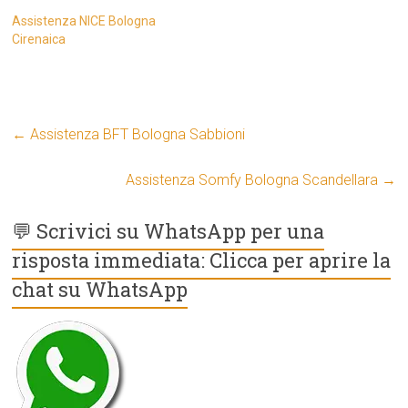
Assistenza NICE Bologna
Cirenaica
←
Assistenza BFT Bologna Sabbioni
Assistenza Somfy Bologna Scandellara
→
💬 Scrivici su WhatsApp per una
risposta immediata: Clicca per aprire la
chat su WhatsApp