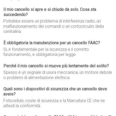
Il mio cancello si apre e si chiude da solo. Cosa sta
succedendo?
Potrebbe essere un problema di interferenze radio, un
malfunzionamento dei comandi o un cortocircuito della
centralina.
È obbligatoria la manutenzione per un cancello FAAC?
Sì, è fondamentale per la sicurezza e il corretto
funzionamento, e obbligatoria per legge.
Perché il mio cancello si muove più lentamente del solito?
Spesso è un segnale di usura meccanica, un motore debole
o problemi di alimentazione elettrica.
Quali sono i dispositivi di sicurezza che un cancello deve
avere?
Fotocellule, coste di sicurezza e la Marcatura CE che ne
attesti la conformità.