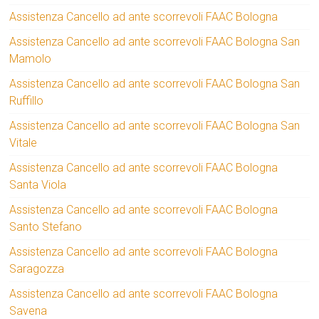
Assistenza Cancello ad ante scorrevoli FAAC Bologna
Assistenza Cancello ad ante scorrevoli FAAC Bologna San
Mamolo
Assistenza Cancello ad ante scorrevoli FAAC Bologna San
Ruffillo
Assistenza Cancello ad ante scorrevoli FAAC Bologna San
Vitale
Assistenza Cancello ad ante scorrevoli FAAC Bologna
Santa Viola
Assistenza Cancello ad ante scorrevoli FAAC Bologna
Santo Stefano
Assistenza Cancello ad ante scorrevoli FAAC Bologna
Saragozza
Assistenza Cancello ad ante scorrevoli FAAC Bologna
Savena