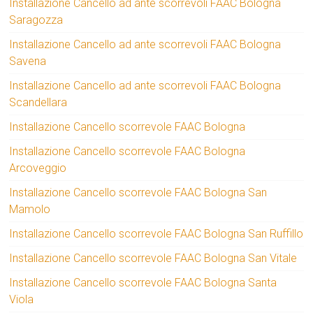
Installazione Cancello ad ante scorrevoli FAAC Bologna
Saragozza
Installazione Cancello ad ante scorrevoli FAAC Bologna
Savena
Installazione Cancello ad ante scorrevoli FAAC Bologna
Scandellara
Installazione Cancello scorrevole FAAC Bologna
Installazione Cancello scorrevole FAAC Bologna
Arcoveggio
Installazione Cancello scorrevole FAAC Bologna San
Mamolo
Installazione Cancello scorrevole FAAC Bologna San Ruffillo
Installazione Cancello scorrevole FAAC Bologna San Vitale
Installazione Cancello scorrevole FAAC Bologna Santa
Viola