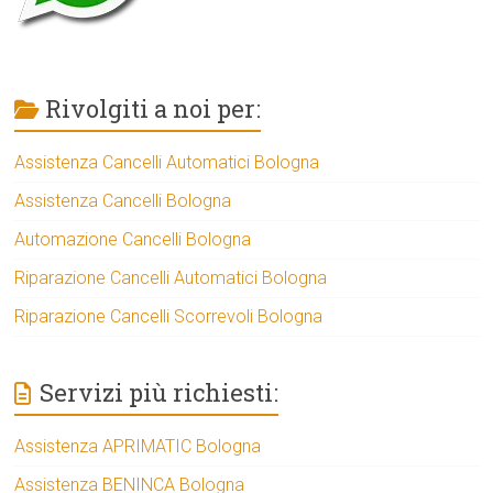
Rivolgiti a noi per:
Assistenza Cancelli Automatici Bologna
Assistenza Cancelli Bologna
Automazione Cancelli Bologna
Riparazione Cancelli Automatici Bologna
Riparazione Cancelli Scorrevoli Bologna
Servizi più richiesti:
Assistenza APRIMATIC Bologna
Assistenza BENINCA Bologna