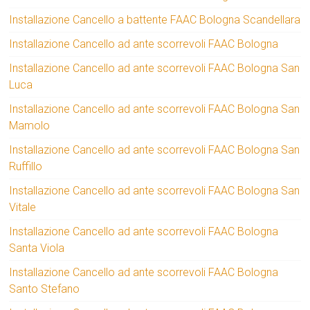
Installazione Cancello a battente FAAC Bologna Scandellara
Installazione Cancello ad ante scorrevoli FAAC Bologna
Installazione Cancello ad ante scorrevoli FAAC Bologna San
Luca
Installazione Cancello ad ante scorrevoli FAAC Bologna San
Mamolo
Installazione Cancello ad ante scorrevoli FAAC Bologna San
Ruffillo
Installazione Cancello ad ante scorrevoli FAAC Bologna San
Vitale
Installazione Cancello ad ante scorrevoli FAAC Bologna
Santa Viola
Installazione Cancello ad ante scorrevoli FAAC Bologna
Santo Stefano