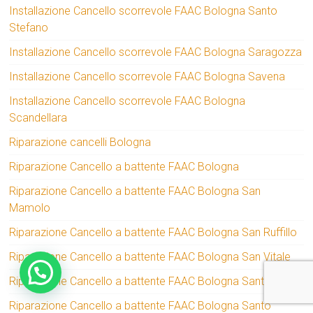
Installazione Cancello scorrevole FAAC Bologna Santo
Stefano
Installazione Cancello scorrevole FAAC Bologna Saragozza
Installazione Cancello scorrevole FAAC Bologna Savena
Installazione Cancello scorrevole FAAC Bologna
Scandellara
Riparazione cancelli Bologna
Riparazione Cancello a battente FAAC Bologna
Riparazione Cancello a battente FAAC Bologna San
Mamolo
Riparazione Cancello a battente FAAC Bologna San Ruffillo
Riparazione Cancello a battente FAAC Bologna San Vitale
Riparazione Cancello a battente FAAC Bologna Santa Viola
Riparazione Cancello a battente FAAC Bologna Santo