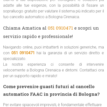
adatte alle tue esigenze, con la possibilità di fissare un
sopralluogo gratuito per valutare il sistema più indicato per il
tuo cancello automatico a Bologna Cirenaica.
Chiama Amatica al
051 0910471
e scopri un
servizio rapido e professionale!
Navigando online, puoi imbatterti in soluzioni generiche, ma
con
051 0910471
hai la garanzia di un servizio diretto e
specializzato.
La nostra esperienza ci consente di intervenire
velocemente a Bologna Cirenaica e dintorni. Contattaci ora
per un supporto rapido e mirato!
Come prevenire guasti futuri al cancello
automatico FAAC in provincia di Bologna?
Per evitare spiacevoli imprevisti, è fondamentale effettuare