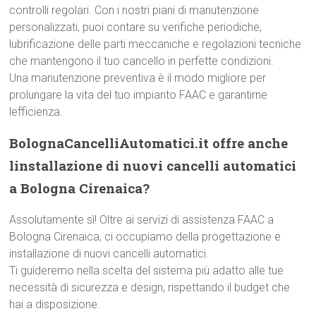
controlli regolari. Con i nostri piani di manutenzione
personalizzati, puoi contare su verifiche periodiche,
lubrificazione delle parti meccaniche e regolazioni tecniche
che mantengono il tuo cancello in perfette condizioni.
Una manutenzione preventiva è il modo migliore per
prolungare la vita del tuo impianto FAAC e garantirne
lefficienza.
BolognaCancelliAutomatici.it offre anche
linstallazione di nuovi cancelli automatici
a Bologna Cirenaica?
Assolutamente sì! Oltre ai servizi di assistenza FAAC a
Bologna Cirenaica, ci occupiamo della progettazione e
installazione di nuovi cancelli automatici.
Ti guideremo nella scelta del sistema più adatto alle tue
necessità di sicurezza e design, rispettando il budget che
hai a disposizione.