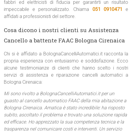
fabbri ed elettricisti di fiducia per garantirti un risultato
impeccabile e personalizzato. Chiama
051 0910471
e
affidati a professionisti del settore.
Cosa dicono i nostri clienti su Assistenza
Cancello a battente FAAC Bologna Cirenaica
Chi si è affidato a BolognaCancelliAutomatici.it racconta la
propria esperienza con entusiasmo e soddisfazione. Ecco
alcune testimonianze di clienti che hanno scelto i nostri
servizi di assistenza e riparazione cancelli automatici a
Bologna Cirenaica:
Mi sono rivolto a BolognaCancelliAutomatici.it per un
guasto al cancello automatico FAAC della mia abitazione a
Bologna Cirenaica. Amatica è stato incredibile: ha risposto
subito, ascoltato il problema e trovato una soluzione rapida
ed efficace. Ho apprezzato la sua competenza tecnica e la
trasparenza nel comunicare costi e interventi. Un servizio