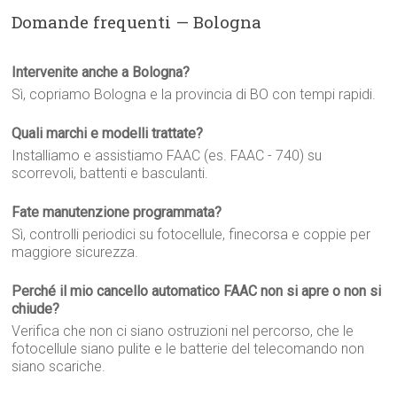
Domande frequenti — Bologna
Intervenite anche a Bologna?
Sì, copriamo Bologna e la provincia di BO con tempi rapidi.
Quali marchi e modelli trattate?
Installiamo e assistiamo FAAC (es. FAAC - 740) su
scorrevoli, battenti e basculanti.
Fate manutenzione programmata?
Sì, controlli periodici su fotocellule, finecorsa e coppie per
maggiore sicurezza.
Perché il mio cancello automatico FAAC non si apre o non si
chiude?
Verifica che non ci siano ostruzioni nel percorso, che le
fotocellule siano pulite e le batterie del telecomando non
siano scariche.