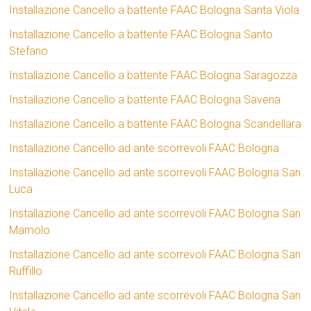
Installazione Cancello a battente FAAC Bologna Santa Viola
Installazione Cancello a battente FAAC Bologna Santo
Stefano
Installazione Cancello a battente FAAC Bologna Saragozza
Installazione Cancello a battente FAAC Bologna Savena
Installazione Cancello a battente FAAC Bologna Scandellara
Installazione Cancello ad ante scorrevoli FAAC Bologna
Installazione Cancello ad ante scorrevoli FAAC Bologna San
Luca
Installazione Cancello ad ante scorrevoli FAAC Bologna San
Mamolo
Installazione Cancello ad ante scorrevoli FAAC Bologna San
Ruffillo
Installazione Cancello ad ante scorrevoli FAAC Bologna San