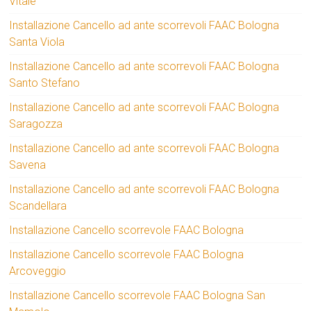
Vitale
Installazione Cancello ad ante scorrevoli FAAC Bologna
Santa Viola
Installazione Cancello ad ante scorrevoli FAAC Bologna
Santo Stefano
Installazione Cancello ad ante scorrevoli FAAC Bologna
Saragozza
Installazione Cancello ad ante scorrevoli FAAC Bologna
Savena
Installazione Cancello ad ante scorrevoli FAAC Bologna
Scandellara
Installazione Cancello scorrevole FAAC Bologna
Installazione Cancello scorrevole FAAC Bologna
Arcoveggio
Installazione Cancello scorrevole FAAC Bologna San