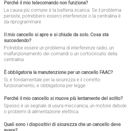
Perché il mio telecomando non funziona?
La causa più comune è la batteria scarica. Se il problema
persiste, potrebbero esserci interferenze o la centralina è
da riprogrammare.
Il mio cancello si apre e si chiude da solo. Cosa sta
succedendo?
Potrebbe essere un problema di interferenze radio, un
malfunzionamento dei comandi o un cortocircuito della
centralina.
È obbligatoria la manutenzione per un cancello FAAC?
Sì, è fondamentale per la sicurezza e il corretto
funzionamento, e obbligatoria per legge.
Perché il mio cancello si muove più lentamente del solito?
Spesso è un segnale di usura meccanica, un motore debole
o problemi di alimentazione elettrica.
Quali sono i dispositivi di sicurezza che un cancello deve
avere?