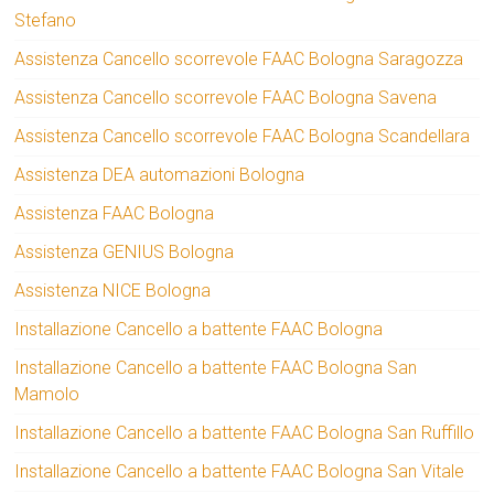
Stefano
Assistenza Cancello scorrevole FAAC Bologna Saragozza
Assistenza Cancello scorrevole FAAC Bologna Savena
Assistenza Cancello scorrevole FAAC Bologna Scandellara
Assistenza DEA automazioni Bologna
Assistenza FAAC Bologna
Assistenza GENIUS Bologna
Assistenza NICE Bologna
Installazione Cancello a battente FAAC Bologna
Installazione Cancello a battente FAAC Bologna San
Mamolo
Installazione Cancello a battente FAAC Bologna San Ruffillo
Installazione Cancello a battente FAAC Bologna San Vitale