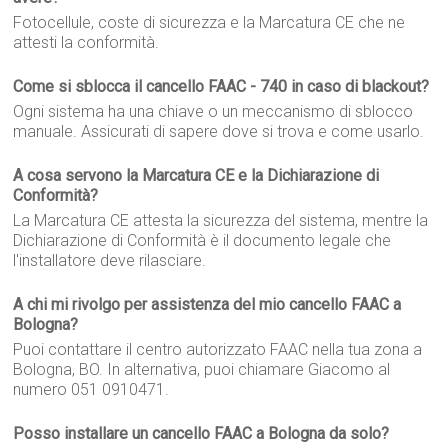
Fotocellule, coste di sicurezza e la Marcatura CE che ne
attesti la conformità.
Come si sblocca il cancello FAAC - 740 in caso di blackout?
Ogni sistema ha una chiave o un meccanismo di sblocco
manuale. Assicurati di sapere dove si trova e come usarlo.
A cosa servono la Marcatura CE e la Dichiarazione di
Conformità?
La Marcatura CE attesta la sicurezza del sistema, mentre la
Dichiarazione di Conformità è il documento legale che
l'installatore deve rilasciare.
A chi mi rivolgo per assistenza del mio cancello FAAC a
Bologna?
Puoi contattare il centro autorizzato FAAC nella tua zona a
Bologna, BO. In alternativa, puoi chiamare Giacomo al
numero 051 0910471.
Posso installare un cancello FAAC a Bologna da solo?