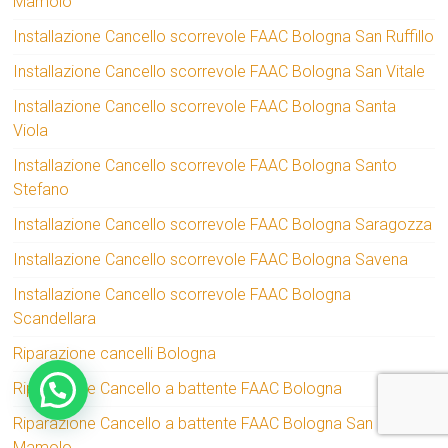
Mamolo
Installazione Cancello scorrevole FAAC Bologna San Ruffillo
Installazione Cancello scorrevole FAAC Bologna San Vitale
Installazione Cancello scorrevole FAAC Bologna Santa
Viola
Installazione Cancello scorrevole FAAC Bologna Santo
Stefano
Installazione Cancello scorrevole FAAC Bologna Saragozza
Installazione Cancello scorrevole FAAC Bologna Savena
Installazione Cancello scorrevole FAAC Bologna
Scandellara
Riparazione cancelli Bologna
Riparazione Cancello a battente FAAC Bologna
Riparazione Cancello a battente FAAC Bologna San
Mamolo