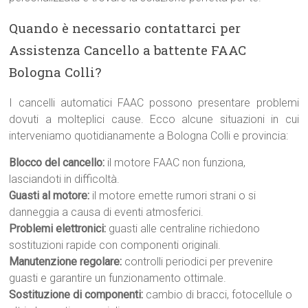
Quando è necessario contattarci per
Assistenza Cancello a battente FAAC
Bologna Colli?
I cancelli automatici FAAC possono presentare problemi
dovuti a molteplici cause. Ecco alcune situazioni in cui
interveniamo quotidianamente a Bologna Colli e provincia:
Blocco del cancello:
il motore FAAC non funziona,
lasciandoti in difficoltà.
Guasti al motore:
il motore emette rumori strani o si
danneggia a causa di eventi atmosferici.
Problemi elettronici:
guasti alle centraline richiedono
sostituzioni rapide con componenti originali.
Manutenzione regolare:
controlli periodici per prevenire
guasti e garantire un funzionamento ottimale.
Sostituzione di componenti:
cambio di bracci, fotocellule o