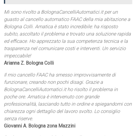
Mi sono rivolto a BolognaCancelliAutomatici.it per un
guasto al cancello automatico FAAC della mia abitazione a
Bologna Colli. Amatica è stato incredibile: ha risposto
subito, ascoltato il problema e trovato una soluzione rapida
ed efficace. Ho apprezzato la sua competenza tecnica e la
trasparenza nel comunicare costi e interventi. Un servizio
impeccabile!
Arianna Z. Bologna Colli
Il mio cancello FAAC ha smesso improvvisamente di
funzionare, creando non pochi disagi. Grazie a
BolognaCancelliAutomatici.it ho risolto il problema in
poche ore. Amatica è intervenuto con grande
professionalità, lasciando tutto in ordine e spiegandomi con
chiarezza ogni dettaglio del lavoro svolto. Lo consiglio
senza riserve.
Giovanni A. Bologna zona Mazzini