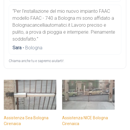
“Per l'installazione del mio nuovo impianto FAAC
modello FAAC - 740 a Bologna mi sono affidato a
Bolognacancelliautomatici.it Lavoro preciso e
pulito, a prova di pioggia e intemperie. Pienamente
soddisfatto.”
Sara
• Bologna
Chiama anche tu e sapremo aiutarti!.
Assistenza Sea Bologna
Assistenza NICE Bologna
Cirenaica
Cirenaica