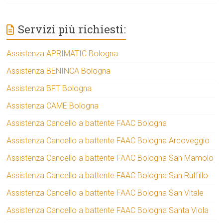
Servizi più richiesti:
Assistenza APRIMATIC Bologna
Assistenza BENINCA Bologna
Assistenza BFT Bologna
Assistenza CAME Bologna
Assistenza Cancello a battente FAAC Bologna
Assistenza Cancello a battente FAAC Bologna Arcoveggio
Assistenza Cancello a battente FAAC Bologna San Mamolo
Assistenza Cancello a battente FAAC Bologna San Ruffillo
Assistenza Cancello a battente FAAC Bologna San Vitale
Assistenza Cancello a battente FAAC Bologna Santa Viola