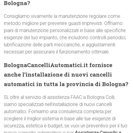
Bologna?
Consigliamo vivamente la manutenzione regolare come
metodo migliore per prevenire guasti imprevisti. Offriamo
piani di manutenzione personalizzati in base alle specifiche
esigenze del tuo impianto, che includono controlli periodici,
lubrificazione delle parti meccaniche, e aggiustamenti
necessari per assicurare il funzionamento ottimale.
BolognaCancelliAutomatici.it fornisce
anche l’installazione di nuovi cancelli
automatici in tutta la provincia di Bologna?
Sì, oltre al servizio di assistenza FAAC a Bologna Colli,
siamo specializzati nell’installazione di nuovi cancelli
automatici. Forniamo una consulenza completa per
scegliere il miglior sistema in base alle tue esigenze di
sicurezza, estetica e budget, se vuoi un preventivo per il tuo
nuovo cancello automatico o per
Assistenza Cancello a