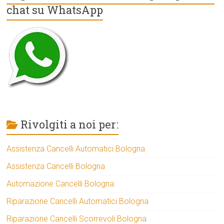
chat su WhatsApp
Rivolgiti a noi per:
Assistenza Cancelli Automatici Bologna
Assistenza Cancelli Bologna
Automazione Cancelli Bologna
Riparazione Cancelli Automatici Bologna
Riparazione Cancelli Scorrevoli Bologna