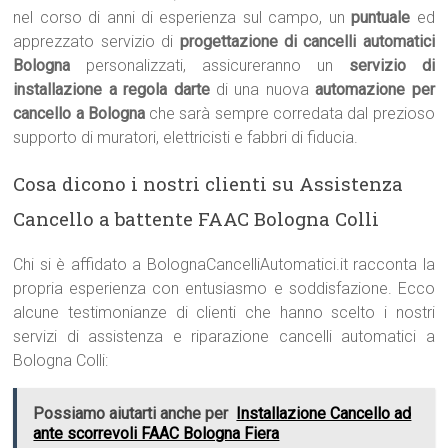
nel corso di anni di esperienza sul campo, un
puntuale
ed
apprezzato servizio di
progettazione di cancelli automatici
Bologna
personalizzati, assicureranno un
servizio di
installazione a regola darte
di una nuova
automazione per
cancello a Bologna
che sarà sempre corredata dal prezioso
supporto di muratori, elettricisti e fabbri di fiducia.
Cosa dicono i nostri clienti su Assistenza
Cancello a battente FAAC Bologna Colli
Chi si è affidato a BolognaCancelliAutomatici.it racconta la
propria esperienza con entusiasmo e soddisfazione. Ecco
alcune testimonianze di clienti che hanno scelto i nostri
servizi di assistenza e riparazione cancelli automatici a
Bologna Colli:
Possiamo aiutarti anche per
Installazione Cancello ad
ante scorrevoli FAAC Bologna Fiera