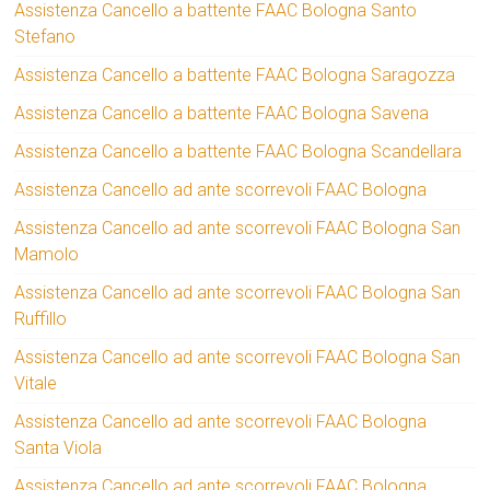
Assistenza Cancello a battente FAAC Bologna Santo
Stefano
Assistenza Cancello a battente FAAC Bologna Saragozza
Assistenza Cancello a battente FAAC Bologna Savena
Assistenza Cancello a battente FAAC Bologna Scandellara
Assistenza Cancello ad ante scorrevoli FAAC Bologna
Assistenza Cancello ad ante scorrevoli FAAC Bologna San
Mamolo
Assistenza Cancello ad ante scorrevoli FAAC Bologna San
Ruffillo
Assistenza Cancello ad ante scorrevoli FAAC Bologna San
Vitale
Assistenza Cancello ad ante scorrevoli FAAC Bologna
Santa Viola
Assistenza Cancello ad ante scorrevoli FAAC Bologna