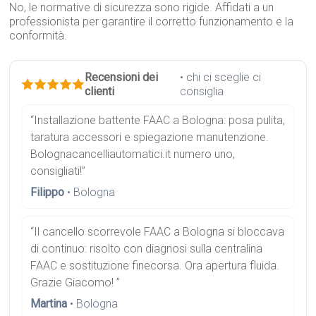
No, le normative di sicurezza sono rigide. Affidati a un
professionista per garantire il corretto funzionamento e la
conformità.
Recensioni dei
• chi ci sceglie ci
clienti
consiglia
“Installazione battente FAAC a Bologna: posa pulita,
taratura accessori e spiegazione manutenzione.
Bolognacancelliautomatici.it numero uno,
consigliati!”
Filippo
• Bologna
“Il cancello scorrevole FAAC a Bologna si bloccava
di continuo: risolto con diagnosi sulla centralina
FAAC e sostituzione finecorsa. Ora apertura fluida.
Grazie Giacomo! ”
Martina
• Bologna