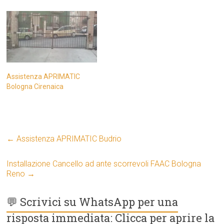
Assistenza APRIMATIC
Bologna Cirenaica
←
Assistenza APRIMATIC Budrio
Installazione Cancello ad ante scorrevoli FAAC Bologna
Reno
→
💬 Scrivici su WhatsApp per una
risposta immediata: Clicca per aprire la