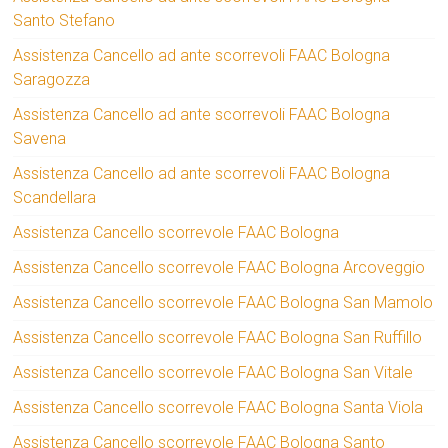
Santo Stefano
Assistenza Cancello ad ante scorrevoli FAAC Bologna
Saragozza
Assistenza Cancello ad ante scorrevoli FAAC Bologna
Savena
Assistenza Cancello ad ante scorrevoli FAAC Bologna
Scandellara
Assistenza Cancello scorrevole FAAC Bologna
Assistenza Cancello scorrevole FAAC Bologna Arcoveggio
Assistenza Cancello scorrevole FAAC Bologna San Mamolo
Assistenza Cancello scorrevole FAAC Bologna San Ruffillo
Assistenza Cancello scorrevole FAAC Bologna San Vitale
Assistenza Cancello scorrevole FAAC Bologna Santa Viola
Assistenza Cancello scorrevole FAAC Bologna Santo