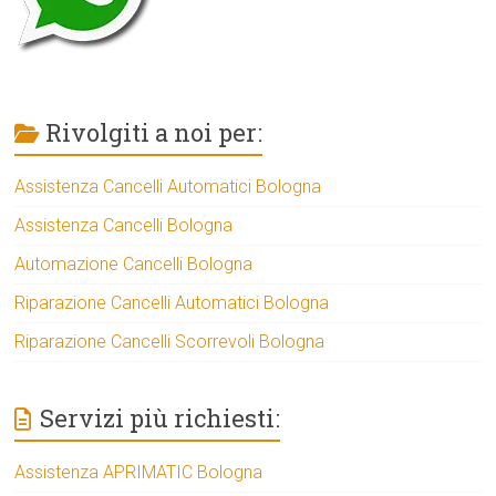
Rivolgiti a noi per:
Assistenza Cancelli Automatici Bologna
Assistenza Cancelli Bologna
Automazione Cancelli Bologna
Riparazione Cancelli Automatici Bologna
Riparazione Cancelli Scorrevoli Bologna
Servizi più richiesti:
Assistenza APRIMATIC Bologna