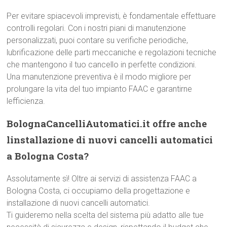
Per evitare spiacevoli imprevisti, è fondamentale effettuare
controlli regolari. Con i nostri piani di manutenzione
personalizzati, puoi contare su verifiche periodiche,
lubrificazione delle parti meccaniche e regolazioni tecniche
che mantengono il tuo cancello in perfette condizioni.
Una manutenzione preventiva è il modo migliore per
prolungare la vita del tuo impianto FAAC e garantirne
lefficienza.
BolognaCancelliAutomatici.it offre anche
linstallazione di nuovi cancelli automatici
a Bologna Costa?
Assolutamente sì! Oltre ai servizi di assistenza FAAC a
Bologna Costa, ci occupiamo della progettazione e
installazione di nuovi cancelli automatici.
Ti guideremo nella scelta del sistema più adatto alle tue