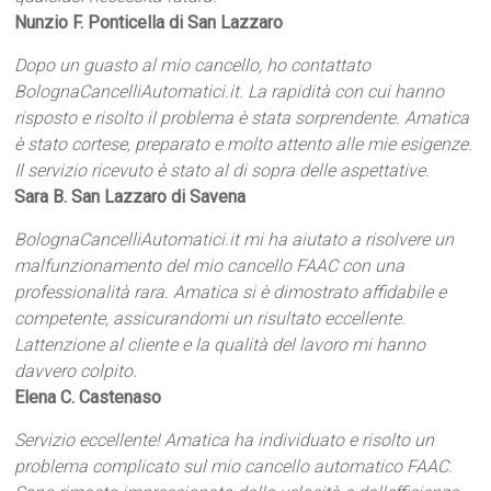
Nunzio F. Ponticella di San Lazzaro
Dopo un guasto al mio cancello, ho contattato
BolognaCancelliAutomatici.it. La rapidità con cui hanno
risposto e risolto il problema è stata sorprendente. Amatica
è stato cortese, preparato e molto attento alle mie esigenze.
Il servizio ricevuto è stato al di sopra delle aspettative.
Sara B. San Lazzaro di Savena
BolognaCancelliAutomatici.it mi ha aiutato a risolvere un
malfunzionamento del mio cancello FAAC con una
professionalità rara. Amatica si è dimostrato affidabile e
competente, assicurandomi un risultato eccellente.
Lattenzione al cliente e la qualità del lavoro mi hanno
davvero colpito.
Elena C. Castenaso
Servizio eccellente! Amatica ha individuato e risolto un
problema complicato sul mio cancello automatico FAAC.