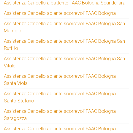
Assistenza Cancello a battente FAAC Bologna Scandellara
Assistenza Cancello ad ante scorrevoli FAAC Bologna
Assistenza Cancello ad ante scorrevoli FAAC Bologna San
Mamolo
Assistenza Cancello ad ante scorrevoli FAAC Bologna San
Ruffillo
Assistenza Cancello ad ante scorrevoli FAAC Bologna San
Vitale
Assistenza Cancello ad ante scorrevoli FAAC Bologna
Santa Viola
Assistenza Cancello ad ante scorrevoli FAAC Bologna
Santo Stefano
Assistenza Cancello ad ante scorrevoli FAAC Bologna
Saragozza
Assistenza Cancello ad ante scorrevoli FAAC Bologna