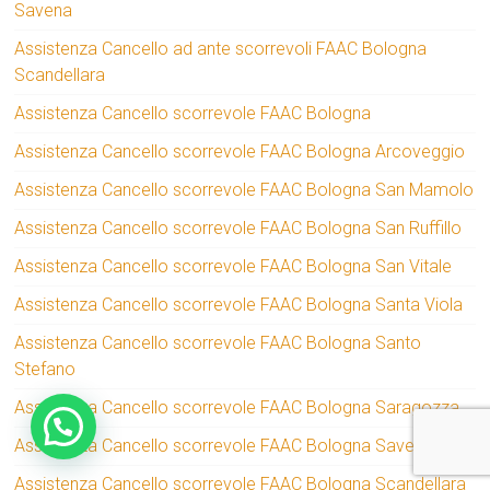
Savena
Assistenza Cancello ad ante scorrevoli FAAC Bologna
Scandellara
Assistenza Cancello scorrevole FAAC Bologna
Assistenza Cancello scorrevole FAAC Bologna Arcoveggio
Assistenza Cancello scorrevole FAAC Bologna San Mamolo
Assistenza Cancello scorrevole FAAC Bologna San Ruffillo
Assistenza Cancello scorrevole FAAC Bologna San Vitale
Assistenza Cancello scorrevole FAAC Bologna Santa Viola
Assistenza Cancello scorrevole FAAC Bologna Santo
Stefano
Assistenza Cancello scorrevole FAAC Bologna Saragozza
Assistenza Cancello scorrevole FAAC Bologna Savena
Assistenza Cancello scorrevole FAAC Bologna Scandellara