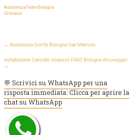
Assistenza Fadini Bologna
Cirenaica
←
Assistenza Somfy Bologna San Mamolo
Installazione Cancello sospeso FAAC Bologna Arcoveggio
→
💬 Scrivici su WhatsApp per una
risposta immediata: Clicca per aprire la
chat su WhatsApp