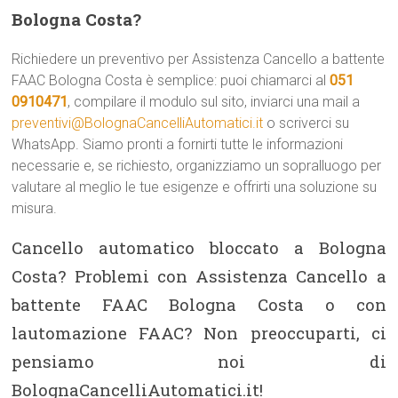
Bologna Costa?
Richiedere un preventivo per Assistenza Cancello a battente
FAAC Bologna Costa è semplice: puoi chiamarci al
051
0910471
, compilare il modulo sul sito, inviarci una mail a
preventivi@BolognaCancelliAutomatici.it
o scriverci su
WhatsApp. Siamo pronti a fornirti tutte le informazioni
necessarie e, se richiesto, organizziamo un sopralluogo per
valutare al meglio le tue esigenze e offrirti una soluzione su
misura.
Cancello automatico bloccato a Bologna
Costa? Problemi con Assistenza Cancello a
battente FAAC Bologna Costa o con
lautomazione FAAC? Non preoccuparti, ci
pensiamo noi di
BolognaCancelliAutomatici.it!