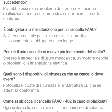
succedendo?
Potrebbe essere un problema di interferenze radio, un
malfunzionamento dei comandi o un cortocircuito della
centralina.
È obbligatoria la manutenzione per un cancello FAAC?
Sì, è fondamentale per la sicurezza e il corretto
funzionamento, e obbligatoria per legge.
Perché il mio cancello si muove più lentamente del solito?
Spesso è un segnale di usura meccanica, un motore debole
o problemi di alimentazione elettrica.
Quali sono i dispositivi di sicurezza che un cancello deve
avere?
Fotocellule, coste di sicurezza e la Marcatura CE che ne
attesti la conformità.
Come si sblocca il cancello FAAC - 402 in caso di blackout?
Ogni sistema ha una chiave o un meccanismo di sblocco