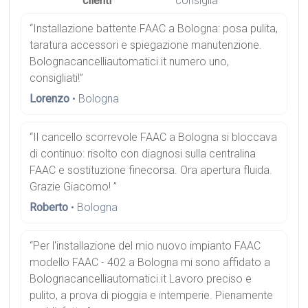
clienti
consiglia
“Installazione battente FAAC a Bologna: posa pulita,
taratura accessori e spiegazione manutenzione.
Bolognacancelliautomatici.it numero uno,
consigliati!”
Lorenzo
• Bologna
“Il cancello scorrevole FAAC a Bologna si bloccava
di continuo: risolto con diagnosi sulla centralina
FAAC e sostituzione finecorsa. Ora apertura fluida.
Grazie Giacomo! ”
Roberto
• Bologna
“Per l'installazione del mio nuovo impianto FAAC
modello FAAC - 402 a Bologna mi sono affidato a
Bolognacancelliautomatici.it Lavoro preciso e
pulito, a prova di pioggia e intemperie. Pienamente