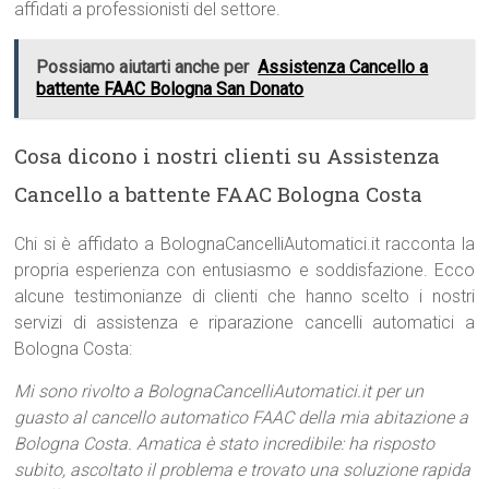
affidati a professionisti del settore.
Possiamo aiutarti anche per
Assistenza Cancello a
battente FAAC Bologna San Donato
Cosa dicono i nostri clienti su Assistenza
Cancello a battente FAAC Bologna Costa
Chi si è affidato a BolognaCancelliAutomatici.it racconta la
propria esperienza con entusiasmo e soddisfazione. Ecco
alcune testimonianze di clienti che hanno scelto i nostri
servizi di assistenza e riparazione cancelli automatici a
Bologna Costa:
Mi sono rivolto a BolognaCancelliAutomatici.it per un
guasto al cancello automatico FAAC della mia abitazione a
Bologna Costa. Amatica è stato incredibile: ha risposto
subito, ascoltato il problema e trovato una soluzione rapida