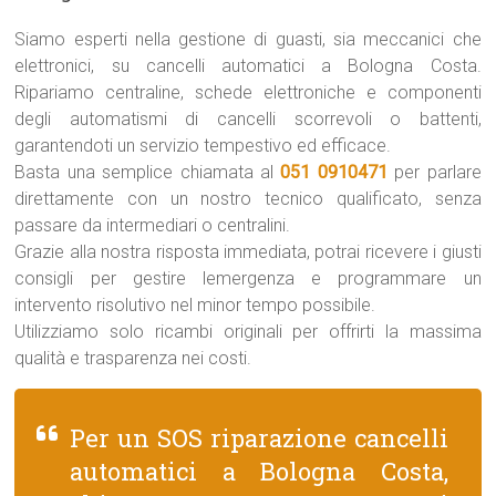
Siamo esperti nella gestione di guasti, sia meccanici che
elettronici, su cancelli automatici a Bologna Costa.
Ripariamo centraline, schede elettroniche e componenti
degli automatismi di cancelli scorrevoli o battenti,
garantendoti un servizio tempestivo ed efficace.
Basta una semplice chiamata al
051 0910471
per parlare
direttamente con un nostro tecnico qualificato, senza
passare da intermediari o centralini.
Grazie alla nostra risposta immediata, potrai ricevere i giusti
consigli per gestire lemergenza e programmare un
intervento risolutivo nel minor tempo possibile.
Utilizziamo solo ricambi originali per offrirti la massima
qualità e trasparenza nei costi.
Per un SOS riparazione cancelli
automatici a Bologna Costa,