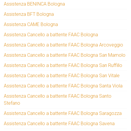
Assistenza BENINCA Bologna
Assistenza BFT Bologna
Assistenza CAME Bologna
Assistenza Cancello a battente FAAC Bologna
Assistenza Cancello a battente FAAC Bologna Arcoveggio
Assistenza Cancello a battente FAAC Bologna San Mamolo
Assistenza Cancello a battente FAAC Bologna San Ruffillo
Assistenza Cancello a battente FAAC Bologna San Vitale
Assistenza Cancello a battente FAAC Bologna Santa Viola
Assistenza Cancello a battente FAAC Bologna Santo
Stefano
Assistenza Cancello a battente FAAC Bologna Saragozza
Assistenza Cancello a battente FAAC Bologna Savena