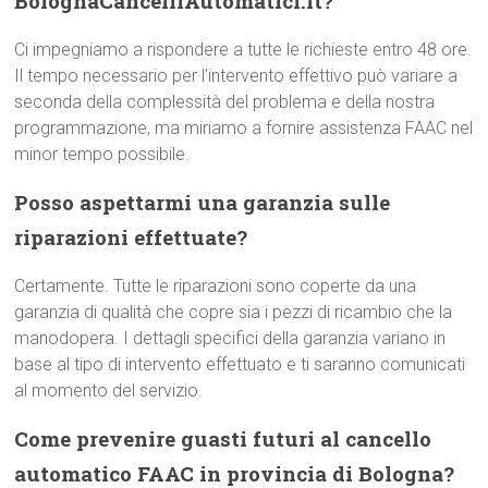
BolognaCancelliAutomatici.it?
Ci impegniamo a rispondere a tutte le richieste entro 48 ore.
Il tempo necessario per l’intervento effettivo può variare a
seconda della complessità del problema e della nostra
programmazione, ma miriamo a fornire assistenza FAAC nel
minor tempo possibile.
Posso aspettarmi una garanzia sulle
riparazioni effettuate?
Certamente. Tutte le riparazioni sono coperte da una
garanzia di qualità che copre sia i pezzi di ricambio che la
manodopera. I dettagli specifici della garanzia variano in
base al tipo di intervento effettuato e ti saranno comunicati
al momento del servizio.
Come prevenire guasti futuri al cancello
automatico FAAC in provincia di Bologna?