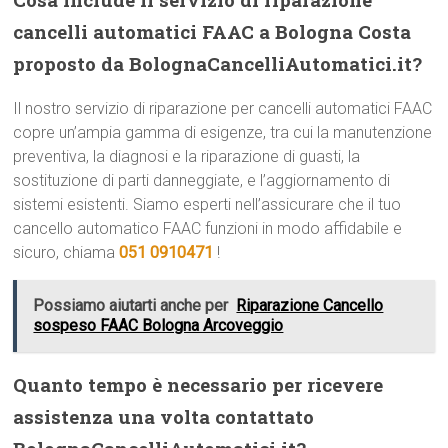
cancelli automatici FAAC a Bologna Costa
proposto da BolognaCancelliAutomatici.it?
Il nostro servizio di riparazione per cancelli automatici FAAC
copre un’ampia gamma di esigenze, tra cui la manutenzione
preventiva, la diagnosi e la riparazione di guasti, la
sostituzione di parti danneggiate, e l’aggiornamento di
sistemi esistenti. Siamo esperti nell’assicurare che il tuo
cancello automatico FAAC funzioni in modo affidabile e
sicuro, chiama
051 0910471
!
Possiamo aiutarti anche per
Riparazione Cancello
sospeso FAAC Bologna Arcoveggio
Quanto tempo è necessario per ricevere
assistenza una volta contattato