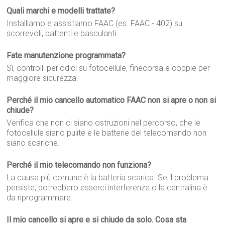
Quali marchi e modelli trattate?
Installiamo e assistiamo FAAC (es. FAAC - 402) su
scorrevoli, battenti e basculanti.
Fate manutenzione programmata?
Sì, controlli periodici su fotocellule, finecorsa e coppie per
maggiore sicurezza.
Perché il mio cancello automatico FAAC non si apre o non si
chiude?
Verifica che non ci siano ostruzioni nel percorso, che le
fotocellule siano pulite e le batterie del telecomando non
siano scariche.
Perché il mio telecomando non funziona?
La causa più comune è la batteria scarica. Se il problema
persiste, potrebbero esserci interferenze o la centralina è
da riprogrammare.
Il mio cancello si apre e si chiude da solo. Cosa sta