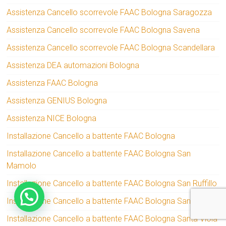
Assistenza Cancello scorrevole FAAC Bologna Saragozza
Assistenza Cancello scorrevole FAAC Bologna Savena
Assistenza Cancello scorrevole FAAC Bologna Scandellara
Assistenza DEA automazioni Bologna
Assistenza FAAC Bologna
Assistenza GENIUS Bologna
Assistenza NICE Bologna
Installazione Cancello a battente FAAC Bologna
Installazione Cancello a battente FAAC Bologna San
Mamolo
Installazione Cancello a battente FAAC Bologna San Ruffillo
Installazione Cancello a battente FAAC Bologna San Vitale
Installazione Cancello a battente FAAC Bologna Santa Viola