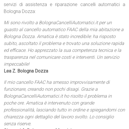
servizi di assistenza e riparazione cancelli automatici a
Bologna Dozza:
Mi sono rivolto a BolognaCancelliAutomatici.it per un
guasto al cancello automatico FAAC della mia abitazione a
Bologna Dozza. Amatica è stato incredibile: ha risposto
subito, ascoltato il problema e trovato una soluzione rapida
ed efficace. Ho apprezzato la sua competenza tecnica e la
trasparenza nel comunicare costi e interventi. Un servizio
impeccabile!
Lea Z. Bologna Dozza
Il mio cancello FAAC ha smesso improvvisamente di
funzionare, creando non pochi disagi. Grazie a
BolognaCancelliAutomatici.it ho risolto il problema in
poche ore. Amatica è intervenuto con grande
professionalità, lasciando tutto in ordine e spiegandomi con
chiarezza ogni dettaglio del lavoro svolto. Lo consiglio
senza riserve.