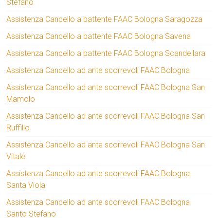
Stefano
Assistenza Cancello a battente FAAC Bologna Saragozza
Assistenza Cancello a battente FAAC Bologna Savena
Assistenza Cancello a battente FAAC Bologna Scandellara
Assistenza Cancello ad ante scorrevoli FAAC Bologna
Assistenza Cancello ad ante scorrevoli FAAC Bologna San
Mamolo
Assistenza Cancello ad ante scorrevoli FAAC Bologna San
Ruffillo
Assistenza Cancello ad ante scorrevoli FAAC Bologna San
Vitale
Assistenza Cancello ad ante scorrevoli FAAC Bologna
Santa Viola
Assistenza Cancello ad ante scorrevoli FAAC Bologna
Santo Stefano