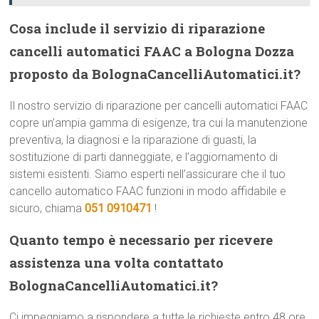
Cosa include il servizio di riparazione
cancelli automatici FAAC a Bologna Dozza
proposto da BolognaCancelliAutomatici.it?
Il nostro servizio di riparazione per cancelli automatici FAAC
copre un’ampia gamma di esigenze, tra cui la manutenzione
preventiva, la diagnosi e la riparazione di guasti, la
sostituzione di parti danneggiate, e l’aggiornamento di
sistemi esistenti. Siamo esperti nell’assicurare che il tuo
cancello automatico FAAC funzioni in modo affidabile e
sicuro, chiama
051 0910471
!
Quanto tempo è necessario per ricevere
assistenza una volta contattato
BolognaCancelliAutomatici.it?
Ci impegniamo a rispondere a tutte le richieste entro 48 ore.