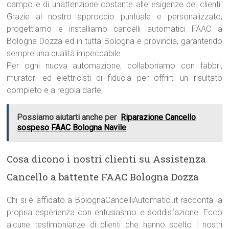
campo e di unattenzione costante alle esigenze dei clienti.
Grazie al nostro approccio puntuale e personalizzato,
progettiamo e installiamo cancelli automatici FAAC a
Bologna Dozza ed in tutta Bologna e provincia, garantendo
sempre una qualità impeccabile.
Per ogni nuova automazione, collaboriamo con fabbri,
muratori ed elettricisti di fiducia per offrirti un risultato
completo e a regola darte.
Possiamo aiutarti anche per
Riparazione Cancello
sospeso FAAC Bologna Navile
Cosa dicono i nostri clienti su Assistenza
Cancello a battente FAAC Bologna Dozza
Chi si è affidato a BolognaCancelliAutomatici.it racconta la
propria esperienza con entusiasmo e soddisfazione. Ecco
alcune testimonianze di clienti che hanno scelto i nostri