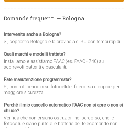
Domande frequenti — Bologna
Intervenite anche a Bologna?
Sì, copriamo Bologna e la provincia di BO con tempi rapidi.
Quali marchi e modelli trattate?
Installiamo e assistiamo FAAC (es. FAAC - 740) su
scorrevoli, battenti e basculanti.
Fate manutenzione programmata?
Sì, controlli periodici su fotocellule, finecorsa e coppie per
maggiore sicurezza.
Perché il mio cancello automatico FAAC non si apre o non si
chiude?
Verifica che non ci siano ostruzioni nel percorso, che le
fotocellule siano pulite e le batterie del telecomando non