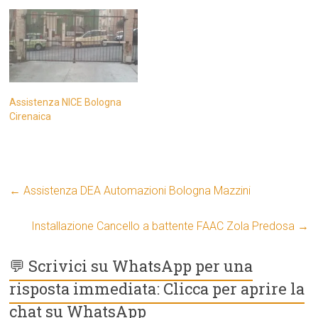
Assistenza NICE Bologna
Cirenaica
←
Assistenza DEA Automazioni Bologna Mazzini
Installazione Cancello a battente FAAC Zola Predosa
→
💬 Scrivici su WhatsApp per una
risposta immediata: Clicca per aprire la
chat su WhatsApp