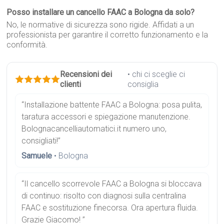
Posso installare un cancello FAAC a Bologna da solo?
No, le normative di sicurezza sono rigide. Affidati a un
professionista per garantire il corretto funzionamento e la
conformità.
Recensioni dei
• chi ci sceglie ci
clienti
consiglia
“Installazione battente FAAC a Bologna: posa pulita,
taratura accessori e spiegazione manutenzione.
Bolognacancelliautomatici.it numero uno,
consigliati!”
Samuele
• Bologna
“Il cancello scorrevole FAAC a Bologna si bloccava
di continuo: risolto con diagnosi sulla centralina
FAAC e sostituzione finecorsa. Ora apertura fluida.
Grazie Giacomo! ”