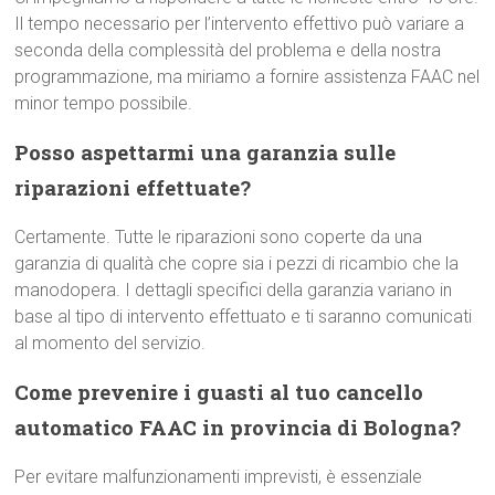
Il tempo necessario per l’intervento effettivo può variare a
seconda della complessità del problema e della nostra
programmazione, ma miriamo a fornire assistenza FAAC nel
minor tempo possibile.
Posso aspettarmi una garanzia sulle
riparazioni effettuate?
Certamente. Tutte le riparazioni sono coperte da una
garanzia di qualità che copre sia i pezzi di ricambio che la
manodopera. I dettagli specifici della garanzia variano in
base al tipo di intervento effettuato e ti saranno comunicati
al momento del servizio.
Come prevenire i guasti al tuo cancello
automatico FAAC in provincia di Bologna?
Per evitare malfunzionamenti imprevisti, è essenziale