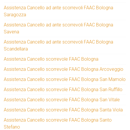
Assistenza Cancello ad ante scorrevoli FAAC Bologna
Saragozza
Assistenza Cancello ad ante scorrevoli FAAC Bologna
Savena
Assistenza Cancello ad ante scorrevoli FAAC Bologna
Scandellara
Assistenza Cancello scorrevole FAAC Bologna
Assistenza Cancello scorrevole FAAC Bologna Arcoveggio
Assistenza Cancello scorrevole FAAC Bologna San Mamolo
Assistenza Cancello scorrevole FAAC Bologna San Ruffillo
Assistenza Cancello scorrevole FAAC Bologna San Vitale
Assistenza Cancello scorrevole FAAC Bologna Santa Viola
Assistenza Cancello scorrevole FAAC Bologna Santo
Stefano