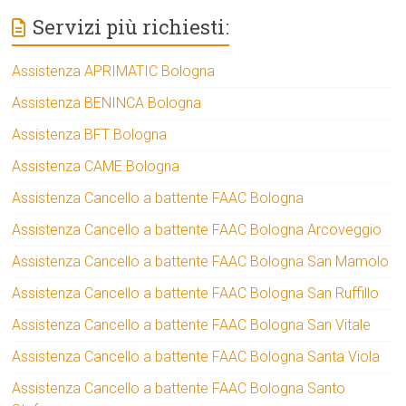
Servizi più richiesti:
Assistenza APRIMATIC Bologna
Assistenza BENINCA Bologna
Assistenza BFT Bologna
Assistenza CAME Bologna
Assistenza Cancello a battente FAAC Bologna
Assistenza Cancello a battente FAAC Bologna Arcoveggio
Assistenza Cancello a battente FAAC Bologna San Mamolo
Assistenza Cancello a battente FAAC Bologna San Ruffillo
Assistenza Cancello a battente FAAC Bologna San Vitale
Assistenza Cancello a battente FAAC Bologna Santa Viola
Assistenza Cancello a battente FAAC Bologna Santo