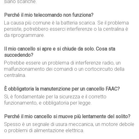
siano scariche.
Perché il mio telecomando non funziona?
La causa più comune è la batteria scarica. Se il problema
persiste, potrebbero esserci interferenze o la centralina è
da riprogrammare.
Il mio cancello si apre e si chiude da solo. Cosa sta
succedendo?
Potrebbe essere un problema di interferenze radio, un
malfunzionamento dei comandi o un cortocircuito della
centralina.
È obbligatoria la manutenzione per un cancello FAAC?
Sì, è fondamentale per la sicurezza e il corretto
funzionamento, e obbligatoria per legge.
Perché il mio cancello si muove più lentamente del solito?
Spesso è un segnale di usura meccanica, un motore debole
o problemi di alimentazione elettrica.