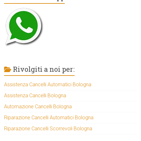
Rivolgiti a noi per:
Assistenza Cancelli Automatici Bologna
Assistenza Cancelli Bologna
Automazione Cancelli Bologna
Riparazione Cancelli Automatici Bologna
Riparazione Cancelli Scorrevoli Bologna