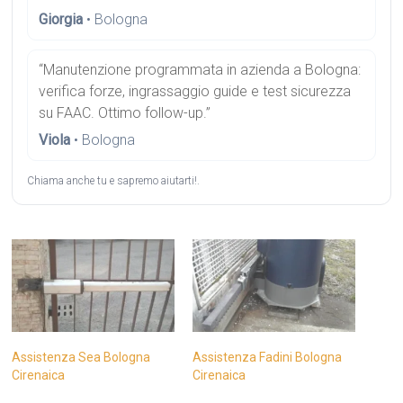
Giorgia
• Bologna
“Manutenzione programmata in azienda a Bologna:
verifica forze, ingrassaggio guide e test sicurezza
su FAAC. Ottimo follow-up.”
Viola
• Bologna
Chiama anche tu e sapremo aiutarti!.
Assistenza Sea Bologna
Assistenza Fadini Bologna
Cirenaica
Cirenaica