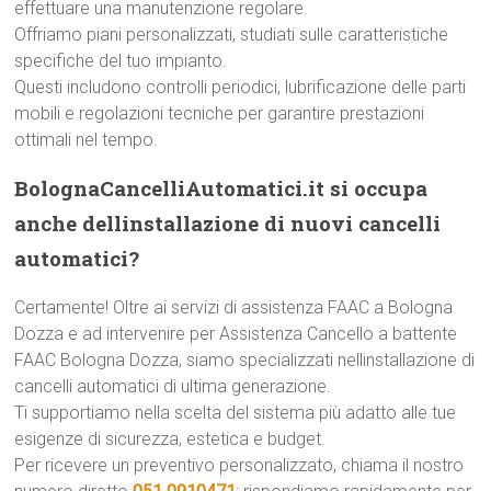
effettuare una manutenzione regolare.
Offriamo piani personalizzati, studiati sulle caratteristiche
specifiche del tuo impianto.
Questi includono controlli periodici, lubrificazione delle parti
mobili e regolazioni tecniche per garantire prestazioni
ottimali nel tempo.
BolognaCancelliAutomatici.it si occupa
anche dellinstallazione di nuovi cancelli
automatici?
Certamente! Oltre ai servizi di assistenza FAAC a Bologna
Dozza e ad intervenire per Assistenza Cancello a battente
FAAC Bologna Dozza, siamo specializzati nellinstallazione di
cancelli automatici di ultima generazione.
Ti supportiamo nella scelta del sistema più adatto alle tue
esigenze di sicurezza, estetica e budget.
Per ricevere un preventivo personalizzato, chiama il nostro