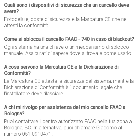
Quali sono i dispositivi di sicurezza che un cancello deve
avere?
Fotocellule, coste di sicurezza e la Marcatura CE che ne
attesti la conformità.
Come si sblocca il cancello FAAC - 740 in caso di blackout?
Ogni sistema ha una chiave o un meccanismo di sblocco
manuale. Assicurati di sapere dove si trova e come usarlo.
A cosa servono la Marcatura CE e la Dichiarazione di
Conformità?
La Marcatura CE attesta la sicurezza del sistema, mentre la
Dichiarazione di Conformità è il documento legale che
l'installatore deve rilasciare.
A chi mi rivolgo per assistenza del mio cancello FAAC a
Bologna?
Puoi contattare il centro autorizzato FAAC nella tua zona a
Bologna, BO. In alternativa, puoi chiamare Giacomo al
numero 051 0910471.