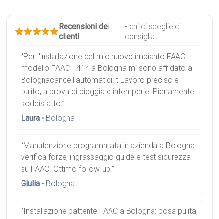
Recensioni dei
• chi ci sceglie ci
clienti
consiglia
“Per l'installazione del mio nuovo impianto FAAC
modello FAAC - 414 a Bologna mi sono affidato a
Bolognacancelliautomatici.it Lavoro preciso e
pulito, a prova di pioggia e intemperie. Pienamente
soddisfatto.”
Laura
• Bologna
“Manutenzione programmata in azienda a Bologna:
verifica forze, ingrassaggio guide e test sicurezza
su FAAC. Ottimo follow-up.”
Giulia
• Bologna
“Installazione battente FAAC a Bologna: posa pulita,