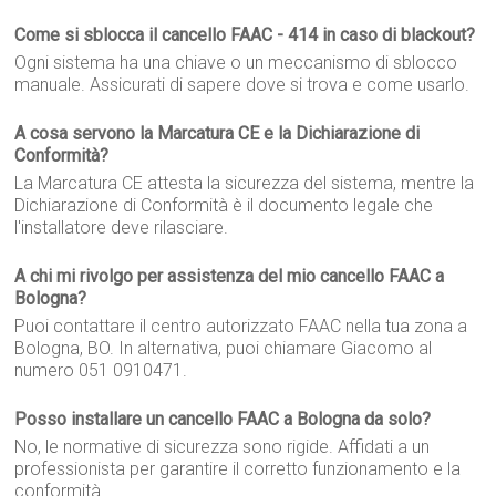
Come si sblocca il cancello FAAC - 414 in caso di blackout?
Ogni sistema ha una chiave o un meccanismo di sblocco
manuale. Assicurati di sapere dove si trova e come usarlo.
A cosa servono la Marcatura CE e la Dichiarazione di
Conformità?
La Marcatura CE attesta la sicurezza del sistema, mentre la
Dichiarazione di Conformità è il documento legale che
l'installatore deve rilasciare.
A chi mi rivolgo per assistenza del mio cancello FAAC a
Bologna?
Puoi contattare il centro autorizzato FAAC nella tua zona a
Bologna, BO. In alternativa, puoi chiamare Giacomo al
numero 051 0910471.
Posso installare un cancello FAAC a Bologna da solo?
No, le normative di sicurezza sono rigide. Affidati a un
professionista per garantire il corretto funzionamento e la
conformità.