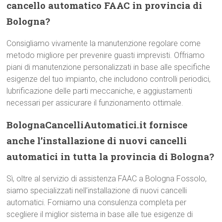
cancello automatico FAAC in provincia di
Bologna?
Consigliamo vivamente la manutenzione regolare come
metodo migliore per prevenire guasti imprevisti. Offriamo
piani di manutenzione personalizzati in base alle specifiche
esigenze del tuo impianto, che includono controlli periodici,
lubrificazione delle parti meccaniche, e aggiustamenti
necessari per assicurare il funzionamento ottimale.
BolognaCancelliAutomatici.it fornisce
anche l’installazione di nuovi cancelli
automatici in tutta la provincia di Bologna?
Sì, oltre al servizio di assistenza FAAC a Bologna Fossolo,
siamo specializzati nell’installazione di nuovi cancelli
automatici. Forniamo una consulenza completa per
scegliere il miglior sistema in base alle tue esigenze di