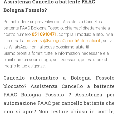
Assistenza Cancello a battente FAAC
Bologna Fossolo?
Per richiedere un preventivo per Assistenza Cancello a
battente FAAC Bologna Fossolo, chiamaci direttamente al
nostro numero
051 0910471
,
compila il modulo a lato, invia
una email a
preventivi@BolognaCancelliAutomatici.it
, scrivi
su WhatsApp: non hai scuse possiamo aiutarti!
Siamo pronti a fornirti tutte le informazioni necessarie e a
pianificare un sopralluogo, se necessario, per valutare al
meglio le tue esigenze.
Cancello automatico a Bologna Fossolo
bloccato? Assistenza Cancello a battente
FAAC Bologna Fossolo ? Assistenza per
automazione FAAC per cancello battente che
non si apre? Non restare chiuso in cortile,