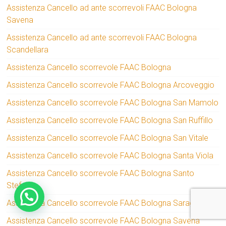
Assistenza Cancello ad ante scorrevoli FAAC Bologna
Savena
Assistenza Cancello ad ante scorrevoli FAAC Bologna
Scandellara
Assistenza Cancello scorrevole FAAC Bologna
Assistenza Cancello scorrevole FAAC Bologna Arcoveggio
Assistenza Cancello scorrevole FAAC Bologna San Mamolo
Assistenza Cancello scorrevole FAAC Bologna San Ruffillo
Assistenza Cancello scorrevole FAAC Bologna San Vitale
Assistenza Cancello scorrevole FAAC Bologna Santa Viola
Assistenza Cancello scorrevole FAAC Bologna Santo
Stefano
Assistenza Cancello scorrevole FAAC Bologna Saragozza
Assistenza Cancello scorrevole FAAC Bologna Savena