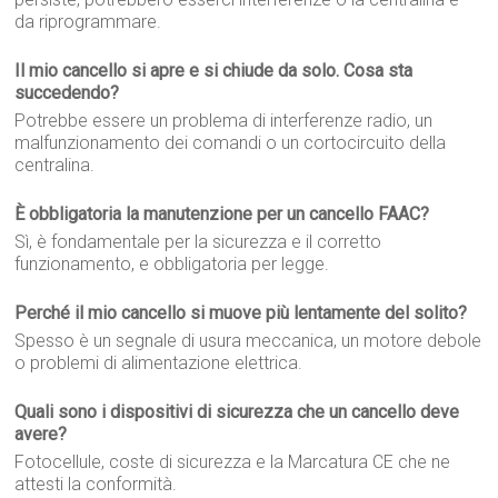
da riprogrammare.
Il mio cancello si apre e si chiude da solo. Cosa sta
succedendo?
Potrebbe essere un problema di interferenze radio, un
malfunzionamento dei comandi o un cortocircuito della
centralina.
È obbligatoria la manutenzione per un cancello FAAC?
Sì, è fondamentale per la sicurezza e il corretto
funzionamento, e obbligatoria per legge.
Perché il mio cancello si muove più lentamente del solito?
Spesso è un segnale di usura meccanica, un motore debole
o problemi di alimentazione elettrica.
Quali sono i dispositivi di sicurezza che un cancello deve
avere?
Fotocellule, coste di sicurezza e la Marcatura CE che ne
attesti la conformità.