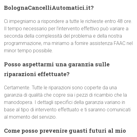
BolognaCancelliAutomatici.it?
Ci impegniamo a rispondere a tutte le richieste entro 48 ore.
Il tempo necessario per l’intervento effettivo può variare a
seconda della complessità del problema e della nostra
programmazione, ma miriamo a fornire assistenza FAAC nel
minor tempo possibile.
Posso aspettarmi una garanzia sulle
riparazioni effettuate?
Certamente. Tutte le riparazioni sono coperte da una
garanzia di qualità che copre sia i pezzi di ricambio che la
manodopera. I dettagli specifici della garanzia variano in
base al tipo di intervento effettuato e ti saranno comunicati
al momento del servizio.
Come posso prevenire guasti futuri al mio