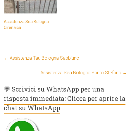
Assistenza Sea Bologna
Cirenaica
←
Assistenza Tau Bologna Sabbiuno
Assistenza Sea Bologna Santo Stefano
→
💬 Scrivici su WhatsApp per una
risposta immediata: Clicca per aprire la
chat su WhatsApp