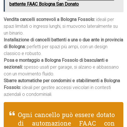
battente FAAC Bologna San Donato
Vendita cancelli scorrevoli a Bologna Fossolo:
ideali per
spazi limitati o ingressi lunghi, si muovono lateralmente su
un binario.
Installazione di cancelli battenti a una o due ante in provincia
di Bologna:
perfetti per spazi più ampi, con un design
classico e robusto.
Posa e montaggio a Bologna Fossolo di basculanti e
sezionali:
spesso usati per garage, si alzano e abbassano
con un movimento fluido.
Sbarre automatiche per condomini e stabilimenti a Bologna
Fossolo:
ideali per gestire accessi veicolari in contesti
aziendali o condominiali.
Ogni cancello può essere dotato
di automazione FAAC con