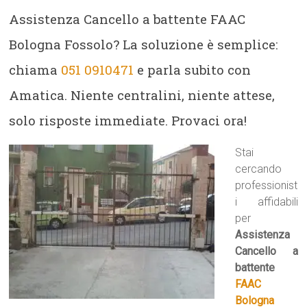
Assistenza Cancello a battente FAAC
Bologna Fossolo? La soluzione è semplice:
chiama
051 0910471
e parla subito con
Amatica. Niente centralini, niente attese,
solo risposte immediate. Provaci ora!
Stai
cercando
professionist
i affidabili
per
Assistenza
Cancello a
battente
FAAC
Bologna