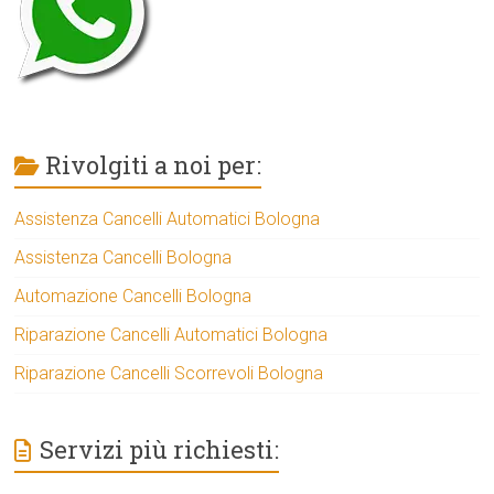
Rivolgiti a noi per:
Assistenza Cancelli Automatici Bologna
Assistenza Cancelli Bologna
Automazione Cancelli Bologna
Riparazione Cancelli Automatici Bologna
Riparazione Cancelli Scorrevoli Bologna
Servizi più richiesti: