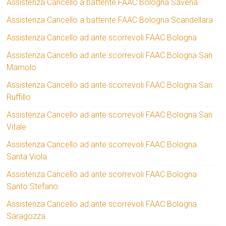
Assistenza Cancello a battente FAAC Bologna Savena
Assistenza Cancello a battente FAAC Bologna Scandellara
Assistenza Cancello ad ante scorrevoli FAAC Bologna
Assistenza Cancello ad ante scorrevoli FAAC Bologna San
Mamolo
Assistenza Cancello ad ante scorrevoli FAAC Bologna San
Ruffillo
Assistenza Cancello ad ante scorrevoli FAAC Bologna San
Vitale
Assistenza Cancello ad ante scorrevoli FAAC Bologna
Santa Viola
Assistenza Cancello ad ante scorrevoli FAAC Bologna
Santo Stefano
Assistenza Cancello ad ante scorrevoli FAAC Bologna
Saragozza