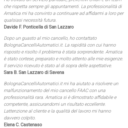
che rispetta sempre gli appuntamenti. La professionalità di
Amatica mi ha convinto a continuare ad affidarmi a loro per
qualsiasi necessità futura.
Davide F. Ponticella di San Lazzaro
Dopo un guasto al mio cancello, ho contattato
BolognaCancelliAutomatici.it. La rapidità con cui hanno
risposto e risolto il problema è stata sorprendente. Amatica
è stato cortese, preparato e molto attento alle mie esigenze.
Il servizio ricevuto è stato al di sopra delle aspettative.
Sara B. San Lazzaro di Savena
BolognaCancelliAutomatici.it mi ha aiutato a risolvere un
malfunzionamento del mio cancello FAAC con una
professionalità rara. Amatica si è dimostrato affidabile e
competente, assicurandomi un risultato eccellente.
Lattenzione al cliente e la qualità del lavoro mi hanno
davvero colpito.
Elena C. Castenaso