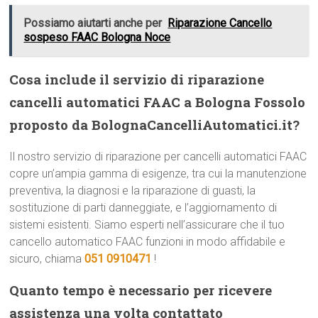
Possiamo aiutarti anche per
Riparazione Cancello
sospeso FAAC Bologna Noce
Cosa include il servizio di riparazione
cancelli automatici FAAC a Bologna Fossolo
proposto da BolognaCancelliAutomatici.it?
Il nostro servizio di riparazione per cancelli automatici FAAC
copre un’ampia gamma di esigenze, tra cui la manutenzione
preventiva, la diagnosi e la riparazione di guasti, la
sostituzione di parti danneggiate, e l’aggiornamento di
sistemi esistenti. Siamo esperti nell’assicurare che il tuo
cancello automatico FAAC funzioni in modo affidabile e
sicuro, chiama
051 0910471
!
Quanto tempo è necessario per ricevere
assistenza una volta contattato