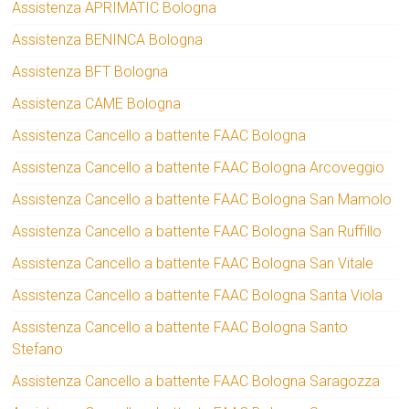
Assistenza APRIMATIC Bologna
Assistenza BENINCA Bologna
Assistenza BFT Bologna
Assistenza CAME Bologna
Assistenza Cancello a battente FAAC Bologna
Assistenza Cancello a battente FAAC Bologna Arcoveggio
Assistenza Cancello a battente FAAC Bologna San Mamolo
Assistenza Cancello a battente FAAC Bologna San Ruffillo
Assistenza Cancello a battente FAAC Bologna San Vitale
Assistenza Cancello a battente FAAC Bologna Santa Viola
Assistenza Cancello a battente FAAC Bologna Santo
Stefano
Assistenza Cancello a battente FAAC Bologna Saragozza