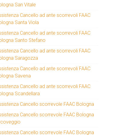
ologna San Vitale
ssistenza Cancello ad ante scorrevoli FAAC
ologna Santa Viola
ssistenza Cancello ad ante scorrevoli FAAC
ologna Santo Stefano
ssistenza Cancello ad ante scorrevoli FAAC
ologna Saragozza
ssistenza Cancello ad ante scorrevoli FAAC
ologna Savena
ssistenza Cancello ad ante scorrevoli FAAC
ologna Scandellara
ssistenza Cancello scorrevole FAAC Bologna
ssistenza Cancello scorrevole FAAC Bologna
rcoveggio
ssistenza Cancello scorrevole FAAC Bologna