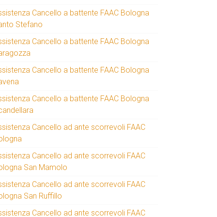
ssistenza Cancello a battente FAAC Bologna
anto Stefano
ssistenza Cancello a battente FAAC Bologna
aragozza
ssistenza Cancello a battente FAAC Bologna
avena
ssistenza Cancello a battente FAAC Bologna
candellara
ssistenza Cancello ad ante scorrevoli FAAC
ologna
ssistenza Cancello ad ante scorrevoli FAAC
ologna San Mamolo
ssistenza Cancello ad ante scorrevoli FAAC
ologna San Ruffillo
ssistenza Cancello ad ante scorrevoli FAAC