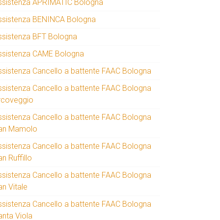
ssistenza APRIMATIC Bologna
ssistenza BENINCA Bologna
ssistenza BFT Bologna
ssistenza CAME Bologna
ssistenza Cancello a battente FAAC Bologna
ssistenza Cancello a battente FAAC Bologna
rcoveggio
ssistenza Cancello a battente FAAC Bologna
an Mamolo
ssistenza Cancello a battente FAAC Bologna
n Ruffillo
ssistenza Cancello a battente FAAC Bologna
an Vitale
ssistenza Cancello a battente FAAC Bologna
anta Viola