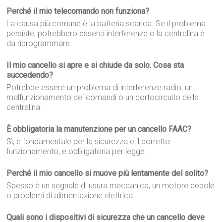
Perché il mio telecomando non funziona?
La causa più comune è la batteria scarica. Se il problema
persiste, potrebbero esserci interferenze o la centralina è
da riprogrammare.
Il mio cancello si apre e si chiude da solo. Cosa sta
succedendo?
Potrebbe essere un problema di interferenze radio, un
malfunzionamento dei comandi o un cortocircuito della
centralina.
È obbligatoria la manutenzione per un cancello FAAC?
Sì, è fondamentale per la sicurezza e il corretto
funzionamento, e obbligatoria per legge.
Perché il mio cancello si muove più lentamente del solito?
Spesso è un segnale di usura meccanica, un motore debole
o problemi di alimentazione elettrica.
Quali sono i dispositivi di sicurezza che un cancello deve