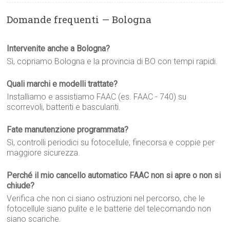
Domande frequenti — Bologna
Intervenite anche a Bologna?
Sì, copriamo Bologna e la provincia di BO con tempi rapidi.
Quali marchi e modelli trattate?
Installiamo e assistiamo FAAC (es. FAAC - 740) su
scorrevoli, battenti e basculanti.
Fate manutenzione programmata?
Sì, controlli periodici su fotocellule, finecorsa e coppie per
maggiore sicurezza.
Perché il mio cancello automatico FAAC non si apre o non si
chiude?
Verifica che non ci siano ostruzioni nel percorso, che le
fotocellule siano pulite e le batterie del telecomando non
siano scariche.