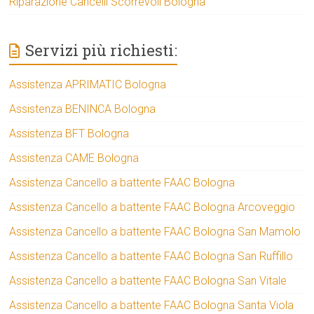
Riparazione Cancelli Scorrevoli Bologna
Servizi più richiesti:
Assistenza APRIMATIC Bologna
Assistenza BENINCA Bologna
Assistenza BFT Bologna
Assistenza CAME Bologna
Assistenza Cancello a battente FAAC Bologna
Assistenza Cancello a battente FAAC Bologna Arcoveggio
Assistenza Cancello a battente FAAC Bologna San Mamolo
Assistenza Cancello a battente FAAC Bologna San Ruffillo
Assistenza Cancello a battente FAAC Bologna San Vitale
Assistenza Cancello a battente FAAC Bologna Santa Viola