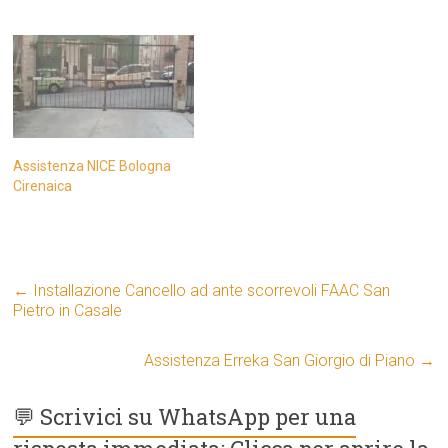
Assistenza NICE Bologna
Cirenaica
←
Installazione Cancello ad ante scorrevoli FAAC San
Pietro in Casale
Assistenza Erreka San Giorgio di Piano
→
💬 Scrivici su WhatsApp per una