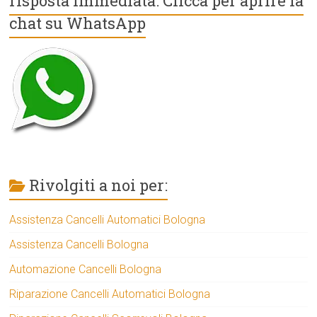
risposta immediata: Clicca per aprire la
chat su WhatsApp
Rivolgiti a noi per:
Assistenza Cancelli Automatici Bologna
Assistenza Cancelli Bologna
Automazione Cancelli Bologna
Riparazione Cancelli Automatici Bologna