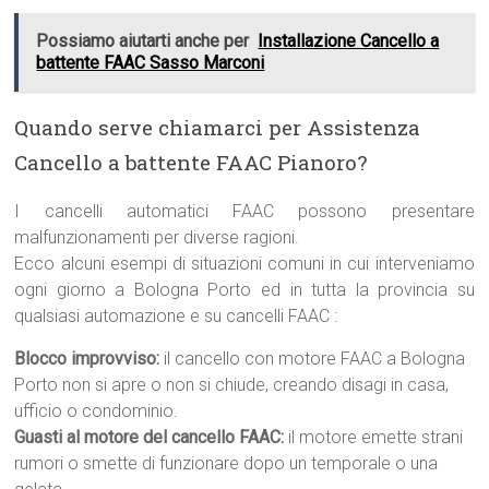
Possiamo aiutarti anche per
Installazione Cancello a
battente FAAC Sasso Marconi
Quando serve chiamarci per Assistenza
Cancello a battente FAAC Pianoro?
I cancelli automatici FAAC possono presentare
malfunzionamenti per diverse ragioni.
Ecco alcuni esempi di situazioni comuni in cui interveniamo
ogni giorno a Bologna Porto ed in tutta la provincia su
qualsiasi automazione e su cancelli FAAC :
Blocco improvviso:
il cancello con motore FAAC a Bologna
Porto non si apre o non si chiude, creando disagi in casa,
ufficio o condominio.
Guasti al motore del cancello FAAC:
il motore emette strani
rumori o smette di funzionare dopo un temporale o una