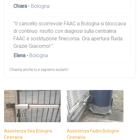
Chiara
• Bologna
“Il cancello scorrevole FAAC a Bologna si bloccava
di continuo: risolto con diagnosi sulla centralina
FAAC e sostituzione finecorsa. Ora apertura fluida.
Grazie Giacomo! ”
Elena
• Bologna
Chiama anche tu e sapremo aiutarti!.
Assistenza Sea Bologna
Assistenza Fadini Bologna
Cirenaica
Cirenaica