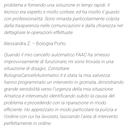
problema e fornendo una soluzione in tempi rapidi. Il
tecnico era esperto e molto cortese, ed ha risolto il guasto
con professionalità. Sono rimasta particolarmente colpita
dalla trasparenza nelle comunicazioni e dalla chiarezza nel
dettagliare le operazioni effettuate.
Alessandra Z. – Bologna Porto
Quando il mio cancello automatico FAAC ha smesso
improvvisamente di funzionare, mi sono trovata in una
situazione di disagio. Contattare
BolognaCancelliAutomatici.it è stata la mia salvezza:
hanno programmato un intervento in giornata, dimostrando
grande sensibilità verso l’urgenza della mia situazione.
Amatica è intervenuto identificando subito la causa del
problema e procedendo con la riparazione in modo
efficiente. Ho apprezzato in modo particolare la pulizia e
l’ordine con cui ha lavorato, lasciando l’area di intervento
perfettamente in ordine.