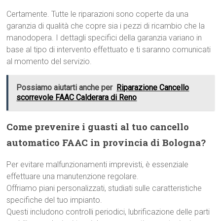
Certamente. Tutte le riparazioni sono coperte da una
garanzia di qualità che copre sia i pezzi di ricambio che la
manodopera. I dettagli specifici della garanzia variano in
base al tipo di intervento effettuato e ti saranno comunicati
al momento del servizio.
Possiamo aiutarti anche per
Riparazione Cancello
scorrevole FAAC Calderara di Reno
Come prevenire i guasti al tuo cancello
automatico FAAC in provincia di Bologna?
Per evitare malfunzionamenti imprevisti, è essenziale
effettuare una manutenzione regolare.
Offriamo piani personalizzati, studiati sulle caratteristiche
specifiche del tuo impianto.
Questi includono controlli periodici, lubrificazione delle parti