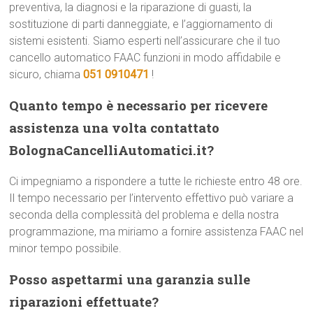
preventiva, la diagnosi e la riparazione di guasti, la
sostituzione di parti danneggiate, e l’aggiornamento di
sistemi esistenti. Siamo esperti nell’assicurare che il tuo
cancello automatico FAAC funzioni in modo affidabile e
sicuro, chiama
051 0910471
!
Quanto tempo è necessario per ricevere
assistenza una volta contattato
BolognaCancelliAutomatici.it?
Ci impegniamo a rispondere a tutte le richieste entro 48 ore.
Il tempo necessario per l’intervento effettivo può variare a
seconda della complessità del problema e della nostra
programmazione, ma miriamo a fornire assistenza FAAC nel
minor tempo possibile.
Posso aspettarmi una garanzia sulle
riparazioni effettuate?