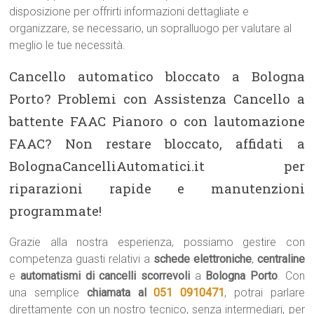
disposizione per offrirti informazioni dettagliate e
organizzare, se necessario, un sopralluogo per valutare al
meglio le tue necessità.
Cancello automatico bloccato a Bologna
Porto? Problemi con Assistenza Cancello a
battente FAAC Pianoro o con lautomazione
FAAC? Non restare bloccato, affidati a
BolognaCancelliAutomatici.it per
riparazioni rapide e manutenzioni
programmate!
Grazie alla nostra esperienza, possiamo gestire con
competenza guasti relativi a
schede elettroniche
,
centraline
e
automatismi di cancelli scorrevoli
a
Bologna Porto
. Con
una semplice
chiamata al
051 0910471
, potrai parlare
direttamente con un nostro tecnico, senza intermediari, per