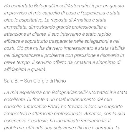
Ho contattato BolognaCancelliAutomatici.it per un guasto
improvviso al mio cancello di casa e l’esperienza è stata
oltre le aspettative. La risposta di Amatica è stata
immediata, dimostrando grande professionalità e
attenzione al cliente. Il suo intervento è stato rapido,
efficace e soprattutto trasparente nelle spiegazioni e nei
costi. Ciò che mi ha davvero impressionato è stata l’abilità
nel diagnosticare il problema con precisione e risolverlo in
breve tempo. Il servizio offerto da Amatica è sinonimo di
affidabilità e qualità.
Sara B. – San Giorgio di Piano
La mia esperienza con BolognaCancelliAutomatici.it è stata
eccellente. Di fronte a un malfunzionamento del mio
cancello automatico FAAC, ho trovato in loro un supporto
tempestivo e altamente professionale. Amatica, con la sua
esperienza e cortesia, ha identificato rapidamente il
problema, offrendo una soluzione efficace e duratura. La