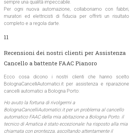
sempre una qualità impeccabile.
Per ogni nuova automazione, collaboriamo con fabbri,
muratori ed elettricisti di fiducia per offrirti un risultato
completo e a regola darte.
11
Recensioni dei nostri clienti per Assistenza
Cancello a battente FAAC Pianoro
Ecco cosa dicono i nostri clienti che hanno scelto
BolognaCancelliAutomatici.it per assistenza e riparazione
cancelli automatici a Bologna Porto:
Ho avuto la fortuna di rivolgermi a
BolognaCancelliAutomatici.it per un problema al cancello
automatico FAAC della mia abitazione a Bologna Porto. il
tecnico di Amatica è stato eccezionale: ha risposto alla mia
chiamata con prontezza, ascoltando attentamente il