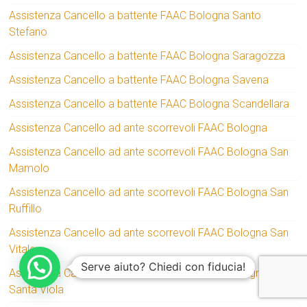
Assistenza Cancello a battente FAAC Bologna Santo
Stefano
Assistenza Cancello a battente FAAC Bologna Saragozza
Assistenza Cancello a battente FAAC Bologna Savena
Assistenza Cancello a battente FAAC Bologna Scandellara
Assistenza Cancello ad ante scorrevoli FAAC Bologna
Assistenza Cancello ad ante scorrevoli FAAC Bologna San
Mamolo
Assistenza Cancello ad ante scorrevoli FAAC Bologna San
Ruffillo
Assistenza Cancello ad ante scorrevoli FAAC Bologna San
Vitale
Serve aiuto? Chiedi con fiducia!
Assistenza Cancello ad ante scorrevoli FAAC Bologna
Santa Viola