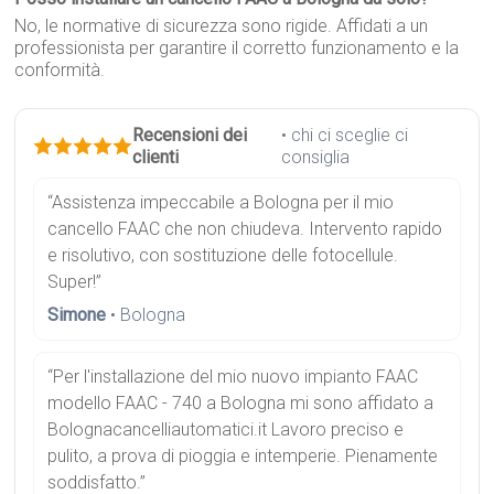
No, le normative di sicurezza sono rigide. Affidati a un
professionista per garantire il corretto funzionamento e la
conformità.
Recensioni dei
• chi ci sceglie ci
clienti
consiglia
“Assistenza impeccabile a Bologna per il mio
cancello FAAC che non chiudeva. Intervento rapido
e risolutivo, con sostituzione delle fotocellule.
Super!”
Simone
• Bologna
“Per l'installazione del mio nuovo impianto FAAC
modello FAAC - 740 a Bologna mi sono affidato a
Bolognacancelliautomatici.it Lavoro preciso e
pulito, a prova di pioggia e intemperie. Pienamente
soddisfatto.”