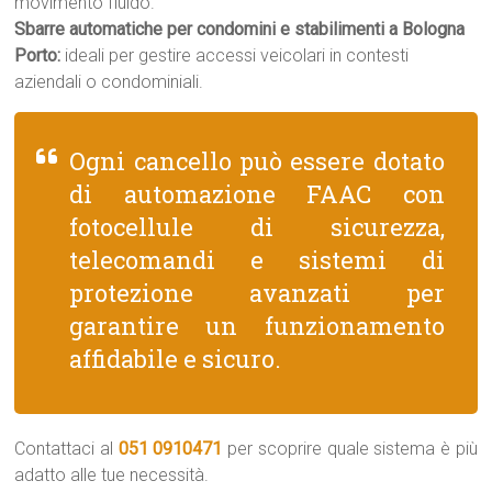
movimento fluido.
Sbarre automatiche per condomini e stabilimenti a Bologna
Porto:
ideali per gestire accessi veicolari in contesti
aziendali o condominiali.
Ogni cancello può essere dotato
di automazione FAAC con
fotocellule di sicurezza,
telecomandi e sistemi di
protezione avanzati per
garantire un funzionamento
affidabile e sicuro.
Contattaci al
051 0910471
per scoprire quale sistema è più
adatto alle tue necessità.