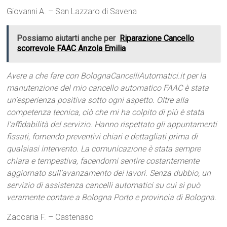
Giovanni A. – San Lazzaro di Savena
Possiamo aiutarti anche per
Riparazione Cancello
scorrevole FAAC Anzola Emilia
Avere a che fare con BolognaCancelliAutomatici.it per la
manutenzione del mio cancello automatico FAAC è stata
un’esperienza positiva sotto ogni aspetto. Oltre alla
competenza tecnica, ciò che mi ha colpito di più è stata
l’affidabilità del servizio. Hanno rispettato gli appuntamenti
fissati, fornendo preventivi chiari e dettagliati prima di
qualsiasi intervento. La comunicazione è stata sempre
chiara e tempestiva, facendomi sentire costantemente
aggiornato sull’avanzamento dei lavori. Senza dubbio, un
servizio di assistenza cancelli automatici su cui si può
veramente contare a Bologna Porto e provincia di Bologna.
Zaccaria F. – Castenaso