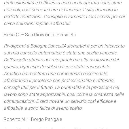
professionalità e l’efficienza con cui ha operato sono state
notevoli, così come la cura nel lasciare il sito di lavoro in
perfette condizioni. Consiglio vivamente i loro servizi per chi
cerca soluzioni rapide e affidabili.
Elena C. – San Giovanni in Persiceto
Rivolgermi a BolognaCancelliAutomatici.it per un intervento
sul mio cancello automatico è stata una scelta vincente.
Dall’ascolto attento del mio problema alla risoluzione del
guasto, ogni aspetto del servizio è stato impeccabile.
Amatica ha mostrato una competenza eccezionale,
affrontando il problema con professionalità e offrendo
consigli utili per il futuro. La puntualità e la precisione nel
lavoro sono state apprezzabili, così come la chiarezza nelle
comunicazioni. È raro trovare un servizio così efficace e
affidabile, e sono felice di averlo scelto.
Roberto N. – Borgo Panigale