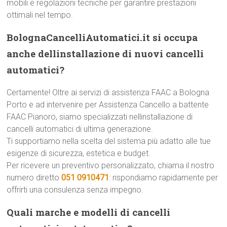
mobili e regolazioni tecniche per garantire prestazioni
ottimali nel tempo.
BolognaCancelliAutomatici.it si occupa
anche dellinstallazione di nuovi cancelli
automatici?
Certamente! Oltre ai servizi di assistenza FAAC a Bologna
Porto e ad intervenire per Assistenza Cancello a battente
FAAC Pianoro, siamo specializzati nellinstallazione di
cancelli automatici di ultima generazione.
Ti supportiamo nella scelta del sistema più adatto alle tue
esigenze di sicurezza, estetica e budget.
Per ricevere un preventivo personalizzato, chiama il nostro
numero diretto
051 0910471
: rispondiamo rapidamente per
offrirti una consulenza senza impegno.
Quali marche e modelli di cancelli