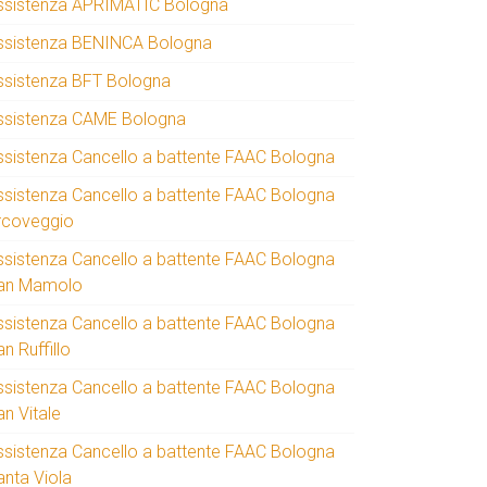
ssistenza APRIMATIC Bologna
ssistenza BENINCA Bologna
ssistenza BFT Bologna
ssistenza CAME Bologna
ssistenza Cancello a battente FAAC Bologna
ssistenza Cancello a battente FAAC Bologna
rcoveggio
ssistenza Cancello a battente FAAC Bologna
an Mamolo
ssistenza Cancello a battente FAAC Bologna
n Ruffillo
ssistenza Cancello a battente FAAC Bologna
an Vitale
ssistenza Cancello a battente FAAC Bologna
anta Viola