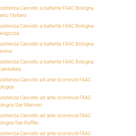
ssistenza Cancello a battente FAAC Bologna
anto Stefano
ssistenza Cancello a battente FAAC Bologna
aragozza
ssistenza Cancello a battente FAAC Bologna
avena
ssistenza Cancello a battente FAAC Bologna
candellara
ssistenza Cancello ad ante scorrevoli FAAC
ologna
ssistenza Cancello ad ante scorrevoli FAAC
ologna San Mamolo
ssistenza Cancello ad ante scorrevoli FAAC
ologna San Ruffillo
ssistenza Cancello ad ante scorrevoli FAAC