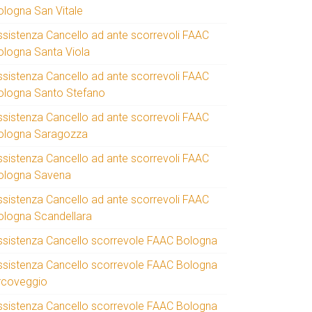
ologna San Vitale
ssistenza Cancello ad ante scorrevoli FAAC
ologna Santa Viola
ssistenza Cancello ad ante scorrevoli FAAC
ologna Santo Stefano
ssistenza Cancello ad ante scorrevoli FAAC
ologna Saragozza
ssistenza Cancello ad ante scorrevoli FAAC
ologna Savena
ssistenza Cancello ad ante scorrevoli FAAC
ologna Scandellara
ssistenza Cancello scorrevole FAAC Bologna
ssistenza Cancello scorrevole FAAC Bologna
rcoveggio
ssistenza Cancello scorrevole FAAC Bologna