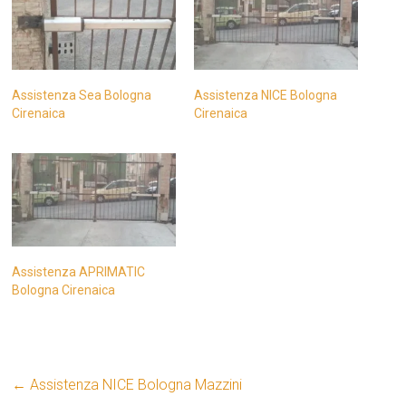
Assistenza Sea Bologna
Assistenza NICE Bologna
Cirenaica
Cirenaica
Assistenza APRIMATIC
Bologna Cirenaica
←
Assistenza NICE Bologna Mazzini