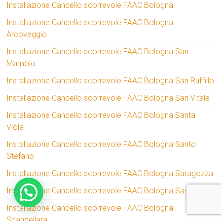
Installazione Cancello scorrevole FAAC Bologna
Installazione Cancello scorrevole FAAC Bologna
Arcoveggio
Installazione Cancello scorrevole FAAC Bologna San
Mamolo
Installazione Cancello scorrevole FAAC Bologna San Ruffillo
Installazione Cancello scorrevole FAAC Bologna San Vitale
Installazione Cancello scorrevole FAAC Bologna Santa
Viola
Installazione Cancello scorrevole FAAC Bologna Santo
Stefano
Installazione Cancello scorrevole FAAC Bologna Saragozza
Installazione Cancello scorrevole FAAC Bologna Savena
Installazione Cancello scorrevole FAAC Bologna
Scandellara