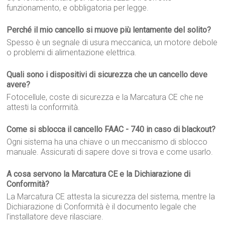
funzionamento, e obbligatoria per legge.
Perché il mio cancello si muove più lentamente del solito?
Spesso è un segnale di usura meccanica, un motore debole
o problemi di alimentazione elettrica.
Quali sono i dispositivi di sicurezza che un cancello deve
avere?
Fotocellule, coste di sicurezza e la Marcatura CE che ne
attesti la conformità.
Come si sblocca il cancello FAAC - 740 in caso di blackout?
Ogni sistema ha una chiave o un meccanismo di sblocco
manuale. Assicurati di sapere dove si trova e come usarlo.
A cosa servono la Marcatura CE e la Dichiarazione di
Conformità?
La Marcatura CE attesta la sicurezza del sistema, mentre la
Dichiarazione di Conformità è il documento legale che
l'installatore deve rilasciare.