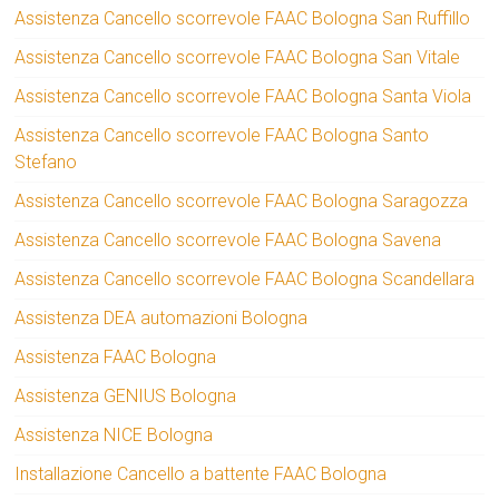
Assistenza Cancello scorrevole FAAC Bologna San Ruffillo
Assistenza Cancello scorrevole FAAC Bologna San Vitale
Assistenza Cancello scorrevole FAAC Bologna Santa Viola
Assistenza Cancello scorrevole FAAC Bologna Santo
Stefano
Assistenza Cancello scorrevole FAAC Bologna Saragozza
Assistenza Cancello scorrevole FAAC Bologna Savena
Assistenza Cancello scorrevole FAAC Bologna Scandellara
Assistenza DEA automazioni Bologna
Assistenza FAAC Bologna
Assistenza GENIUS Bologna
Assistenza NICE Bologna
Installazione Cancello a battente FAAC Bologna