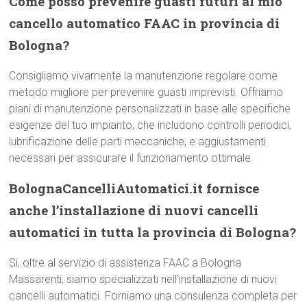
Come posso prevenire guasti futuri al mio
cancello automatico FAAC in provincia di
Bologna?
Consigliamo vivamente la manutenzione regolare come
metodo migliore per prevenire guasti imprevisti. Offriamo
piani di manutenzione personalizzati in base alle specifiche
esigenze del tuo impianto, che includono controlli periodici,
lubrificazione delle parti meccaniche, e aggiustamenti
necessari per assicurare il funzionamento ottimale.
BolognaCancelliAutomatici.it fornisce
anche l’installazione di nuovi cancelli
automatici in tutta la provincia di Bologna?
Sì, oltre al servizio di assistenza FAAC a Bologna
Massarenti, siamo specializzati nell’installazione di nuovi
cancelli automatici. Forniamo una consulenza completa per