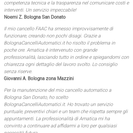
competenza tecnica e la trasparenza nel comunicare costi e
interventi. Un servizio impeccabile!
Noemi Z. Bologna San Donato
Il mio cancello FAAC ha smesso improvvisamente di
funzionare, creando non pochi disagi. Grazie a
BolognaCancelliAutomatici.it ho risolto il problema in
poche ore. Amatica è intervenuto con grande
professionalità, lasciando tutto in ordine e spiegandomi con
chiarezza ogni dettaglio del lavoro svolto. Lo consiglio
senza riserve.
Giovanni A. Bologna zona Mazzini
Per la manutenzione del mio cancello automatico a
Bologna San Donato, ho scelto
BolognaCancelliAutomatici.it. Ho trovato un servizio
puntuale, preventivi chiari e un team che rispetta sempre gli
appuntamenti. La professionalità di Amatica mi ha
convinto a continuare ad affidarmi a loro per qualsiasi
necessità futura.