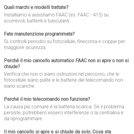
Quali marchi e modelli trattate?
Installiamo e assistiamo FAAC (es. FAAC - 415) su
scorrevoli, battenti e basculanti.
Fate manutenzione programmata?
Sì, controlli periodici su fotocellule, finecorsa e coppie per
maggiore sicurezza.
Perché il mio cancello automatico FAAC non si apre o non si
chiude?
Verifica che non ci siano ostruzioni nel percorso, che le
fotocellule siano pulite e le batterie del telecomando non
siano scariche.
Perché il mio telecomando non funziona?
La causa più comune è la batteria scarica. Se il problema
persiste, potrebbero esserci interferenze o la centralina è
da riprogrammare.
Il mio cancello si apre e si chiude da solo. Cosa sta