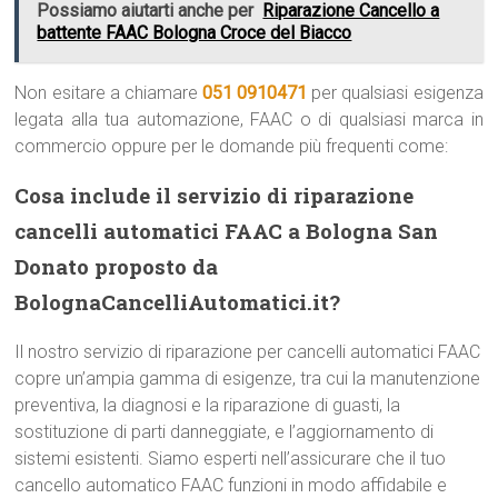
Possiamo aiutarti anche per
Riparazione Cancello a
battente FAAC Bologna Croce del Biacco
Non esitare a chiamare
051 0910471
per qualsiasi esigenza
legata alla tua automazione, FAAC o di qualsiasi marca in
commercio oppure per le domande più frequenti come:
Cosa include il servizio di riparazione
cancelli automatici FAAC a Bologna San
Donato proposto da
BolognaCancelliAutomatici.it?
Il nostro servizio di riparazione per cancelli automatici FAAC
copre un’ampia gamma di esigenze, tra cui la manutenzione
preventiva, la diagnosi e la riparazione di guasti, la
sostituzione di parti danneggiate, e l’aggiornamento di
sistemi esistenti. Siamo esperti nell’assicurare che il tuo
cancello automatico FAAC funzioni in modo affidabile e