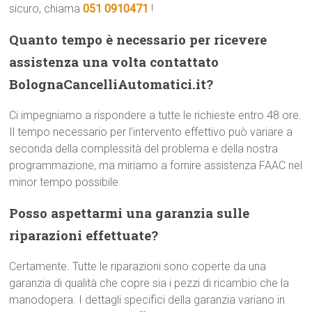
sicuro, chiama
051 0910471
!
Quanto tempo è necessario per ricevere
assistenza una volta contattato
BolognaCancelliAutomatici.it?
Ci impegniamo a rispondere a tutte le richieste entro 48 ore.
Il tempo necessario per l’intervento effettivo può variare a
seconda della complessità del problema e della nostra
programmazione, ma miriamo a fornire assistenza FAAC nel
minor tempo possibile.
Posso aspettarmi una garanzia sulle
riparazioni effettuate?
Certamente. Tutte le riparazioni sono coperte da una
garanzia di qualità che copre sia i pezzi di ricambio che la
manodopera. I dettagli specifici della garanzia variano in