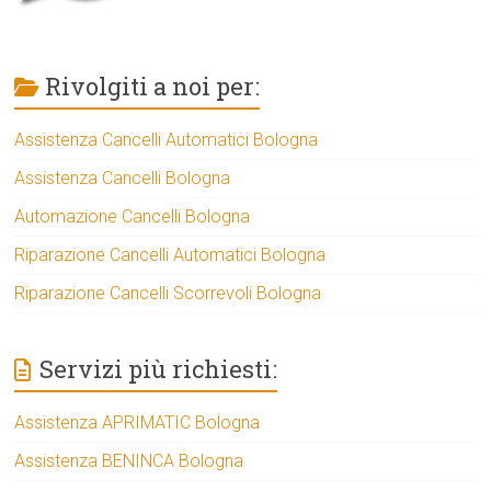
Rivolgiti a noi per:
Assistenza Cancelli Automatici Bologna
Assistenza Cancelli Bologna
Automazione Cancelli Bologna
Riparazione Cancelli Automatici Bologna
Riparazione Cancelli Scorrevoli Bologna
Servizi più richiesti:
Assistenza APRIMATIC Bologna
Assistenza BENINCA Bologna