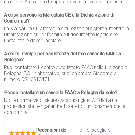
manuale. Assicurati di sapere dove si trova e come usarlo.
A cosa servono la Marcatura CE e la Dichiarazione di
Conformità?
La Marcatura CE attesta la sicurezza del sistema, mentre la
Dichiarazione di Conformità è il documento legale che
l'installatore deve rilasciare.
A chi mi rivolgo per assistenza del mio cancello FAAC a
Bologna?
Puoi contattare il centro autorizzato FAAC nella tua zona a
Bologna, BO. In alternativa, puoi chiamare Giacomo al
numero 051 0910471.
Posso installare un cancello FAAC a Bologna da solo?
No, le normative di sicurezza sono rigide. Affidati a un
professionista per garantire il corretto funzionamento e la
conformità.
Recensioni dei
• chi ci sceglie ci