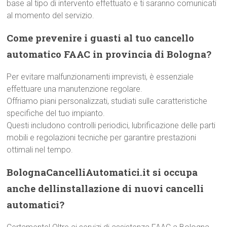
base al tipo di intervento effettuato e ti saranno comunicati
al momento del servizio.
Come prevenire i guasti al tuo cancello
automatico FAAC in provincia di Bologna?
Per evitare malfunzionamenti imprevisti, è essenziale
effettuare una manutenzione regolare.
Offriamo piani personalizzati, studiati sulle caratteristiche
specifiche del tuo impianto.
Questi includono controlli periodici, lubrificazione delle parti
mobili e regolazioni tecniche per garantire prestazioni
ottimali nel tempo.
BolognaCancelliAutomatici.it si occupa
anche dellinstallazione di nuovi cancelli
automatici?