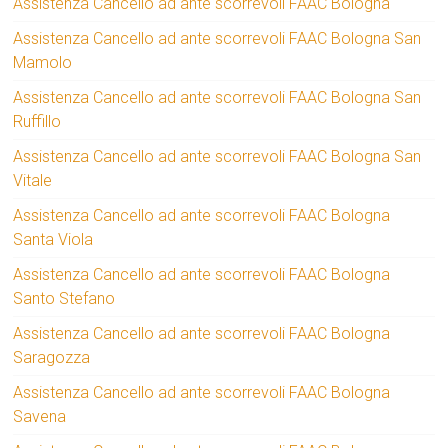
Assistenza Cancello ad ante scorrevoli FAAC Bologna
Assistenza Cancello ad ante scorrevoli FAAC Bologna San
Mamolo
Assistenza Cancello ad ante scorrevoli FAAC Bologna San
Ruffillo
Assistenza Cancello ad ante scorrevoli FAAC Bologna San
Vitale
Assistenza Cancello ad ante scorrevoli FAAC Bologna
Santa Viola
Assistenza Cancello ad ante scorrevoli FAAC Bologna
Santo Stefano
Assistenza Cancello ad ante scorrevoli FAAC Bologna
Saragozza
Assistenza Cancello ad ante scorrevoli FAAC Bologna
Savena