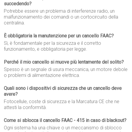
succedendo?
Potrebbe essere un problema di interferenze radio, un
malfunzionamento dei comandi o un cortocircuito della
centralina.
È obbligatoria la manutenzione per un cancello FAAC?
Sì, è fondamentale per la sicurezza e il corretto
funzionamento, e obbligatoria per legge.
Perché il mio cancello si muove più lentamente del solito?
Spesso è un segnale di usura meccanica, un motore debole
o problemi di alimentazione elettrica.
Quali sono i dispositivi di sicurezza che un cancello deve
avere?
Fotocellule, coste di sicurezza e la Marcatura CE che ne
attesti la conformità.
Come si sblocca il cancello FAAC - 415 in caso di blackout?
Ogni sistema ha una chiave o un meccanismo di sblocco