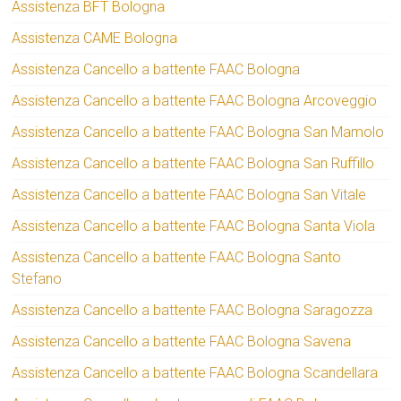
Assistenza BFT Bologna
Assistenza CAME Bologna
Assistenza Cancello a battente FAAC Bologna
Assistenza Cancello a battente FAAC Bologna Arcoveggio
Assistenza Cancello a battente FAAC Bologna San Mamolo
Assistenza Cancello a battente FAAC Bologna San Ruffillo
Assistenza Cancello a battente FAAC Bologna San Vitale
Assistenza Cancello a battente FAAC Bologna Santa Viola
Assistenza Cancello a battente FAAC Bologna Santo
Stefano
Assistenza Cancello a battente FAAC Bologna Saragozza
Assistenza Cancello a battente FAAC Bologna Savena
Assistenza Cancello a battente FAAC Bologna Scandellara