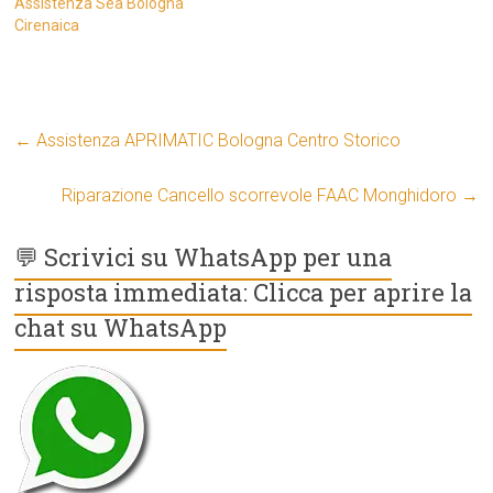
Assistenza Sea Bologna
Cirenaica
←
Assistenza APRIMATIC Bologna Centro Storico
Riparazione Cancello scorrevole FAAC Monghidoro
→
💬 Scrivici su WhatsApp per una
risposta immediata: Clicca per aprire la
chat su WhatsApp