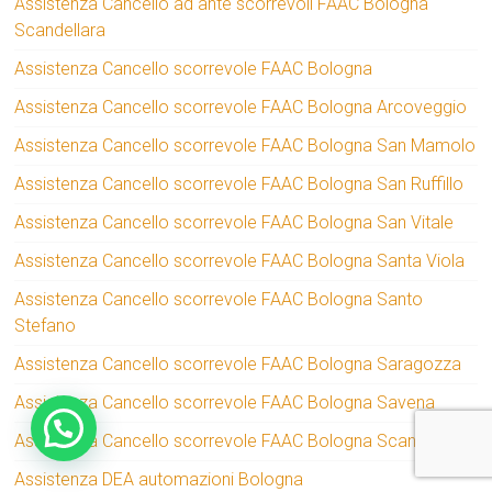
Assistenza Cancello ad ante scorrevoli FAAC Bologna
Scandellara
Assistenza Cancello scorrevole FAAC Bologna
Assistenza Cancello scorrevole FAAC Bologna Arcoveggio
Assistenza Cancello scorrevole FAAC Bologna San Mamolo
Assistenza Cancello scorrevole FAAC Bologna San Ruffillo
Assistenza Cancello scorrevole FAAC Bologna San Vitale
Assistenza Cancello scorrevole FAAC Bologna Santa Viola
Assistenza Cancello scorrevole FAAC Bologna Santo
Stefano
Assistenza Cancello scorrevole FAAC Bologna Saragozza
Assistenza Cancello scorrevole FAAC Bologna Savena
Assistenza Cancello scorrevole FAAC Bologna Scandellara
Assistenza DEA automazioni Bologna