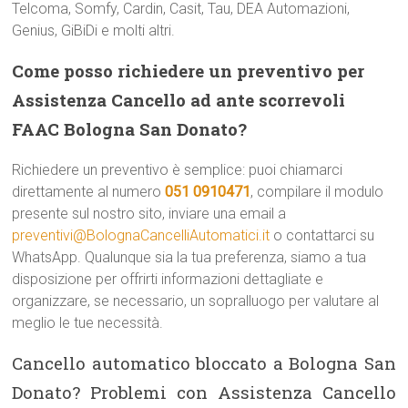
Telcoma, Somfy, Cardin, Casit, Tau, DEA Automazioni,
Genius, GiBiDi e molti altri.
Come posso richiedere un preventivo per
Assistenza Cancello ad ante scorrevoli
FAAC Bologna San Donato?
Richiedere un preventivo è semplice: puoi chiamarci
direttamente al numero
051 0910471
, compilare il modulo
presente sul nostro sito, inviare una email a
preventivi@BolognaCancelliAutomatici.it
o contattarci su
WhatsApp. Qualunque sia la tua preferenza, siamo a tua
disposizione per offrirti informazioni dettagliate e
organizzare, se necessario, un sopralluogo per valutare al
meglio le tue necessità.
Cancello automatico bloccato a Bologna San
Donato? Problemi con Assistenza Cancello