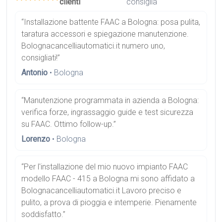
clienti
consiglia
“Installazione battente FAAC a Bologna: posa pulita,
taratura accessori e spiegazione manutenzione.
Bolognacancelliautomatici.it numero uno,
consigliati!”
Antonio
• Bologna
“Manutenzione programmata in azienda a Bologna:
verifica forze, ingrassaggio guide e test sicurezza
su FAAC. Ottimo follow-up.”
Lorenzo
• Bologna
“Per l'installazione del mio nuovo impianto FAAC
modello FAAC - 415 a Bologna mi sono affidato a
Bolognacancelliautomatici.it Lavoro preciso e
pulito, a prova di pioggia e intemperie. Pienamente
soddisfatto.”