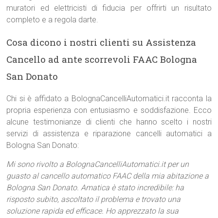
muratori ed elettricisti di fiducia per offrirti un risultato
completo e a regola darte.
Cosa dicono i nostri clienti su Assistenza
Cancello ad ante scorrevoli FAAC Bologna
San Donato
Chi si è affidato a BolognaCancelliAutomatici.it racconta la
propria esperienza con entusiasmo e soddisfazione. Ecco
alcune testimonianze di clienti che hanno scelto i nostri
servizi di assistenza e riparazione cancelli automatici a
Bologna San Donato:
Mi sono rivolto a BolognaCancelliAutomatici.it per un
guasto al cancello automatico FAAC della mia abitazione a
Bologna San Donato. Amatica è stato incredibile: ha
risposto subito, ascoltato il problema e trovato una
soluzione rapida ed efficace. Ho apprezzato la sua